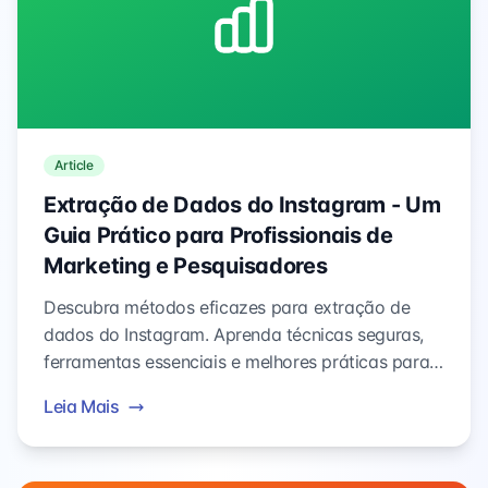
Article
Extração de Dados do Instagram - Um
Guia Prático para Profissionais de
Marketing e Pesquisadores
Descubra métodos eficazes para extração de
dados do Instagram. Aprenda técnicas seguras,
ferramentas essenciais e melhores práticas para
obter insights mantendo a conformidade.
Leia Mais