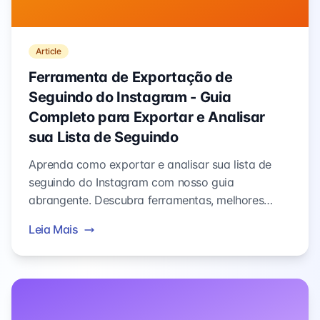
Article
Ferramenta de Exportação de
Seguindo do Instagram - Guia
Completo para Exportar e Analisar
sua Lista de Seguindo
Aprenda como exportar e analisar sua lista de
seguindo do Instagram com nosso guia
abrangente. Descubra ferramentas, melhores
práticas e estratégias para gerenciamento eficaz
Leia Mais
de seguindo.