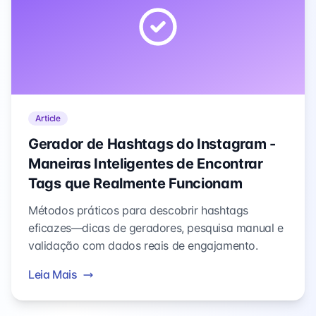
Article
Gerador de Hashtags do Instagram -
Maneiras Inteligentes de Encontrar
Tags que Realmente Funcionam
Métodos práticos para descobrir hashtags
eficazes—dicas de geradores, pesquisa manual e
validação com dados reais de engajamento.
Leia Mais