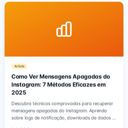
Article
Como Ver Mensagens Apagadas do
Instagram: 7 Métodos Eficazes em
2025
Descubra técnicas comprovadas para recuperar
mensagens apagadas do Instagram. Aprenda
sobre logs de notificação, downloads de dados e
estratégias de backup que realmente funcionam