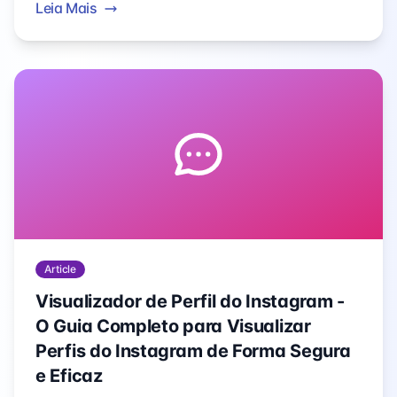
Leia Mais
seu orçamento e objetivos.
Article
Visualizador de Perfil do Instagram -
O Guia Completo para Visualizar
Perfis do Instagram de Forma Segura
e Eficaz