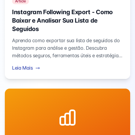
Article
Instagram Following Export - Como
Baixar e Analisar Sua Lista de
Seguidos
Aprenda como exportar sua lista de seguidos do
Instagram para análise e gestão. Descubra
métodos seguros, ferramentas úteis e estratégias
práticas para otimizar quem você segue.
Leia Mais