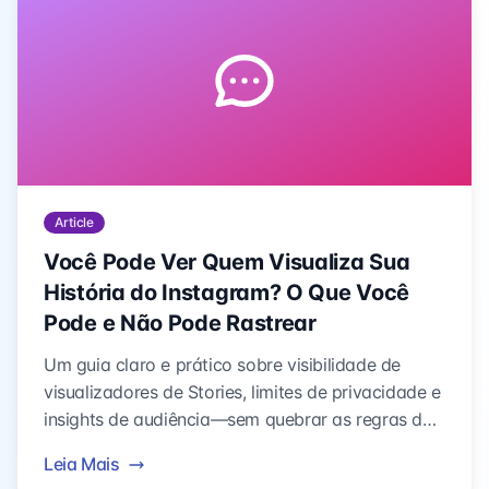
Article
Você Pode Ver Quem Visualiza Sua
História do Instagram? O Que Você
Pode e Não Pode Rastrear
Um guia claro e prático sobre visibilidade de
visualizadores de Stories, limites de privacidade e
insights de audiência—sem quebrar as regras do
Instagram.
Leia Mais