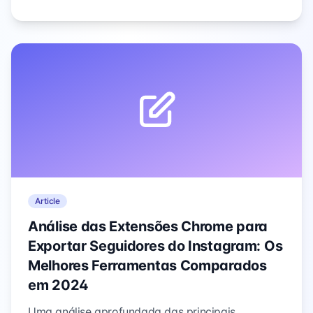
clientes.
Article
Análise das Extensões Chrome para
Exportar Seguidores do Instagram: Os
Melhores Ferramentas Comparados
em 2024
Uma análise aprofundada das principais