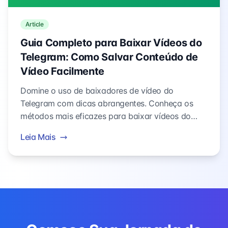
Article
Guia Completo para Baixar Vídeos do
Telegram: Como Salvar Conteúdo de
Vídeo Facilmente
Domine o uso de baixadores de vídeo do
Telegram com dicas abrangentes. Conheça os
métodos mais eficazes para baixar vídeos do
Telegram, incluindo extensões de navegador,
Leia Mais
ferramentas online e softwares para computador.