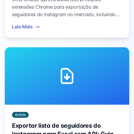
extensões Chrome para exportação de
seguidores do Instagram no mercado, incluindo
comparativos de recursos, testes de performance,
Leia Mais
avaliações de segurança e análise de experiência
do usuário para ajudar você a escolher a solução
ideal para exportar dados.
Article
Exportar lista de seguidores do