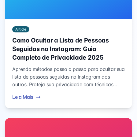
Article
Como Ocultar a Lista de Pessoas
Seguidas no Instagram: Guia
Completo de Privacidade 2025
Aprenda métodos passo a passo para ocultar sua
lista de pessoas seguidas no Instagram dos
outros. Proteja sua privacidade com técnicas
comprovadas para tornar seu perfil privado e
Leia Mais
seguro.