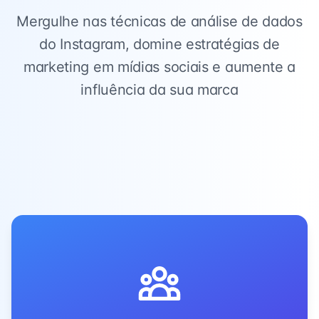
Mergulhe nas técnicas de análise de dados
do Instagram, domine estratégias de
marketing em mídias sociais e aumente a
influência da sua marca