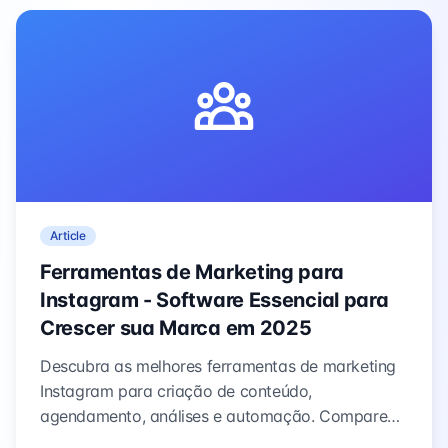
Article
Ferramentas de Marketing para
Instagram - Software Essencial para
Crescer sua Marca em 2025
Descubra as melhores ferramentas de marketing
Instagram para criação de conteúdo,
agendamento, análises e automação. Compare
recursos e encontre soluções que se encaixam no