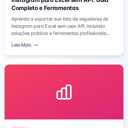
Instagram para Excel sem API: Guia
Completo e Ferramentas
Aprenda a exportar sua lista de seguidores do
Instagram para Excel sem usar API, incluindo
soluções práticas e ferramentas profissionais
para ajudar você a gerenciar seus dados de
Leia Mais
mídias sociais.