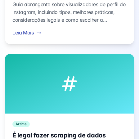
Guia abrangente sobre visualizadores de perfil do
Instagram, incluindo tipos, melhores práticas,
considerações legais e como escolher a
ferramenta certa para suas necessidades.
Leia Mais
Article
É legal fazer scraping de dados