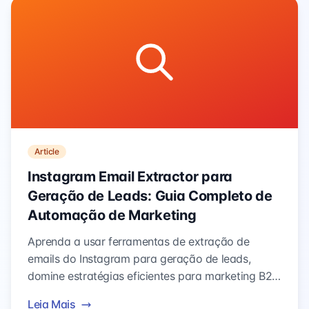
Article
Instagram Email Extractor para
Geração de Leads: Guia Completo de
Automação de Marketing
Aprenda a usar ferramentas de extração de
emails do Instagram para geração de leads,
domine estratégias eficientes para marketing B2B,
prospecção de influenciadores e aquisição de
Leia Mais