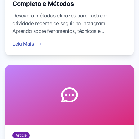
Completo e Métodos
Descubra métodos eficazes para rastrear
atividade recente de seguir no Instagram.
Aprenda sobre ferramentas, técnicas e
considerações éticas para monitorar conexões do
Leia Mais
Instagram.
Article