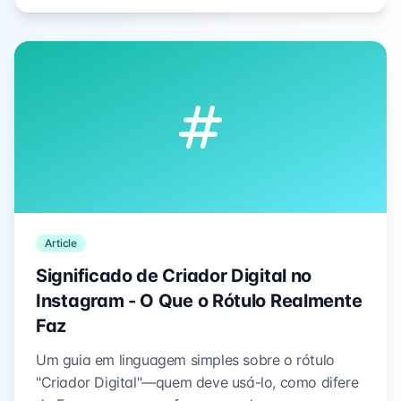
Article
Significado de Criador Digital no
Instagram - O Que o Rótulo Realmente
Faz
Um guia em linguagem simples sobre o rótulo
"Criador Digital"—quem deve usá-lo, como difere