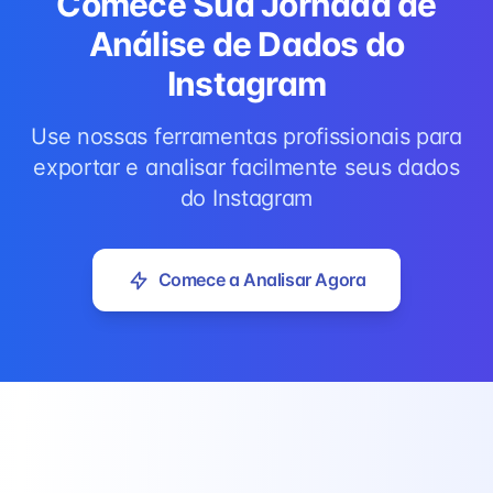
Comece Sua Jornada de
Análise de Dados do
Instagram
Use nossas ferramentas profissionais para
exportar e analisar facilmente seus dados
do Instagram
Comece a Analisar Agora