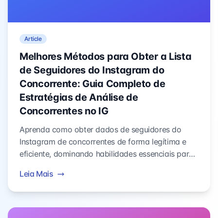
Article
Melhores Métodos para Obter a Lista
de Seguidores do Instagram do
Concorrente: Guia Completo de
Estratégias de Análise de
Concorrentes no IG
Aprenda como obter dados de seguidores do
Instagram de concorrentes de forma legítima e
eficiente, dominando habilidades essenciais para
análise de mercado, insights de audiência e
Leia Mais
estratégias de marketing eficazes.