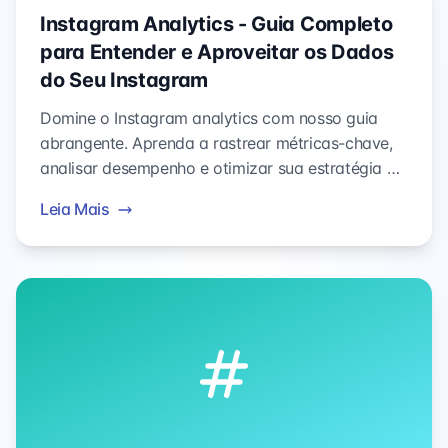
Instagram Analytics - Guia Completo
para Entender e Aproveitar os Dados
do Seu Instagram
Domine o Instagram analytics com nosso guia
abrangente. Aprenda a rastrear métricas-chave,
analisar desempenho e otimizar sua estratégia de
mídia social para melhores resultados.
Leia Mais