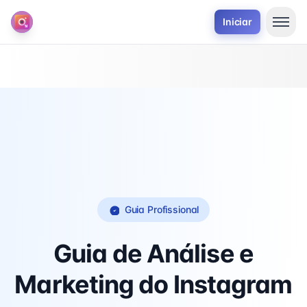
Iniciar
Guia Profissional
Guia de Análise e
Marketing do Instagram