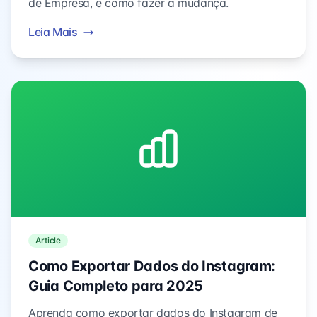
de Empresa, e como fazer a mudança.
Leia Mais
Article
Como Exportar Dados do Instagram:
Guia Completo para 2025
Aprenda como exportar dados do Instagram de