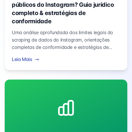
públicos do Instagram? Guia jurídico
completo & estratégias de
conformidade
Uma análise aprofundada dos limites legais do
scraping de dados do Instagram, orientações
completas de conformidade e estratégias de
mitigação de risco para ajudá-lo a coletar dados
Leia Mais
de forma segura e legal.