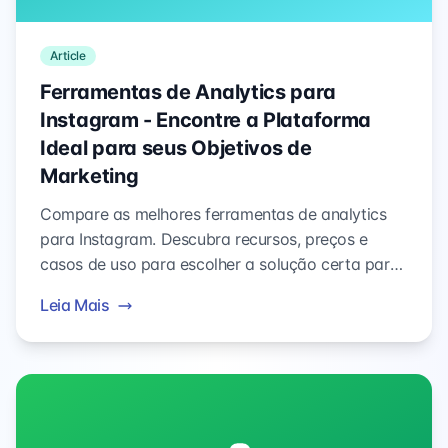
Article
Ferramentas de Analytics para
Instagram - Encontre a Plataforma
Ideal para seus Objetivos de
Marketing
Compare as melhores ferramentas de analytics
para Instagram. Descubra recursos, preços e
casos de uso para escolher a solução certa para
monitorar engajamento e crescimento.
Leia Mais