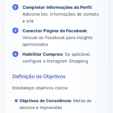
Completar Informações do Perfil
:
Adicione bio, informações de contato
e site
Conectar Página do Facebook
:
Vincule ao Facebook para insights
aprimorados
Habilitar Compras
: Se aplicável,
configure o Instagram Shopping
Definição de Objetivos
Estabeleça objetivos claros:
Objetivos de Consciência
: Metas de
alcance e impressões