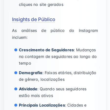
cliques no site gerados
Insights de Público
As análises de público do Instagram
incluem:
Crescimento de Seguidores
: Mudanças
na contagem de seguidores ao longo do
tempo
Demografia
: Faixas etárias, distribuição
de gênero, localizações
Atividade
: Quando seus seguidores
estão mais ativos
Principais Localizações
: Cidades e