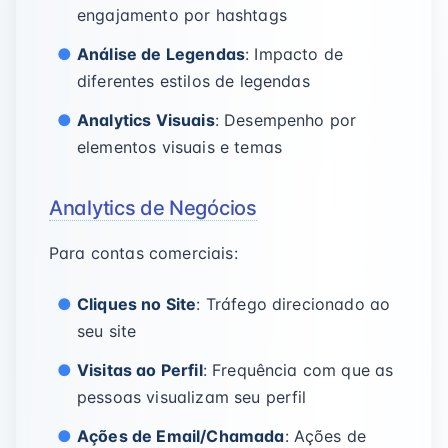
engajamento por hashtags
Análise de Legendas
: Impacto de
diferentes estilos de legendas
Analytics Visuais
: Desempenho por
elementos visuais e temas
Analytics de Negócios
Para contas comerciais:
Cliques no Site
: Tráfego direcionado ao
seu site
Visitas ao Perfil
: Frequência com que as
pessoas visualizam seu perfil
Ações de Email/Chamada
: Ações de