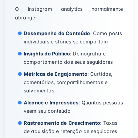
O Instagram analytics normalmente
abrange:
Desempenho do Conteúdo
: Como posts
individuais e stories se comportam
Insights do Público
: Demografia e
comportamento dos seus seguidores
Métricas de Engajamento
: Curtidas,
comentários, compartilhamentos e
salvamentos
Alcance e Impressões
: Quantas pessoas
veem seu conteúdo
Rastreamento de Crescimento
: Taxas
de aquisição e retenção de seguidores