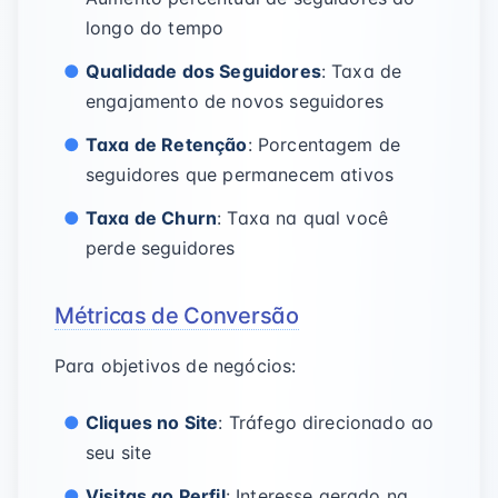
longo do tempo
Qualidade dos Seguidores
: Taxa de
engajamento de novos seguidores
Taxa de Retenção
: Porcentagem de
seguidores que permanecem ativos
Taxa de Churn
: Taxa na qual você
perde seguidores
Métricas de Conversão
Para objetivos de negócios:
Cliques no Site
: Tráfego direcionado ao
seu site
Visitas ao Perfil
: Interesse gerado na