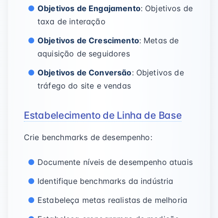
Objetivos de Engajamento
: Objetivos de
taxa de interação
Objetivos de Crescimento
: Metas de
aquisição de seguidores
Objetivos de Conversão
: Objetivos de
tráfego do site e vendas
Estabelecimento de Linha de Base
Crie benchmarks de desempenho:
Documente níveis de desempenho atuais
Identifique benchmarks da indústria
Estabeleça metas realistas de melhoria