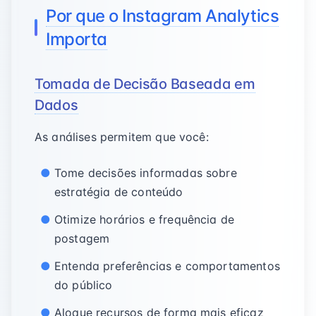
Por que o Instagram Analytics
Importa
Tomada de Decisão Baseada em
Dados
As análises permitem que você:
Tome decisões informadas sobre
estratégia de conteúdo
Otimize horários e frequência de
postagem
Entenda preferências e comportamentos
do público
Aloque recursos de forma mais eficaz