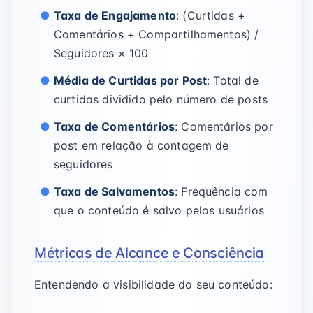
Taxa de Engajamento
: (Curtidas +
Comentários + Compartilhamentos) /
Seguidores × 100
Média de Curtidas por Post
: Total de
curtidas dividido pelo número de posts
Taxa de Comentários
: Comentários por
post em relação à contagem de
seguidores
Taxa de Salvamentos
: Frequência com
que o conteúdo é salvo pelos usuários
Métricas de Alcance e Consciência
Entendendo a visibilidade do seu conteúdo: