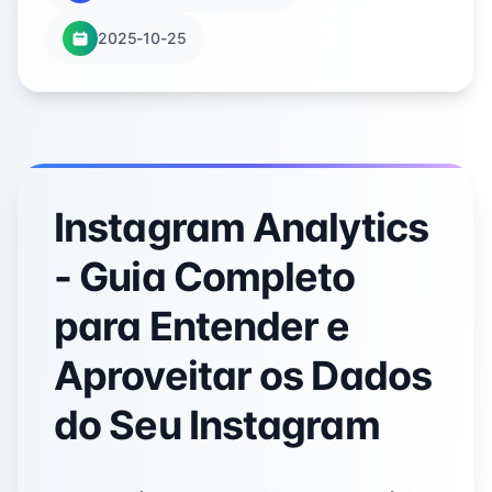
2025-10-25
Instagram Analytics
- Guia Completo
para Entender e
Aproveitar os Dados
do Seu Instagram