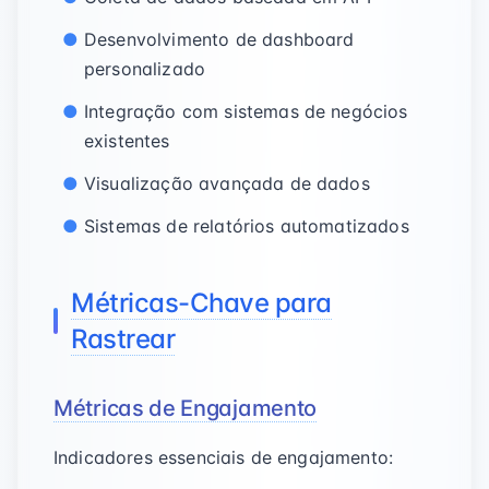
Desenvolvimento de dashboard
personalizado
Integração com sistemas de negócios
existentes
Visualização avançada de dados
Sistemas de relatórios automatizados
Métricas-Chave para
Rastrear
Métricas de Engajamento
Indicadores essenciais de engajamento: