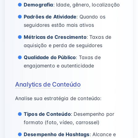
Demografia
: Idade, gênero, localização
Padrões de Atividade
: Quando os
seguidores estão mais ativos
Métricas de Crescimento
: Taxas de
aquisição e perda de seguidores
Qualidade do Público
: Taxas de
engajamento e autenticidade
Analytics de Conteúdo
Analise sua estratégia de conteúdo:
Tipos de Conteúdo
: Desempenho por
formato (foto, vídeo, carrossel)
Desempenho de Hashtags
: Alcance e