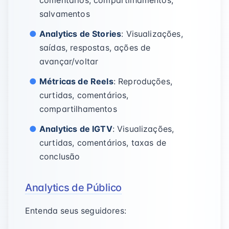
comentários, compartilhamentos,
salvamentos
Analytics de Stories
: Visualizações,
saídas, respostas, ações de
avançar/voltar
Métricas de Reels
: Reproduções,
curtidas, comentários,
compartilhamentos
Analytics de IGTV
: Visualizações,
curtidas, comentários, taxas de
conclusão
Analytics de Público
Entenda seus seguidores: