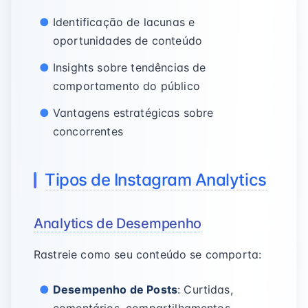
Identificação de lacunas e
oportunidades de conteúdo
Insights sobre tendências de
comportamento do público
Vantagens estratégicas sobre
concorrentes
Tipos de Instagram Analytics
Analytics de Desempenho
Rastreie como seu conteúdo se comporta:
Desempenho de Posts
: Curtidas,