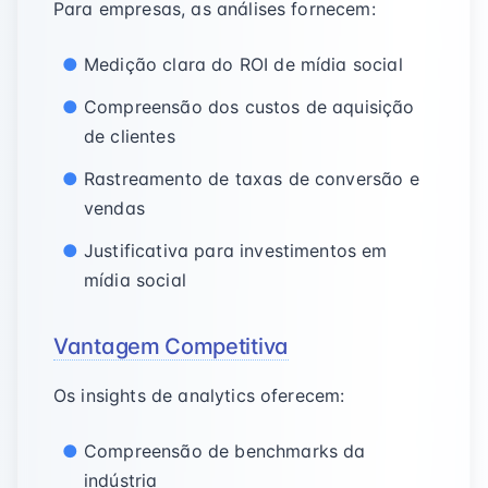
Para empresas, as análises fornecem:
Medição clara do ROI de mídia social
Compreensão dos custos de aquisição
de clientes
Rastreamento de taxas de conversão e
vendas
Justificativa para investimentos em
mídia social
Vantagem Competitiva
Os insights de analytics oferecem:
Compreensão de benchmarks da
indústria