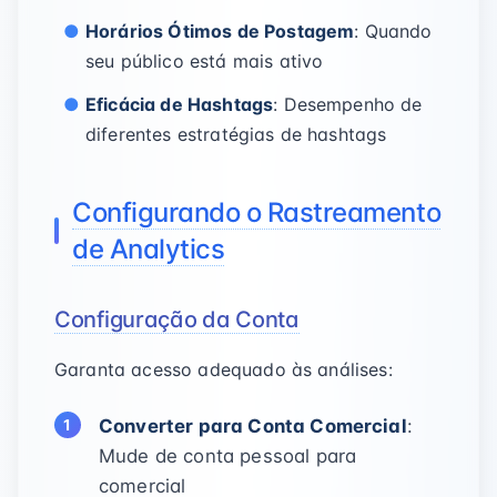
Horários Ótimos de Postagem
: Quando
seu público está mais ativo
Eficácia de Hashtags
: Desempenho de
diferentes estratégias de hashtags
Configurando o Rastreamento
de Analytics
Configuração da Conta
Garanta acesso adequado às análises:
Converter para Conta Comercial
:
Mude de conta pessoal para
comercial