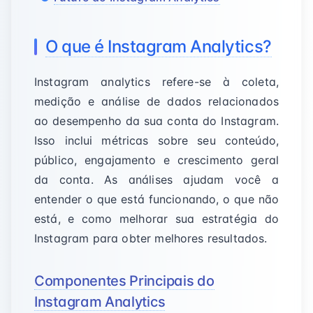
O que é Instagram Analytics?
Instagram analytics refere-se à coleta,
medição e análise de dados relacionados
ao desempenho da sua conta do Instagram.
Isso inclui métricas sobre seu conteúdo,
público, engajamento e crescimento geral
da conta. As análises ajudam você a
entender o que está funcionando, o que não
está, e como melhorar sua estratégia do
Instagram para obter melhores resultados.
Componentes Principais do
Instagram Analytics