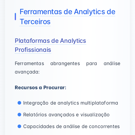
Ferramentas de Analytics de
Terceiros
Plataformas de Analytics
Profissionais
Ferramentas abrangentes para análise
avançada:
Recursos a Procurar:
Integração de analytics multiplataforma
Relatórios avançados e visualização
Capacidades de análise de concorrentes