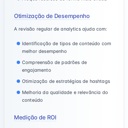
Otimização de Desempenho
A revisão regular de analytics ajuda com:
Identificação de tipos de conteúdo com
melhor desempenho
Compreensão de padrões de
engajamento
Otimização de estratégias de hashtags
Melhoria da qualidade e relevância do
conteúdo
Medição de ROI