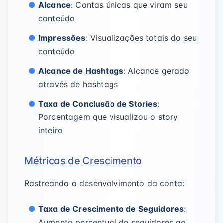
Alcance
: Contas únicas que viram seu
conteúdo
Impressões
: Visualizações totais do seu
conteúdo
Alcance de Hashtags
: Alcance gerado
através de hashtags
Taxa de Conclusão de Stories
:
Porcentagem que visualizou o story
inteiro
Métricas de Crescimento
Rastreando o desenvolvimento da conta:
Taxa de Crescimento de Seguidores
:
Aumento percentual de seguidores ao