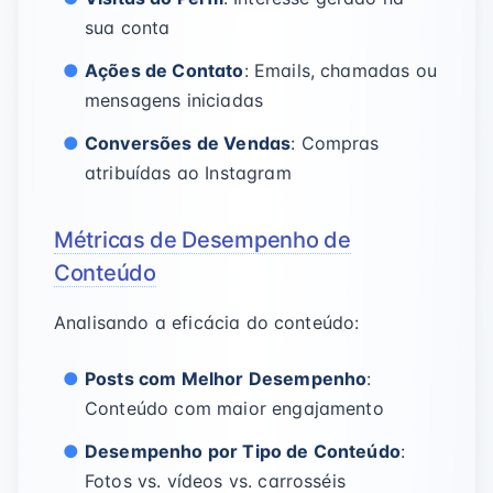
sua conta
Ações de Contato
: Emails, chamadas ou
mensagens iniciadas
Conversões de Vendas
: Compras
atribuídas ao Instagram
Métricas de Desempenho de
Conteúdo
Analisando a eficácia do conteúdo:
Posts com Melhor Desempenho
:
Conteúdo com maior engajamento
Desempenho por Tipo de Conteúdo
:
Fotos vs. vídeos vs. carrosséis