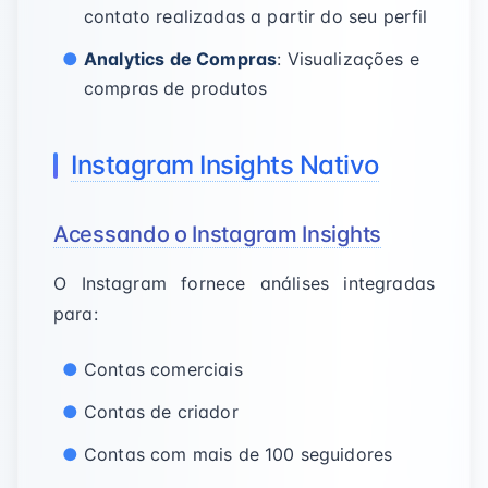
contato realizadas a partir do seu perfil
Analytics de Compras
: Visualizações e
compras de produtos
Instagram Insights Nativo
Acessando o Instagram Insights
O Instagram fornece análises integradas
para:
Contas comerciais
Contas de criador
Contas com mais de 100 seguidores