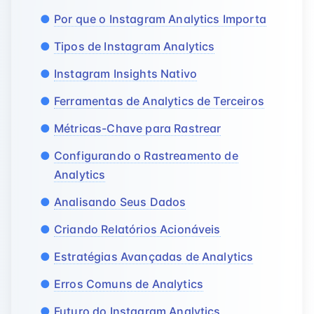
Por que o Instagram Analytics Importa
Tipos de Instagram Analytics
Instagram Insights Nativo
Ferramentas de Analytics de Terceiros
Métricas-Chave para Rastrear
Configurando o Rastreamento de
Analytics
Analisando Seus Dados
Criando Relatórios Acionáveis
Estratégias Avançadas de Analytics
Erros Comuns de Analytics
Futuro do Instagram Analytics