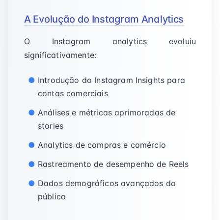
A Evolução do Instagram Analytics
O Instagram analytics evoluiu
significativamente:
Introdução do Instagram Insights para
contas comerciais
Análises e métricas aprimoradas de
stories
Analytics de compras e comércio
Rastreamento de desempenho de Reels
Dados demográficos avançados do
público