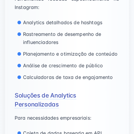
Instagram:
Analytics detalhados de hashtags
Rastreamento de desempenho de
influenciadores
Planejamento e otimização de conteúdo
Análise de crescimento de público
Calculadoras de taxa de engajamento
Soluções de Analytics
Personalizadas
Para necessidades empresariais:
Coleta de dados baseada em API