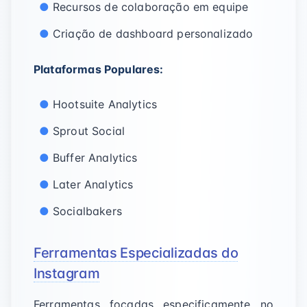
Recursos de colaboração em equipe
Criação de dashboard personalizado
Plataformas Populares:
Hootsuite Analytics
Sprout Social
Buffer Analytics
Later Analytics
Socialbakers
Ferramentas Especializadas do
Instagram
Ferramentas focadas especificamente no