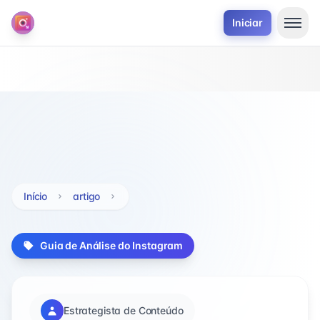
Iniciar
Início
artigo
Guia de Análise do Instagram
Estrategista de Conteúdo