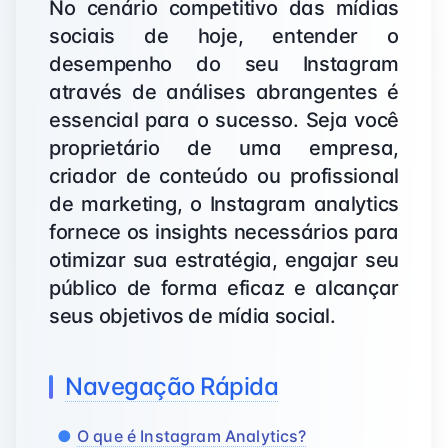
No cenário competitivo das mídias
sociais de hoje, entender o
desempenho do seu Instagram
através de análises abrangentes é
essencial para o sucesso. Seja você
proprietário de uma empresa,
criador de conteúdo ou profissional
de marketing, o Instagram analytics
fornece os insights necessários para
otimizar sua estratégia, engajar seu
público de forma eficaz e alcançar
seus objetivos de mídia social.
Navegação Rápida
O que é Instagram Analytics?