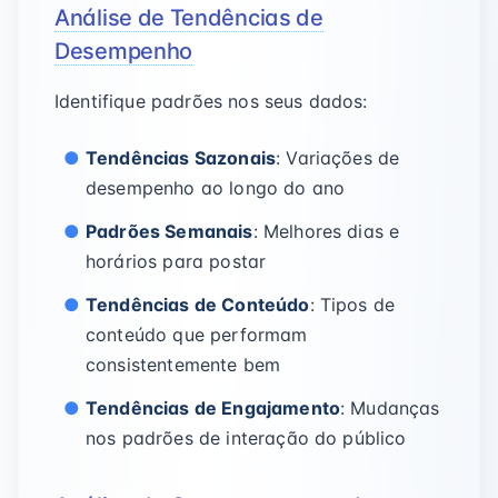
Análise de Tendências de
Desempenho
Identifique padrões nos seus dados:
Tendências Sazonais
: Variações de
desempenho ao longo do ano
Padrões Semanais
: Melhores dias e
horários para postar
Tendências de Conteúdo
: Tipos de
conteúdo que performam
consistentemente bem
Tendências de Engajamento
: Mudanças
nos padrões de interação do público