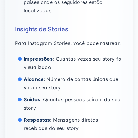
países onde os seguidores estão
localizados
Insights de Stories
Para Instagram Stories, você pode rastrear:
Impressões
: Quantas vezes seu story foi
visualizado
Alcance
: Número de contas únicas que
viram seu story
Saídas
: Quantas pessoas saíram do seu
story
Respostas
: Mensagens diretas
recebidas do seu story