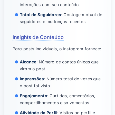
interações com seu conteúdo
Total de Seguidores
: Contagem atual de
seguidores e mudanças recentes
Insights de Conteúdo
Para posts individuais, o Instagram fornece:
Alcance
: Número de contas únicas que
viram o post
Impressões
: Número total de vezes que
o post foi visto
Engajamento
: Curtidas, comentários,
compartilhamentos e salvamentos
Atividade do Perfil
: Visitas ao perfil e