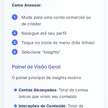
Como Acessar:
Mude para uma conta comercial ou
de criador
Navegue até seu perfil
Toque no ícone do menu (três linhas)
Selecione "Insights"
Painel de Visão Geral
O painel principal de insights mostra:
Contas Alcançadas
: Total de contas
únicas que viram seu conteúdo
Interações de Conteúdo
: Total de