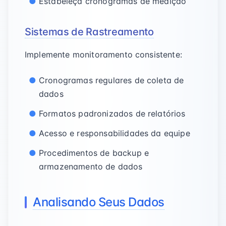
Estabeleça cronogramas de medição
Sistemas de Rastreamento
Implemente monitoramento consistente:
Cronogramas regulares de coleta de
dados
Formatos padronizados de relatórios
Acesso e responsabilidades da equipe
Procedimentos de backup e
armazenamento de dados
Analisando Seus Dados