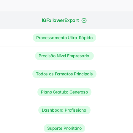
IGFollowerExport
Processamento Ultra-Rápido
Precisão Nível Empresarial
Todos os Formatos Principais
Plano Gratuito Generoso
Dashboard Profissional
Suporte Prioritário