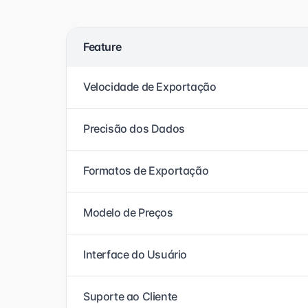
Feature
Velocidade de Exportação
Precisão dos Dados
Formatos de Exportação
Modelo de Preços
Interface do Usuário
Suporte ao Cliente