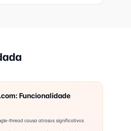
dada
.com: Funcionalidade
gle-thread causa atrasos significativos