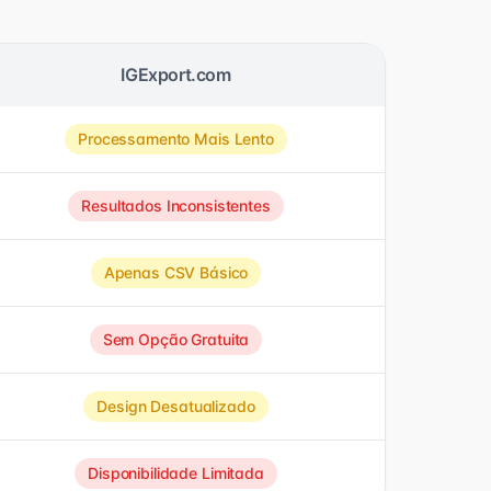
IGExport.com
Processamento Mais Lento
Resultados Inconsistentes
Apenas CSV Básico
Sem Opção Gratuita
Design Desatualizado
Disponibilidade Limitada