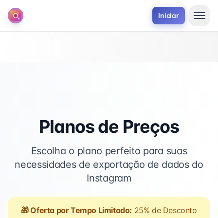
Iniciar
Planos de Preços
Escolha o plano perfeito para suas
necessidades de exportação de dados do
Instagram
🎁 Oferta por Tempo Limitado:
25% de Desconto