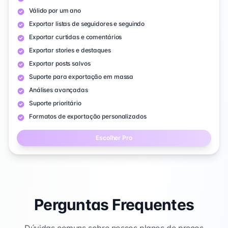
Válido por um ano
Exportar listas de seguidores e seguindo
Exportar curtidas e comentários
Exportar stories e destaques
Exportar posts salvos
Suporte para exportação em massa
Análises avançadas
Suporte prioritário
Formatos de exportação personalizados
Escolher Pro
Perguntas Frequentes