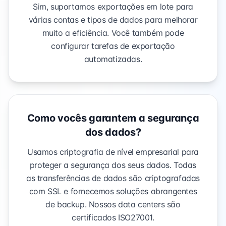
Sim, suportamos exportações em lote para
várias contas e tipos de dados para melhorar
muito a eficiência. Você também pode
configurar tarefas de exportação
automatizadas.
Como vocês garantem a segurança
dos dados?
Usamos criptografia de nível empresarial para
proteger a segurança dos seus dados. Todas
as transferências de dados são criptografadas
com SSL e fornecemos soluções abrangentes
de backup. Nossos data centers são
certificados ISO27001.