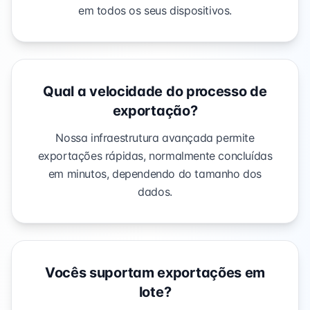
em todos os seus dispositivos.
Qual a velocidade do processo de
exportação?
Nossa infraestrutura avançada permite
exportações rápidas, normalmente concluídas
em minutos, dependendo do tamanho dos
dados.
Vocês suportam exportações em
lote?