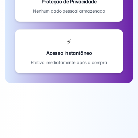
Proteção de Privacidade
Nenhum dado pessoal armazenado
⚡
Acesso Instantâneo
Efetivo imediatamente após a compra