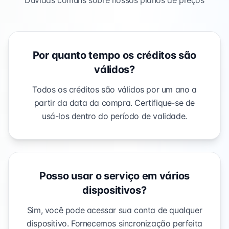
Dúvidas comuns sobre nossos planos de preços
Por quanto tempo os créditos são
válidos?
Todos os créditos são válidos por um ano a
partir da data da compra. Certifique-se de
usá-los dentro do período de validade.
Posso usar o serviço em vários
dispositivos?
Sim, você pode acessar sua conta de qualquer
dispositivo. Fornecemos sincronização perfeita