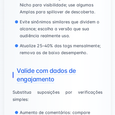
Nicho para visibilidade; use algumas
Amplas para spillover de descoberta.
Evite sinônimos similares que dividem o
alcance; escolha a versão que sua
audiência realmente usa.
Atualize 25–40% das tags mensalmente;
remova as de baixo desempenho.
Valide com dados de
engajamento
Substitua suposições por verificações
simples:
Aumento de comentários: compare