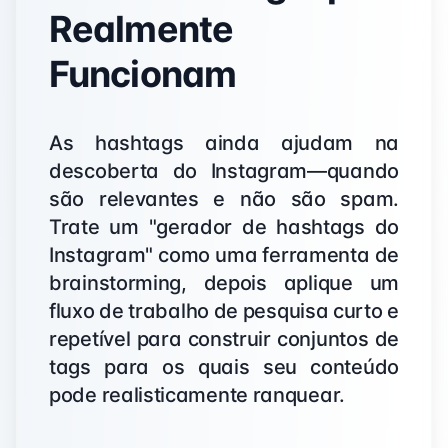
Realmente
Funcionam
As hashtags ainda ajudam na
descoberta do Instagram—quando
são relevantes e não são spam.
Trate um "gerador de hashtags do
Instagram" como uma ferramenta de
brainstorming, depois aplique um
fluxo de trabalho de pesquisa curto e
repetível para construir conjuntos de
tags para os quais seu conteúdo
pode realisticamente ranquear.