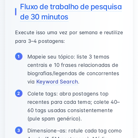
Fluxo de trabalho de pesquisa
de 30 minutos
Execute isso uma vez por semana e reutilize
para 3–4 postagens:
Mapeie seu tópico: liste 3 temas
centrais e 10 frases relacionadas de
biografias/legendas de concorrentes
via
Keyword Search
.
Colete tags: abra postagens top
recentes para cada tema; colete 40–
60 tags usadas consistentemente
(pule spam genérico).
Dimensione-as: rotule cada tag como