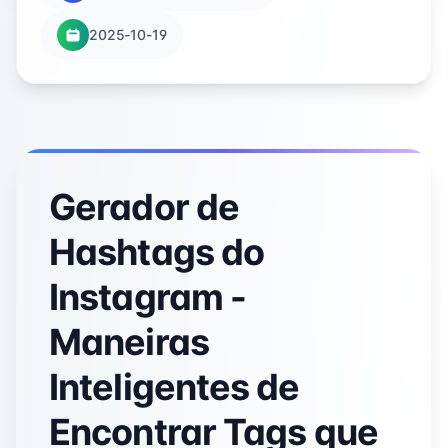
2025-10-19
Gerador de
Hashtags do
Instagram -
Maneiras
Inteligentes de
Encontrar Tags que