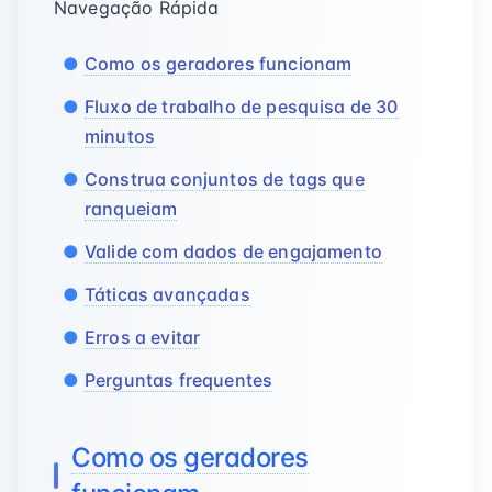
Navegação Rápida
Como os geradores funcionam
Fluxo de trabalho de pesquisa de 30
minutos
Construa conjuntos de tags que
ranqueiam
Valide com dados de engajamento
Táticas avançadas
Erros a evitar
Perguntas frequentes
Como os geradores