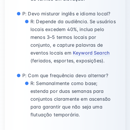
P: Devo misturar inglês e idioma local?
R: Depende da audiência. Se usuários
locais excedem 40%, inclua pelo
menos 3–5 termos locais por
conjunto, e capture palavras de
eventos locais em
Keyword Search
(feriados, esportes, exposições).
P: Com que frequência devo alternar?
R: Semanalmente como base;
estenda por duas semanas para
conjuntos claramente em ascensão
para garantir que não seja uma
flutuação temporária.