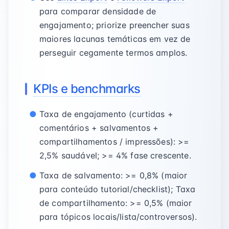
para comparar densidade de
engajamento; priorize preencher suas
maiores lacunas temáticas em vez de
perseguir cegamente termos amplos.
KPIs e benchmarks
Taxa de engajamento (curtidas +
comentários + salvamentos +
compartilhamentos / impressões): >=
2,5% saudável; >= 4% fase crescente.
Taxa de salvamento: >= 0,8% (maior
para conteúdo tutorial/checklist); Taxa
de compartilhamento: >= 0,5% (maior
para tópicos locais/lista/controversos).