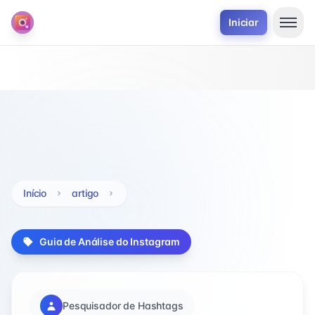
Iniciar
Início
artigo
Guia de Análise do Instagram
Pesquisador de Hashtags