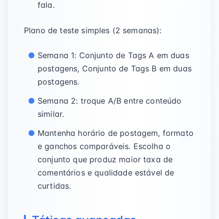
fala.
Plano de teste simples (2 semanas):
Semana 1: Conjunto de Tags A em duas
postagens, Conjunto de Tags B em duas
postagens.
Semana 2: troque A/B entre conteúdo
similar.
Mantenha horário de postagem, formato
e ganchos comparáveis. Escolha o
conjunto que produz maior taxa de
comentários e qualidade estável de
curtidas.