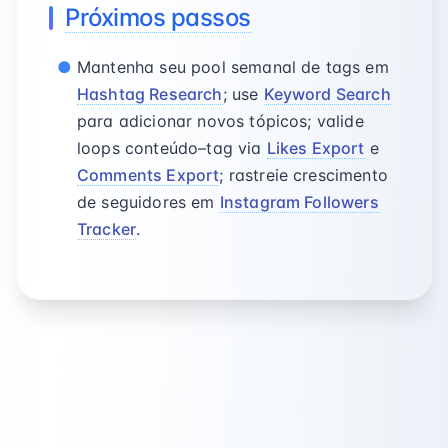
Próximos passos
Mantenha seu pool semanal de tags em
Hashtag Research
; use
Keyword Search
para adicionar novos tópicos; valide
loops conteúdo–tag via
Likes Export
e
Comments Export
; rastreie crescimento
de seguidores em
Instagram Followers
Tracker
.