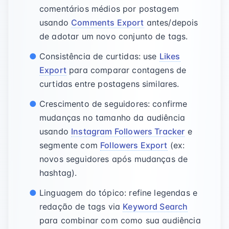
comentários médios por postagem
usando
Comments Export
antes/depois
de adotar um novo conjunto de tags.
Consistência de curtidas: use
Likes
Export
para comparar contagens de
curtidas entre postagens similares.
Crescimento de seguidores: confirme
mudanças no tamanho da audiência
usando
Instagram Followers Tracker
e
segmente com
Followers Export
(ex:
novos seguidores após mudanças de
hashtag).
Linguagem do tópico: refine legendas e
redação de tags via
Keyword Search
para combinar com como sua audiência