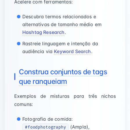
Acelere com ferramentas:
Descubra termos relacionados e
alternativas de tamanho médio em
Hashtag Research
.
Rastreie linguagem e intenção da
audiência via
Keyword Search
.
Construa conjuntos de tags
que ranqueiam
Exemplos de misturas para três nichos
comuns:
Fotografia de comida:
(Ampla),
#foodphotography