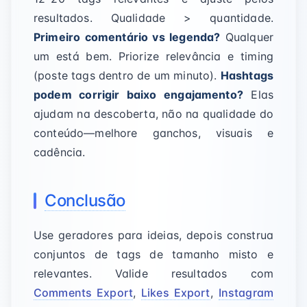
resultados. Qualidade > quantidade.
Primeiro comentário vs legenda?
Qualquer
um está bem. Priorize relevância e timing
(poste tags dentro de um minuto).
Hashtags
podem corrigir baixo engajamento?
Elas
ajudam na descoberta, não na qualidade do
conteúdo—melhore ganchos, visuais e
cadência.
Conclusão
Use geradores para ideias, depois construa
conjuntos de tags de tamanho misto e
relevantes. Valide resultados com
Comments Export
,
Likes Export
,
Instagram