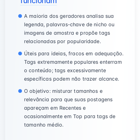
funcionam
A maioria dos geradores analisa sua
legenda, palavras-chave de nicho ou
imagens de amostra e propõe tags
relacionadas por popularidade.
Úteis para ideias, fracos em adequação.
Tags extremamente populares enterram
o conteúdo; tags excessivamente
específicas podem não trazer alcance.
O objetivo: misturar tamanhos e
relevância para que suas postagens
apareçam em Recentes e
ocasionalmente em Top para tags de
tamanho médio.