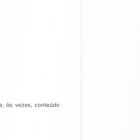
e, às vezes, conteúdo