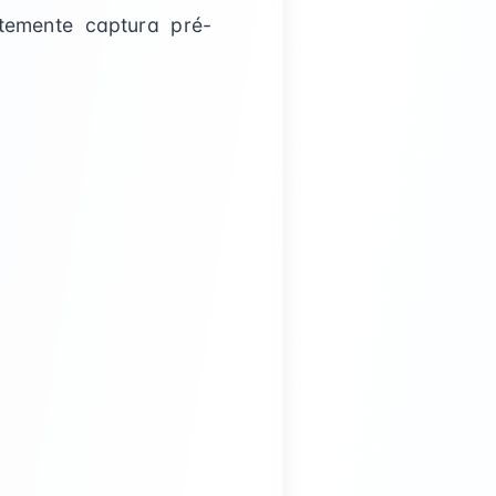
ntemente captura pré-