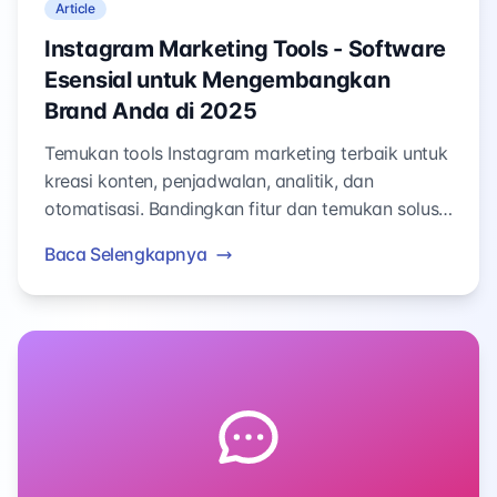
Article
Instagram Marketing Tools - Software
Esensial untuk Mengembangkan
Brand Anda di 2025
Temukan tools Instagram marketing terbaik untuk
kreasi konten, penjadwalan, analitik, dan
otomatisasi. Bandingkan fitur dan temukan solusi
yang sesuai dengan anggaran dan tujuan Anda.
Baca Selengkapnya