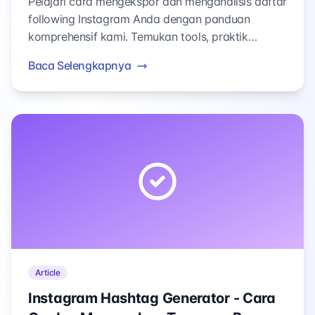
Pelajari cara mengekspor dan menganalisis daftar
following Instagram Anda dengan panduan
komprehensif kami. Temukan tools, praktik
terbaik, dan strategi untuk manajemen following
Baca Selengkapnya
yang efektif.
Article
Instagram Hashtag Generator - Cara