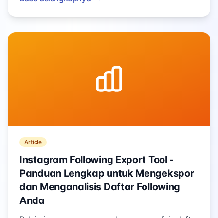
Anda ikuti.
Article
Instagram Following Export Tool -
Panduan Lengkap untuk Mengekspor
dan Menganalisis Daftar Following
Anda