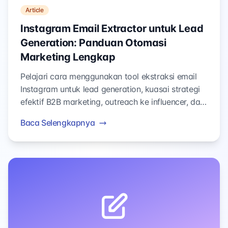
Article
Instagram Email Extractor untuk Lead
Generation: Panduan Otomasi
Marketing Lengkap
Pelajari cara menggunakan tool ekstraksi email
Instagram untuk lead generation, kuasai strategi
efektif B2B marketing, outreach ke influencer, dan
akuisisi pelanggan.
Baca Selengkapnya