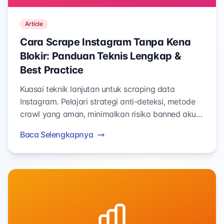
Article
Cara Scrape Instagram Tanpa Kena
Blokir: Panduan Teknis Lengkap &
Best Practice
Kuasai teknik lanjutan untuk scraping data
Instagram. Pelajari strategi anti-deteksi, metode
crawl yang aman, minimalkan risiko banned akun,
dan raih pengumpulan data stabil.
Baca Selengkapnya