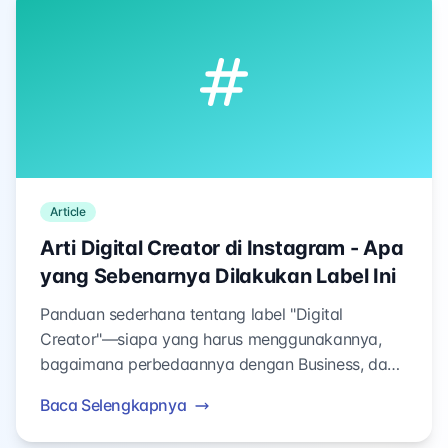
Article
Arti Digital Creator di Instagram - Apa
yang Sebenarnya Dilakukan Label Ini
Panduan sederhana tentang label "Digital
Creator"—siapa yang harus menggunakannya,
bagaimana perbedaannya dengan Business, dan
cara beralih.
Baca Selengkapnya