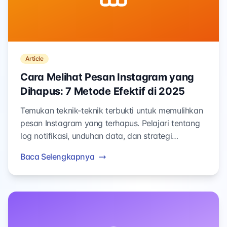
Article
Cara Melihat Pesan Instagram yang
Dihapus: 7 Metode Efektif di 2025
Temukan teknik-teknik terbukti untuk memulihkan
pesan Instagram yang terhapus. Pelajari tentang
log notifikasi, unduhan data, dan strategi
cadangan yang benar-benar berfungsi untuk
Baca Selengkapnya
mengambil pesan yang hilang.