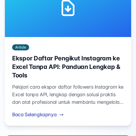
Article
Ekspor Daftar Pengikut Instagram ke
Excel Tanpa API: Panduan Lengkap &
Tools
Pelajari cara ekspor daftar followers Instagram ke
Excel tanpa API, lengkap dengan solusi praktis
dan alat profesional untuk membantu mengelola
data media sosial.
Baca Selengkapnya