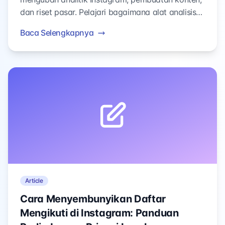
dan riset pasar. Pelajari bagaimana alat analisis
media sosial berbasis AI dapat meningkatkan
Baca Selengkapnya
efisiensi pemasaran dan wawasan.
Article
Cara Menyembunyikan Daftar
Mengikuti di Instagram: Panduan