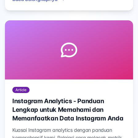
Article
Instagram Analytics - Panduan
Lengkap untuk Memahami dan
Memanfaatkan Data Instagram Anda
Kuasai Instagram analytics dengan panduan
komprehensif kami. Pelajari cara melacak metrik