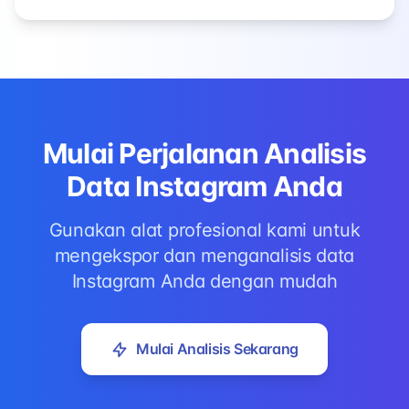
Mulai Perjalanan Analisis
Data Instagram Anda
Gunakan alat profesional kami untuk
mengekspor dan menganalisis data
Instagram Anda dengan mudah
Mulai Analisis Sekarang