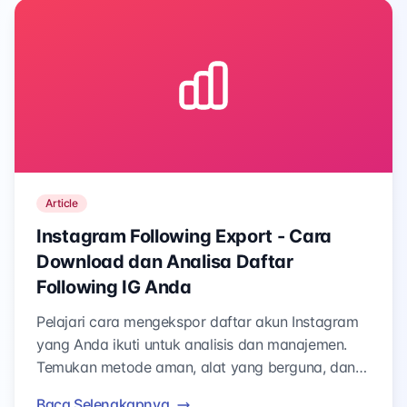
Article
Instagram Following Export - Cara
Download dan Analisa Daftar
Following IG Anda
Pelajari cara mengekspor daftar akun Instagram
yang Anda ikuti untuk analisis dan manajemen.
Temukan metode aman, alat yang berguna, dan
strategi efektif untuk mengoptimalkan siapa yang
Baca Selengkapnya