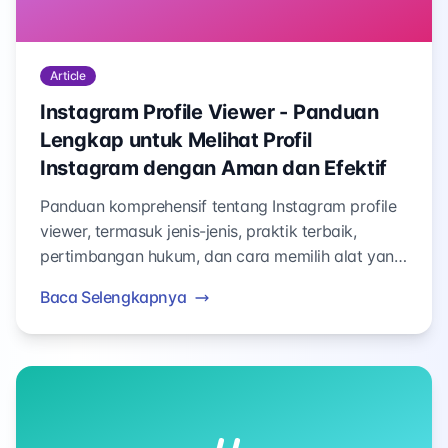
Article
Instagram Profile Viewer - Panduan
Lengkap untuk Melihat Profil
Instagram dengan Aman dan Efektif
Panduan komprehensif tentang Instagram profile
viewer, termasuk jenis-jenis, praktik terbaik,
pertimbangan hukum, dan cara memilih alat yang
tepat untuk kebutuhan Anda.
Baca Selengkapnya