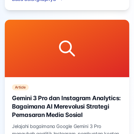
Article
Gemini 3 Pro dan Instagram Analytics:
Bagaimana AI Merevolusi Strategi
Pemasaran Media Sosial
Jelajahi bagaimana Google Gemini 3 Pro
mengubah analitik Instagram, pembuatan konten,