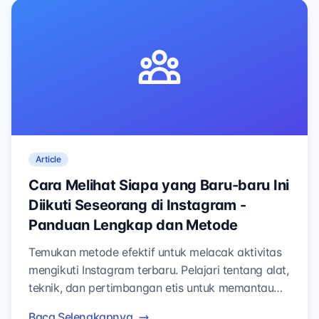
Article
Cara Melihat Siapa yang Baru-baru Ini
Diikuti Seseorang di Instagram -
Panduan Lengkap dan Metode
Temukan metode efektif untuk melacak aktivitas
mengikuti Instagram terbaru. Pelajari tentang alat,
teknik, dan pertimbangan etis untuk memantau
koneksi Instagram.
Baca Selengkapnya