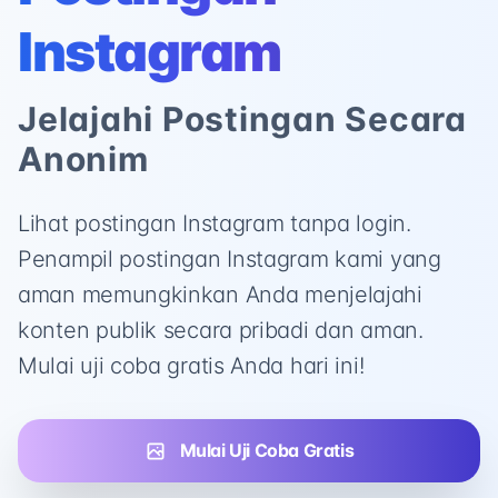
Instagram
Jelajahi Postingan Secara
Anonim
Lihat postingan Instagram tanpa login.
Penampil postingan Instagram kami yang
aman memungkinkan Anda menjelajahi
konten publik secara pribadi dan aman.
Mulai uji coba gratis Anda hari ini!
Mulai Uji Coba Gratis