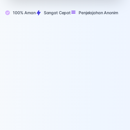
100% Aman
Sangat Cepat
Penjelajahan Anonim