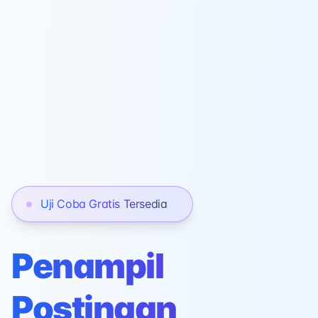
Uji Coba Gratis Tersedia
Penampil
Postingan