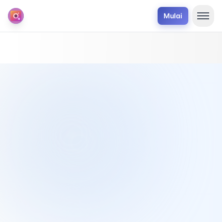
Mulai