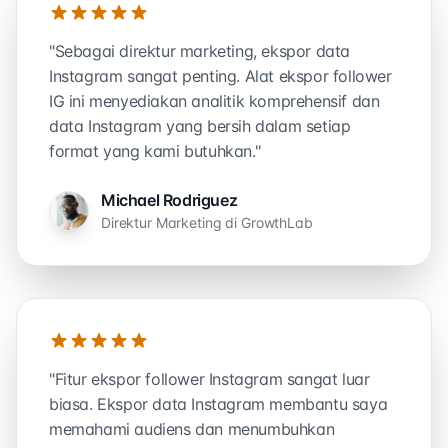
"Sebagai direktur marketing, ekspor data
Instagram sangat penting. Alat ekspor follower
IG ini menyediakan analitik komprehensif dan
data Instagram yang bersih dalam setiap
format yang kami butuhkan."
Michael Rodriguez
Direktur Marketing di GrowthLab
"Fitur ekspor follower Instagram sangat luar
biasa. Ekspor data Instagram membantu saya
memahami audiens dan menumbuhkan