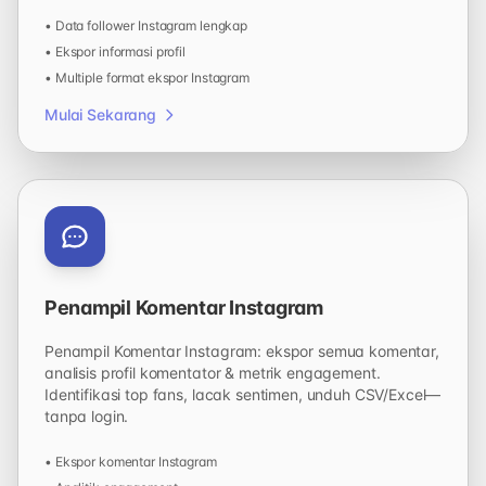
• Data follower Instagram lengkap
• Ekspor informasi profil
• Multiple format ekspor Instagram
Mulai Sekarang
Penampil Komentar Instagram
Penampil Komentar Instagram: ekspor semua komentar,
analisis profil komentator & metrik engagement.
Identifikasi top fans, lacak sentimen, unduh CSV/Excel—
tanpa login.
• Ekspor komentar Instagram