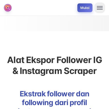
Mulai
Alat Ekspor Follower IG
& Instagram Scraper
Ekstrak follower dan
following dari profil