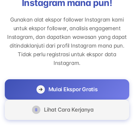
Instagram mana pun!
Gunakan alat ekspor follower Instagram kami
untuk ekspor follower, analisis engagement
Instagram, dan dapatkan wawasan yang dapat
ditindaklanjuti dari profil Instagram mana pun.
Tidak perlu registrasi untuk ekspor data
Instagram.
Mulai Ekspor Gratis
Lihat Cara Kerjanya