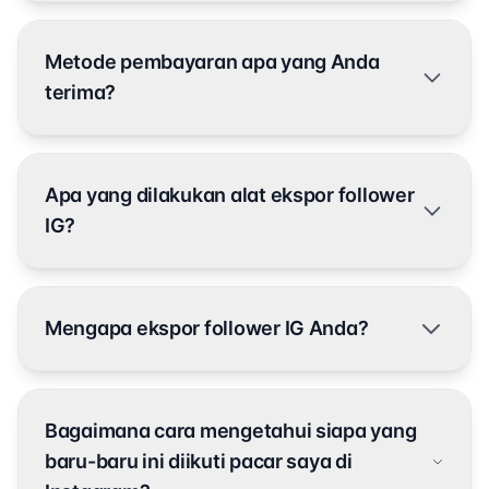
Metode pembayaran apa yang Anda
terima?
Apa yang dilakukan alat ekspor follower
IG?
Mengapa ekspor follower IG Anda?
Bagaimana cara mengetahui siapa yang
baru-baru ini diikuti pacar saya di