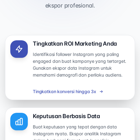
ekspor profesional.
Tingkatkan ROI Marketing Anda
Identifikasi follower Instagram yang paling
engaged dan buat kampanye yang tertarget.
Gunakan ekspor data Instagram untuk
memahami demografi dan perilaku audiens.
Tingkatkan konversi hingga 3x
Keputusan Berbasis Data
Buat keputusan yang tepat dengan data
Instagram nyata. Ekspor analitik Instagram