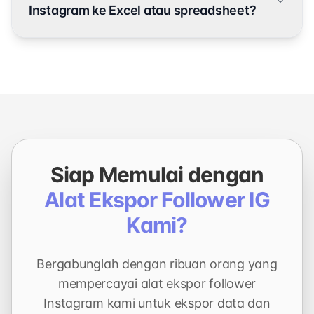
Instagram ke Excel atau spreadsheet?
Siap Memulai dengan
Alat Ekspor Follower IG
Kami?
Bergabunglah dengan ribuan orang yang
mempercayai alat ekspor follower
Instagram kami untuk ekspor data dan