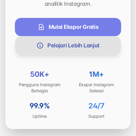
analitik Instagram.
Mulai Ekspor Gratis
Pelajari Lebih Lanjut
50K+
1M+
Pengguna Instagram
Ekspor Instagram
Bahagia
Selesai
99.9%
24/7
Uptime
Support