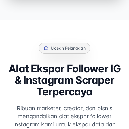
Ulasan Pelanggan
Alat Ekspor Follower IG
& Instagram Scraper
Terpercaya
Ribuan marketer, creator, dan bisnis
mengandalkan alat ekspor follower
Instagram kami untuk ekspor data dan