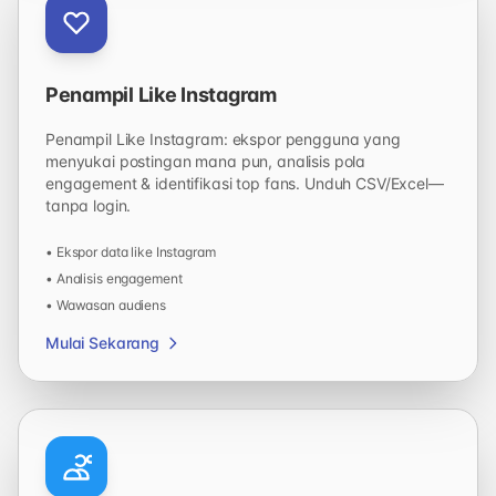
Penampil Like Instagram
Penampil Like Instagram: ekspor pengguna yang
menyukai postingan mana pun, analisis pola
engagement & identifikasi top fans. Unduh CSV/Excel—
tanpa login.
• Ekspor data like Instagram
• Analisis engagement
• Wawasan audiens
Mulai Sekarang