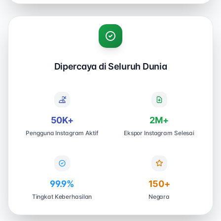
Dipercaya di Seluruh Dunia
50K+
2M+
Pengguna Instagram Aktif
Ekspor Instagram Selesai
99.9%
150+
Tingkat Keberhasilan
Negara