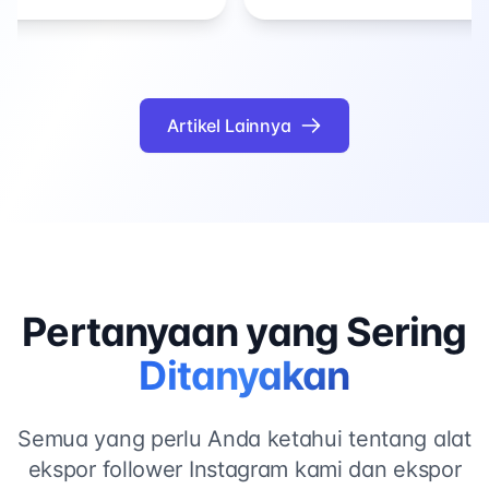
lisis IG Kompetitor
sis pasar, insight audiens,
melanggar aturan Instagram.
strategi pemasaran yang
ditindaklanjuti.
Artikel Lainnya
Pertanyaan yang Sering
Ditanyakan
Semua yang perlu Anda ketahui tentang alat
ekspor follower Instagram kami dan ekspor