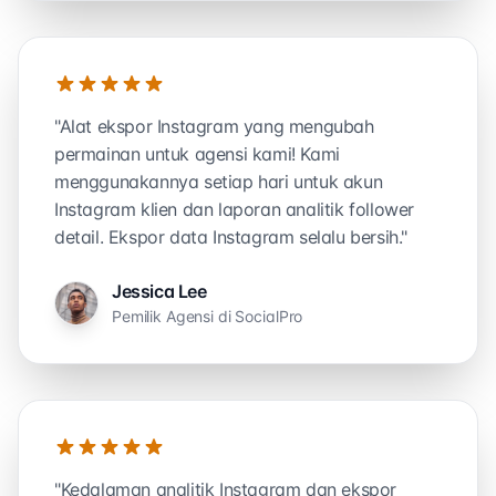
"Alat ekspor Instagram yang mengubah
permainan untuk agensi kami! Kami
menggunakannya setiap hari untuk akun
Instagram klien dan laporan analitik follower
detail. Ekspor data Instagram selalu bersih."
Jessica Lee
Pemilik Agensi di SocialPro
"Kedalaman analitik Instagram dan ekspor