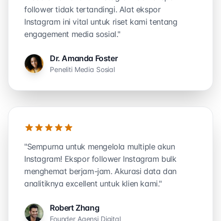
follower tidak tertandingi. Alat ekspor
Instagram ini vital untuk riset kami tentang
engagement media sosial."
Dr. Amanda Foster
Peneliti Media Sosial
"Sempurna untuk mengelola multiple akun
Instagram! Ekspor follower Instagram bulk
menghemat berjam-jam. Akurasi data dan
analitiknya excellent untuk klien kami."
Robert Zhang
Founder Agensi Digital