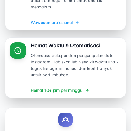
dalam berbagai format untuk analisis
mendalam.
Wawasan profesional
Hemat Waktu & Otomatisasi
Otomatisasi ekspor dan pengumpulan data
Instagram. Habiskan lebih sedikit waktu untuk
tugas Instagram manual dan lebih banyak
untuk pertumbuhan.
Hemat 10+ jam per minggu