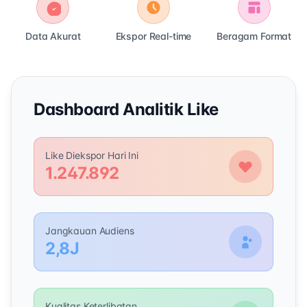
Data Akurat
Ekspor Real-time
Beragam Format
Dashboard Analitik Like
Like Diekspor Hari Ini
1.247.892
Jangkauan Audiens
2,8J
Kualitas Keterlibatan