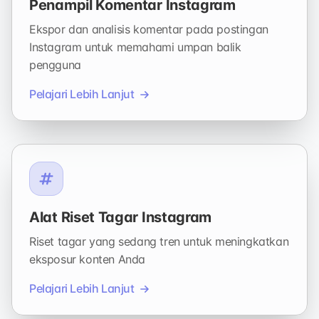
Penampil Komentar Instagram
Ekspor dan analisis komentar pada postingan
Instagram untuk memahami umpan balik
pengguna
Pelajari Lebih Lanjut
Alat Riset Tagar Instagram
Riset tagar yang sedang tren untuk meningkatkan
eksposur konten Anda
Pelajari Lebih Lanjut