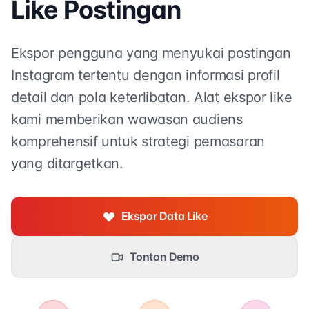
Like Postingan
Ekspor pengguna yang menyukai postingan
Instagram tertentu dengan informasi profil
detail dan pola keterlibatan. Alat ekspor like
kami memberikan wawasan audiens
komprehensif untuk strategi pemasaran
yang ditargetkan.
Ekspor Data Like
Tonton Demo