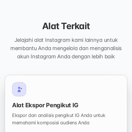
Alat Terkait
Jelajahi alat Instagram kami lainnya untuk
membantu Anda mengelola dan menganalisis
akun Instagram Anda dengan lebih baik
Alat Ekspor Pengikut IG
Ekspor dan analisis pengikut IG Anda untuk
memahami komposisi audiens Anda