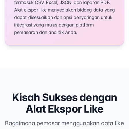
termasuk CSV, Excel, JSON, dan laporan PDF.
Alat ekspor like menyediakan bidang data yang
dapat disesuaikan dan opsi penyaringan untuk
integrasi yang mulus dengan platform
pemasaran dan analitik Anda.
Kisah Sukses dengan
Alat Ekspor Like
Bagaimana pemasar menggunakan data like