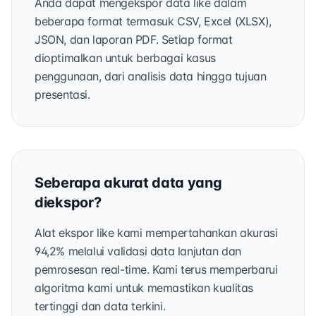
Anda dapat mengekspor data like dalam
beberapa format termasuk CSV, Excel (XLSX),
JSON, dan laporan PDF. Setiap format
dioptimalkan untuk berbagai kasus
penggunaan, dari analisis data hingga tujuan
presentasi.
Seberapa akurat data yang
diekspor?
Alat ekspor like kami mempertahankan akurasi
94,2% melalui validasi data lanjutan dan
pemrosesan real-time. Kami terus memperbarui
algoritma kami untuk memastikan kualitas
tertinggi dan data terkini.