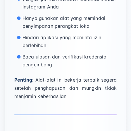
Instagram Anda
Hanya gunakan alat yang memindai
penyimpanan perangkat lokal
Hindari aplikasi yang meminta izin
berlebihan
Baca ulasan dan verifikasi kredensial
pengembang
Penting
: Alat-alat ini bekerja terbaik segera
setelah penghapusan dan mungkin tidak
menjamin keberhasilan.