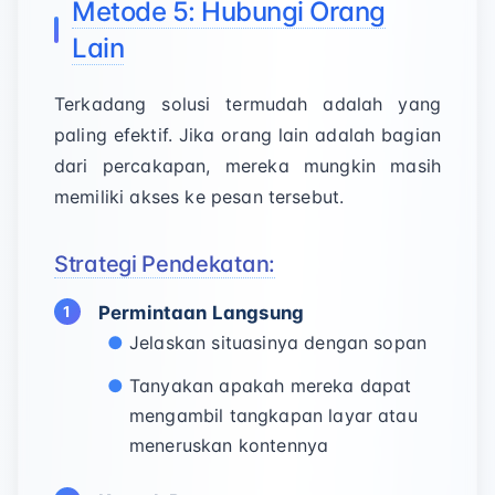
Metode 5: Hubungi Orang
Lain
Terkadang solusi termudah adalah yang
paling efektif. Jika orang lain adalah bagian
dari percakapan, mereka mungkin masih
memiliki akses ke pesan tersebut.
Strategi Pendekatan:
Permintaan Langsung
Jelaskan situasinya dengan sopan
Tanyakan apakah mereka dapat
mengambil tangkapan layar atau
meneruskan kontennya