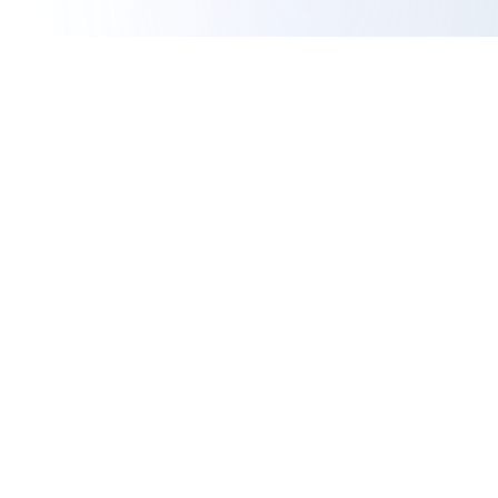
Alat Ekspor IG
Analisis Profesional
Alat ekspor Instagram gratis yang paling terpercaya.
Ekspor pengikut, analisis keterlibatan, dan
kembangkan kehadiran media sosial Anda dengan
wawasan berbasis data.