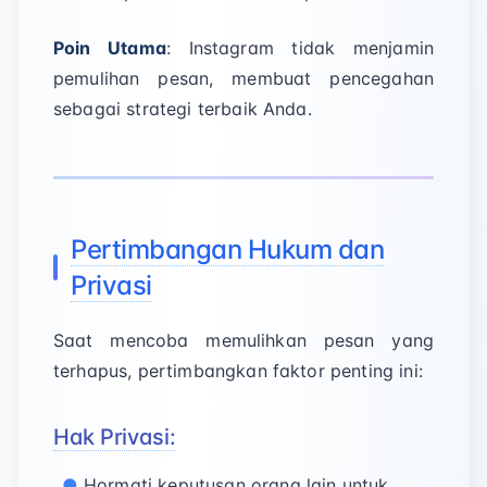
Poin Utama
: Instagram tidak menjamin
pemulihan pesan, membuat pencegahan
sebagai strategi terbaik Anda.
Pertimbangan Hukum dan
Privasi
Saat mencoba memulihkan pesan yang
terhapus, pertimbangkan faktor penting ini:
Hak Privasi:
Hormati keputusan orang lain untuk