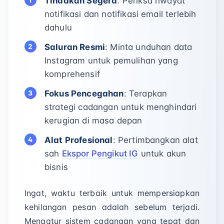
Tindakan Segera
: Periksa riwayat
notifikasi dan notifikasi email terlebih
dahulu
Saluran Resmi
: Minta unduhan data
Instagram untuk pemulihan yang
komprehensif
Fokus Pencegahan
: Terapkan
strategi cadangan untuk menghindari
kerugian di masa depan
Alat Profesional
: Pertimbangkan alat
sah
Ekspor Pengikut IG
untuk akun
bisnis
Ingat, waktu terbaik untuk mempersiapkan
kehilangan pesan adalah sebelum terjadi.
Mengatur sistem cadangan yang tepat dan