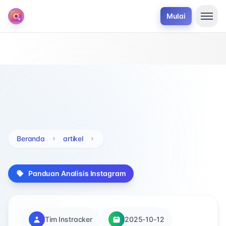
Mulai
Beranda
artikel
Panduan Analisis Instagram
Tim Instracker
2025-10-12