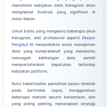
memahami kebijakan data Instagram akan
menghemat frustrasi yang signifikan di
masa depan.
Untuk bisnis yang mengelola beberapa akun
Instagram, alat profesional seperti
Ekspor
Pengikut IG
menyediakan solusi manajemen
data yang komprehensif yang membantu
mencegah kehilangan data sambil
mempertahankan kepatuhan terhadap
kebijakan platform.
Kunci keberhasilan pemulihan pesan terletak
pada bertindak cepat, menggunakan
beberapa metode secara bersamaan, dan
yang paling penting, menerapkan strategi