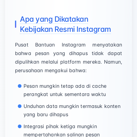
Apa yang Dikatakan
Kebijakan Resmi Instagram
Pusat Bantuan Instagram menyatakan
bahwa pesan yang dihapus tidak dapat
dipulihkan melalui platform mereka. Namun,
perusahaan mengakui bahwa:
Pesan mungkin tetap ada di cache
perangkat untuk sementara waktu
Unduhan data mungkin termasuk konten
yang baru dihapus
Integrasi pihak ketiga mungkin
mempertahankan salinan pesan