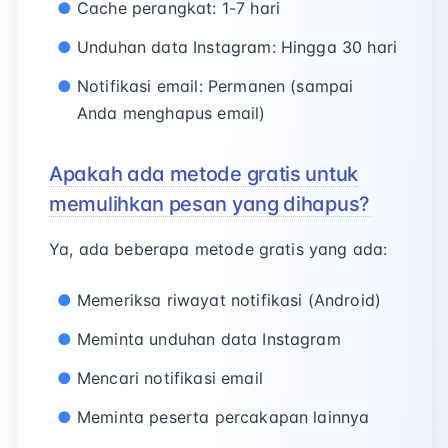
Cache perangkat: 1-7 hari
Unduhan data Instagram: Hingga 30 hari
Notifikasi email: Permanen (sampai
Anda menghapus email)
Apakah ada metode gratis untuk
memulihkan pesan yang dihapus?
Ya, ada beberapa metode gratis yang ada:
Memeriksa riwayat notifikasi (Android)
Meminta unduhan data Instagram
Mencari notifikasi email
Meminta peserta percakapan lainnya