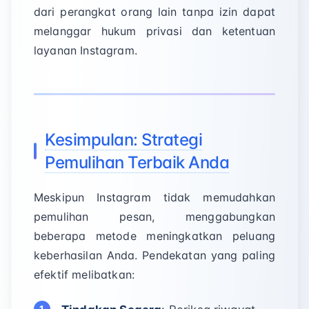
dari perangkat orang lain tanpa izin dapat
melanggar hukum privasi dan ketentuan
layanan Instagram.
Kesimpulan: Strategi
Pemulihan Terbaik Anda
Meskipun Instagram tidak memudahkan
pemulihan pesan, menggabungkan
beberapa metode meningkatkan peluang
keberhasilan Anda. Pendekatan yang paling
efektif melibatkan: