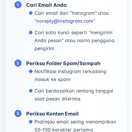
Cari Email Anda
Cari email dari "Instagram" atau
"
noreply@instagram.com
"
Cari kata kunci seperti "mengirimi
Anda pesan" atau nama pengguna
pengirim
Periksa Folder Spam/Sampah
Notifikasi Instagram terkadang
masuk ke spam
Cari berdasarkan rentang tanggal
saat pesan diterima
Periksa Konten Email
Pratinjau email sering menampilkan
50-100 karakter pertama