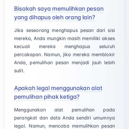
Bisakah saya memulihkan pesan
yang dihapus oleh orang lain?
Jika seseorang menghapus pesan dari sisi
mereka, Anda mungkin masih memiliki akses
kecuali mereka menghapus seluruh
percakapan. Namun, jika mereka memblokir
Anda, pemulihan pesan menjadi jauh lebih
sulit.
Apakah legal menggunakan alat
pemulihan pihak ketiga?
Menggunakan alat pemulihan pada
perangkat dan data Anda sendiri umumnya
legal. Namun, mencoba memulihkan pesan