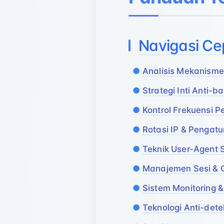
Navigasi Ce
Analisis Mekanisme
Strategi Inti Anti-b
Kontrol Frekuensi 
Rotasi IP & Pengatu
Teknik User-Agent 
Manajemen Sesi & 
Sistem Monitoring &
Teknologi Anti-dete