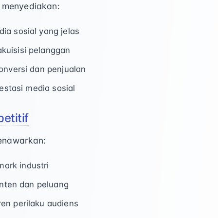
cs menyediakan:
ia sosial yang jelas
uisisi pelanggan
onversi dan penjualan
vestasi media sosial
titif
enawarkan:
rk industri
konten dan peluang
en perilaku audiens