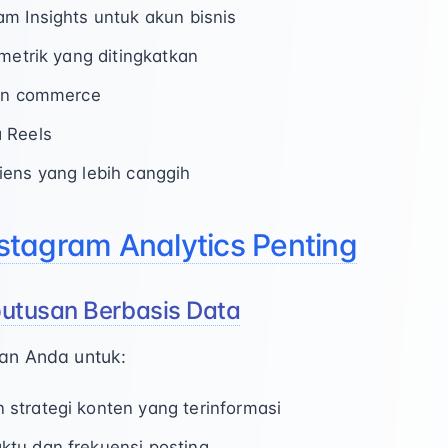
m Insights untuk akun bisnis
 metrik yang ditingkatkan
dan commerce
 Reels
iens yang lebih canggih
tagram Analytics Penting
utusan Berbasis Data
an Anda untuk:
strategi konten yang terinformasi
tu dan frekuensi posting