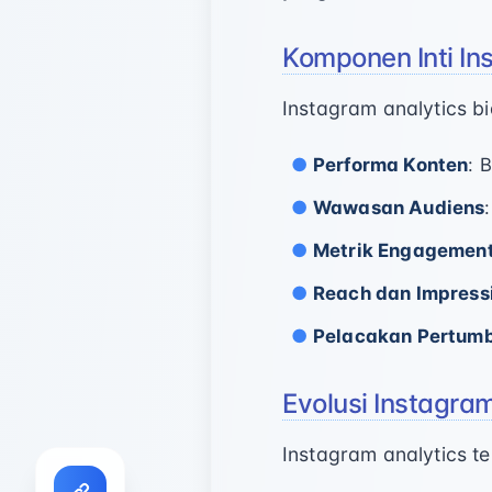
Komponen Inti In
Instagram analytics 
Performa Konten
: 
Wawasan Audiens
Metrik Engagemen
Reach dan Impress
Pelacakan Pertum
Evolusi Instagra
Instagram analytics t