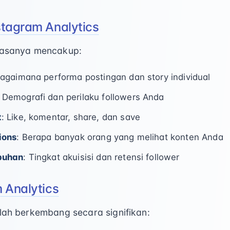
stagram Analytics
biasanya mencakup:
Bagaimana performa postingan dan story individual
: Demografi dan perilaku followers Anda
t
: Like, komentar, share, dan save
ions
: Berapa banyak orang yang melihat konten Anda
buhan
: Tingkat akuisisi dan retensi follower
m Analytics
elah berkembang secara signifikan: