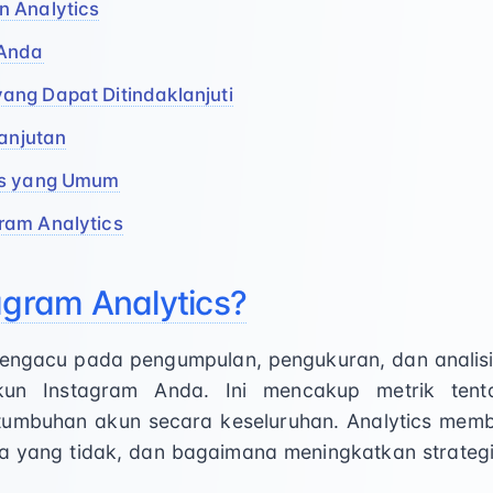
 Analytics
 Anda
ng Dapat Ditindaklanjuti
Lanjutan
cs yang Umum
ram Analytics
agram Analytics?
mengacu pada pengumpulan, pengukuran, dan analisi
un Instagram Anda. Ini mencakup metrik tenta
tumbuhan akun secara keseluruhan. Analytics me
a yang tidak, dan bagaimana meningkatkan strategi