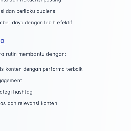
i dan perilaku audiens
ber daya dengan lebih efektif
ma
ra rutin membantu dengan:
nis konten dengan performa terbaik
gagement
ategi hashtag
as dan relevansi konten