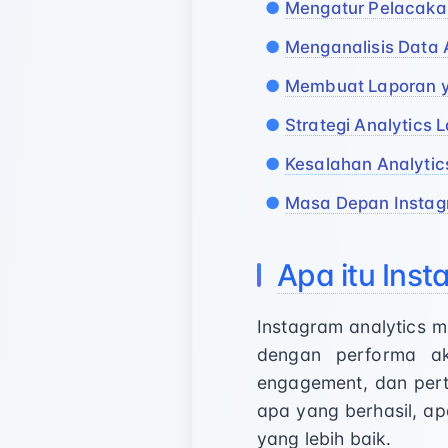
Mengatur Pelacakan
Menganalisis Data
Membuat Laporan ya
Strategi Analytics 
Kesalahan Analyti
Masa Depan Instag
Apa itu Inst
Instagram analytics 
dengan performa ak
engagement, dan per
apa yang berhasil, ap
yang lebih baik.