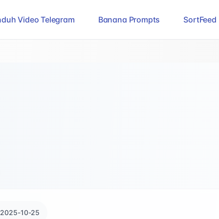
duh Video Telegram
Banana Prompts
SortFeed
2025-10-25