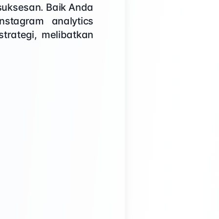
esuksesan. Baik Anda
Instagram analytics
rategi, melibatkan