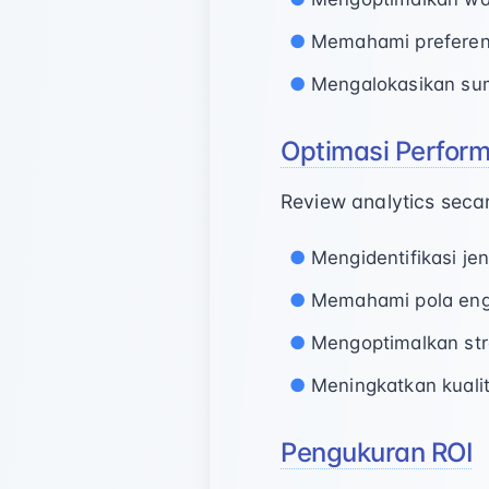
Memahami preferens
Mengalokasikan sum
Optimasi Perfor
Review analytics seca
Mengidentifikasi je
Memahami pola en
Mengoptimalkan str
Meningkatkan kualit
Pengukuran ROI