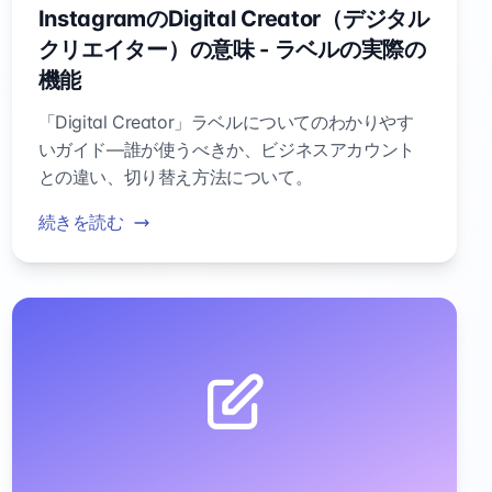
InstagramのDigital Creator（デジタル
クリエイター）の意味 - ラベルの実際の
機能
「Digital Creator」ラベルについてのわかりやす
いガイド—誰が使うべきか、ビジネスアカウント
との違い、切り替え方法について。
続きを読む