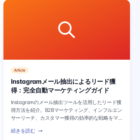
Article
Instagramメール抽出によるリード獲
得：完全自動マーケティングガイド
Instagramのメール抽出ツールを活用したリード獲
得方法を紹介。B2Bマーケティング、インフルエン
サーリーチ、カスタマー獲得の効率的な戦略をマ
スターできます。
続きを読む