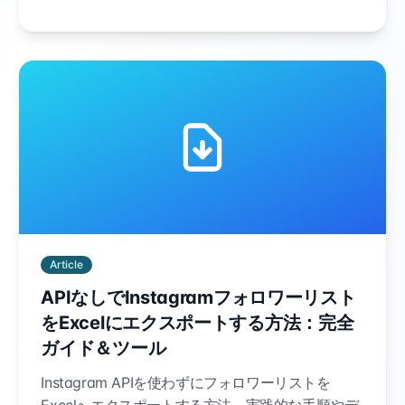
Article
APIなしでInstagramフォロワーリスト
をExcelにエクスポートする方法：完全
ガイド＆ツール
Instagram APIを使わずにフォロワーリストを