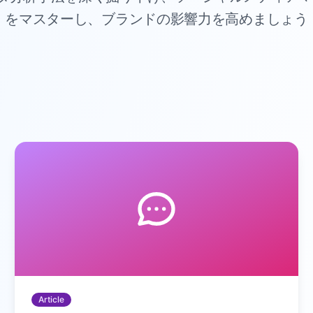
をマスターし、ブランドの影響力を高めましょう
Article