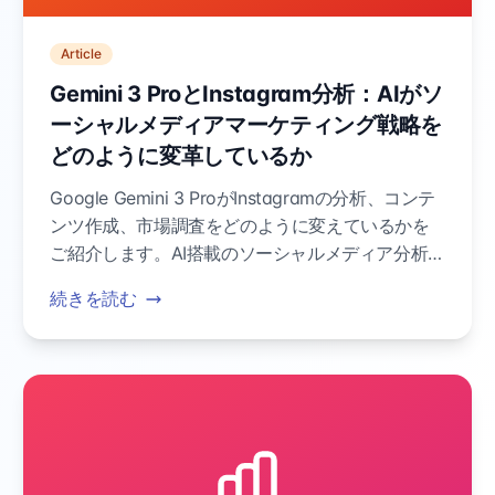
Article
Gemini 3 ProとInstagram分析：AIがソ
ーシャルメディアマーケティング戦略を
どのように変革しているか
Google Gemini 3 ProがInstagramの分析、コンテ
ンツ作成、市場調査をどのように変えているかを
ご紹介します。AI搭載のソーシャルメディア分析
ツールがマーケティングの効率とインサイトをど
続きを読む
のように高められるか学びましょう。