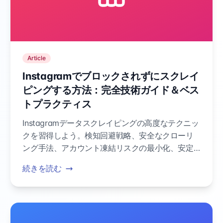
Article
Instagramでブロックされずにスクレイ
ピングする方法：完全技術ガイド＆ベス
トプラクティス
Instagramデータスクレイピングの高度なテクニッ
クを習得しよう。検知回避戦略、安全なクローリ
ング手法、アカウント凍結リスクの最小化、安定
したデータ収集の実現方法を解説。
続きを読む