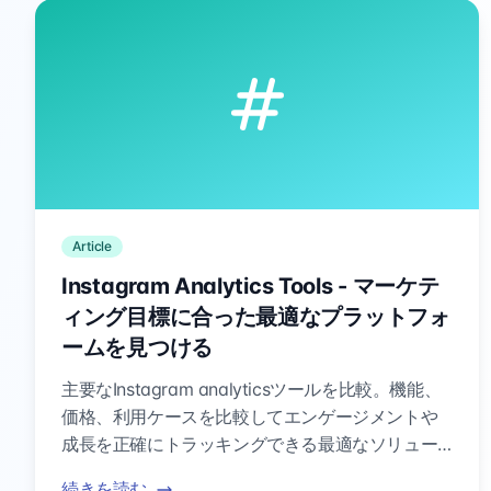
Article
Instagram Analytics Tools - マーケテ
ィング目標に合った最適なプラットフォ
ームを見つける
主要なInstagram analyticsツールを比較。機能、
価格、利用ケースを比較してエンゲージメントや
成長を正確にトラッキングできる最適なソリュー
ションを選択。
続きを読む