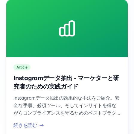
Article
Instagramデータ抽出 - マーケターと研
究者のための実践ガイド
Instagramデータ抽出の効果的な手法をご紹介。安
全な手順、必須ツール、そしてインサイトを得な
がらコンプライアンスを守るためのベストプラク
ティスを学びます。
続きを読む