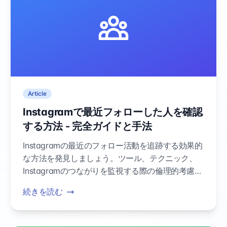
Article
Instagramで最近フォローした人を確認
する方法 - 完全ガイドと手法
Instagramの最近のフォロー活動を追跡する効果的
な方法を発見しましょう。ツール、テクニック、
Instagramのつながりを監視する際の倫理的考慮事
項について学びます。
続きを読む