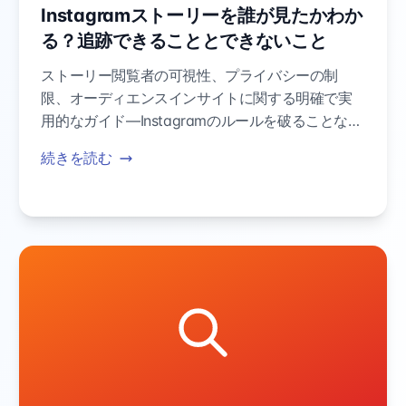
Instagramストーリーを誰が見たかわか
る？追跡できることとできないこと
ストーリー閲覧者の可視性、プライバシーの制
限、オーディエンスインサイトに関する明確で実
用的なガイド—Instagramのルールを破ることな
く。
続きを読む