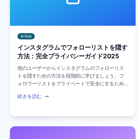
Article
インスタグラムでフォローリストを隠す
方法：完全プライバシーガイド2025
他のユーザーからインスタグラムのフォローリス
トを隠すための方法を段階的に学びましょう。フ
ォロワーリストをプライベートで安全にするため
の実証済みテクニックでプライバシーを保護しま
続きを読む
しょう。