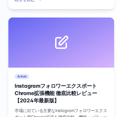
Article
Instagramフォロワーエクスポート
Chrome拡張機能 徹底比較レビュー
【2024年最新版】
市場に出ている主要なInstagramフォロワーエクス