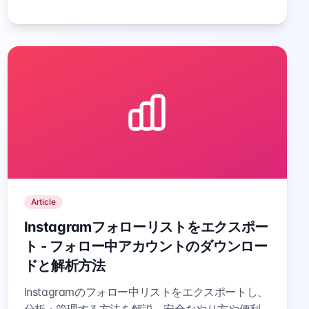
Article
Instagramフォローリストをエクスポー
ト - フォロー中アカウントのダウンロー
ドと解析方法
Instagramのフォロー中リストをエクスポートし、