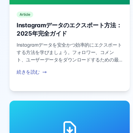
Article
Instagramデータのエクスポート方法：
2025年完全ガイド
Instagramデータを安全かつ効率的にエクスポート
する方法を学びましょう。フォロワー、コメン
ト、ユーザーデータをダウンロードするための最
適な方法、ツール、時間枠を発見してください。
続きを読む