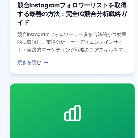
競合Instagramフォロワーリストを取得
する最善の方法：完全IG競合分析戦略ガ
イド
競合Instagramフォロワーデータを合法的かつ効率
的に取得し、市場分析・オーディエンスインサイ
ト・実践的マーケティング戦略のコアスキルをマ
スターする方法をご紹介。
続きを読む