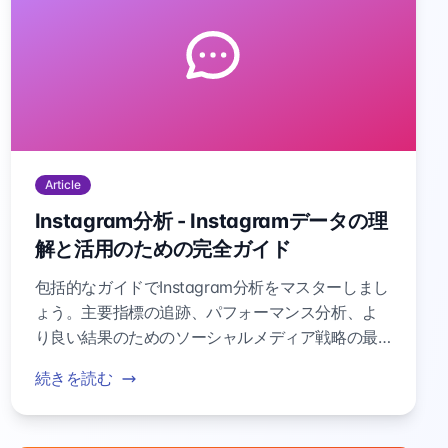
Article
Instagram分析 - Instagramデータの理
解と活用のための完全ガイド
包括的なガイドでInstagram分析をマスターしまし
ょう。主要指標の追跡、パフォーマンス分析、よ
り良い結果のためのソーシャルメディア戦略の最
適化方法を学びます。
続きを読む