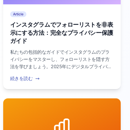
Article
インスタグラムでフォローリストを非表
示にする方法：完全なプライバシー保護
ガイド
私たちの包括的なガイドでインスタグラムのプラ
イバシーをマスターし、フォローリストを隠す方
法を学びましょう。2025年にデジタルプライバシ
ーを守る実証済みの方法を学びます。
続きを読む