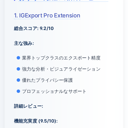
1. IGExport Pro Extension
総合スコア: 9.2/10
主な強み:
業界トップクラスのエクスポート精度
強力な分析・ビジュアライゼーション
優れたプライバシー保護
プロフェッショナルなサポート
詳細レビュー:
機能充実度 (9.5/10):