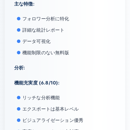
主な特徴:
フォロワー分析に特化
詳細な統計レポート
データ可視化
機能制限のない無料版
分析:
機能充実度 (6.8/10):
リッチな分析機能
エクスポートは基本レベル
ビジュアライゼーション優秀