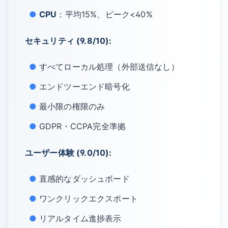
CPU
：平均15%、ピーク<40%
セキュリティ (9.8/10):
すべてローカル処理（外部送信なし）
エンドツーエンド暗号化
最小限の権限のみ
GDPR・CCPA完全準拠
ユーザー体験 (9.0/10):
直感的なダッシュボード
ワンクリックエクスポート
リアルタイム進捗表示