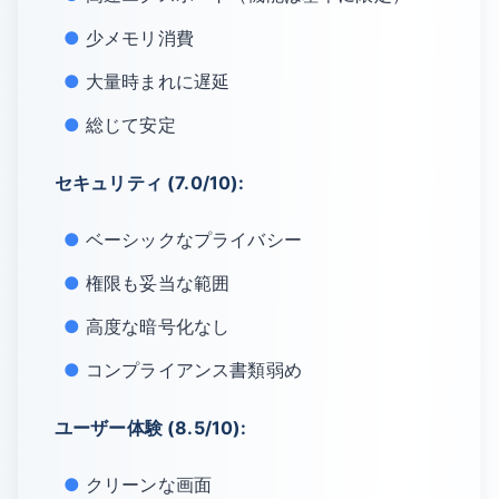
少メモリ消費
大量時まれに遅延
総じて安定
セキュリティ (7.0/10):
ベーシックなプライバシー
権限も妥当な範囲
高度な暗号化なし
コンプライアンス書類弱め
ユーザー体験 (8.5/10):
クリーンな画面