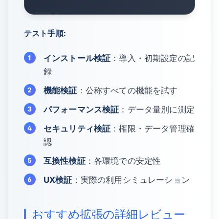
テスト手順:
インストール検証
：導入・初期設定の記
録
機能検証
：公称すべての機能を試す
パフォーマンス検証
：データ量別に測定
セキュリティ検証
：権限・データ管理確
認
互換性検証
：各環境での安定性
UX検証
：実際の利用シミュレーション
おすすめ拡張の詳細レビュー