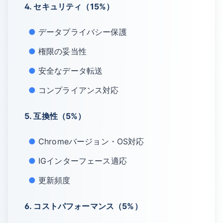
4. セキュリティ（15%）
データプライバシー保護
権限の妥当性
安全なデータ転送
コンプライアンス対応
5. 互換性（5%）
Chromeバージョン・OS対応
IGインターフェース適応
更新頻度
6. コストパフォーマンス（5%）