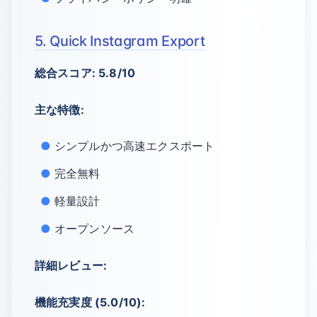
5. Quick Instagram Export
総合スコア: 5.8/10
主な特徴:
シンプルかつ高速エクスポート
完全無料
軽量設計
オープンソース
詳細レビュー:
機能充実度 (5.0/10):