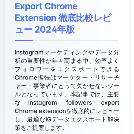
Export Chrome
Extension 徹底比較レビ
ュー 2024年版
Instagramマーケティングやデータ分
析の重要性が年々高まる中、効率よく
フォロワーをエクスポートできる
Chrome拡張はマーケター・リサーチ
ャー・事業者にとって欠かせないツー
ルとなっています。本記事では、主要
なInstagram followers export
Chrome extensionを徹底的にレビュー
し、最適なIGデータエクスポート解決
策をご提案します。