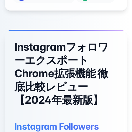
Instagramフォロワ
ーエクスポート
Chrome拡張機能 徹
底比較レビュー
【2024年最新版】
Instagram Followers