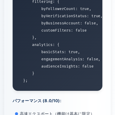
パフォーマンス (8.0/10):
高速エクスポート（機能は基本に限定）