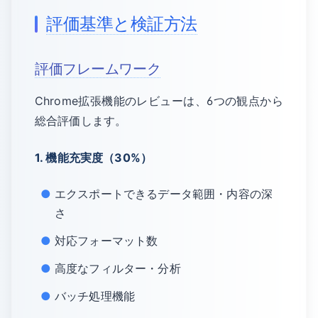
評価基準と検証方法
評価フレームワーク
Chrome拡張機能のレビューは、6つの観点から
総合評価します。
1. 機能充実度（30%）
エクスポートできるデータ範囲・内容の深
さ
対応フォーマット数
高度なフィルター・分析
バッチ処理機能