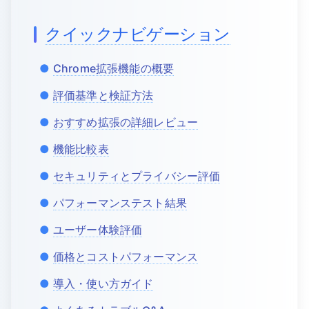
クイックナビゲーション
Chrome拡張機能の概要
評価基準と検証方法
おすすめ拡張の詳細レビュー
機能比較表
セキュリティとプライバシー評価
パフォーマンステスト結果
ユーザー体験評価
価格とコストパフォーマンス
導入・使い方ガイド