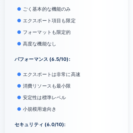
ごく基本的な機能のみ
エクスポート項目も限定
フォーマットも限定的
高度な機能なし
パフォーマンス (6.5/10):
エクスポートは非常に高速
消費リソースも最小限
安定性は標準レベル
小規模用途向き
セキュリティ (6.0/10):