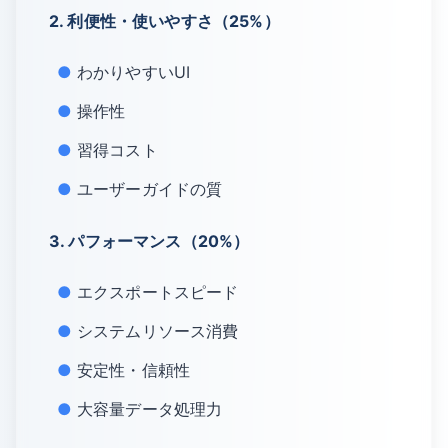
2. 利便性・使いやすさ（25%）
わかりやすいUI
操作性
習得コスト
ユーザーガイドの質
3. パフォーマンス（20%）
エクスポートスピード
システムリソース消費
安定性・信頼性
大容量データ処理力