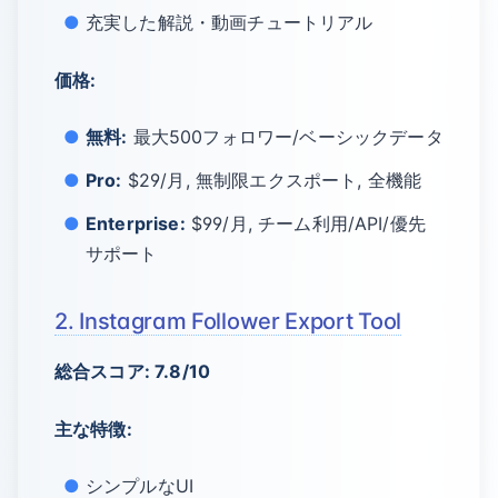
充実した解説・動画チュートリアル
価格:
無料:
最大500フォロワー/ベーシックデータ
Pro:
$29/月, 無制限エクスポート, 全機能
Enterprise:
$99/月, チーム利用/API/優先
サポート
2. Instagram Follower Export Tool
総合スコア: 7.8/10
主な特徴:
シンプルなUI