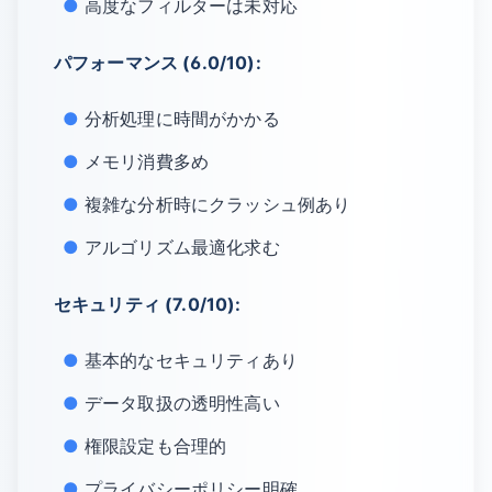
高度なフィルターは未対応
パフォーマンス (6.0/10):
分析処理に時間がかかる
メモリ消費多め
複雑な分析時にクラッシュ例あり
アルゴリズム最適化求む
セキュリティ (7.0/10):
基本的なセキュリティあり
データ取扱の透明性高い
権限設定も合理的
プライバシーポリシー明確