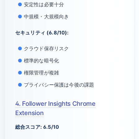
安定性は必要十分
中規模・大規模向き
セキュリティ (6.8/10):
クラウド保存リスク
標準的な暗号化
権限管理が複雑
プライバシー保護は今後の課題
4. Follower Insights Chrome
Extension
総合スコア: 6.5/10