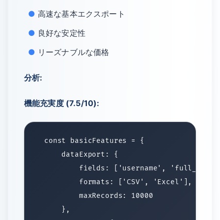
高速な基本エクスポート
良好な安定性
リーズナブルな価格
分析:
機能充実度 (7.5/10):