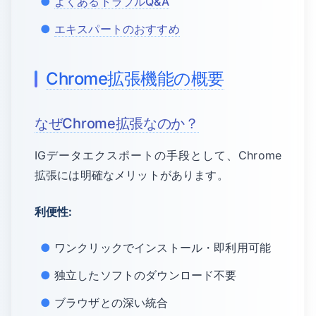
よくあるトラブルQ&A
エキスパートのおすすめ
Chrome拡張機能の概要
なぜChrome拡張なのか？
IGデータエクスポートの手段として、Chrome
拡張には明確なメリットがあります。
利便性:
ワンクリックでインストール・即利用可能
独立したソフトのダウンロード不要
ブラウザとの深い統合