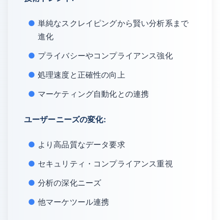
単純なスクレイピングから賢い分析系まで
進化
プライバシーやコンプライアンス強化
処理速度と正確性の向上
マーケティング自動化との連携
ユーザーニーズの変化:
より高品質なデータ要求
セキュリティ・コンプライアンス重視
分析の深化ニーズ
他マーケツール連携