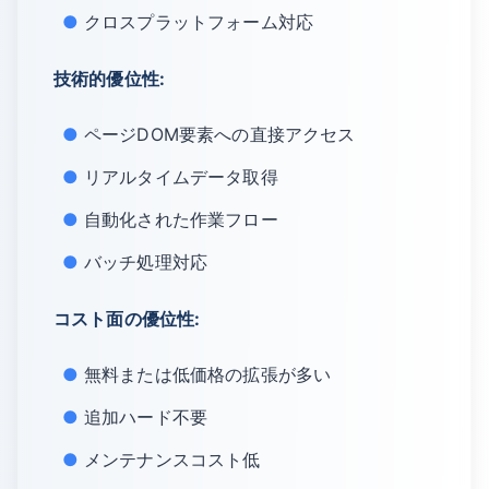
クロスプラットフォーム対応
技術的優位性:
ページDOM要素への直接アクセス
リアルタイムデータ取得
自動化された作業フロー
バッチ処理対応
コスト面の優位性:
無料または低価格の拡張が多い
追加ハード不要
メンテナンスコスト低