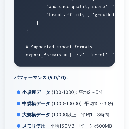
パフォーマンス (9.0/10):
小規模データ
(100-1000): 平均2～5分
中規模データ
(1000-10000): 平均15～30分
大規模データ
(10000以上): 平均1～3時間
メモリ使用
：平均150MB、ピーク<500MB