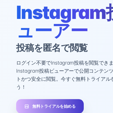
Instagra
ューアー
投稿を匿名で閲覧
ログイン不要でInstagram投稿を閲覧で
Instagram投稿ビューアーで公開コンテ
トかつ安全に閲覧。今すぐ無料トライアル
う！
無料トライアルを始める