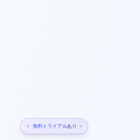
無料トライアルあり