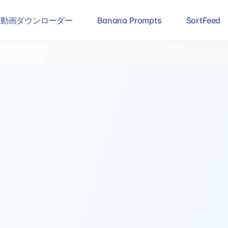
ram動画ダウンローダー
Banana Prompts
SortFeed