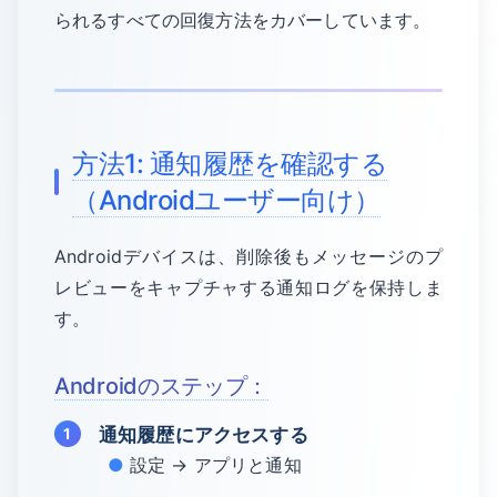
られるすべての回復方法をカバーしています。
方法1: 通知履歴を確認する
（Androidユーザー向け）
Androidデバイスは、削除後もメッセージのプ
レビューをキャプチャする通知ログを保持しま
す。
Androidのステップ：
通知履歴にアクセスする
設定 → アプリと通知