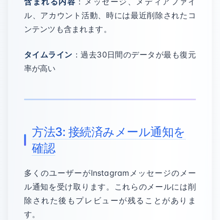
含まれる内容
：メッセージ、メディアファイ
ル、アカウント活動、時には最近削除されたコ
ンテンツも含まれます。
タイムライン
：過去30日間のデータが最も復元
率が高い
方法3: 接続済みメール通知を
確認
多くのユーザーがInstagramメッセージのメー
ル通知を受け取ります。これらのメールには削
除された後もプレビューが残ることがありま
す。