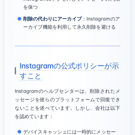
を保つ
削除の代わりにアーカイブ
：Instagramのア
ーカイブ機能を利用して永久削除を避ける
Instagramの公式ポリシーが示
すこと
Instagramのヘルプセンターは、削除されたメ
ッセージを彼らのプラットフォームで回復でき
ないことを述べています。しかし、会社は以下
を認めています：
デバイスキャッシュには一時的にメッセー