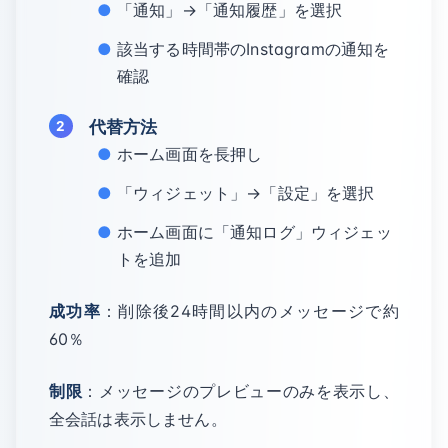
「通知」→「通知履歴」を選択
該当する時間帯のInstagramの通知を
確認
代替方法
ホーム画面を長押し
「ウィジェット」→「設定」を選択
ホーム画面に「通知ログ」ウィジェッ
トを追加
成功率
：削除後24時間以内のメッセージで約
60％
制限
：メッセージのプレビューのみを表示し、
全会話は表示しません。