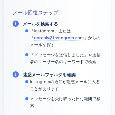
メール回復ステップ：
メールを検索する
「Instagram」または
「
noreply@instagram.com
」からの
メールを探す
「メッセージを送信しました」や送信
者のユーザー名のキーワードで検索
迷惑メールフォルダを確認
Instagramの通知が迷惑メールに入る
ことがあります
メッセージを受け取った日付範囲で検
索