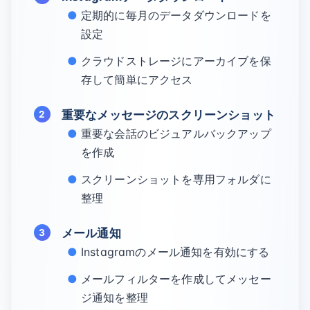
定期的に毎月のデータダウンロードを
設定
クラウドストレージにアーカイブを保
存して簡単にアクセス
重要なメッセージのスクリーンショット
重要な会話のビジュアルバックアップ
を作成
スクリーンショットを専用フォルダに
整理
メール通知
Instagramのメール通知を有効にする
メールフィルターを作成してメッセー
ジ通知を整理