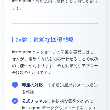
Instagramの利用規約に違反する可能性があり
ます。
結論：最適な回復戦略
Instagramはメッセージの回復を容易にはしま
せんが、複数の方法を組み合わせることで成功
の可能性が高まります。最も効果的なアプロー
チは次のとおりです：
即座の対応
：まず通知履歴とメール通知
を確認
公式チャネル
：包括的な回復のために
Instagramデータダウンロードをリクエ