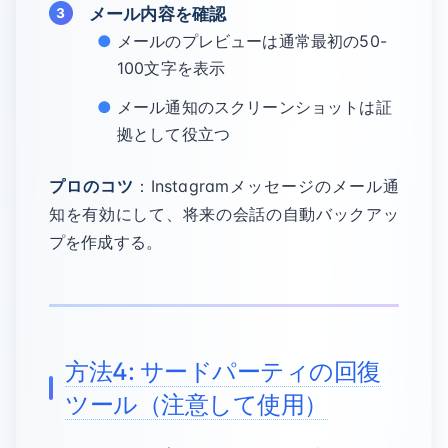
メール内容を確認
メールのプレビューは通常最初の50-
100文字を表示
メール通知のスクリーンショットは証
拠として役立つ
プロのコツ
：Instagramメッセージのメール通
知を有効にして、将来の会話の自動バックアッ
プを作成する。
方法4: サードパーティの回復
ツール（注意して使用）