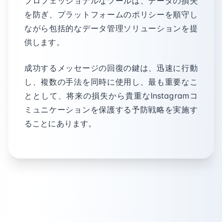
プロフェッショナルなツールは、データの損失
を防ぎ、プラットフォームのポリシーを順守し
ながら包括的なデータ管理ソリューションを提
供します。
成功するメッセージの回復の鍵は、迅速に行動
し、複数の手法を同時に使用し、最も重要なこ
ととして、将来の損失から貴重なInstagramコ
ミュニケーションを保護する予防戦略を実施す
ることにあります。