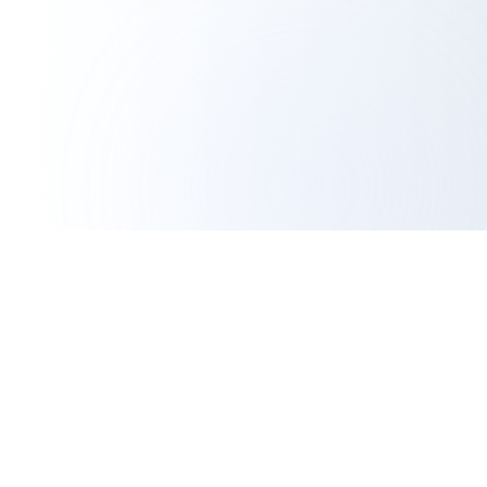
IGエクスポートツール
プロフェッショナル分析