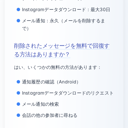
Instagramデータダウンロード：最大30日
メール通知：永久（メールを削除するま
で）
削除されたメッセージを無料で回復す
る方法はありますか？
はい、いくつかの無料の方法があります：
通知履歴の確認（Android）
Instagramデータダウンロードのリクエスト
メール通知の検索
会話の他の参加者に尋ねる