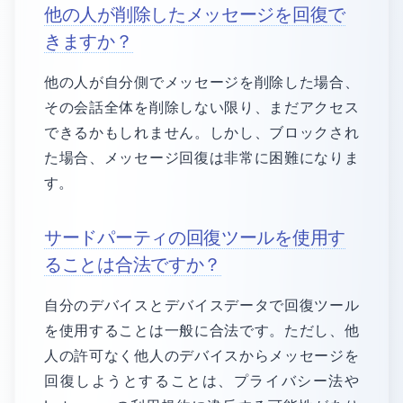
他の人が削除したメッセージを回復で
きますか？
他の人が自分側でメッセージを削除した場合、
その会話全体を削除しない限り、まだアクセス
できるかもしれません。しかし、ブロックされ
た場合、メッセージ回復は非常に困難になりま
す。
サードパーティの回復ツールを使用す
ることは合法ですか？
自分のデバイスとデバイスデータで回復ツール
を使用することは一般に合法です。ただし、他
人の許可なく他人のデバイスからメッセージを
回復しようとすることは、プライバシー法や