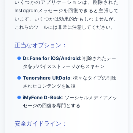
いくつかのアプリケーションは、削除された
Instagramメッセージを回復できると主張して
います。いくつかは効果的かもしれませんが、
これらのツールには非常に注意してください。
正当なオプション：
Dr.Fone for iOS/Android
: 削除されたデー
タをデバイスストレージからスキャン
Tenorshare UltData
: 様々なタイプの削除
されたコンテンツを回復
iMyFone D-Back
: ソーシャルメディアメッ
セージの回復を専門とする
安全ガイドライン：