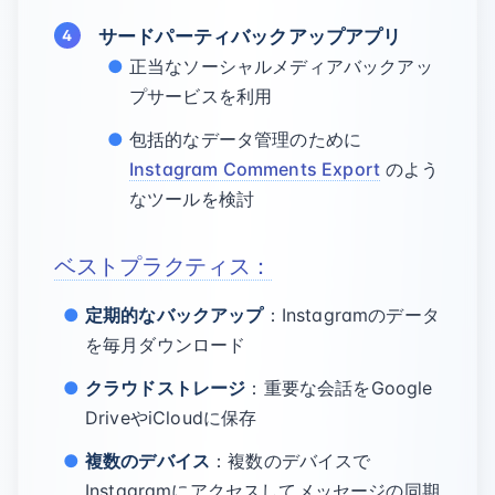
サードパーティバックアップアプリ
正当なソーシャルメディアバックアッ
プサービスを利用
包括的なデータ管理のために
Instagram Comments Export
のよう
なツールを検討
ベストプラクティス：
定期的なバックアップ
：Instagramのデータ
を毎月ダウンロード
クラウドストレージ
：重要な会話をGoogle
DriveやiCloudに保存
複数のデバイス
：複数のデバイスで
Instagramにアクセスしてメッセージの同期