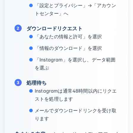
「設定とプライバシー」→「アカウン
トセンター」へ
ダウンロードリクエスト
「あなたの情報と許可」を選択
「情報のダウンロード」を選択
「Instagram」を選択し、データ範囲
を選ぶ
処理待ち
Instagramは通常48時間以内にリクエ
ストを処理します
メールでダウンロードリンクを受け取
ります