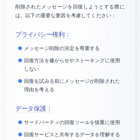
削除されたメッセージを回復しようとする際に
は、以下の重要な要因を考慮してください：
プライバシー権利：
メッセージ削除の決定を尊重する
回復方法を嫌がらせやストーキングに使用
しない
回復を試みる前にメッセージが削除された
理由を考える
データ保護：
サードパーティの回復ツールを慎重に使用
回復サービスと共有するデータを理解する