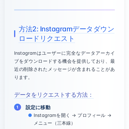
方法2: Instagramデータダウン
ロードリクエスト
Instagramはユーザーに完全なデータアーカイ
ブをダウンロードする機会を提供しており、最
近の削除されたメッセージが含まれることがあ
ります。
データをリクエストする方法：
設定に移動
Instagramを開く → プロフィール →
メニュー（三本線）