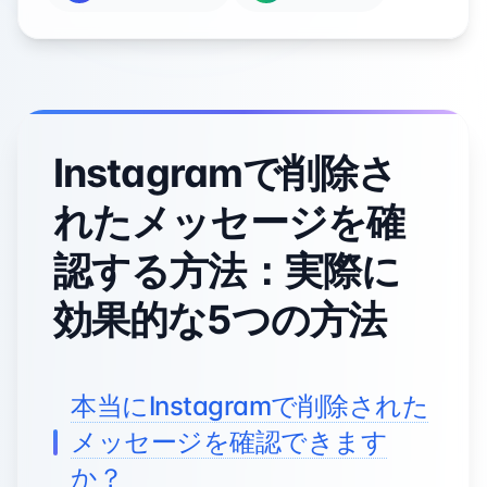
Instagramで削除さ
れたメッセージを確
認する方法：実際に
効果的な5つの方法
本当にInstagramで削除された
メッセージを確認できます
か？