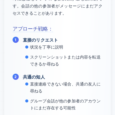
す。会話の他の参加者がメッセージにまだアク
セスできることがあります。
アプローチ戦略：
直接のリクエスト
状況を丁寧に説明
スクリーンショットまたは内容を転送
できるか尋ねる
共通の知人
直接連絡できない場合、共通の友人に
尋ねる
グループ会話が他の参加者のアカウン
トにまだ存在する可能性