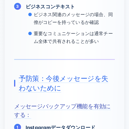
ビジネスコンテキスト
ビジネス関連のメッセージの場合、同
僚がコピーを持っているか確認
重要なコミュニケーションは通常チー
ム全体で共有されることが多い
予防策：今後メッセージを失
わないために
メッセージバックアップ機能を有効に
する：
Instagramデータダウンロード