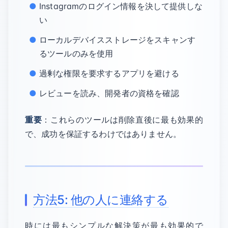
Instagramのログイン情報を決して提供しな
い
ローカルデバイスストレージをスキャンす
るツールのみを使用
過剰な権限を要求するアプリを避ける
レビューを読み、開発者の資格を確認
重要
：これらのツールは削除直後に最も効果的
で、成功を保証するわけではありません。
方法5: 他の人に連絡する
時には最もシンプルな解決策が最も効果的で