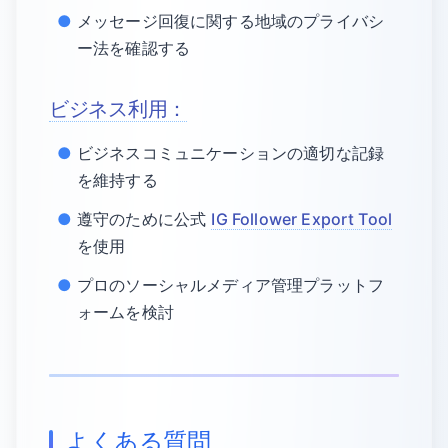
メッセージ回復に関する地域のプライバシ
ー法を確認する
ビジネス利用：
ビジネスコミュニケーションの適切な記録
を維持する
遵守のために公式
IG Follower Export Tool
を使用
プロのソーシャルメディア管理プラットフ
ォームを検討
よくある質問