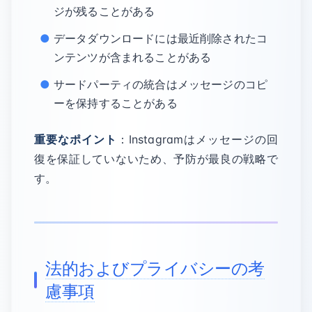
ジが残ることがある
データダウンロードには最近削除されたコ
ンテンツが含まれることがある
サードパーティの統合はメッセージのコピ
ーを保持することがある
重要なポイント
：Instagramはメッセージの回
復を保証していないため、予防が最良の戦略で
す。
法的およびプライバシーの考
慮事項