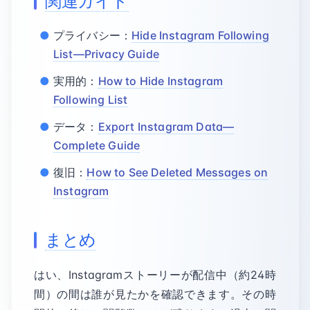
関連ガイド
プライバシー：
Hide Instagram Following
List—Privacy Guide
実用的：
How to Hide Instagram
Following List
データ：
Export Instagram Data—
Complete Guide
復旧：
How to See Deleted Messages on
Instagram
まとめ
はい、Instagramストーリーが配信中（約24時
間）の間は誰が見たかを確認できます。その時