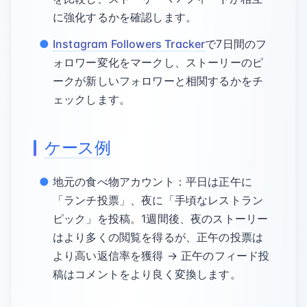
に強化するかを確認します。
Instagram Followers Tracker
で7日間のフ
ォロワー変化をマークし、ストーリーのピ
ークが新しいフォロワーと相関するかをチ
ェックします。
ケース例
地元の食べ物アカウント：平日は正午に
「ランチ投票」、夜に「手頃なレストラン
ピック」を投稿。1週間後、夜のストーリー
はより多くの閲覧を得るが、正午の投票は
より高い返信率を獲得 → 正午のフィード投
稿はコメントをより良く変換します。