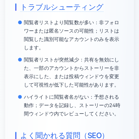
トラブルシューティング
閲覧者リストより閲覧数が多い：非フォロ
ワーまたは匿名ソースの可能性；リストは
閲覧した識別可能なアカウントのみを表示
します。
閲覧者リストが突然減少：共有を無効にし
た、一部のアカウントからストーリーを非
表示にした、または投稿ウィンドウを変更
して可視性が低下した可能性があります。
ハイライトに閲覧者名がない：予想される
動作；データを記録し、ストーリーの24時
間ウィンドウ内でレビューしてください。
よく聞かれる質問（SEO）