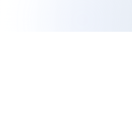
IGエクスポートツール
プロフェッショナル分析
最も信頼できる無料のInstagramエクスポートツール。フ
ォロワーをエクスポートし、エンゲージメントを分析し、
データに基づく洞察でソーシャルメディアでの存在感を高