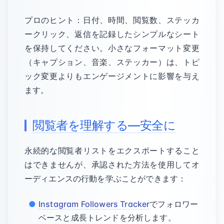
プロのヒント：日付、時間、閲覧数、ステッカ
ークリック、返信を記録したシンプルなシート
を保持してください。小さなフォーマット変更
（キャプション、音楽、ステッカー）は、トピ
ック変更よりもエンゲージメントに影響を与え
ます。
閲覧者を理解する—安全に
永続的な閲覧者リストをエクスポートすること
はできませんが、承認された方法を使用してオ
ーディエンスの行動を学ぶことができます：
Instagram Followers Tracker
でフォロワー
ベースと成長トレンドを分析します。