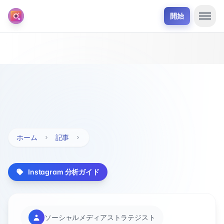
開始
ホーム
記事
Instagram 分析ガイド
ソーシャルメディアストラテジスト