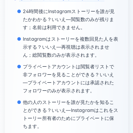
24時間後にInstagramストーリーを誰が見
たかわかる？いいえ—閲覧数のみが残りま
す；名前は利用できません。
Instagramはストーリーを複数回見た人を表
示する？いいえ—再視聴は表示されませ
ん；総閲覧数のみが表示されます。
プライベートアカウントは閲覧者リストで
非フォロワーを見ることができる？いいえ
—プライベートアカウントには承認された
フォロワーのみが表示されます。
他の人のストーリーを誰が見たかを知るこ
とができる？いいえ—Instagramはこれをス
トーリー所有者のためにプライベートに保
ちます。