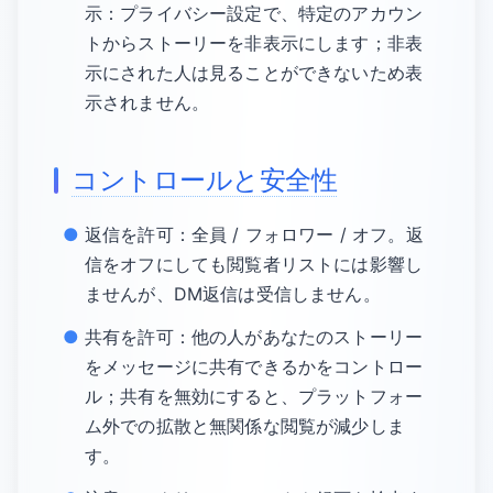
示：プライバシー設定で、特定のアカウン
トからストーリーを非表示にします；非表
示にされた人は見ることができないため表
示されません。
コントロールと安全性
返信を許可：全員 / フォロワー / オフ。返
信をオフにしても閲覧者リストには影響し
ませんが、DM返信は受信しません。
共有を許可：他の人があなたのストーリー
をメッセージに共有できるかをコントロー
ル；共有を無効にすると、プラットフォー
ム外での拡散と無関係な閲覧が減少しま
す。