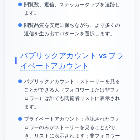
閲覧数、返信、ステッカータップを追跡し
ます。
閲覧品質を安定に保ちながら、より多くの
返信を生み出すパターンを選択します。
パブリックアカウント vs プラ
イベートアカウント
パブリックアカウント：ストーリーを見る
ことができる人（フォロワーまたは非フォ
ロワー）は誰でも閲覧者リストに表示され
ます。
プライベートアカウント：承認されたフォ
ロワーのみがストーリーを見ることがで
き、リストに表示されます；非フォロワー