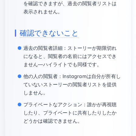
を確認できますが、過去の閲覧者リストは
表示されません。
確認できないこと
過去の閲覧者詳細：ストーリーが期限切れ
になると、閲覧者の名前にはアクセスでき
ません—ハイライトでも同様です。
他の人の閲覧者：Instagramは自分が所有し
ていないストーリーの閲覧者リストを提供
しません。
プライベートなアクション：誰かが再視聴
したり、プライベートに共有したりしたか
どうかは確認できません。