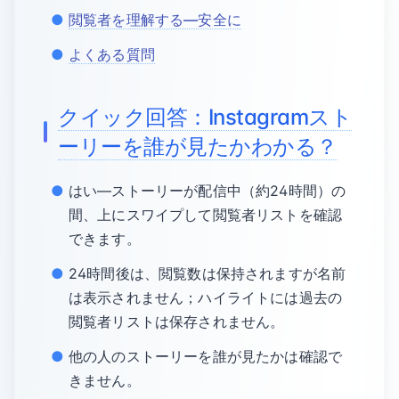
閲覧者を理解する—安全に
よくある質問
クイック回答：Instagramスト
ーリーを誰が見たかわかる？
はい—ストーリーが配信中（約24時間）の
間、上にスワイプして閲覧者リストを確認
できます。
24時間後は、閲覧数は保持されますが名前
は表示されません；ハイライトには過去の
閲覧者リストは保存されません。
他の人のストーリーを誰が見たかは確認で
きません。