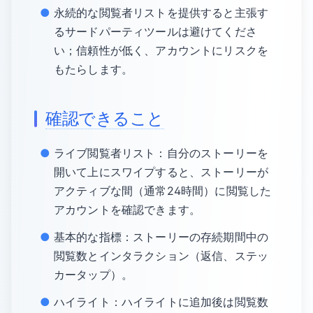
永続的な閲覧者リストを提供すると主張す
るサードパーティツールは避けてくださ
い；信頼性が低く、アカウントにリスクを
もたらします。
確認できること
ライブ閲覧者リスト：自分のストーリーを
開いて上にスワイプすると、ストーリーが
アクティブな間（通常24時間）に閲覧した
アカウントを確認できます。
基本的な指標：ストーリーの存続期間中の
閲覧数とインタラクション（返信、ステッ
カータップ）。
ハイライト：ハイライトに追加後は閲覧数