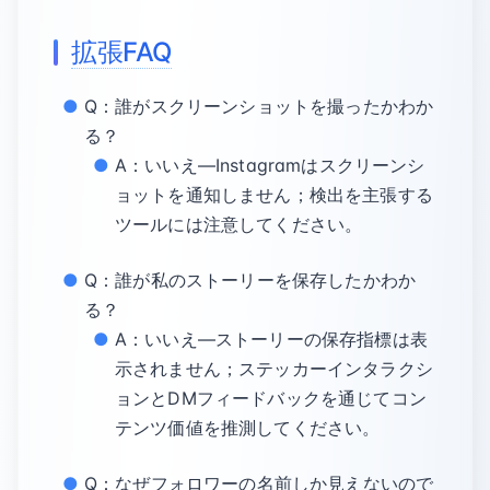
拡張FAQ
Q：誰がスクリーンショットを撮ったかわか
る？
A：いいえ—Instagramはスクリーンシ
ョットを通知しません；検出を主張する
ツールには注意してください。
Q：誰が私のストーリーを保存したかわか
る？
A：いいえ—ストーリーの保存指標は表
示されません；ステッカーインタラクシ
ョンとDMフィードバックを通じてコン
テンツ価値を推測してください。
Q：なぜフォロワーの名前しか見えないので