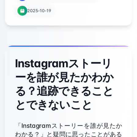
2025-10-19
Instagramストーリ
ーを誰が見たかわか
る？追跡できること
とできないこと
「Instagramストーリーを誰が見たか
わかる？」と疑問に思ったことがある