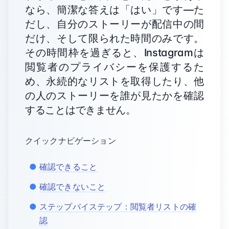
なら、簡潔な答えは「はい」です—た
だし、自分のストーリーが配信中の間
だけ、そして限られた時間のみです。
その時間枠を過ぎると、Instagramは
閲覧者のプライバシーを保護するた
め、永続的なリストを取得したり、他
の人のストーリーを誰が見たかを確認
することはできません。
クイックナビゲーション
確認できること
確認できないこと
ステップバイステップ：閲覧者リストの確
認