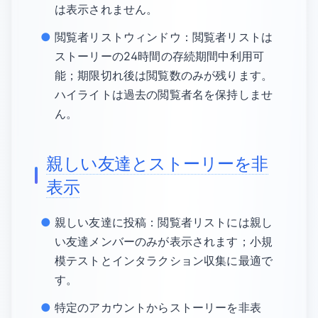
は表示されません。
閲覧者リストウィンドウ：閲覧者リストは
ストーリーの24時間の存続期間中利用可
能；期限切れ後は閲覧数のみが残ります。
ハイライトは過去の閲覧者名を保持しませ
ん。
親しい友達とストーリーを非
表示
親しい友達に投稿：閲覧者リストには親し
い友達メンバーのみが表示されます；小規
模テストとインタラクション収集に最適で
す。
特定のアカウントからストーリーを非表