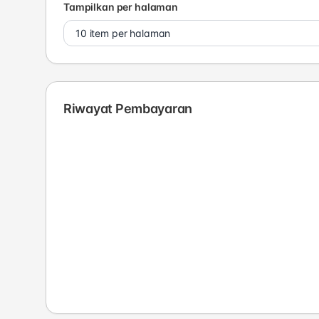
Tampilkan per halaman
Riwayat Pembayaran