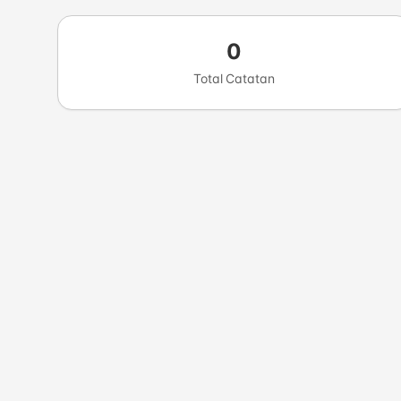
0
Total Catatan