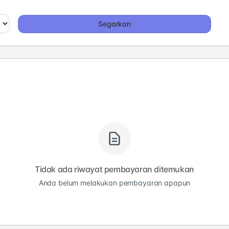
Segarkan
Tidak ada riwayat pembayaran ditemukan
Anda belum melakukan pembayaran apapun