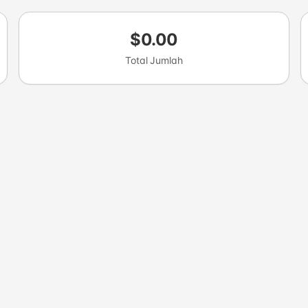
$0.00
Total Jumlah