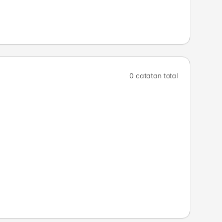
0 catatan total