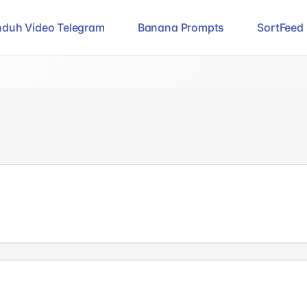
duh Video Telegram
Banana Prompts
SortFeed