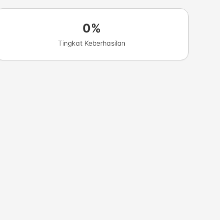
0%
Tingkat Keberhasilan