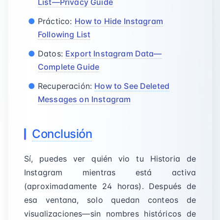
List—Privacy Guide
Práctico:
How to Hide Instagram
Following List
Datos:
Export Instagram Data—
Complete Guide
Recuperación:
How to See Deleted
Messages on Instagram
Conclusión
Sí, puedes ver quién vio tu Historia de
Instagram mientras está activa
(aproximadamente 24 horas). Después de
esa ventana, solo quedan conteos de
visualizaciones—sin nombres históricos de