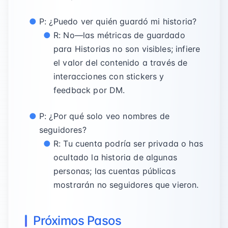
P: ¿Puedo ver quién guardó mi historia?
R: No—las métricas de guardado
para Historias no son visibles; infiere
el valor del contenido a través de
interacciones con stickers y
feedback por DM.
P: ¿Por qué solo veo nombres de
seguidores?
R: Tu cuenta podría ser privada o has
ocultado la historia de algunas
personas; las cuentas públicas
mostrarán no seguidores que vieron.
Próximos Pasos