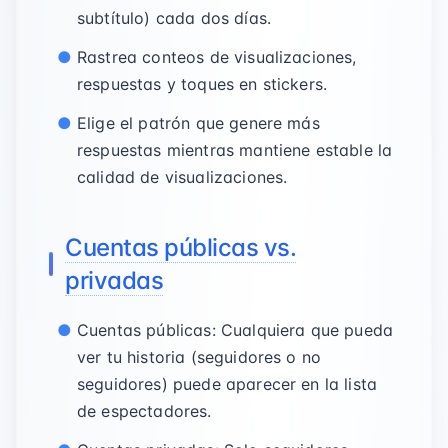
subtítulo) cada dos días.
Rastrea conteos de visualizaciones,
respuestas y toques en stickers.
Elige el patrón que genere más
respuestas mientras mantiene estable la
calidad de visualizaciones.
Cuentas públicas vs.
privadas
Cuentas públicas: Cualquiera que pueda
ver tu historia (seguidores o no
seguidores) puede aparecer en la lista
de espectadores.