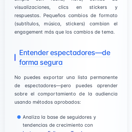
visualizaciones, clics en stickers y
respuestas. Pequeños cambios de formato
(subtítulos, música, stickers) cambian el
engagement más que los cambios de tema.
Entender espectadores—de
forma segura
No puedes exportar una lista permanente
de espectadores—pero puedes aprender
sobre el comportamiento de la audiencia
usando métodos aprobados:
Analiza la base de seguidores y
tendencias de crecimiento con