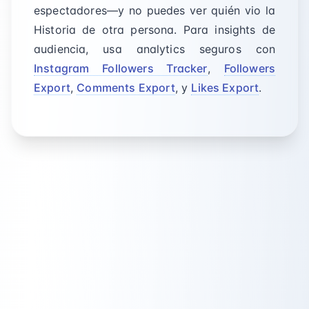
espectadores—y no puedes ver quién vio la
Historia de otra persona. Para insights de
audiencia, usa analytics seguros con
Instagram Followers Tracker
,
Followers
Export
,
Comments Export
, y
Likes Export
.