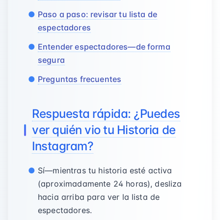
Paso a paso: revisar tu lista de
espectadores
Entender espectadores—de forma
segura
Preguntas frecuentes
Respuesta rápida: ¿Puedes
ver quién vio tu Historia de
Instagram?
Sí—mientras tu historia esté activa
(aproximadamente 24 horas), desliza
hacia arriba para ver la lista de
espectadores.