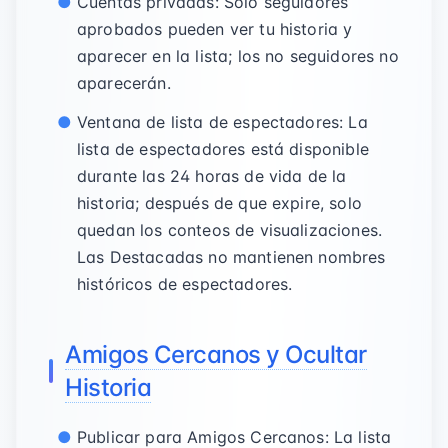
Cuentas privadas: Solo seguidores
aprobados pueden ver tu historia y
aparecer en la lista; los no seguidores no
aparecerán.
Ventana de lista de espectadores: La
lista de espectadores está disponible
durante las 24 horas de vida de la
historia; después de que expire, solo
quedan los conteos de visualizaciones.
Las Destacadas no mantienen nombres
históricos de espectadores.
Amigos Cercanos y Ocultar
Historia
Publicar para Amigos Cercanos: La lista