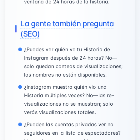
ventana de 24 horas de la historia.
La gente también pregunta
(SEO)
¿Puedes ver quién ve tu Historia de
Instagram después de 24 horas? No—
solo quedan conteos de visualizaciones;
los nombres no están disponibles.
¿Instagram muestra quién vio una
Historia múltiples veces? No—las re-
visualizaciones no se muestran; solo
verás visualizaciones totales.
¿Pueden las cuentas privadas ver no
seguidores en la lista de espectadores?