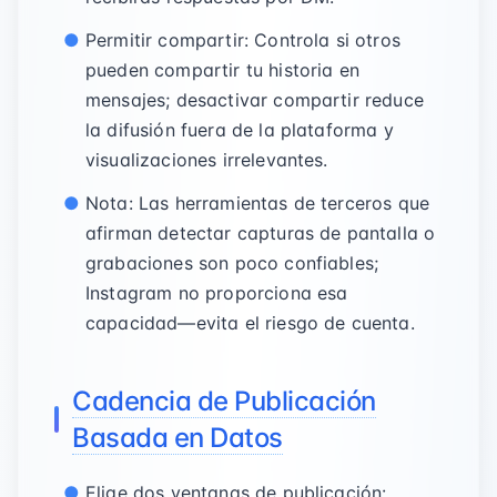
Permitir compartir: Controla si otros
pueden compartir tu historia en
mensajes; desactivar compartir reduce
la difusión fuera de la plataforma y
visualizaciones irrelevantes.
Nota: Las herramientas de terceros que
afirman detectar capturas de pantalla o
grabaciones son poco confiables;
Instagram no proporciona esa
capacidad—evita el riesgo de cuenta.
Cadencia de Publicación
Basada en Datos
Elige dos ventanas de publicación: