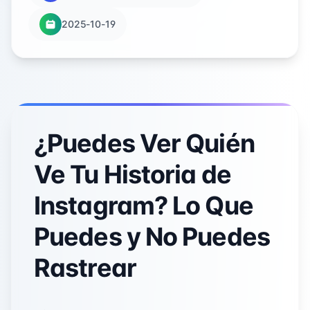
2025-10-19
¿Puedes Ver Quién
Ve Tu Historia de
Instagram? Lo Que
Puedes y No Puedes
Rastrear