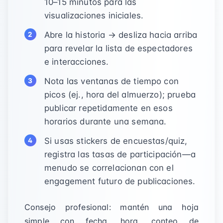
10–15 minutos para las
visualizaciones iniciales.
Abre la historia → desliza hacia arriba
para revelar la lista de espectadores
e interacciones.
Nota las ventanas de tiempo con
picos (ej., hora del almuerzo); prueba
publicar repetidamente en esos
horarios durante una semana.
Si usas stickers de encuestas/quiz,
registra las tasas de participación—a
menudo se correlacionan con el
engagement futuro de publicaciones.
Consejo profesional: mantén una hoja
simple con fecha, hora, conteo de