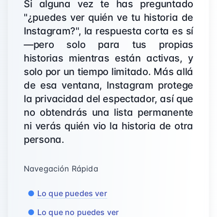
Si alguna vez te has preguntado
"¿puedes ver quién ve tu historia de
Instagram?", la respuesta corta es sí
—pero solo para tus propias
historias mientras están activas, y
solo por un tiempo limitado. Más allá
de esa ventana, Instagram protege
la privacidad del espectador, así que
no obtendrás una lista permanente
ni verás quién vio la historia de otra
persona.
Navegación Rápida
Lo que puedes ver
Lo que no puedes ver