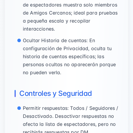
de espectadores muestra solo miembros
de Amigos Cercanos; ideal para pruebas
a pequeña escala y recopilar
interacciones.
Ocultar Historia de cuentas: En
configuración de Privacidad, oculta tu
historia de cuentas específicas; las
personas ocultas no aparecerán porque
no pueden verla.
Controles y Seguridad
Permitir respuestas: Todos / Seguidores /
Desactivado. Desactivar respuestas no
afecta la lista de espectadores, pero no
recibirás respuestas por DM.