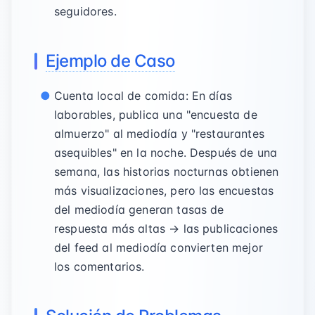
seguidores.
Ejemplo de Caso
Cuenta local de comida: En días
laborables, publica una "encuesta de
almuerzo" al mediodía y "restaurantes
asequibles" en la noche. Después de una
semana, las historias nocturnas obtienen
más visualizaciones, pero las encuestas
del mediodía generan tasas de
respuesta más altas → las publicaciones
del feed al mediodía convierten mejor
los comentarios.