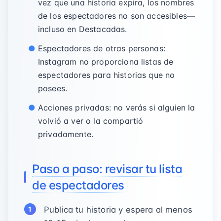
vez que una historia expira, los nombres
de los espectadores no son accesibles—
incluso en Destacadas.
Espectadores de otras personas:
Instagram no proporciona listas de
espectadores para historias que no
posees.
Acciones privadas: no verás si alguien la
volvió a ver o la compartió
privadamente.
Paso a paso: revisar tu lista
de espectadores
Publica tu historia y espera al menos