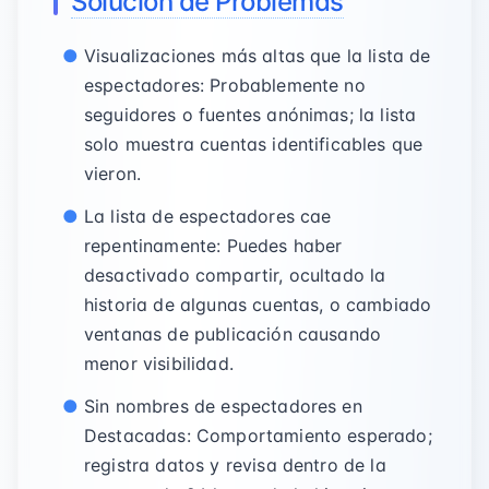
Solución de Problemas
Visualizaciones más altas que la lista de
espectadores: Probablemente no
seguidores o fuentes anónimas; la lista
solo muestra cuentas identificables que
vieron.
La lista de espectadores cae
repentinamente: Puedes haber
desactivado compartir, ocultado la
historia de algunas cuentas, o cambiado
ventanas de publicación causando
menor visibilidad.
Sin nombres de espectadores en
Destacadas: Comportamiento esperado;
registra datos y revisa dentro de la