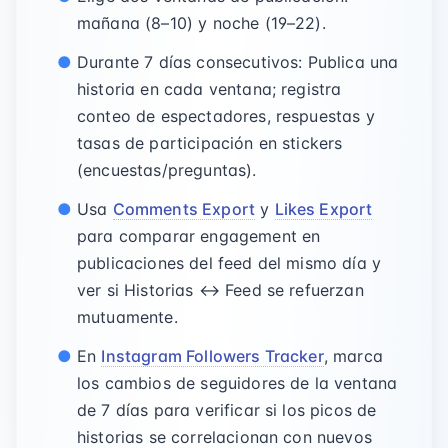
mañana (8–10) y noche (19–22).
Durante 7 días consecutivos: Publica una
historia en cada ventana; registra
conteo de espectadores, respuestas y
tasas de participación en stickers
(encuestas/preguntas).
Usa
Comments Export
y
Likes Export
para comparar engagement en
publicaciones del feed del mismo día y
ver si Historias ↔ Feed se refuerzan
mutuamente.
En
Instagram Followers Tracker
, marca
los cambios de seguidores de la ventana
de 7 días para verificar si los picos de
historias se correlacionan con nuevos