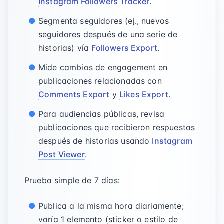
Instagram Followers Tracker
.
Segmenta seguidores (ej., nuevos
seguidores después de una serie de
historias) vía
Followers Export
.
Mide cambios de engagement en
publicaciones relacionadas con
Comments Export
y
Likes Export
.
Para audiencias públicas, revisa
publicaciones que recibieron respuestas
después de historias usando
Instagram
Post Viewer
.
Prueba simple de 7 días:
Publica a la misma hora diariamente;
varía 1 elemento (sticker o estilo de