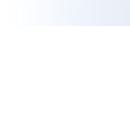
Herramienta de Exportación de IG
Análisis Profesional
La herramienta gratuita más confiable para exportar
datos de Instagram. Exporta seguidores, analiza el
engagement y haz crecer tu presencia en redes
sociales con información basada en datos.