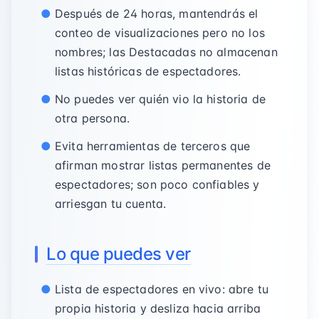
Después de 24 horas, mantendrás el
conteo de visualizaciones pero no los
nombres; las Destacadas no almacenan
listas históricas de espectadores.
No puedes ver quién vio la historia de
otra persona.
Evita herramientas de terceros que
afirman mostrar listas permanentes de
espectadores; son poco confiables y
arriesgan tu cuenta.
Lo que puedes ver
Lista de espectadores en vivo: abre tu
propia historia y desliza hacia arriba