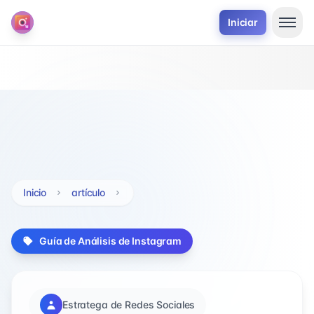
Iniciar
Inicio
artículo
Guía de Análisis de Instagram
Estratega de Redes Sociales