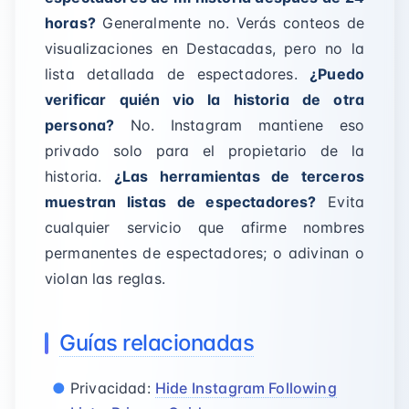
horas?
Generalmente no. Verás conteos de
visualizaciones en Destacadas, pero no la
lista detallada de espectadores.
¿Puedo
verificar quién vio la historia de otra
persona?
No. Instagram mantiene eso
privado solo para el propietario de la
historia.
¿Las herramientas de terceros
muestran listas de espectadores?
Evita
cualquier servicio que afirme nombres
permanentes de espectadores; o adivinan o
violan las reglas.
Guías relacionadas
Privacidad:
Hide Instagram Following