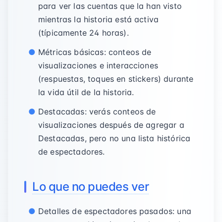
para ver las cuentas que la han visto
mientras la historia está activa
(típicamente 24 horas).
Métricas básicas: conteos de
visualizaciones e interacciones
(respuestas, toques en stickers) durante
la vida útil de la historia.
Destacadas: verás conteos de
visualizaciones después de agregar a
Destacadas, pero no una lista histórica
de espectadores.
Lo que no puedes ver
Detalles de espectadores pasados: una