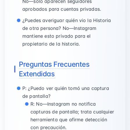
No—solo aparecen seguidores
aprobados para cuentas privadas.
¿Puedes averiguar quién vio la Historia
de otra persona? No—Instagram
mantiene esto privado para el
propietario de la historia.
Preguntas Frecuentes
Extendidas
P: ¿Puedo ver quién tomó una captura
de pantalla?
R: No—Instagram no notifica
capturas de pantalla; trata cualquier
herramienta que afirme detección
con precaución.