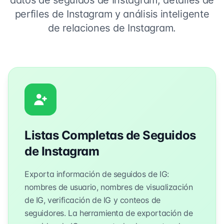
datos de seguidos de Instagram, detalles de
perfiles de Instagram y análisis inteligente
de relaciones de Instagram.
Listas Completas de Seguidos
de Instagram
Exporta información de seguidos de IG:
nombres de usuario, nombres de visualización
de IG, verificación de IG y conteos de
seguidores. La herramienta de exportación de