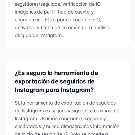
seguidores/seguidos, verificación de IG,
imágenes de perfil, tipo de cuenta y
engagement. Filtra por ubicación de IG,
actividad y fecha de creación para análisis
dirigido de Instagram.
¿Es segura la herramienta de
exportación de seguidos de
Instagram para Instagram?
Sí, la herramienta de exportación de seguidos
de Instagram es segura y sigue los términos de
Instagram. Usamos conexiones seguras y
encriptadas y nunca almacenamos información
de inicio de sesión de IG. Solo se accede a