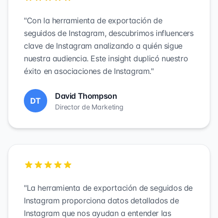
"Con la herramienta de exportación de
seguidos de Instagram, descubrimos influencers
clave de Instagram analizando a quién sigue
nuestra audiencia. Este insight duplicó nuestro
éxito en asociaciones de Instagram."
David Thompson
DT
Director de Marketing
"La herramienta de exportación de seguidos de
Instagram proporciona datos detallados de
Instagram que nos ayudan a entender las