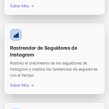
Saber Más
Rastreador de Seguidores de
Instagram
Rastrea el crecimiento de los seguidores de
Instagram y analiza las tendencias de seguidores
con el tiempo
Saber Más