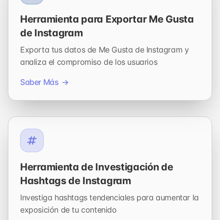
Herramienta para Exportar Me Gusta
de Instagram
Exporta tus datos de Me Gusta de Instagram y
analiza el compromiso de los usuarios
Saber Más
Herramienta de Investigación de
Hashtags de Instagram
Investiga hashtags tendenciales para aumentar la
exposición de tu contenido