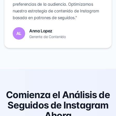
preferencias de la audiencia. Optimizamos
nuestra estrategia de contenido de Instagram
basada en patrones de seguidos."
Anna Lopez
AL
Gerente de Contenido
Comienza el Análisis de
Seguidos de Instagram
Ahora