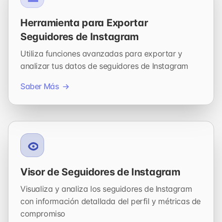
Herramienta para Exportar
Seguidores de Instagram
Utiliza funciones avanzadas para exportar y
analizar tus datos de seguidores de Instagram
Saber Más
Visor de Seguidores de Instagram
Visualiza y analiza los seguidores de Instagram
con información detallada del perfil y métricas de
compromiso