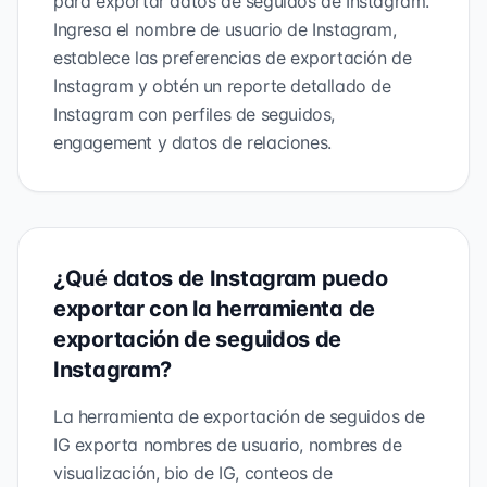
para exportar datos de seguidos de Instagram.
Ingresa el nombre de usuario de Instagram,
establece las preferencias de exportación de
Instagram y obtén un reporte detallado de
Instagram con perfiles de seguidos,
engagement y datos de relaciones.
¿Qué datos de Instagram puedo
exportar con la herramienta de
exportación de seguidos de
Instagram?
La herramienta de exportación de seguidos de
IG exporta nombres de usuario, nombres de
visualización, bio de IG, conteos de