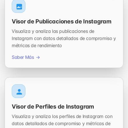
Visor de Publicaciones de Instagram
Visualiza y analiza las publicaciones de
Instagram con datos detallados de compromiso y
métricas de rendimiento
Saber Más
Visor de Perfiles de Instagram
Visualiza y analiza los perfiles de Instagram con
datos detallados de compromiso y métricas de