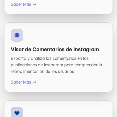
Saber Más
Visor de Comentarios de Instagram
Exporta y analiza los comentarios en las
publicaciones de Instagram para comprender la
retroalimentación de los usuarios
Saber Más