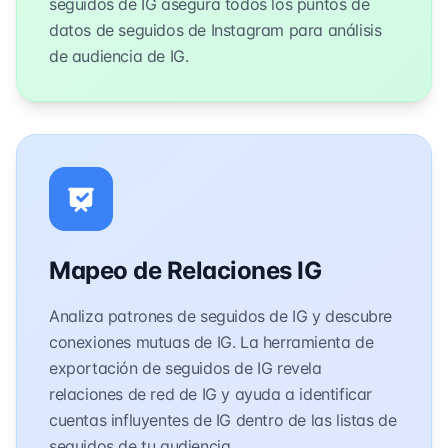
seguidos de IG asegura todos los puntos de
datos de seguidos de Instagram para análisis
de audiencia de IG.
Mapeo de Relaciones IG
Analiza patrones de seguidos de IG y descubre
conexiones mutuas de IG. La herramienta de
exportación de seguidos de IG revela
relaciones de red de IG y ayuda a identificar
cuentas influyentes de IG dentro de las listas de
seguidos de tu audiencia.