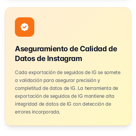
Aseguramiento de Calidad de
Datos de Instagram
Cada exportación de seguidos de IG se somete
a validación para asegurar precisión y
completitud de datos de IG. La herramienta de
exportación de seguidos de IG mantiene alta
integridad de datos de IG con detección de
errores incorporada.