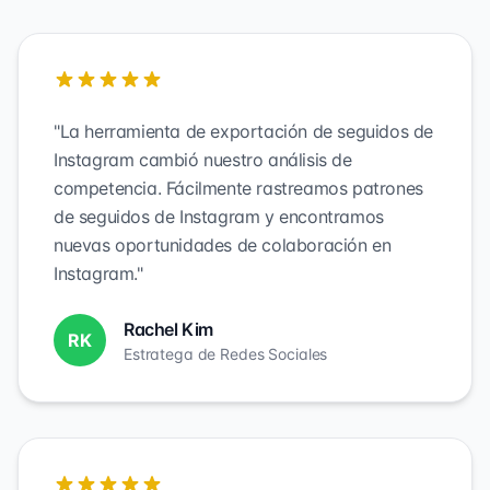
"La herramienta de exportación de seguidos de
Instagram cambió nuestro análisis de
competencia. Fácilmente rastreamos patrones
de seguidos de Instagram y encontramos
nuevas oportunidades de colaboración en
Instagram."
Rachel Kim
RK
Estratega de Redes Sociales