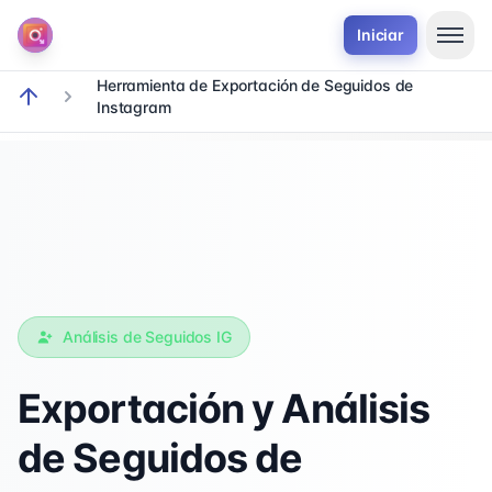
Iniciar
Herramienta de Exportación de Seguidos de
Instagram
breadcrumb.home
Análisis de Seguidos IG
Exportación y Análisis
de Seguidos de