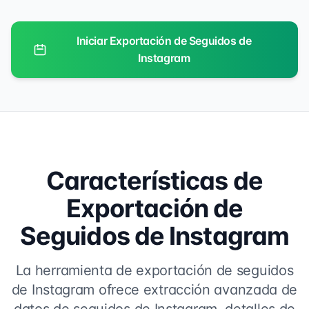
Iniciar Exportación de Seguidos de
Instagram
Características de
Exportación de
Seguidos de Instagram
La herramienta de exportación de seguidos
de Instagram ofrece extracción avanzada de