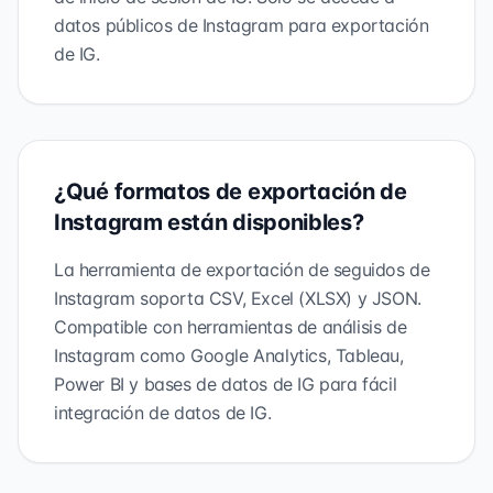
datos públicos de Instagram para exportación
de IG.
¿Qué formatos de exportación de
Instagram están disponibles?
La herramienta de exportación de seguidos de
Instagram soporta CSV, Excel (XLSX) y JSON.
Compatible con herramientas de análisis de
Instagram como Google Analytics, Tableau,
Power BI y bases de datos de IG para fácil
integración de datos de IG.