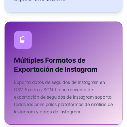
Múltiples Formatos de
Exportación de Instagram
Exporta datos de seguidos de Instagram en
CSV, Excel o JSON. La herramienta de
exportación de seguidos de Instagram soporta
todas las principales plataformas de análisis de
Instagram y datos de Instagram.