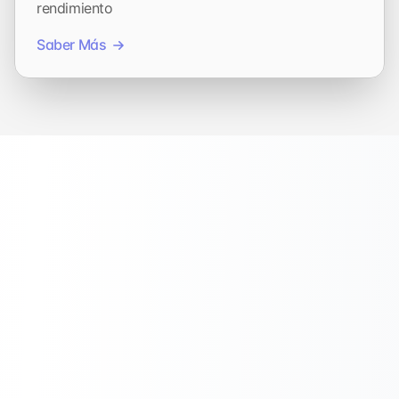
rendimiento
Saber Más