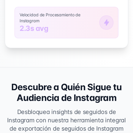
Velocidad de Procesamiento de
Instagram
2.3s avg
Descubre a Quién Sigue tu
Audiencia de Instagram
Desbloquea insights de seguidos de
Instagram con nuestra herramienta integral
de exportación de seguidos de Instagram