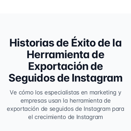
Historias de Éxito de la
Herramienta de
Exportación de
Seguidos de Instagram
Ve cómo los especialistas en marketing y
empresas usan la herramienta de
exportación de seguidos de Instagram para
el crecimiento de Instagram