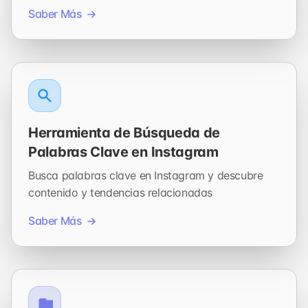
Saber Más
Herramienta de Búsqueda de
Palabras Clave en Instagram
Busca palabras clave en Instagram y descubre
contenido y tendencias relacionadas
Saber Más