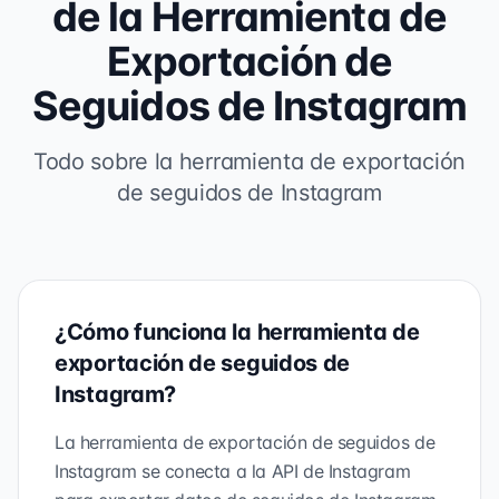
de la Herramienta de
Exportación de
Seguidos de Instagram
Todo sobre la herramienta de exportación
de seguidos de Instagram
¿Cómo funciona la herramienta de
exportación de seguidos de
Instagram?
La herramienta de exportación de seguidos de
Instagram se conecta a la API de Instagram