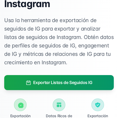
Instagram
Usa la herramienta de exportación de
seguidos de IG para exportar y analizar
listas de seguidos de Instagram. Obtén datos
de perfiles de seguidos de IG, engagement
de IG y métricas de relaciones de IG para tu
crecimiento en Instagram.
Exportar Listas de Seguidos IG
Exportación
Datos Ricos de
Exportación