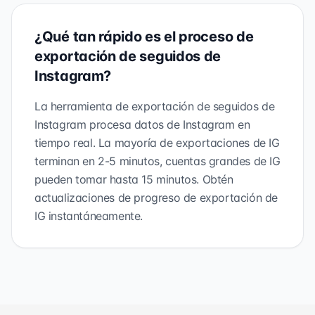
¿Qué tan rápido es el proceso de
exportación de seguidos de
Instagram?
La herramienta de exportación de seguidos de
Instagram procesa datos de Instagram en
tiempo real. La mayoría de exportaciones de IG
terminan en 2-5 minutos, cuentas grandes de IG
pueden tomar hasta 15 minutos. Obtén
actualizaciones de progreso de exportación de
IG instantáneamente.