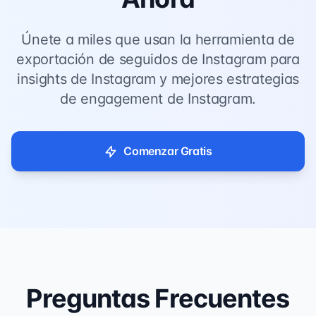
Únete a miles que usan la herramienta de
exportación de seguidos de Instagram para
insights de Instagram y mejores estrategias
de engagement de Instagram.
Comenzar Gratis
Preguntas Frecuentes