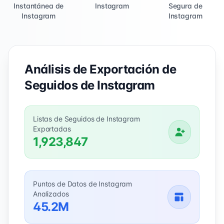
Instantánea de
Instagram
Segura de
Instagram
Instagram
Análisis de Exportación de
Seguidos de Instagram
Listas de Seguidos de Instagram
Exportadas
1,923,847
Puntos de Datos de Instagram
Analizados
45.2M