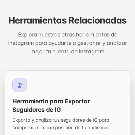
Herramientas Relacionadas
Explora nuestras otras herramientas de
Instagram para ayudarte a gestionar y analizar
mejor tu cuenta de Instagram
Herramienta para Exportar
Seguidores de IG
Exporta y analiza tus seguidores de IG para
comprender la composición de tu audiencia