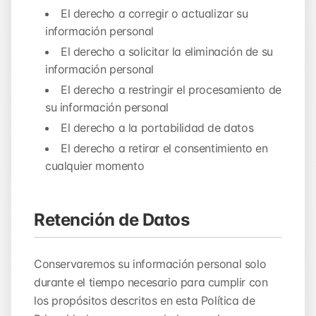
El derecho a corregir o actualizar su
información personal
El derecho a solicitar la eliminación de su
información personal
El derecho a restringir el procesamiento de
su información personal
El derecho a la portabilidad de datos
El derecho a retirar el consentimiento en
cualquier momento
Retención de Datos
Conservaremos su información personal solo
durante el tiempo necesario para cumplir con
los propósitos descritos en esta Política de