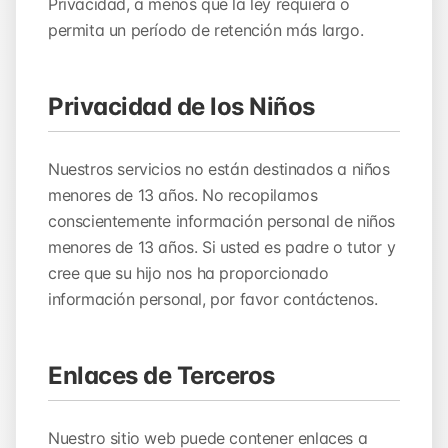
Privacidad, a menos que la ley requiera o
permita un período de retención más largo.
Privacidad de los Niños
Nuestros servicios no están destinados a niños
menores de 13 años. No recopilamos
conscientemente información personal de niños
menores de 13 años. Si usted es padre o tutor y
cree que su hijo nos ha proporcionado
información personal, por favor contáctenos.
Enlaces de Terceros
Nuestro sitio web puede contener enlaces a