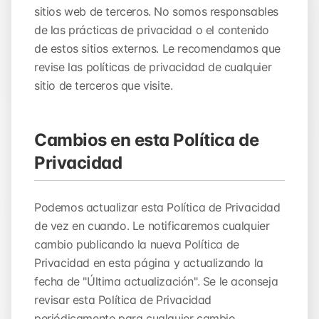
sitios web de terceros. No somos responsables
de las prácticas de privacidad o el contenido
de estos sitios externos. Le recomendamos que
revise las políticas de privacidad de cualquier
sitio de terceros que visite.
Cambios en esta Política de
Privacidad
Podemos actualizar esta Política de Privacidad
de vez en cuando. Le notificaremos cualquier
cambio publicando la nueva Política de
Privacidad en esta página y actualizando la
fecha de "Última actualización". Se le aconseja
revisar esta Política de Privacidad
periódicamente para cualquier cambio.