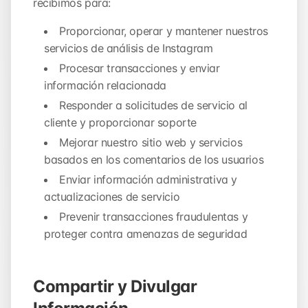
recibimos para:
Proporcionar, operar y mantener nuestros
servicios de análisis de Instagram
Procesar transacciones y enviar
información relacionada
Responder a solicitudes de servicio al
cliente y proporcionar soporte
Mejorar nuestro sitio web y servicios
basados en los comentarios de los usuarios
Enviar información administrativa y
actualizaciones de servicio
Prevenir transacciones fraudulentas y
proteger contra amenazas de seguridad
Compartir y Divulgar