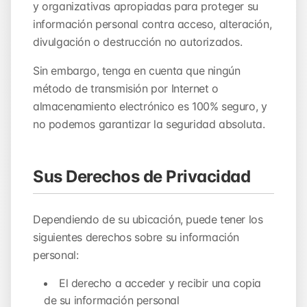
y organizativas apropiadas para proteger su
información personal contra acceso, alteración,
divulgación o destrucción no autorizados.
Sin embargo, tenga en cuenta que ningún
método de transmisión por Internet o
almacenamiento electrónico es 100% seguro, y
no podemos garantizar la seguridad absoluta.
Sus Derechos de Privacidad
Dependiendo de su ubicación, puede tener los
siguientes derechos sobre su información
personal:
El derecho a acceder y recibir una copia
de su información personal