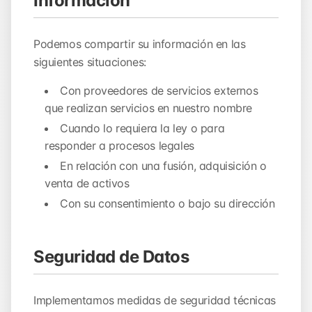
Información
Podemos compartir su información en las
siguientes situaciones:
Con proveedores de servicios externos
que realizan servicios en nuestro nombre
Cuando lo requiera la ley o para
responder a procesos legales
En relación con una fusión, adquisición o
venta de activos
Con su consentimiento o bajo su dirección
Seguridad de Datos
Implementamos medidas de seguridad técnicas