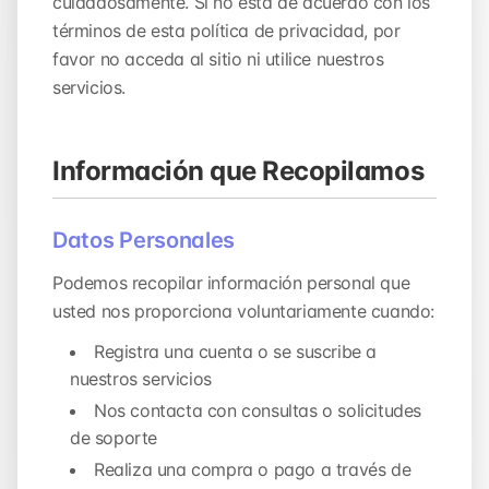
cuidadosamente. Si no está de acuerdo con los
términos de esta política de privacidad, por
favor no acceda al sitio ni utilice nuestros
servicios.
Información que Recopilamos
Datos Personales
Podemos recopilar información personal que
usted nos proporciona voluntariamente cuando:
Registra una cuenta o se suscribe a
nuestros servicios
Nos contacta con consultas o solicitudes
de soporte
Realiza una compra o pago a través de