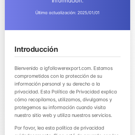
información.
Última actualización: 2025/01/01
Introducción
Bienvenido a igfollowerexport.com. Estamos
comprometidos con la protección de su
información personal y su derecho a la
privacidad. Esta Política de Privacidad explica
cómo recopilamos, utilizamos, divulgamos y
protegemos su información cuando visita
nuestro sitio web y utiliza nuestros servicios.
Por favor, lea esta política de privacidad