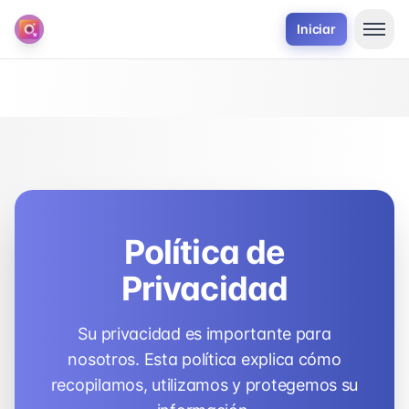
Iniciar
Política de
Privacidad
Su privacidad es importante para
nosotros. Esta política explica cómo
recopilamos, utilizamos y protegemos su