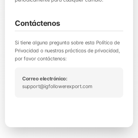
Contáctenos
Si tiene alguna pregunta sobre esta Política de
Privacidad o nuestras prácticas de privacidad,
por favor contáctenos:
Correo electrónico:
support@igfollowerexport.com