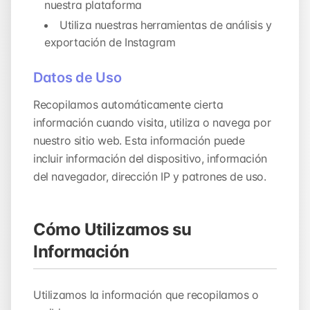
nuestra plataforma
Utiliza nuestras herramientas de análisis y
exportación de Instagram
Datos de Uso
Recopilamos automáticamente cierta
información cuando visita, utiliza o navega por
nuestro sitio web. Esta información puede
incluir información del dispositivo, información
del navegador, dirección IP y patrones de uso.
Cómo Utilizamos su
Información
Utilizamos la información que recopilamos o