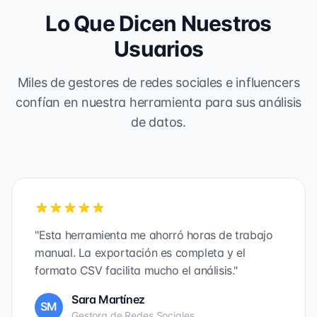
Lo Que Dicen Nuestros
Usuarios
Miles de gestores de redes sociales e influencers
confían en nuestra herramienta para sus análisis
de datos.
"Esta herramienta me ahorró horas de trabajo
manual. La exportación es completa y el
formato CSV facilita mucho el análisis."
Sara Martínez
SM
Gestora de Redes Sociales