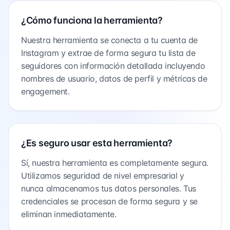
¿Cómo funciona la herramienta?
Nuestra herramienta se conecta a tu cuenta de
Instagram y extrae de forma segura tu lista de
seguidores con información detallada incluyendo
nombres de usuario, datos de perfil y métricas de
engagement.
¿Es seguro usar esta herramienta?
Sí, nuestra herramienta es completamente segura.
Utilizamos seguridad de nivel empresarial y
nunca almacenamos tus datos personales. Tus
credenciales se procesan de forma segura y se
eliminan inmediatamente.