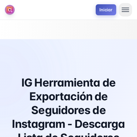
Iniciar
IG Herramienta de
Exportación de
Seguidores de
Instagram - Descarga