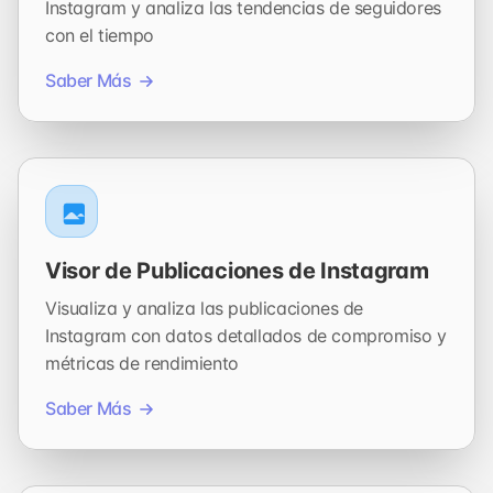
Instagram y analiza las tendencias de seguidores
con el tiempo
Saber Más
Visor de Publicaciones de Instagram
Visualiza y analiza las publicaciones de
Instagram con datos detallados de compromiso y
métricas de rendimiento
Saber Más