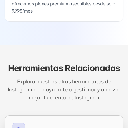
ofrecemos planes premium asequibles desde solo
9,99€/mes.
Herramientas Relacionadas
Explora nuestras otras herramientas de
Instagram para ayudarte a gestionar y analizar
mejor tu cuenta de Instagram