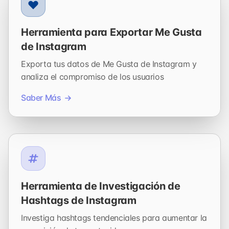
Herramienta para Exportar Me Gusta
de Instagram
Exporta tus datos de Me Gusta de Instagram y
analiza el compromiso de los usuarios
Saber Más
Herramienta de Investigación de
Hashtags de Instagram
Investiga hashtags tendenciales para aumentar la