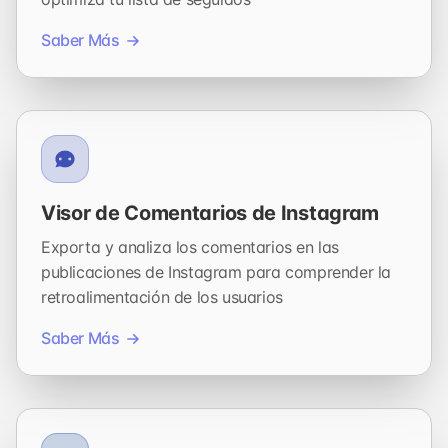
Saber Más
Visor de Comentarios de Instagram
Exporta y analiza los comentarios en las
publicaciones de Instagram para comprender la
retroalimentación de los usuarios
Saber Más