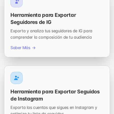
Herramienta para Exportar
Seguidores de IG
Exporta y analiza tus seguidores de IG para
comprender la composición de tu audiencia
Saber Más
Herramienta para Exportar Seguidos
de Instagram
Exporta las cuentas que sigues en Instagram y
optimiza tu lista de seguidos