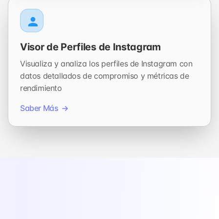
Visor de Perfiles de Instagram
Visualiza y analiza los perfiles de Instagram con
datos detallados de compromiso y métricas de
rendimiento
Saber Más