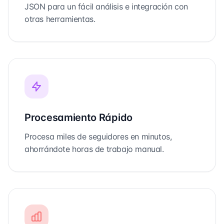
JSON para un fácil análisis e integración con
otras herramientas.
Procesamiento Rápido
Procesa miles de seguidores en minutos,
ahorrándote horas de trabajo manual.