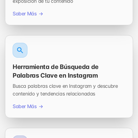
exposición de tu contenido
Saber Más
Herramienta de Búsqueda de
Palabras Clave en Instagram
Busca palabras clave en Instagram y descubre
contenido y tendencias relacionadas
Saber Más