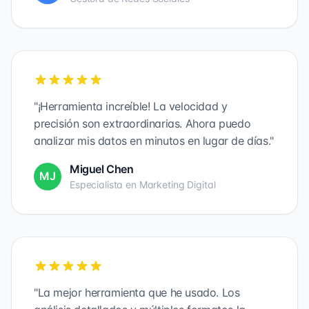
"¡Herramienta increíble! La velocidad y
precisión son extraordinarias. Ahora puedo
analizar mis datos en minutos en lugar de días."
Miguel Chen
MJ
Especialista en Marketing Digital
"La mejor herramienta que he usado. Los