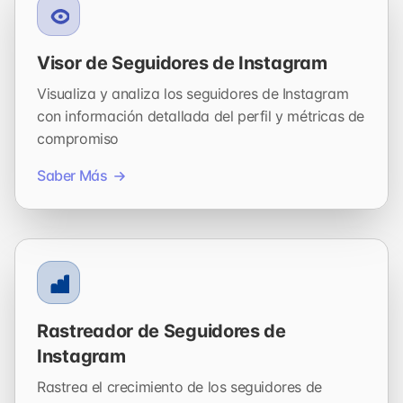
Visor de Seguidores de Instagram
Visualiza y analiza los seguidores de Instagram
con información detallada del perfil y métricas de
compromiso
Saber Más
Rastreador de Seguidores de
Instagram
Rastrea el crecimiento de los seguidores de