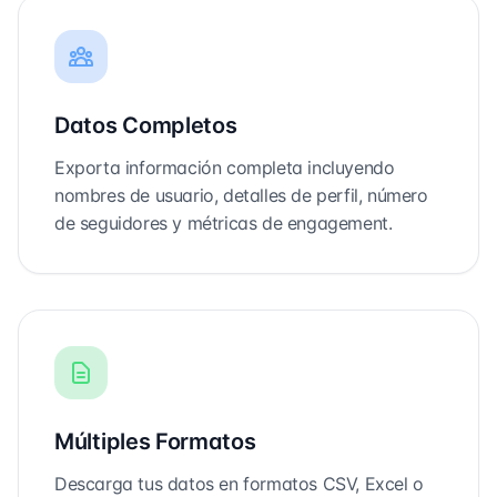
Datos Completos
Exporta información completa incluyendo
nombres de usuario, detalles de perfil, número
de seguidores y métricas de engagement.
Múltiples Formatos
Descarga tus datos en formatos CSV, Excel o