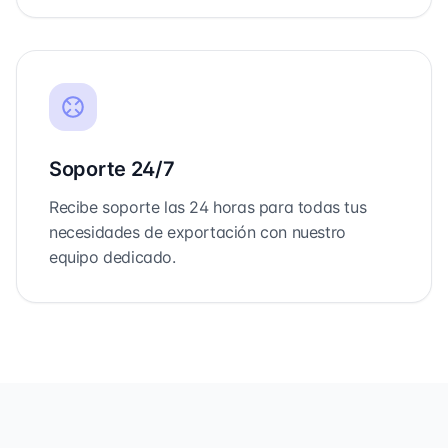
Soporte 24/7
Recibe soporte las 24 horas para todas tus
necesidades de exportación con nuestro
equipo dedicado.