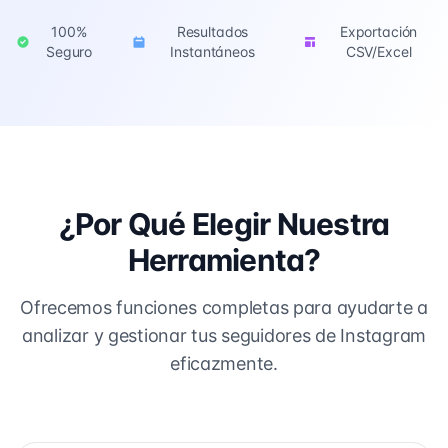
100%
Resultados
Exportación
Seguro
Instantáneos
CSV/Excel
¿Por Qué Elegir Nuestra
Herramienta?
Ofrecemos funciones completas para ayudarte a
analizar y gestionar tus seguidores de Instagram
eficazmente.