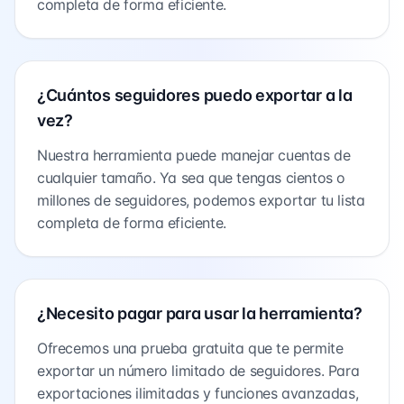
completa de forma eficiente.
¿Cuántos seguidores puedo exportar a la
vez?
Nuestra herramienta puede manejar cuentas de
cualquier tamaño. Ya sea que tengas cientos o
millones de seguidores, podemos exportar tu lista
completa de forma eficiente.
¿Necesito pagar para usar la herramienta?
Ofrecemos una prueba gratuita que te permite
exportar un número limitado de seguidores. Para
exportaciones ilimitadas y funciones avanzadas,