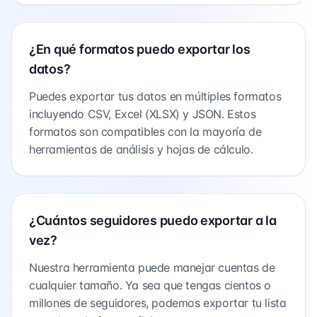
¿En qué formatos puedo exportar los
datos?
Puedes exportar tus datos en múltiples formatos
incluyendo CSV, Excel (XLSX) y JSON. Estos
formatos son compatibles con la mayoría de
herramientas de análisis y hojas de cálculo.
¿Cuántos seguidores puedo exportar a la
vez?
Nuestra herramienta puede manejar cuentas de
cualquier tamaño. Ya sea que tengas cientos o
millones de seguidores, podemos exportar tu lista