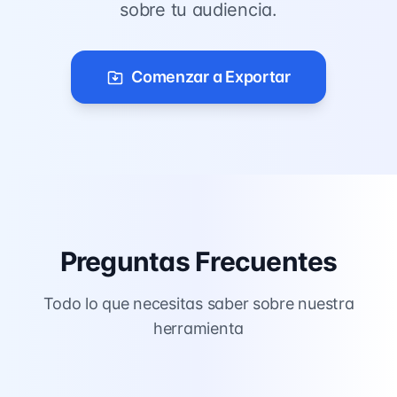
sobre tu audiencia.
Comenzar a Exportar
Preguntas Frecuentes
Todo lo que necesitas saber sobre nuestra
herramienta