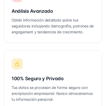
Análisis Avanzado
Obtén información detallada sobre tus
seguidores incluyendo demografía, patrones de
engagement y tendencias de crecimiento.
100% Seguro y Privado
Tus datos se procesan de forma segura con
encriptación empresarial. Nunca almacenamos
tu información personal.