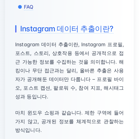
FAQ
Instagram 데이터 추출이란?
Instagram 데이터 추출이란, Instagram 프로필,
포스트, 스토리, 상호작용 등에서 공개적으로 접
근 가능한 정보를 수집하는 것을 의미합니다. 해
킹이나 무단 접근과는 달리, 올바른 추출은 사용
자가 공개해둔 데이터만 다룹니다 – 프로필 바이
오, 포스트 캡션, 팔로워 수, 참여 지표, 해시태그
성과 등입니다.
마치 윈도우 쇼핑과 같습니다. 제한 구역에 들어
가지 않고, 공개된 정보를 체계적으로 관찰하는
방식입니다.