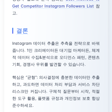
Get Competitor Instagram Followers List
참
고.
결론
Instagram 데이터 추출은 추측을 전략으로 바꿔
줍니다. 1인 크리에이터든 대기업 마케터든, 체계
적 데이터 수집&분석으로 오디언스 패턴, 콘텐츠
기회, 경쟁사 우위를 발견할 수 있습니다.
핵심은 “균형”: 의사결정에 충분한 데이터만 추출
하고, 과도하면 데이터 처리 부담과 서비스 차단
리스크만 커집니다. 구체적 질문부터 시작, 적절
한 도구 활용, 플랫폼 규정과 개인정보 보호 항상
준수하세요.