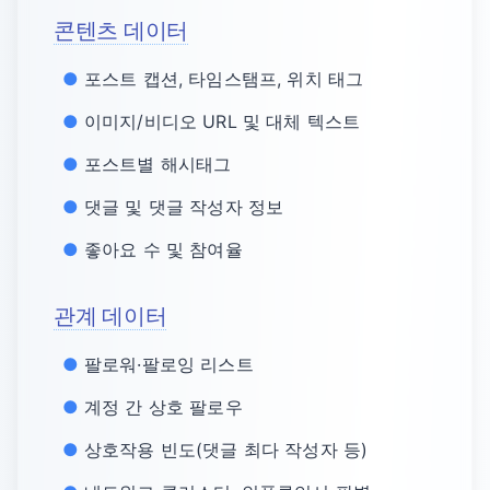
콘텐츠 데이터
포스트 캡션, 타임스탬프, 위치 태그
이미지/비디오 URL 및 대체 텍스트
포스트별 해시태그
댓글 및 댓글 작성자 정보
좋아요 수 및 참여율
관계 데이터
팔로워·팔로잉 리스트
계정 간 상호 팔로우
상호작용 빈도(댓글 최다 작성자 등)