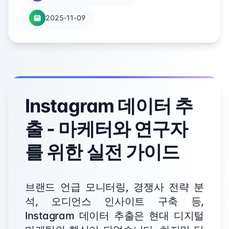
2025-11-09
Instagram 데이터 추
출 - 마케터와 연구자
를 위한 실전 가이드
브랜드 언급 모니터링, 경쟁사 전략 분
석, 오디언스 인사이트 구축 등,
Instagram 데이터 추출은 현대 디지털