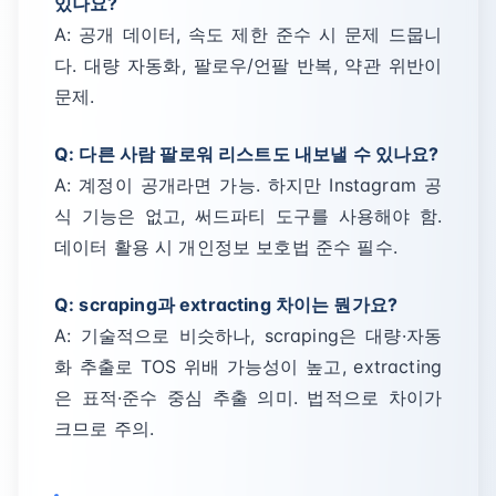
있나요?
A: 공개 데이터, 속도 제한 준수 시 문제 드뭅니
다. 대량 자동화, 팔로우/언팔 반복, 약관 위반이
문제.
Q: 다른 사람 팔로워 리스트도 내보낼 수 있나요?
A: 계정이 공개라면 가능. 하지만 Instagram 공
식 기능은 없고, 써드파티 도구를 사용해야 함.
데이터 활용 시 개인정보 보호법 준수 필수.
Q: scraping과 extracting 차이는 뭔가요?
A: 기술적으로 비슷하나, scraping은 대량·자동
화 추출로 TOS 위배 가능성이 높고, extracting
은 표적·준수 중심 추출 의미. 법적으로 차이가
크므로 주의.