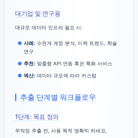
대기업 및 연구용
대규모 데이터 인프라 필요 시:
사례:
수천개 계정 분석, 이력 트렌드, 학술
연구
추천:
맞춤형 API 연동 혹은 특화 서비스
예산:
데이터 규모에 따라 커스텀
추출 단계별 워크플로우
1단계: 목표 정의
무작정 추출 전, 사용 목적 명확히 하세요.