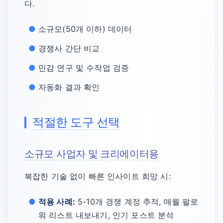
다.
소규모(50개 이하) 데이터
경쟁사 간단 비교
민감 연구 및 수작업 검증
자동화 결과 확인
적절한 도구 선택
소규모 사업자 및 크리에이터용
복잡한 기술 없이 빠른 인사이트 희망 시:
적용 사례:
5-10개 경쟁 계정 추적, 매월 팔로
워 리스트 내보내기, 인기 포스트 분석