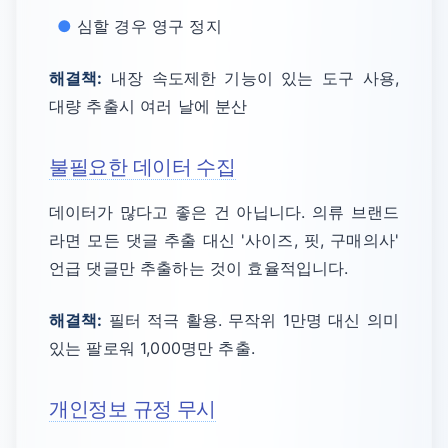
심할 경우 영구 정지
해결책:
내장 속도제한 기능이 있는 도구 사용,
대량 추출시 여러 날에 분산
불필요한 데이터 수집
데이터가 많다고 좋은 건 아닙니다. 의류 브랜드
라면 모든 댓글 추출 대신 '사이즈, 핏, 구매의사'
언급 댓글만 추출하는 것이 효율적입니다.
해결책:
필터 적극 활용. 무작위 1만명 대신 의미
있는 팔로워 1,000명만 추출.
개인정보 규정 무시