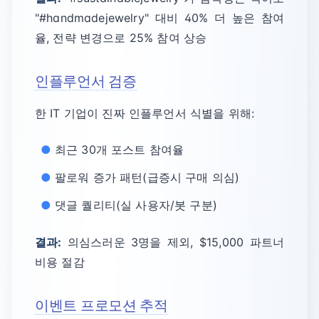
"#handmadejewelry" 대비 40% 더 높은 참여
율, 전략 변경으로 25% 참여 상승
인플루언서 검증
한 IT 기업이 진짜 인플루언서 식별을 위해:
최근 30개 포스트 참여율
팔로워 증가 패턴(급증시 구매 의심)
댓글 퀄리티(실 사용자/봇 구분)
결과:
의심스러운 3명을 제외, $15,000 파트너
비용 절감
이벤트 프로모션 추적