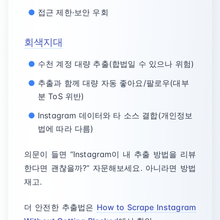
접근 제한·보안 우회
회색지대
수천 계정 대량 추출(합법일 수 있으나 위험)
추출과 함께 대량 자동 좋아요/팔로우(대부
분 ToS 위반)
Instagram 데이터와 타 소스 결합(개인정보
법에 따라 다름)
의문이 들면 “Instagram이 내 추출 방법을 리뷰
한다면 괜찮을까?” 자문해보세요. 아니라면 방법
재고.
더 안전한 추출법은
How to Scrape Instagram