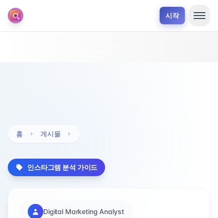
시작
홈
게시물
인스타그램 분석 가이드
Digital Marketing Analyst