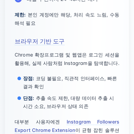
제한:
본인 계정에만 해당, 처리 속도 느림, 수동
해석 필요
브라우저 기반 도구
Chrome 확장프로그램 및 웹앱은 로그인 세션을
활용해, 실제 사람처럼 Instagram을 탐색합니다.
장점:
코딩 불필요, 직관적 인터페이스, 빠른
결과 확인
단점:
추출 속도 제한, 대량 데이터 추출 시
시간 소요, 브라우저 상태 의존
대부분 사용자에겐
Instagram Followers
Export Chrome Extension
이 균형 잡힌 솔루션