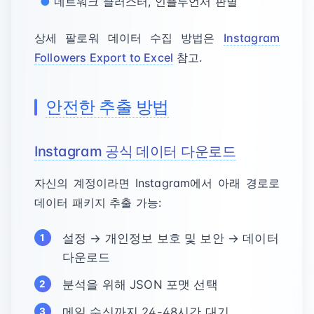
네트워크 클러스터, 인플루언서 판별
상세 팔로워 데이터 수집 방법은
Instagram
Followers Export to Excel
참고.
안전한 추출 방법
Instagram 공식 데이터 다운로드
자신의 계정이라면 Instagram에서 아래 경로로
데이터 패키지 추출 가능:
설정 → 개인정보 보호 및 보안 → 데이터
다운로드
분석을 위해 JSON 포맷 선택
메일 수신까지 24-48시간 대기