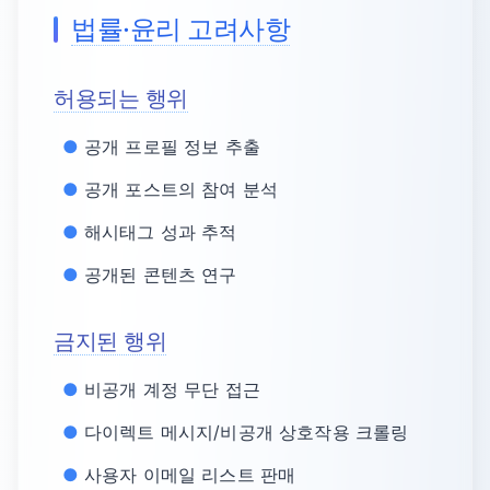
법률·윤리 고려사항
허용되는 행위
공개 프로필 정보 추출
공개 포스트의 참여 분석
해시태그 성과 추적
공개된 콘텐츠 연구
금지된 행위
비공개 계정 무단 접근
다이렉트 메시지/비공개 상호작용 크롤링
사용자 이메일 리스트 판매