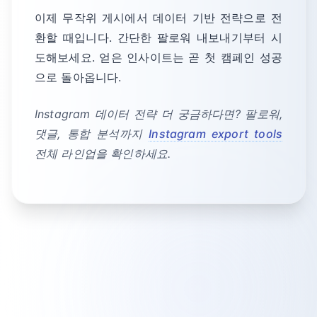
이제 무작위 게시에서 데이터 기반 전략으로 전
환할 때입니다. 간단한 팔로워 내보내기부터 시
도해보세요. 얻은 인사이트는 곧 첫 캠페인 성공
으로 돌아옵니다.
Instagram 데이터 전략 더 궁금하다면? 팔로워,
댓글, 통합 분석까지
Instagram export tools
전체 라인업을 확인하세요.