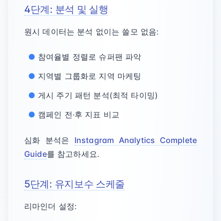
4단계: 분석 및 실행
원시 데이터는 분석 없이는 쓸모 없음:
참여율별 정렬로 슈퍼팬 파악
지역별 그룹화로 지역 마케팅
게시 주기 패턴 분석(최적 타이밍)
캠페인 전·후 지표 비교
심화 분석은
Instagram Analytics Complete
Guide
를 참고하세요.
5단계: 유지보수 스케줄
리마인더 설정: