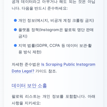
공개 데이터라고 아무거나 해도 되는 것은 아닙
니다. 다음을 반드시 준수하세요:
개인 정보(메시지, 비공개 계정 크롤링 금지)
플랫폼 정책(Instagram은 팔로워 명단 판매
금지)
지역 법률(GDPR, CCPA 등 데이터 보관·활
용 방식 제한)
자세한 준수법은
Is Scraping Public Instagram
Data Legal?
가이드 참조.
데이터 보안 소홀
팔로워 리스트는 개인 정보를 포함합니다. 아래
사항을 지키세요: