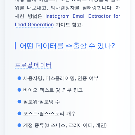
워를 내보내고, 의사결정자를 필터링합니다. 자
세한 방법은
Instagram Email Extractor for
Lead Generation
가이드 참고.
어떤 데이터를 추출할 수 있나?
프로필 데이터
사용자명, 디스플레이명, 인증 여부
바이오 텍스트 및 외부 링크
팔로워·팔로잉 수
포스트·릴스·스토리 개수
계정 종류(비즈니스, 크리에이터, 개인)