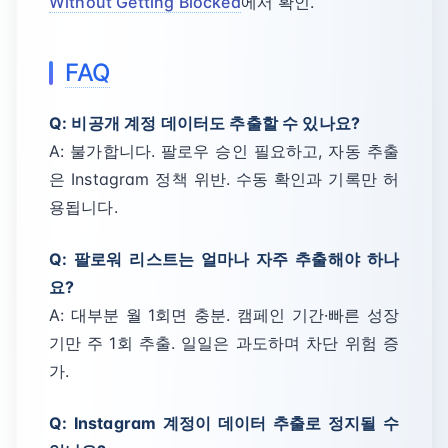
Without Getting Blocked
에서 확인.
FAQ
Q: 비공개 계정 데이터도 추출할 수 있나요?
A: 불가합니다. 팔로우 승인 필요하고, 자동 추출
은 Instagram 정책 위반. 수동 확인과 기록만 허
용됩니다.
Q: 팔로워 리스트는 얼마나 자주 추출해야 하나
요?
A: 대부분 월 1회면 충분. 캠페인 기간·빠른 성장
기만 주 1회 추출. 일일은 과도하며 차단 위험 증
가.
Q: Instagram 계정이 데이터 추출로 정지될 수