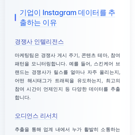
기업이 Instagram 데이터를 추
출하는 이유
경쟁사 인텔리전스
마케팅팀은 경쟁사 게시 주기, 콘텐츠 테마, 참여
패턴을 모니터링합니다. 예를 들어, 스킨케어 브
랜드는 경쟁사가 릴스를 얼마나 자주 올리는지,
어떤 해시태그가 트래픽을 유도하는지, 최고의
참여 시간이 언제인지 등 다양한 데이터를 추출
합니다.
오디언스 리서치
추출을 통해 업계 내에서 누가 활발히 소통하는