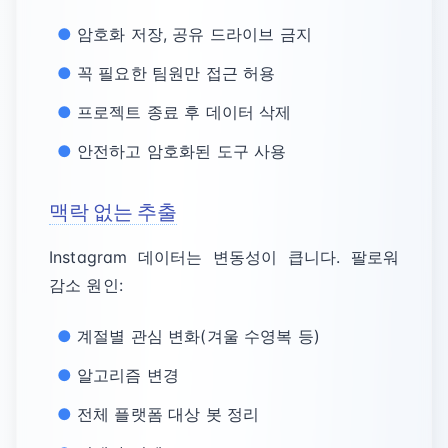
암호화 저장, 공유 드라이브 금지
꼭 필요한 팀원만 접근 허용
프로젝트 종료 후 데이터 삭제
안전하고 암호화된 도구 사용
맥락 없는 추출
Instagram 데이터는 변동성이 큽니다. 팔로워
감소 원인:
계절별 관심 변화(겨울 수영복 등)
알고리즘 변경
전체 플랫폼 대상 봇 정리