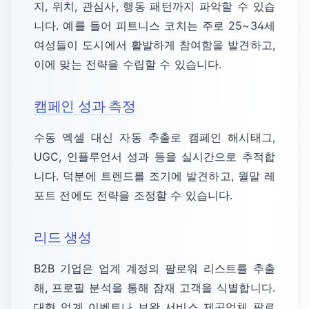
지, 위치, 관심사, 행동 패턴까지 파악할 수 있습
니다. 예를 들어 피트니스 코치는 주로 25~34세
여성들이 도시에서 활발하게 참여함을 발견하고,
이에 맞는 전략을 수립할 수 있습니다.
캠페인 성과 측정
수동 엑셀 대신 자동 추출로 캠페인 해시태그,
UGC, 인플루언서 성과 등을 실시간으로 추적합
니다. 덕분에 트렌드를 조기에 발견하고, 월말 레
포트 전에도 전략을 조정할 수 있습니다.
리드 생성
B2B 기업은 업계 계정의 팔로워 리스트를 추출
해, 프로필 분석을 통해 잠재 고객을 식별합니다.
대형 업계 이벤트나 보완 서비스 제공업체 팔로