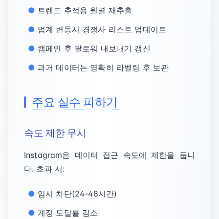
트렌드 추적용 월별 재추출
업계 변동시 경쟁사 리스트 업데이트
캠페인 후 팔로워 내보내기 갱신
과거 데이터는 명확히 라벨링 후 보관
주요 실수 피하기
속도 제한 무시
Instagram은 데이터 접근 속도에 제한을 둡니
다. 초과 시:
임시 차단(24-48시간)
계정 도달률 감소