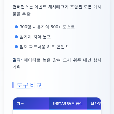
컨퍼런스는 이벤트 해시태그가 포함된 모든 게시
물을 추출:
300명 사용자의 500+ 포스트
참가자 지역 분포
잠재 파트너용 히트 콘텐츠
결과:
데이터로 높은 참여 도시 위주 내년 행사
기획
도구 비교
기능
INSTAGRAM 공식
브라우저 확장