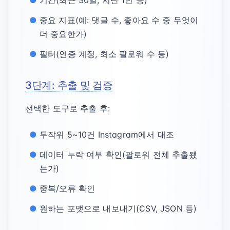
기간(최근 30일, 지난 1년 등)
중요 지표(예: 댓글 수, 좋아요 수 중 무엇이
더 중요한가)
필터(인증 계정, 최소 팔로워 수 등)
3단계: 추출 및 검증
선택한 도구로 추출 후:
무작위 5~10건 Instagram에서 대조
데이터 누락 여부 확인(팔로워 전체 추출됐
는가)
중복/오류 확인
원하는 포맷으로 내보내기(CSV, JSON 등)