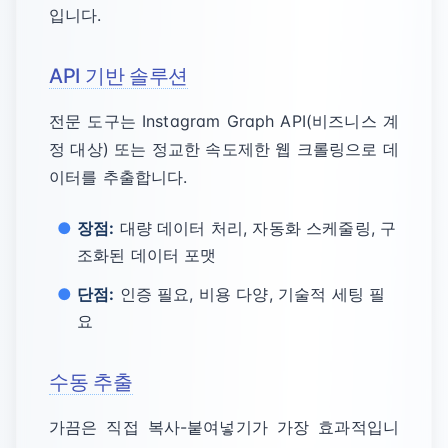
입니다.
API 기반 솔루션
전문 도구는 Instagram Graph API(비즈니스 계
정 대상) 또는 정교한 속도제한 웹 크롤링으로 데
이터를 추출합니다.
장점:
대량 데이터 처리, 자동화 스케줄링, 구
조화된 데이터 포맷
단점:
인증 필요, 비용 다양, 기술적 세팅 필
요
수동 추출
가끔은 직접 복사-붙여넣기가 가장 효과적입니