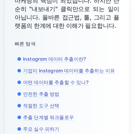
마케팅의 핵심이 되었습니다. 하지만 단
순히 "내보내기" 클릭만으로 되는 일이
아닙니다. 올바른 접근법, 툴, 그리고 플
랫폼의 한계에 대한 이해가 필요합니다.
빠른 탐색
Instagram 데이터 추출이란?
기업이 Instagram 데이터를 추출하는 이유
어떤 데이터를 추출할 수 있나?
안전한 추출 방법
적절한 도구 선택
추출 단계별 워크플로우
주요 실수 피하기