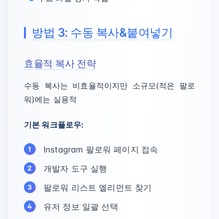
방법 3: 수동 복사&붙여넣기
효율적 복사 전략
수동 복사는 비효율적이지만 소규모(적은 팔로
워)에는 실용적
기본 워크플로우:
Instagram 팔로워 페이지 접속
개발자 도구 실행
팔로워 리스트 엘리먼트 찾기
유저 정보 일괄 선택