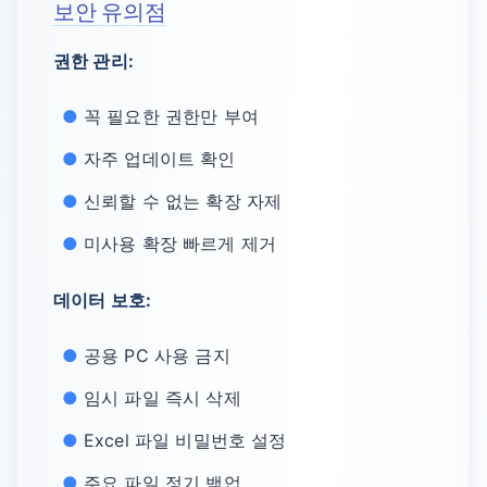
보안 유의점
권한 관리:
꼭 필요한 권한만 부여
자주 업데이트 확인
신뢰할 수 없는 확장 자제
미사용 확장 빠르게 제거
데이터 보호:
공용 PC 사용 금지
임시 파일 즉시 삭제
Excel 파일 비밀번호 설정
주요 파일 정기 백업