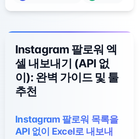
Instagram 팔로워 엑
셀 내보내기 (API 없
이): 완벽 가이드 및 툴
추천
Instagram 팔로워 목록을
API 없이 Excel로 내보내