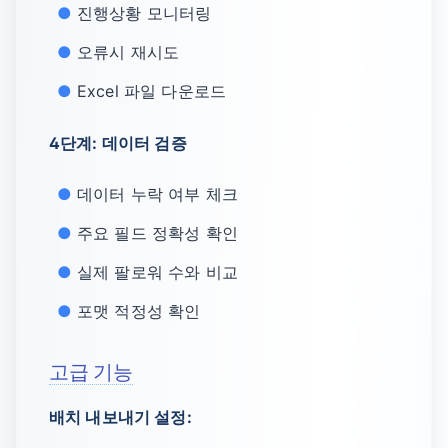
진행상황 모니터링
오류시 재시도
Excel 파일 다운로드
4단계: 데이터 검증
데이터 누락 여부 체크
주요 필드 정확성 확인
실제 팔로워 수와 비교
포맷 적정성 확인
고급 기능
배치 내보내기 설정: