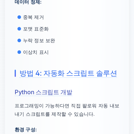
데이터 정제:
중복 제거
포맷 표준화
누락 정보 보완
이상치 표시
방법 4: 자동화 스크립트 솔루션
Python 스크립트 개발
프로그래밍이 가능하다면 직접 팔로워 자동 내보
내기 스크립트를 제작할 수 있습니다.
환경 구성: