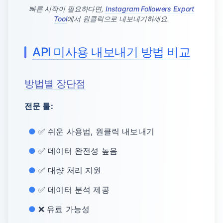
빠른 시작이 필요하다면,
Instagram Followers Export
Tool
에서 원클릭으로 내보내기하세요.
API 미사용 내보내기 방법 비교
방법별 장단점
전문 툴:
✅ 쉬운 사용법, 원클릭 내보내기
✅ 데이터 완전성 높음
✅ 대량 처리 지원
✅ 데이터 분석 제공
❌ 유료 가능성