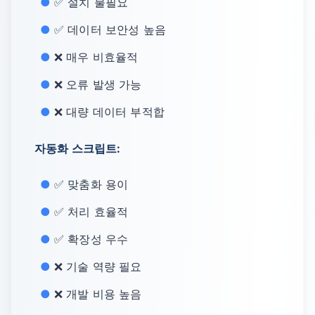
✅ 설치 불필요
✅ 데이터 보안성 높음
❌ 매우 비효율적
❌ 오류 발생 가능
❌ 대량 데이터 부적합
자동화 스크립트:
✅ 맞춤화 용이
✅ 처리 효율적
✅ 확장성 우수
❌ 기술 역량 필요
❌ 개발 비용 높음