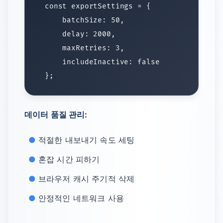
데이터 품질 관리:
적절한 내보내기 속도 세팅
혼잡 시간 피하기
브라우저 캐시 주기적 삭제
안정적인 네트워크 사용