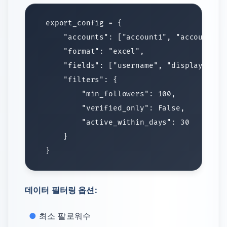
데이터 필터링 옵션:
최소 팔로워수