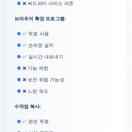
❌ 써드파티 서비스 의존
브라우저 확장 프로그램:
✅ 무료 사용
✅ 손쉬운 설치
✅ 실시간 내보내기
❌ 기능 제한
❌ 보안 위험 가능성
❌ 느린 속도
수작업 복사:
✅ 완전 무료