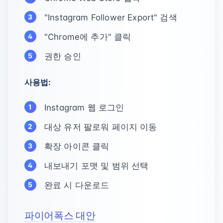
"Instagram Follower Export" 검색
"Chrome에 추가" 클릭
권한 승인
사용법:
Instagram 웹 로그인
대상 유저 팔로워 페이지 이동
확장 아이콘 클릭
내보내기 포맷 및 범위 선택
완료 시 다운로드
파이어폭스 대안