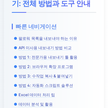
기: 전체 방법과 도구 안내
빠른 네비게이션
팔로워 목록을 내보내야 하는 이유
API 미사용 내보내기 방법 비교
방법 1: 전문가용 내보내기 툴 활용
방법 2: 브라우저 확장 프로그램
방법 3: 수작업 복사 & 붙여넣기
방법 4: 자동화 스크립트 솔루션
Excel 데이터 처리 팁
데이터 분석 및 활용