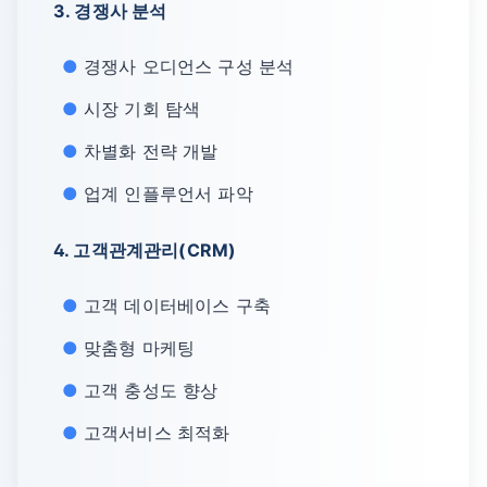
3. 경쟁사 분석
경쟁사 오디언스 구성 분석
시장 기회 탐색
차별화 전략 개발
업계 인플루언서 파악
4. 고객관계관리(CRM)
고객 데이터베이스 구축
맞춤형 마케팅
고객 충성도 향상
고객서비스 최적화