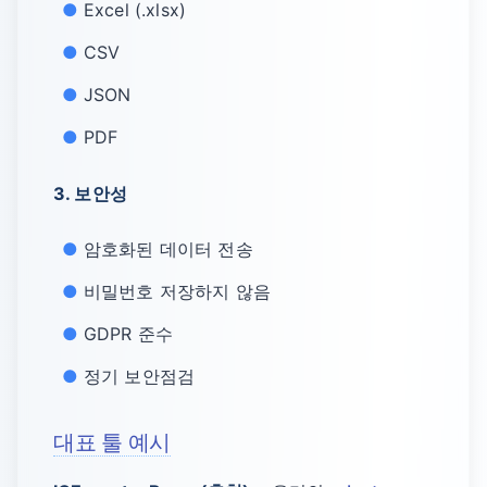
Excel (.xlsx)
CSV
JSON
PDF
3. 보안성
암호화된 데이터 전송
비밀번호 저장하지 않음
GDPR 준수
정기 보안점검
대표 툴 예시