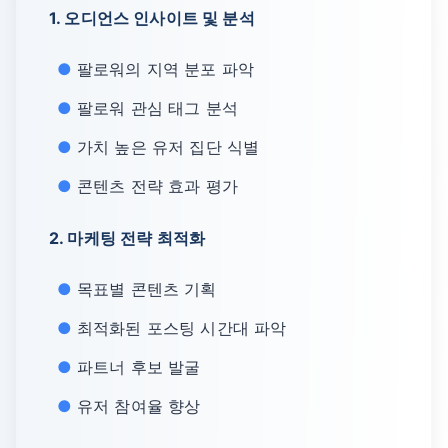
1. 오디언스 인사이트 및 분석
팔로워의 지역 분포 파악
팔로워 관심 태그 분석
가치 높은 유저 집단 식별
콘텐츠 전략 효과 평가
2. 마케팅 전략 최적화
목표별 콘텐츠 기획
최적화된 포스팅 시간대 파악
파트너 후보 발굴
유저 참여율 향상