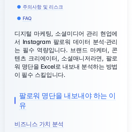
주의사항 및 리스크
FAQ
디지털 마케팅, 소셜미디어 관리 현업에
서 Instagram 팔로워 데이터 분석·관리
는 필수 역량입니다. 브랜드 마케터, 콘
텐츠 크리에이터, 소셜매니저라면, 팔로
워 명단을 Excel로 내보내 분석하는 방법
이 필수 스킬입니다.
팔로워 명단을 내보내야 하는 이
유
비즈니스 가치 분석