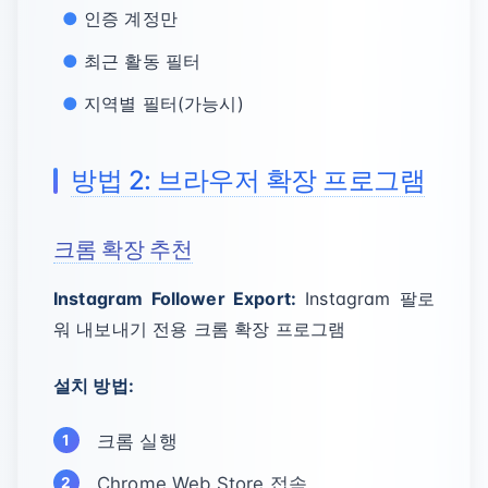
인증 계정만
최근 활동 필터
지역별 필터(가능시)
방법 2: 브라우저 확장 프로그램
크롬 확장 추천
Instagram Follower Export:
Instagram 팔로
워 내보내기 전용 크롬 확장 프로그램
설치 방법:
크롬 실행
Chrome Web Store 접속