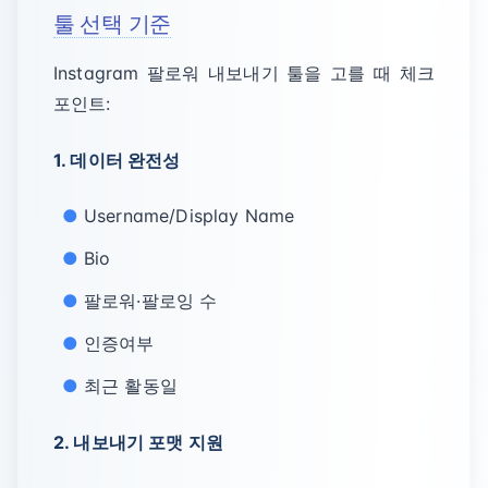
툴 선택 기준
Instagram 팔로워 내보내기 툴을 고를 때 체크
포인트:
1. 데이터 완전성
Username/Display Name
Bio
팔로워·팔로잉 수
인증여부
최근 활동일
2. 내보내기 포맷 지원