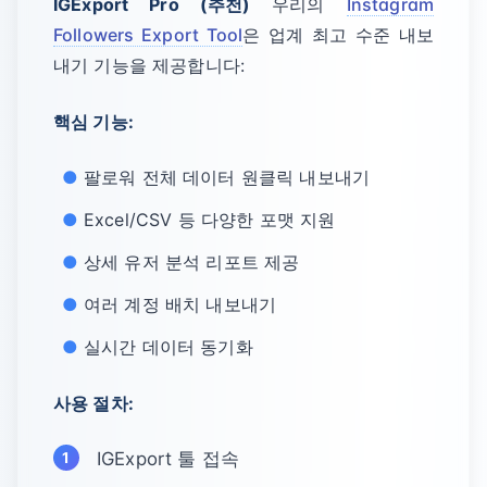
IGExport Pro (추천)
우리의
Instagram
Followers Export Tool
은 업계 최고 수준 내보
내기 기능을 제공합니다:
핵심 기능:
팔로워 전체 데이터 원클릭 내보내기
Excel/CSV 등 다양한 포맷 지원
상세 유저 분석 리포트 제공
여러 계정 배치 내보내기
실시간 데이터 동기화
사용 절차:
IGExport 툴 접속