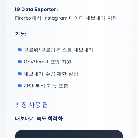
IG Data Exporter:
Firefox에서 Instagram 데이터 내보내기 지원
기능:
팔로워/팔로잉 리스트 내보내기
CSV/Excel 포맷 지원
내보내기 수량 제한 설정
간단 분석 기능 포함
확장 사용 팁
내보내기 속도 최적화: