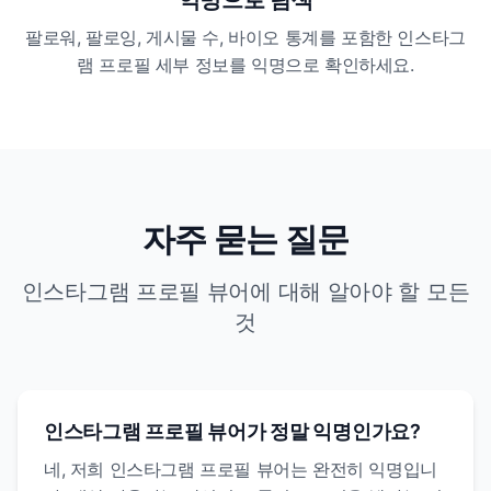
익명으로 탐색
팔로워, 팔로잉, 게시물 수, 바이오 통계를 포함한 인스타그
램 프로필 세부 정보를 익명으로 확인하세요.
자주 묻는 질문
인스타그램 프로필 뷰어에 대해 알아야 할 모든
것
인스타그램 프로필 뷰어가 정말 익명인가요?
네, 저희 인스타그램 프로필 뷰어는 완전히 익명입니