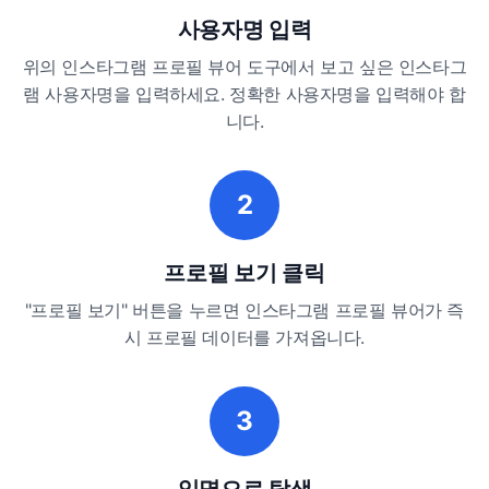
사용자명 입력
위의 인스타그램 프로필 뷰어 도구에서 보고 싶은 인스타그
램 사용자명을 입력하세요. 정확한 사용자명을 입력해야 합
니다.
2
프로필 보기 클릭
"프로필 보기" 버튼을 누르면 인스타그램 프로필 뷰어가 즉
시 프로필 데이터를 가져옵니다.
3