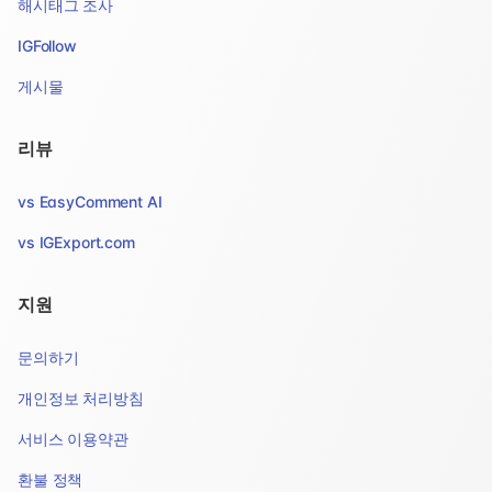
해시태그 조사
IGFollow
게시물
리뷰
vs EasyComment AI
vs IGExport.com
지원
문의하기
개인정보 처리방침
서비스 이용약관
환불 정책