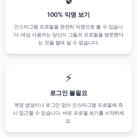
100% 익명 보기
인스타그램 프로필을 완전히 익명으로 볼 수 있습니
다. 대상 사용자는 당신이 그들의 프로필을 방문했다
는 것을 절대 알 수 없습니다.
⚡
로그인 불필요
계정 생성이나 로그인 없이 인스타그램 프로필에 즉
시 접근할 수 있습니다. 바로 프로필 보기를 시작하세
요.