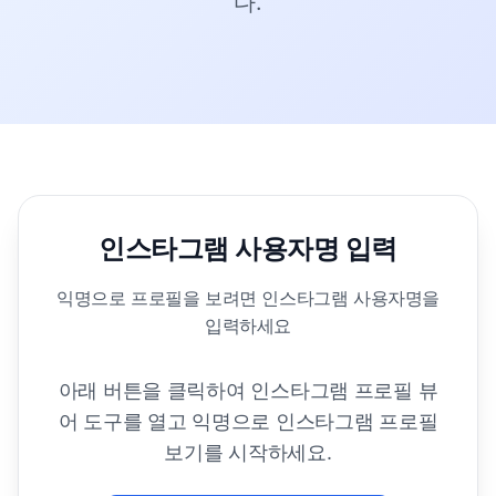
다.
인스타그램 사용자명 입력
익명으로 프로필을 보려면 인스타그램 사용자명을
입력하세요
아래 버튼을 클릭하여 인스타그램 프로필 뷰
어 도구를 열고 익명으로 인스타그램 프로필
보기를 시작하세요.