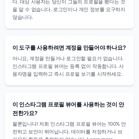
다. 대상 사용자는 당신이 그들의 프로필을 봤다는 것
을 알 수 없습니다. 로그인이나 개인 정보를 요구하지
않습니다.
이 도구를 사용하려면 계정을 만들어야 하나요?
아니요, 계정을 만들거나 로그인할 필요가 없습니다.
인스타그램 프로필 뷰어는 등록 없이 작동합니다. 사
용자명을 입력하고 즉시 프로필 보기를 시작하세요.
이 인스타그램 프로필 뷰어를 사용하는 것이 안
전한가요?
물론입니다! 저희 인스타그램 프로필 뷰어는 100% 안
전하고 보안이 뛰어납니다. 데이터를 저장하거나 브