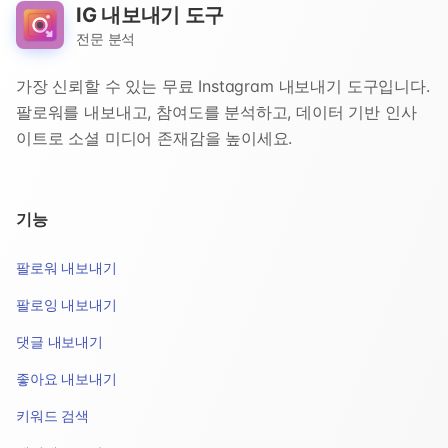
IG 내보내기 도구
전문 분석
가장 신뢰할 수 있는 무료 Instagram 내보내기 도구입니다.
팔로워를 내보내고, 참여도를 분석하고, 데이터 기반 인사
이트로 소셜 미디어 존재감을 높이세요.
기능
팔로워 내보내기
팔로잉 내보내기
댓글 내보내기
좋아요 내보내기
키워드 검색