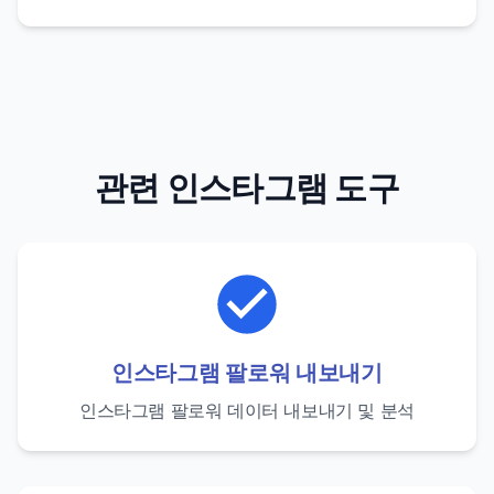
관련 인스타그램 도구
인스타그램 팔로워 내보내기
인스타그램 팔로워 데이터 내보내기 및 분석