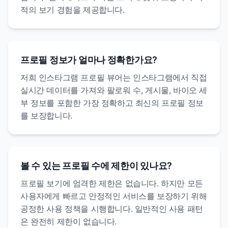
적의 보기 경험을 제공합니다.
프로필 정보가 얼마나 정확한가요?
저희 인스타그램 프로필 뷰어는 인스타그램에서 직접
실시간 데이터를 가져와 팔로워 수, 게시물, 바이오 세
부 정보를 포함한 가장 정확하고 최신의 프로필 정보
를 보장합니다.
볼 수 있는 프로필 수에 제한이 있나요?
프로필 보기에 엄격한 제한은 없습니다. 하지만 모든
사용자에게 빠르고 안정적인 서비스를 보장하기 위해
공정한 사용 정책을 시행합니다. 일반적인 사용 패턴
은 완전히 제한이 없습니다.