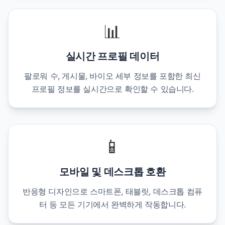
📊
실시간 프로필 데이터
팔로워 수, 게시물, 바이오 세부 정보를 포함한 최신
프로필 정보를 실시간으로 확인할 수 있습니다.
📱
모바일 및 데스크톱 호환
반응형 디자인으로 스마트폰, 태블릿, 데스크톱 컴퓨
터 등 모든 기기에서 완벽하게 작동합니다.