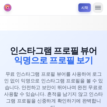
시작
인스타그램 프로필 뷰어
익명으로 프로필 보기
무료 인스타그램 프로필 뷰어를 사용하여 로그
인 없이 익명으로 인스타그램 프로필을 볼 수 있
습니다. 안전하고 보안이 뛰어나며 완전 무료로
사용할 수 있습니다. 흔적을 남기지 않고 인스타
그램 프로필을 신중하게 확인하기에 완벽합니