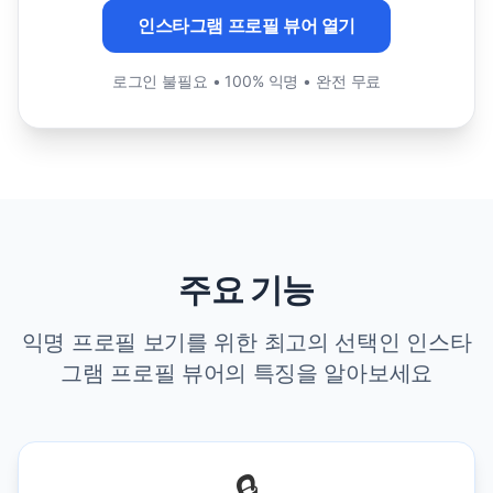
인스타그램 프로필 뷰어 열기
로그인 불필요 • 100% 익명 • 완전 무료
주요 기능
익명 프로필 보기를 위한 최고의 선택인 인스타
그램 프로필 뷰어의 특징을 알아보세요
🔒