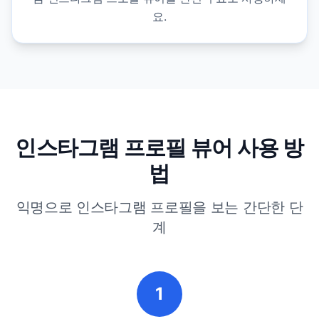
요.
인스타그램 프로필 뷰어 사용 방
법
익명으로 인스타그램 프로필을 보는 간단한 단
계
1