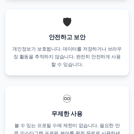
🛡️
안전하고 보안
개인정보가 보호됩니다. 데이터를 저장하거나 브라우
징 활동을 추적하지 않습니다. 완전히 안전하게 사용
할 수 있습니다.
♾️
무제한 사용
볼 수 있는 프로필 수에 제한이 없습니다. 필요한 만
큼 인스타그램 프로필 뷰어를 완전 무료로 사용하세