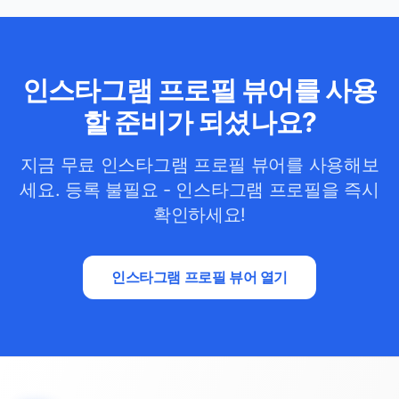
인스타그램 프로필 뷰어를 사용
할 준비가 되셨나요?
지금 무료 인스타그램 프로필 뷰어를 사용해보
세요. 등록 불필요 - 인스타그램 프로필을 즉시
확인하세요!
인스타그램 프로필 뷰어 열기