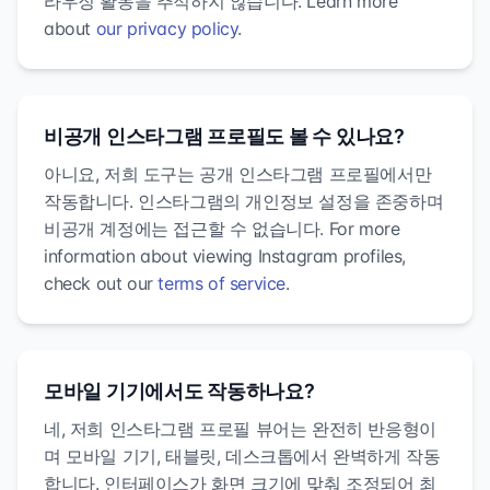
라우징 활동을 추적하지 않습니다. Learn more
about
our privacy policy
.
비공개 인스타그램 프로필도 볼 수 있나요?
아니요, 저희 도구는 공개 인스타그램 프로필에서만
작동합니다. 인스타그램의 개인정보 설정을 존중하며
비공개 계정에는 접근할 수 없습니다. For more
information about viewing Instagram profiles,
check out our
terms of service
.
모바일 기기에서도 작동하나요?
네, 저희 인스타그램 프로필 뷰어는 완전히 반응형이
며 모바일 기기, 태블릿, 데스크톱에서 완벽하게 작동
합니다. 인터페이스가 화면 크기에 맞춰 조정되어 최