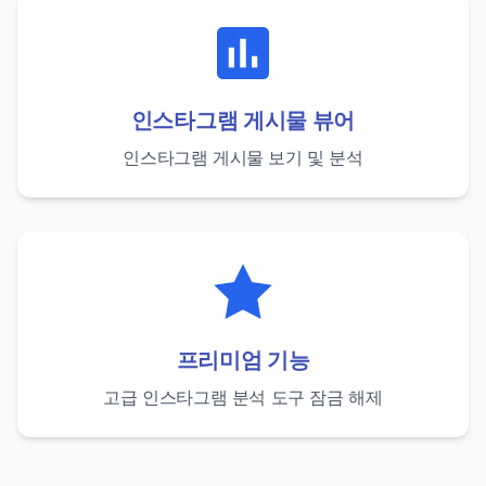
인스타그램 게시물 뷰어
인스타그램 게시물 보기 및 분석
프리미엄 기능
고급 인스타그램 분석 도구 잠금 해제