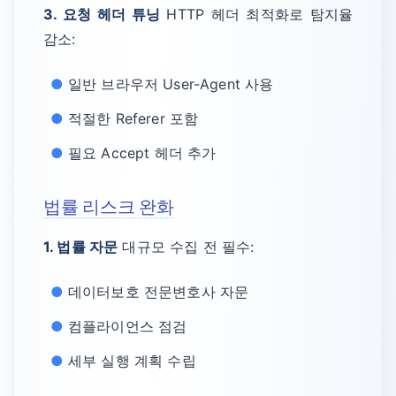
3. 요청 헤더 튜닝
HTTP 헤더 최적화로 탐지율
감소:
일반 브라우저 User-Agent 사용
적절한 Referer 포함
필요 Accept 헤더 추가
법률 리스크 완화
1. 법률 자문
대규모 수집 전 필수:
데이터보호 전문변호사 자문
컴플라이언스 점검
세부 실행 계획 수립