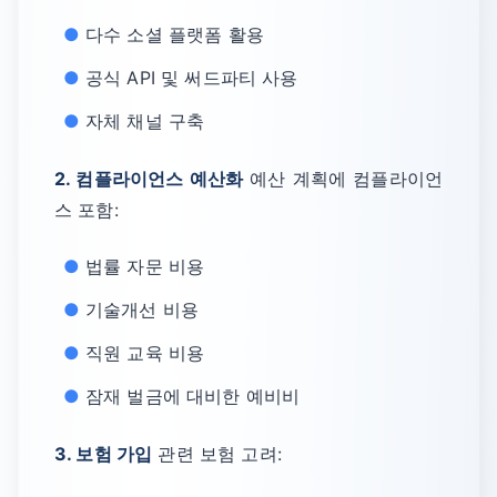
다수 소셜 플랫폼 활용
공식 API 및 써드파티 사용
자체 채널 구축
2. 컴플라이언스 예산화
예산 계획에 컴플라이언
스 포함:
법률 자문 비용
기술개선 비용
직원 교육 비용
잠재 벌금에 대비한 예비비
3. 보험 가입
관련 보험 고려: