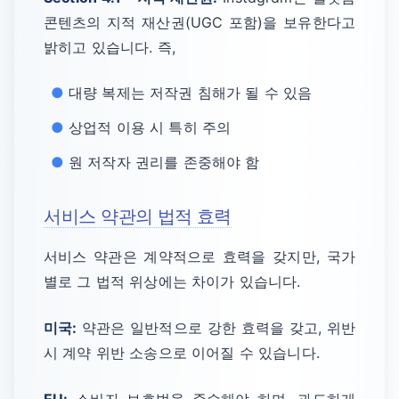
콘텐츠의 지적 재산권(UGC 포함)을 보유한다고
밝히고 있습니다. 즉,
대량 복제는 저작권 침해가 될 수 있음
상업적 이용 시 특히 주의
원 저작자 권리를 존중해야 함
서비스 약관의 법적 효력
서비스 약관은 계약적으로 효력을 갖지만, 국가
별로 그 법적 위상에는 차이가 있습니다.
미국:
약관은 일반적으로 강한 효력을 갖고, 위반
시 계약 위반 소송으로 이어질 수 있습니다.