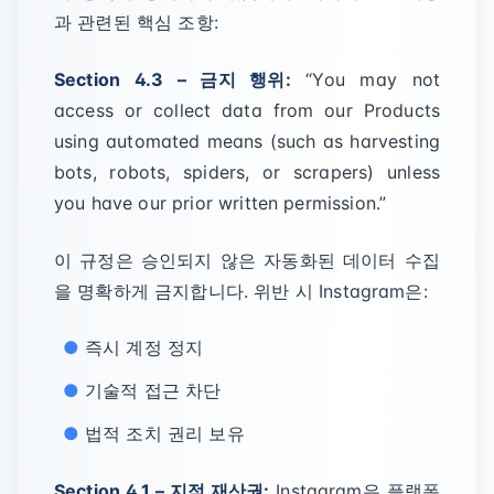
과 관련된 핵심 조항:
Section 4.3 – 금지 행위:
“You may not
access or collect data from our Products
using automated means (such as harvesting
bots, robots, spiders, or scrapers) unless
you have our prior written permission.”
이 규정은 승인되지 않은 자동화된 데이터 수집
을 명확하게 금지합니다. 위반 시 Instagram은:
즉시 계정 정지
기술적 접근 차단
법적 조치 권리 보유
Section 4.1 – 지적 재산권:
Instagram은 플랫폼