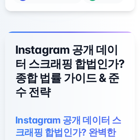
Instagram 공개 데이
터 스크래핑 합법인가?
종합 법률 가이드 & 준
수 전략
Instagram 공개 데이터 스
크래핑 합법인가? 완벽한