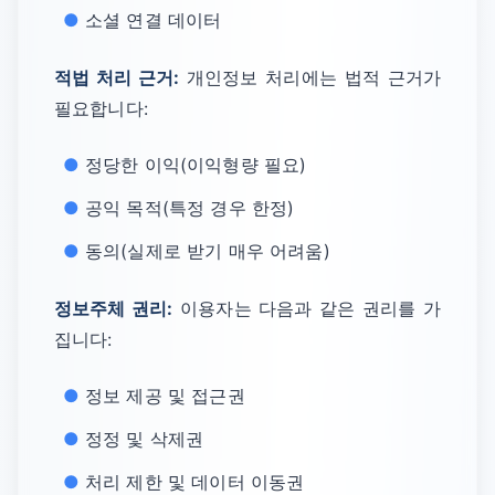
소셜 연결 데이터
적법 처리 근거:
개인정보 처리에는 법적 근거가
필요합니다:
정당한 이익(이익형량 필요)
공익 목적(특정 경우 한정)
동의(실제로 받기 매우 어려움)
정보주체 권리:
이용자는 다음과 같은 권리를 가
집니다:
정보 제공 및 접근권
정정 및 삭제권
처리 제한 및 데이터 이동권