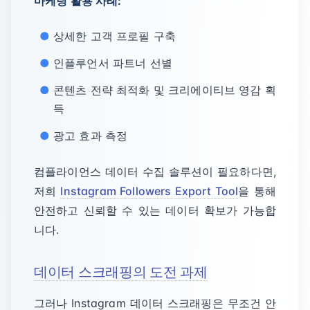
마케팅 활용 사례:
상세한 고객 프로필 구축
인플루언서 파트너 선별
콘텐츠 전략 최적화 및 크리에이티브 영감 획
득
광고 효과 측정
컴플라이언스 데이터 수집 솔루션이 필요하다면,
저희
Instagram Followers Export Tool
을 통해
안전하고 신뢰할 수 있는 데이터 확보가 가능합
니다.
데이터 스크래핑의 도전 과제
그러나 Instagram 데이터 스크래핑은 무조건 안