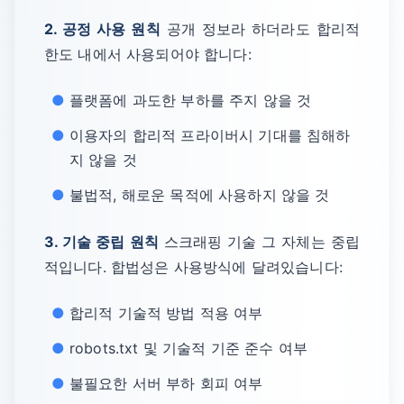
2. 공정 사용 원칙
공개 정보라 하더라도 합리적
한도 내에서 사용되어야 합니다:
플랫폼에 과도한 부하를 주지 않을 것
이용자의 합리적 프라이버시 기대를 침해하
지 않을 것
불법적, 해로운 목적에 사용하지 않을 것
3. 기술 중립 원칙
스크래핑 기술 그 자체는 중립
적입니다. 합법성은 사용방식에 달려있습니다:
합리적 기술적 방법 적용 여부
robots.txt 및 기술적 기준 준수 여부
불필요한 서버 부하 회피 여부