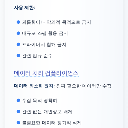
사용 제한:
괴롭힘이나 악의적 목적으로 금지
대규모 스팸 활용 금지
프라이버시 침해 금지
관련 법규 준수
데이터 처리 컴플라이언스
데이터 최소화 원칙:
진짜 필요한 데이터만 수집:
수집 목적 명확히
관련 없는 개인정보 배제
불필요한 데이터 정기적 삭제