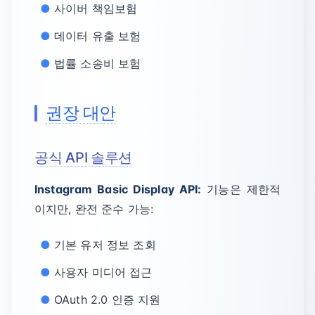
사이버 책임보험
데이터 유출 보험
법률 소송비 보험
권장 대안
공식 API 솔루션
Instagram Basic Display API:
기능은 제한적
이지만, 완전 준수 가능:
기본 유저 정보 조회
사용자 미디어 접근
OAuth 2.0 인증 지원