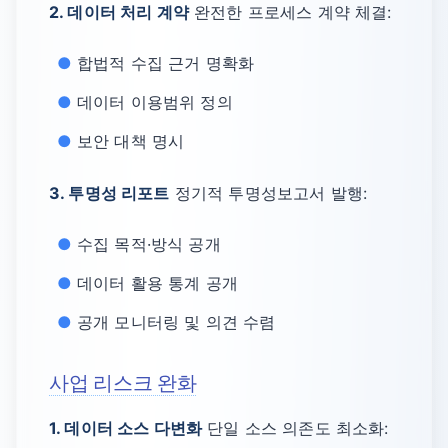
2. 데이터 처리 계약
완전한 프로세스 계약 체결:
합법적 수집 근거 명확화
데이터 이용범위 정의
보안 대책 명시
3. 투명성 리포트
정기적 투명성보고서 발행:
수집 목적·방식 공개
데이터 활용 통계 공개
공개 모니터링 및 의견 수렴
사업 리스크 완화
1. 데이터 소스 다변화
단일 소스 의존도 최소화: