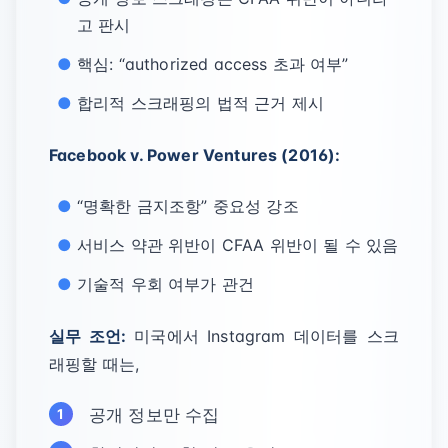
고 판시
핵심: “authorized access 초과 여부”
합리적 스크래핑의 법적 근거 제시
Facebook v. Power Ventures (2016):
“명확한 금지조항” 중요성 강조
서비스 약관 위반이 CFAA 위반이 될 수 있음
기술적 우회 여부가 관건
실무 조언:
미국에서 Instagram 데이터를 스크
래핑할 때는,
공개 정보만 수집