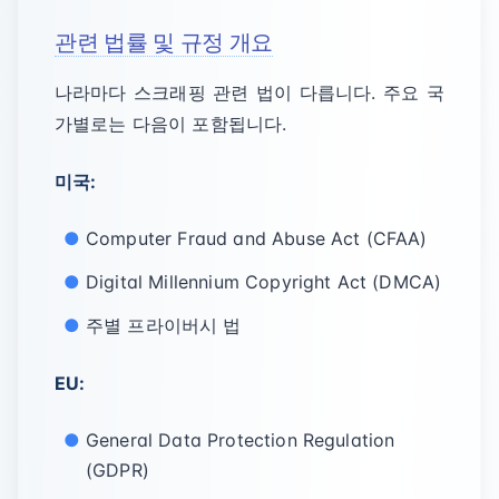
관련 법률 및 규정 개요
나라마다 스크래핑 관련 법이 다릅니다. 주요 국
가별로는 다음이 포함됩니다.
미국:
Computer Fraud and Abuse Act (CFAA)
Digital Millennium Copyright Act (DMCA)
주별 프라이버시 법
EU:
General Data Protection Regulation
(GDPR)