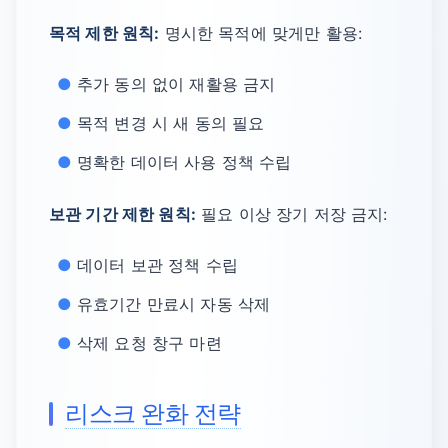
목적 제한 원칙:
명시한 목적에 맞게만 활용:
추가 동의 없이 재활용 금지
목적 변경 시 새 동의 필요
명확한 데이터 사용 정책 수립
보관 기간 제한 원칙:
필요 이상 장기 저장 금지:
데이터 보관 정책 수립
유효기간 만료시 자동 삭제
삭제 요청 창구 마련
리스크 완화 전략