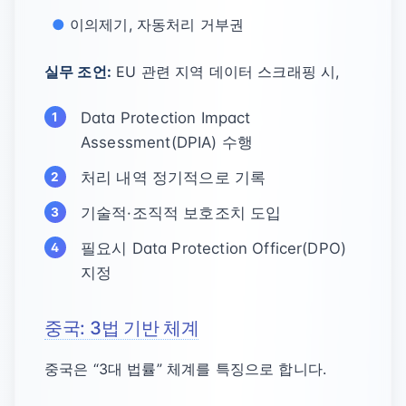
이의제기, 자동처리 거부권
실무 조언:
EU 관련 지역 데이터 스크래핑 시,
Data Protection Impact
Assessment(DPIA) 수행
처리 내역 정기적으로 기록
기술적·조직적 보호조치 도입
필요시 Data Protection Officer(DPO)
지정
중국: 3법 기반 체계
중국은 “3대 법률” 체계를 특징으로 합니다.