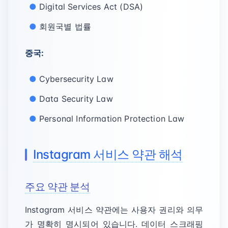
Digital Services Act (DSA)
회원국별 법률
중국:
Cybersecurity Law
Data Security Law
Personal Information Protection Law
Instagram 서비스 약관 해석
주요 약관 분석
Instagram 서비스 약관에는 사용자 권리와 의무
가 명확히 명시되어 있습니다. 데이터 스크래핑