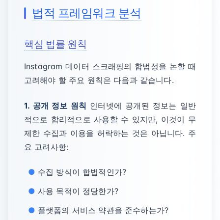
법적 프레임워크 분석
핵심 법률 원칙
Instagram 데이터 스크래핑의 합법성을 논할 때
고려해야 할 주요 원칙은 다음과 같습니다.
1. 공개 정보 원칙
인터넷에 공개된 정보는 일반
적으로 합리적으로 사용할 수 있지만, 이것이 무
제한 수집과 이용을 허락하는 것은 아닙니다. 주
요 고려사항:
수집 방식이 합법적인가?
사용 목적이 정당한가?
플랫폼의 서비스 약관을 준수하는가?