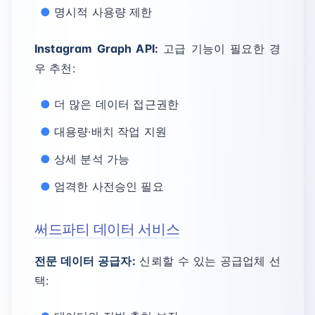
명시적 사용량 제한
Instagram Graph API:
고급 기능이 필요한 경
우 추천:
더 많은 데이터 접근권한
대용량·배치 작업 지원
상세 분석 가능
엄격한 사전승인 필요
써드파티 데이터 서비스
전문 데이터 공급자:
신뢰할 수 있는 공급업체 선
택: