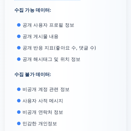
수집 가능 데이터:
공개 사용자 프로필 정보
공개 게시물 내용
공개 반응 지표(좋아요 수, 댓글 수)
공개 해시태그 및 위치 정보
수집 불가 데이터:
비공개 계정 관련 정보
사용자 사적 메시지
비공개 연락처 정보
민감한 개인정보