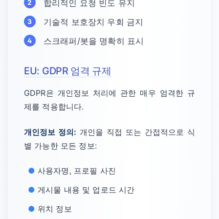
합리적인 요청 빈도 유지
기술적 보호장치 우회 금지
스크래퍼/봇을 명확히 표시
EU: GDPR 엄격 규제
GDPR은 개인정보 처리에 관한 매우 엄격한 규
제를 적용합니다.
개인정보 정의:
개인을 직접 또는 간접적으로 식
별 가능한 모든 정보:
사용자명, 프로필 사진
게시물 내용 및 업로드 시간
위치 정보