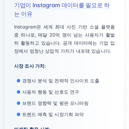
기업이 Instagram 데이터를 필요로 하
는 이유
Instagram은 세계 최대 사진 기반 소셜 플랫폼
중 하나로, 매달 20억 명이 넘는 사용자가 활발
히 활동하고 있습니다. 공개 데이터에는 기업 입
장에서 엄청난 상업적 가치가 내포돼 있습니다.
시장 조사 가치:
경쟁사 분석 및 전략적 인사이트 도출
사용자 행동 및 선호도 연구
브랜드 영향력 및 평판 모니터링
트렌드 예측 및 시장기회 파악