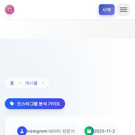
시작
홈
게시물
인스타그램 분석 가이드
Instagram 데이터 전문가
2025-11-2