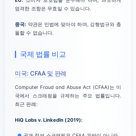
EU:
소비자 보호법을 준수해야 하며, 과도하게
엄격한 조항은 무효일 수 있습니다.
중국:
약관은 민법에 맞아야 하며, 강행법규와 충
돌할 수 없습니다.
국제 법률 비교
미국: CFAA 및 판례
Computer Fraud and Abuse Act (CFAA)는 미
국에서 스크래핑을 규제하는 주요 법률입니다.
최근 판례:
HiQ Labs v. LinkedIn (2019):
공개 정보 스크래핑은 CFAA 위반이 아니라