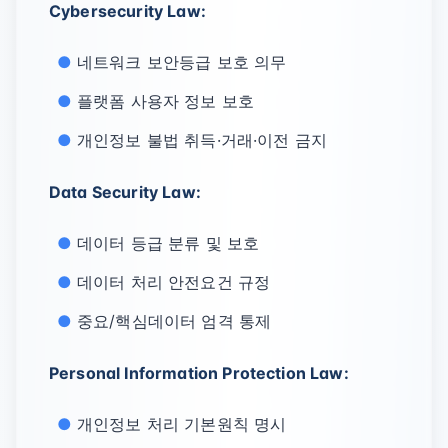
Cybersecurity Law:
네트워크 보안등급 보호 의무
플랫폼 사용자 정보 보호
개인정보 불법 취득·거래·이전 금지
Data Security Law:
데이터 등급 분류 및 보호
데이터 처리 안전요건 규정
중요/핵심데이터 엄격 통제
Personal Information Protection Law:
개인정보 처리 기본원칙 명시