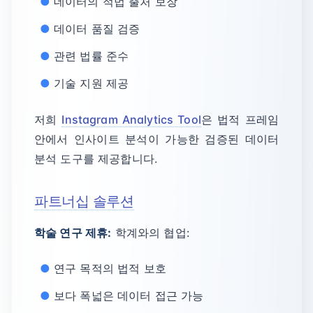
데이터의 적법 출처 보장
데이터 품질 검증
관련 법률 준수
기술 지원 제공
저희
Instagram Analytics Tool
은 법적 프레임
안에서 인사이트 분석이 가능한 검증된 데이터
분석 도구를 제공합니다.
파트너십 솔루션
학술 연구 제휴:
학계와의 협업:
연구 목적의 법적 보호
보다 폭넓은 데이터 접근 가능