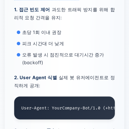
1. 접근 빈도 제어
과도한 트래픽 방지를 위해 합
리적 요청 간격을 유지:
초당 1회 이내 권장
피크 시간대 더 낮게
오류 발생 시 점진적으로 대기시간 증가
(backoff)
2. User Agent 식별
실제 봇 유저에이전트로 정
직하게 공개: