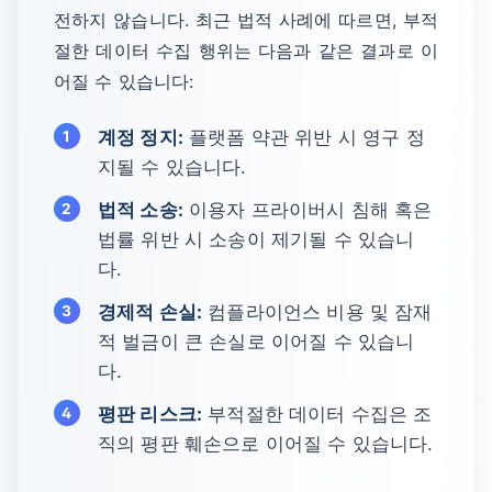
전하지 않습니다. 최근 법적 사례에 따르면, 부적
절한 데이터 수집 행위는 다음과 같은 결과로 이
어질 수 있습니다:
계정 정지:
플랫폼 약관 위반 시 영구 정
지될 수 있습니다.
법적 소송:
이용자 프라이버시 침해 혹은
법률 위반 시 소송이 제기될 수 있습니
다.
경제적 손실:
컴플라이언스 비용 및 잠재
적 벌금이 큰 손실로 이어질 수 있습니
다.
평판 리스크:
부적절한 데이터 수집은 조
직의 평판 훼손으로 이어질 수 있습니다.