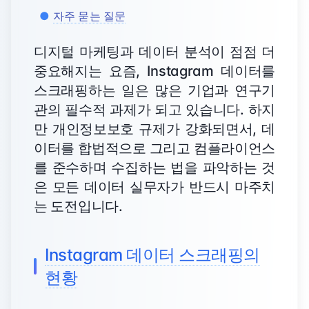
자주 묻는 질문
디지털 마케팅과 데이터 분석이 점점 더
중요해지는 요즘, Instagram 데이터를
스크래핑하는 일은 많은 기업과 연구기
관의 필수적 과제가 되고 있습니다. 하지
만 개인정보보호 규제가 강화되면서, 데
이터를 합법적으로 그리고 컴플라이언스
를 준수하며 수집하는 법을 파악하는 것
은 모든 데이터 실무자가 반드시 마주치
는 도전입니다.
Instagram 데이터 스크래핑의
현황