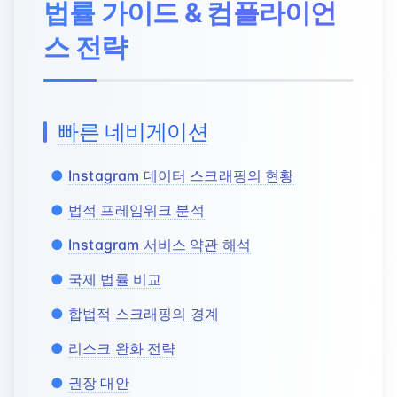
법률 가이드 & 컴플라이언
스 전략
빠른 네비게이션
Instagram 데이터 스크래핑의 현황
법적 프레임워크 분석
Instagram 서비스 약관 해석
국제 법률 비교
합법적 스크래핑의 경계
리스크 완화 전략
권장 대안