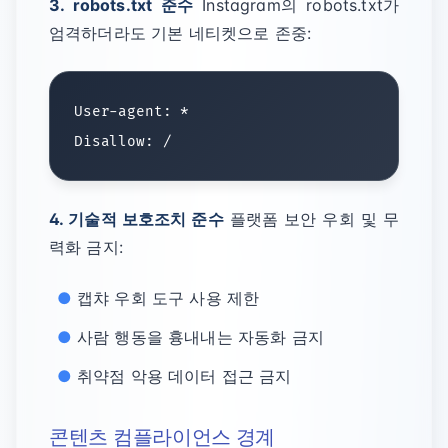
3. robots.txt 준수
Instagram의 robots.txt가
엄격하더라도 기본 네티켓으로 존중:
User-agent: *

4. 기술적 보호조치 준수
플랫폼 보안 우회 및 무
력화 금지:
캡챠 우회 도구 사용 제한
사람 행동을 흉내내는 자동화 금지
취약점 악용 데이터 접근 금지
콘텐츠 컴플라이언스 경계