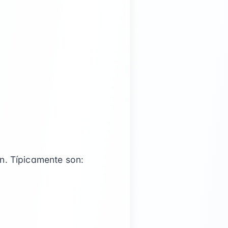
n. Típicamente son: