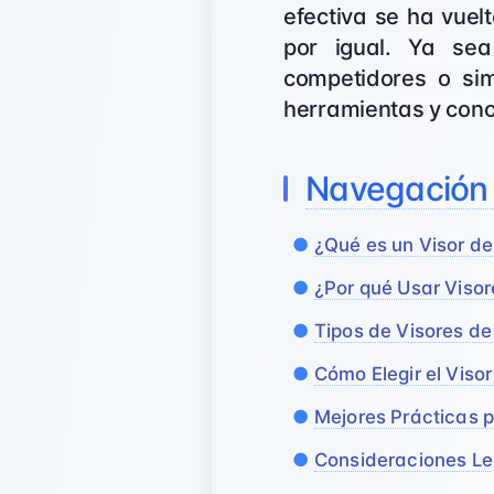
efectiva se ha vuel
por igual. Ya sea
competidores o si
herramientas y cono
Navegación
¿Qué es un Visor de
¿Por qué Usar Visor
Tipos de Visores de
Cómo Elegir el Visor
Mejores Prácticas p
Consideraciones Le