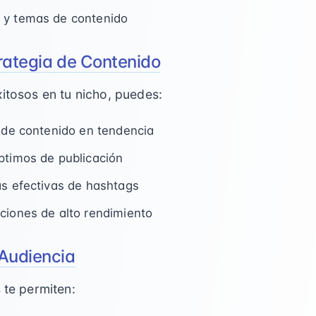
 y temas de contenido
trategia de Contenido
xitosos en tu nicho, puedes:
s de contenido en tendencia
ptimos de publicación
as efectivas de hashtags
ciones de alto rendimiento
 Audiencia
 te permiten: