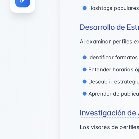
Hashtags populares
Desarrollo de Es
Al examinar perfiles e
Identificar formato
Entender horarios ó
Descubrir estrategi
Aprender de publica
Investigación de
Los visores de perfiles