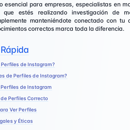
to esencial para empresas, especialistas en ma
 que estés realizando investigación de m
mplemente manteniéndote conectado con tu au
cimientos correctos marca toda la diferencia.
 Rápida
 Perfiles de Instagram?
es de Perfiles de Instagram?
 Perfiles de Instagram
 de Perfiles Correcto
ara Ver Perfiles
gales y Éticas