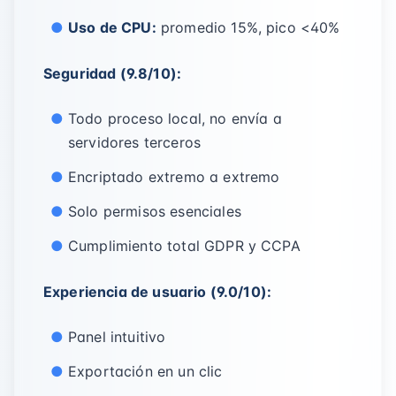
Uso de CPU:
promedio 15%, pico <40%
Seguridad (9.8/10):
Todo proceso local, no envía a
servidores terceros
Encriptado extremo a extremo
Solo permisos esenciales
Cumplimiento total GDPR y CCPA
Experiencia de usuario (9.0/10):
Panel intuitivo
Exportación en un clic