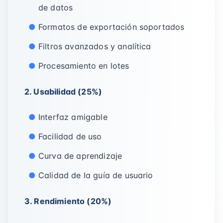
de datos
Formatos de exportación soportados
Filtros avanzados y analítica
Procesamiento en lotes
2. Usabilidad (25%)
Interfaz amigable
Facilidad de uso
Curva de aprendizaje
Calidad de la guía de usuario
3. Rendimiento (20%)