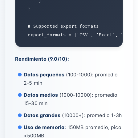
Rendimiento (9.0/10):
Datos pequeños
(100-1000): promedio
2-5 min
Datos medios
(1000-10000): promedio
15-30 min
Datos grandes
(10000+): promedio 1-3h
Uso de memoria:
150MB promedio, pico
<500MB