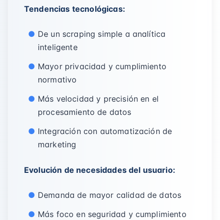
Tendencias tecnológicas:
De un scraping simple a analítica
inteligente
Mayor privacidad y cumplimiento
normativo
Más velocidad y precisión en el
procesamiento de datos
Integración con automatización de
marketing
Evolución de necesidades del usuario:
Demanda de mayor calidad de datos
Más foco en seguridad y cumplimiento