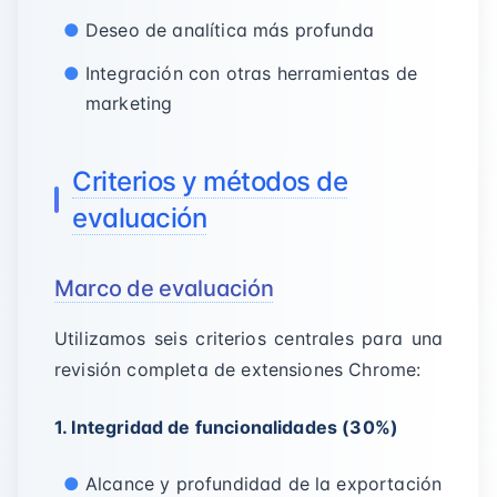
Deseo de analítica más profunda
Integración con otras herramientas de
marketing
Criterios y métodos de
evaluación
Marco de evaluación
Utilizamos seis criterios centrales para una
revisión completa de extensiones Chrome:
1. Integridad de funcionalidades (30%)
Alcance y profundidad de la exportación