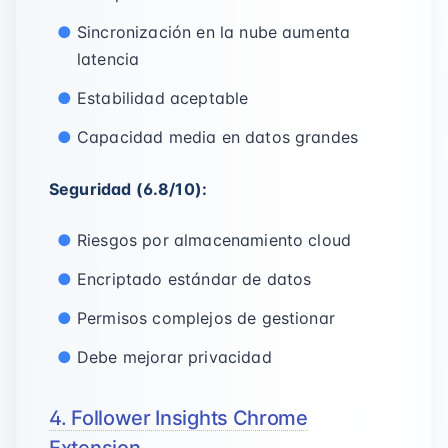
Sincronización en la nube aumenta
latencia
Estabilidad aceptable
Capacidad media en datos grandes
Seguridad (6.8/10):
Riesgos por almacenamiento cloud
Encriptado estándar de datos
Permisos complejos de gestionar
Debe mejorar privacidad
4. Follower Insights Chrome