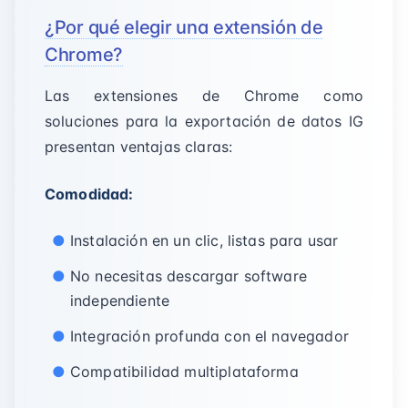
¿Por qué elegir una extensión de
Chrome?
Las extensiones de Chrome como
soluciones para la exportación de datos IG
presentan ventajas claras:
Comodidad:
Instalación en un clic, listas para usar
No necesitas descargar software
independiente
Integración profunda con el navegador
Compatibilidad multiplataforma