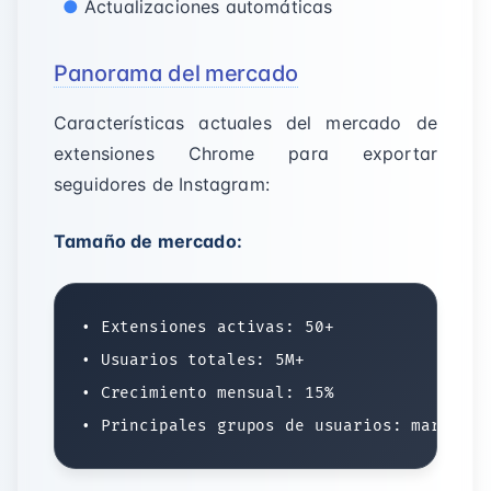
Actualizaciones automáticas
Panorama del mercado
Características actuales del mercado de
extensiones Chrome para exportar
seguidores de Instagram:
Tamaño de mercado:
• Extensiones activas: 50+

• Usuarios totales: 5M+

• Crecimiento mensual: 15%
