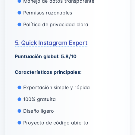
Manejo de datos transparente
Permisos razonables
Política de privacidad clara
5. Quick Instagram Export
Puntuación global: 5.8/10
Características principales:
Exportación simple y rápida
100% gratuita
Diseño ligero
Proyecto de código abierto