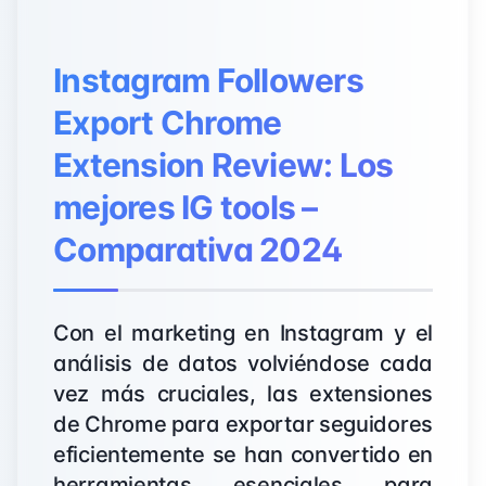
Instagram Followers
Export Chrome
Extension Review: Los
mejores IG tools –
Comparativa 2024
Con el marketing en Instagram y el
análisis de datos volviéndose cada
vez más cruciales, las extensiones
de Chrome para exportar seguidores
eficientemente se han convertido en
herramientas esenciales para