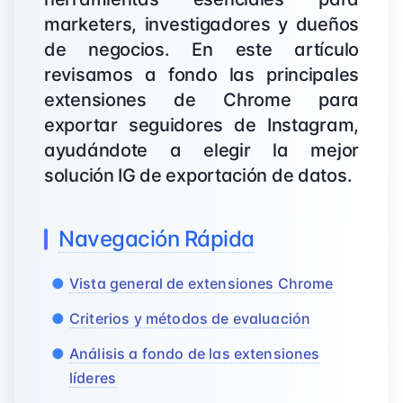
marketers, investigadores y dueños
de negocios. En este artículo
revisamos a fondo las principales
extensiones de Chrome para
exportar seguidores de Instagram,
ayudándote a elegir la mejor
solución IG de exportación de datos.
Navegación Rápida
Vista general de extensiones Chrome
Criterios y métodos de evaluación
Análisis a fondo de las extensiones
líderes