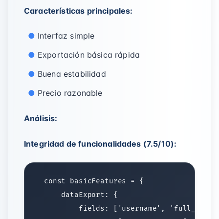
Características principales:
Interfaz simple
Exportación básica rápida
Buena estabilidad
Precio razonable
Análisis:
Integridad de funcionalidades (7.5/10):