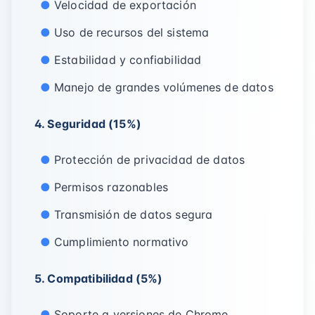
Velocidad de exportación
Uso de recursos del sistema
Estabilidad y confiabilidad
Manejo de grandes volúmenes de datos
4. Seguridad (15%)
Protección de privacidad de datos
Permisos razonables
Transmisión de datos segura
Cumplimiento normativo
5. Compatibilidad (5%)
Soporte a versiones de Chrome