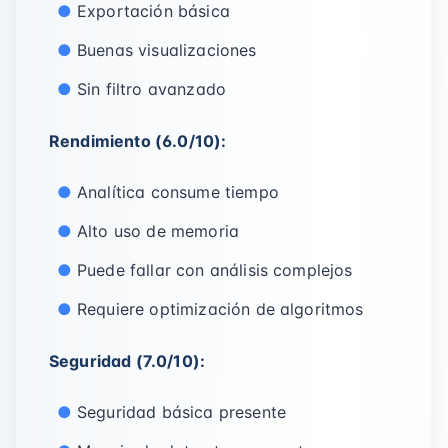
Exportación básica
Buenas visualizaciones
Sin filtro avanzado
Rendimiento (6.0/10):
Analítica consume tiempo
Alto uso de memoria
Puede fallar con análisis complejos
Requiere optimización de algoritmos
Seguridad (7.0/10):
Seguridad básica presente