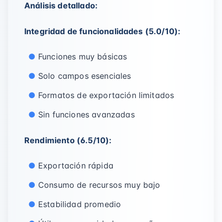
Análisis detallado:
Integridad de funcionalidades (5.0/10):
Funciones muy básicas
Solo campos esenciales
Formatos de exportación limitados
Sin funciones avanzadas
Rendimiento (6.5/10):
Exportación rápida
Consumo de recursos muy bajo
Estabilidad promedio