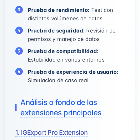
Prueba de rendimiento:
Test con
distintos volúmenes de datos
Prueba de seguridad:
Revisión de
permisos y manejo de datos
Prueba de compatibilidad:
Estabilidad en varios entornos
Prueba de experiencia de usuario:
Simulación de caso real
Análisis a fondo de las
extensiones principales
1. IGExport Pro Extension