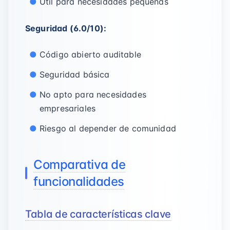
Útil para necesidades pequeñas
Seguridad (6.0/10):
Código abierto auditable
Seguridad básica
No apto para necesidades
empresariales
Riesgo al depender de comunidad
Comparativa de
funcionalidades
Tabla de características clave