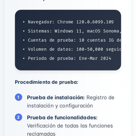
• Navegador: Chrome 120.0.6099.109

• Sistemas: Windows 11, macOS Sonoma, Ubunt
• Cuentas de prueba: 10 cuentas IG de disti
• Volumen de datos: 100-50,000 seguidores

Procedimiento de prueba:
Prueba de instalación:
Registro de
instalación y configuración
Prueba de funcionalidades:
Verificación de todas las funciones
reclamadas