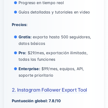
Progreso en tiempo real
Guías detalladas y tutoriales en video
Precios:
Gratis:
exporta hasta 500 seguidores,
datos básicos
Pro:
$29/mes, exportación ilimitada,
todas las funciones
Enterprise:
$99/mes, equipos, API,
soporte prioritario
2. Instagram Follower Export Tool
Puntuación global: 7.8/10