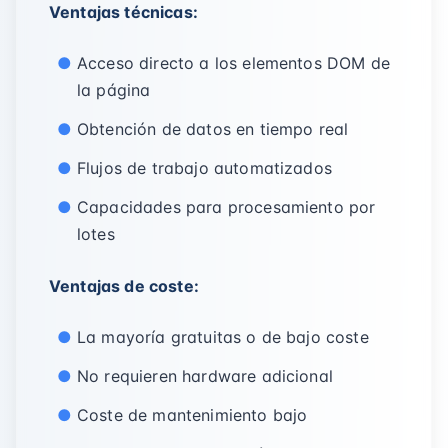
Ventajas técnicas:
Acceso directo a los elementos DOM de
la página
Obtención de datos en tiempo real
Flujos de trabajo automatizados
Capacidades para procesamiento por
lotes
Ventajas de coste:
La mayoría gratuitas o de bajo coste
No requieren hardware adicional
Coste de mantenimiento bajo