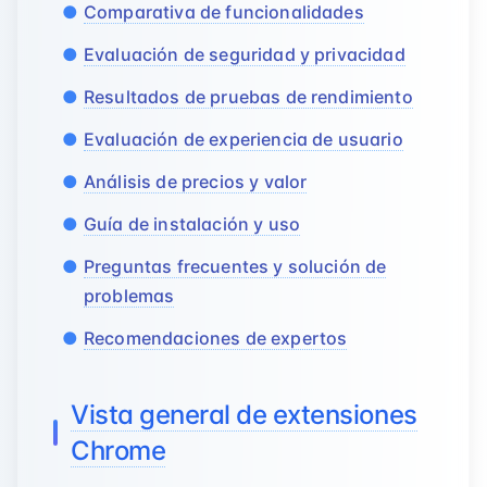
Comparativa de funcionalidades
Evaluación de seguridad y privacidad
Resultados de pruebas de rendimiento
Evaluación de experiencia de usuario
Análisis de precios y valor
Guía de instalación y uso
Preguntas frecuentes y solución de
problemas
Recomendaciones de expertos
Vista general de extensiones
Chrome