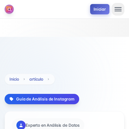
Iniciar
Inicio
artículo
Guía de Análisis de Instagram
Experto en Análisis de Datos