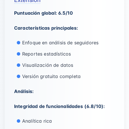
Extension
Puntuación global: 6.5/10
Características principales:
Enfoque en análisis de seguidores
Reportes estadísticos
Visualización de datos
Versión gratuita completa
Análisis:
Integridad de funcionalidades (6.8/10):
Analítica rica