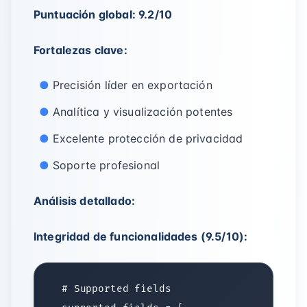
Puntuación global: 9.2/10
Fortalezas clave:
Precisión líder en exportación
Analítica y visualización potentes
Excelente protección de privacidad
Soporte profesional
Análisis detallado:
Integridad de funcionalidades (9.5/10):