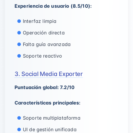
Experiencia de usuario (8.5/10):
Interfaz limpia
Operación directa
Falta guía avanzada
Soporte reactivo
3. Social Media Exporter
Puntuación global: 7.2/10
Características principales:
Soporte multiplataforma
UI de gestión unificada