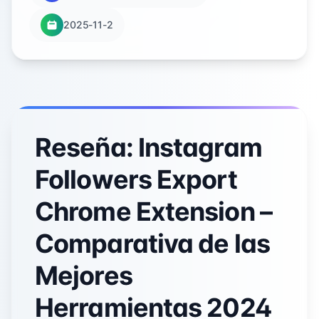
2025-11-2
Reseña: Instagram
Followers Export
Chrome Extension –
Comparativa de las
Mejores
Herramientas 2024