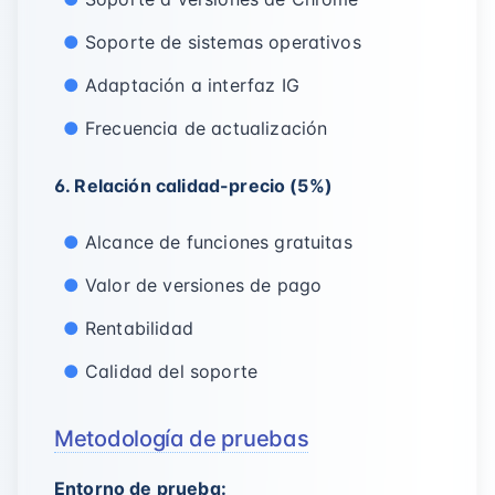
Soporte de sistemas operativos
Adaptación a interfaz IG
Frecuencia de actualización
6. Relación calidad-precio (5%)
Alcance de funciones gratuitas
Valor de versiones de pago
Rentabilidad
Calidad del soporte
Metodología de pruebas
Entorno de prueba: