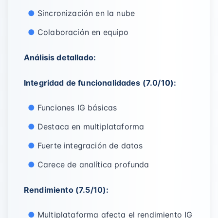
Sincronización en la nube
Colaboración en equipo
Análisis detallado:
Integridad de funcionalidades (7.0/10):
Funciones IG básicas
Destaca en multiplataforma
Fuerte integración de datos
Carece de analítica profunda
Rendimiento (7.5/10):
Multiplataforma afecta el rendimiento IG