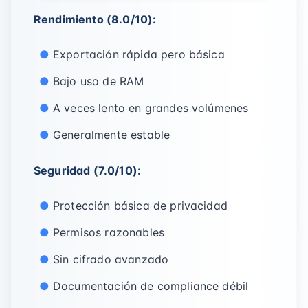
Rendimiento (8.0/10):
Exportación rápida pero básica
Bajo uso de RAM
A veces lento en grandes volúmenes
Generalmente estable
Seguridad (7.0/10):
Protección básica de privacidad
Permisos razonables
Sin cifrado avanzado
Documentación de compliance débil