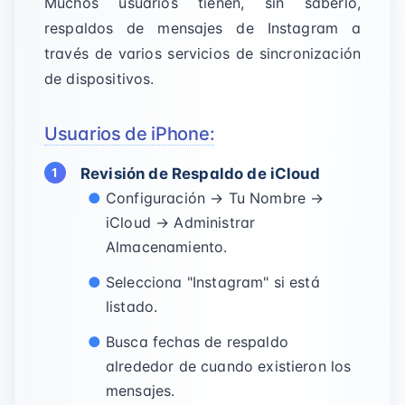
Muchos usuarios tienen, sin saberlo,
respaldos de mensajes de Instagram a
través de varios servicios de sincronización
de dispositivos.
Usuarios de iPhone:
Revisión de Respaldo de iCloud
Configuración →
Tu Nombre
→
iCloud → Administrar
Almacenamiento.
Selecciona "Instagram" si está
listado.
Busca fechas de respaldo
alrededor de cuando existieron los
mensajes.