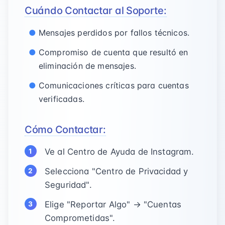
Cuándo Contactar al Soporte:
Mensajes perdidos por fallos técnicos.
Compromiso de cuenta que resultó en
eliminación de mensajes.
Comunicaciones críticas para cuentas
verificadas.
Cómo Contactar:
Ve al Centro de Ayuda de Instagram.
Selecciona "Centro de Privacidad y
Seguridad".
Elige "Reportar Algo" → "Cuentas
Comprometidas".