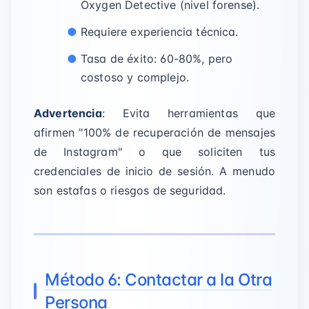
Oxygen Detective (nivel forense).
Requiere experiencia técnica.
Tasa de éxito: 60-80%, pero
costoso y complejo.
Advertencia
: Evita herramientas que
afirmen "100% de recuperación de mensajes
de Instagram" o que soliciten tus
credenciales de inicio de sesión. A menudo
son estafas o riesgos de seguridad.
Método 6: Contactar a la Otra
Persona