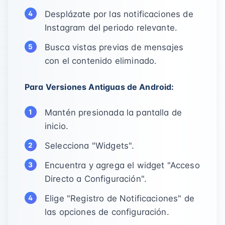
Desplázate por las notificaciones de
Instagram del periodo relevante.
Busca vistas previas de mensajes
con el contenido eliminado.
Para Versiones Antiguas de Android:
Mantén presionada la pantalla de
inicio.
Selecciona "Widgets".
Encuentra y agrega el widget "Acceso
Directo a Configuración".
Elige "Registro de Notificaciones" de
las opciones de configuración.