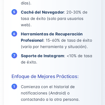
días).
Caché del Navegador
: 20-30% de
tasa de éxito (solo para usuarios
web).
Herramientas de Recuperación
Profesional
: 15-60% de tasa de éxito
(varía por herramienta y situación).
Soporte de Instagram
: <10% de tasa
de éxito.
Enfoque de Mejores Prácticas:
Comienza con el historial de
notificaciones (Android) o
contactando a la otra persona.