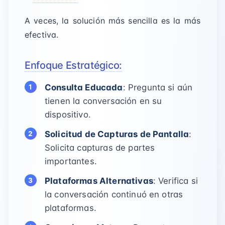
A veces, la solución más sencilla es la más
efectiva.
Enfoque Estratégico:
Consulta Educada
: Pregunta si aún
tienen la conversación en su
dispositivo.
Solicitud de Capturas de Pantalla
:
Solicita capturas de partes
importantes.
Plataformas Alternativas
: Verifica si
la conversación continuó en otras
plataformas.