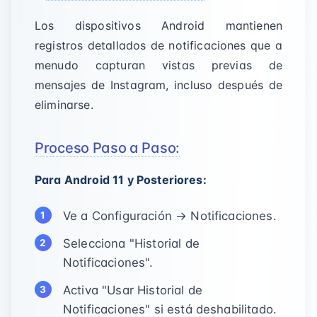
Los dispositivos Android mantienen
registros detallados de notificaciones que a
menudo capturan vistas previas de
mensajes de Instagram, incluso después de
eliminarse.
Proceso Paso a Paso:
Para Android 11 y Posteriores:
Ve a Configuración → Notificaciones.
Selecciona "Historial de
Notificaciones".
Activa "Usar Historial de
Notificaciones" si está deshabilitado.