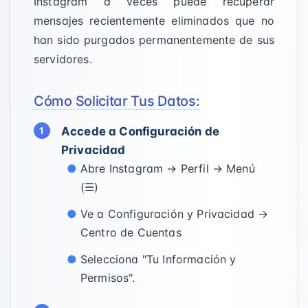
Instagram a veces puede recuperar
mensajes recientemente eliminados que no
han sido purgados permanentemente de sus
servidores.
Cómo Solicitar Tus Datos:
Accede a Configuración de
Privacidad
Abre Instagram → Perfil → Menú
(☰)
Ve a Configuración y Privacidad →
Centro de Cuentas
Selecciona "Tu Información y
Permisos".