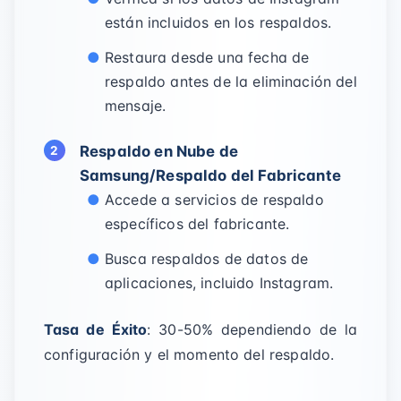
están incluidos en los respaldos.
Restaura desde una fecha de
respaldo antes de la eliminación del
mensaje.
Respaldo en Nube de
Samsung/Respaldo del Fabricante
Accede a servicios de respaldo
específicos del fabricante.
Busca respaldos de datos de
aplicaciones, incluido Instagram.
Tasa de Éxito
: 30-50% dependiendo de la
configuración y el momento del respaldo.