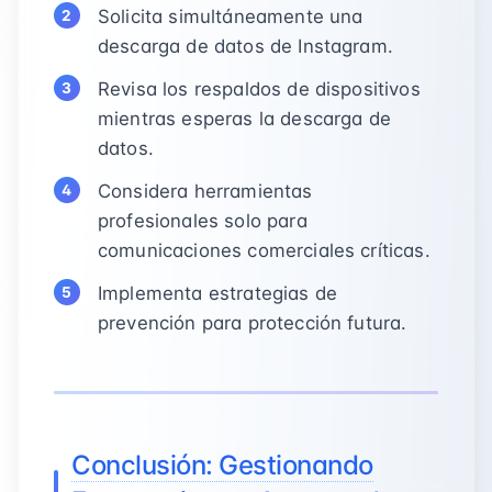
Solicita simultáneamente una
descarga de datos de Instagram.
Revisa los respaldos de dispositivos
mientras esperas la descarga de
datos.
Considera herramientas
profesionales solo para
comunicaciones comerciales críticas.
Implementa estrategias de
prevención para protección futura.
Conclusión: Gestionando