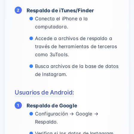
Respaldo de iTunes/Finder
Conecta el iPhone a la
computadora.
Accede a archivos de respaldo a
través de herramientas de terceros
como 3uTools.
Busca archivos de la base de datos
de Instagram.
Usuarios de Android:
Respaldo de Google
Configuración → Google →
Respaldo.
Verifica si los datos de Instagram