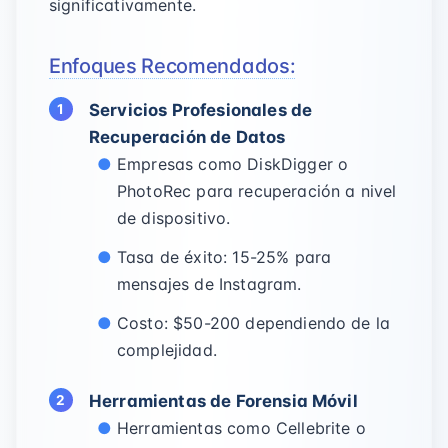
significativamente.
Enfoques Recomendados:
Servicios Profesionales de
Recuperación de Datos
Empresas como DiskDigger o
PhotoRec para recuperación a nivel
de dispositivo.
Tasa de éxito: 15-25% para
mensajes de Instagram.
Costo: $50-200 dependiendo de la
complejidad.
Herramientas de Forensia Móvil
Herramientas como Cellebrite o