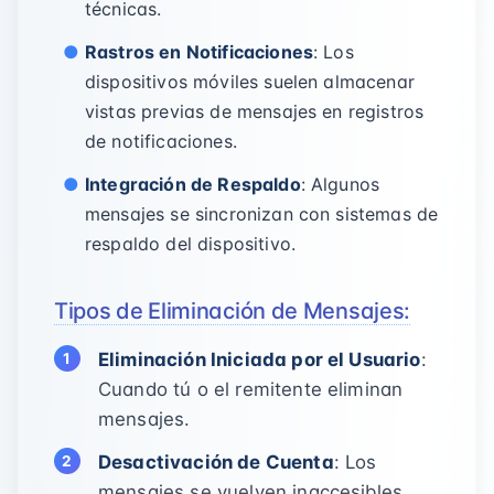
técnicas.
Rastros en Notificaciones
: Los
dispositivos móviles suelen almacenar
vistas previas de mensajes en registros
de notificaciones.
Integración de Respaldo
: Algunos
mensajes se sincronizan con sistemas de
respaldo del dispositivo.
Tipos de Eliminación de Mensajes:
Eliminación Iniciada por el Usuario
:
Cuando tú o el remitente eliminan
mensajes.
Desactivación de Cuenta
: Los
mensajes se vuelven inaccesibles