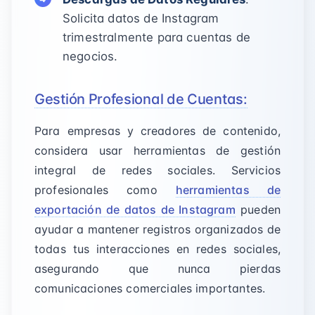
Solicita datos de Instagram
trimestralmente para cuentas de
negocios.
Gestión Profesional de Cuentas:
Para empresas y creadores de contenido,
considera usar herramientas de gestión
integral de redes sociales. Servicios
profesionales como
herramientas de
exportación de datos de Instagram
pueden
ayudar a mantener registros organizados de
todas tus interacciones en redes sociales,
asegurando que nunca pierdas
comunicaciones comerciales importantes.