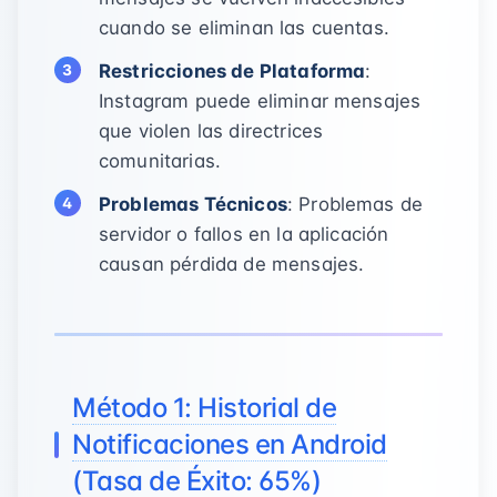
cuando se eliminan las cuentas.
Restricciones de Plataforma
:
Instagram puede eliminar mensajes
que violen las directrices
comunitarias.
Problemas Técnicos
: Problemas de
servidor o fallos en la aplicación
causan pérdida de mensajes.
Método 1: Historial de
Notificaciones en Android
(Tasa de Éxito: 65%)