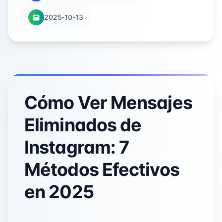
2025-10-13
Cómo Ver Mensajes
Eliminados de
Instagram: 7
Métodos Efectivos
en 2025