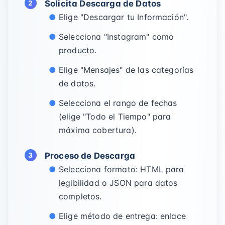
Solicita Descarga de Datos
Elige "Descargar tu Información".
Selecciona "Instagram" como
producto.
Elige "Mensajes" de las categorías
de datos.
Selecciona el rango de fechas
(elige "Todo el Tiempo" para
máxima cobertura).
Proceso de Descarga
Selecciona formato: HTML para
legibilidad o JSON para datos
completos.
Elige método de entrega: enlace