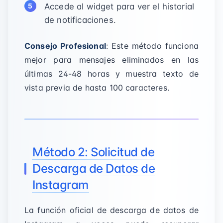
Accede al widget para ver el historial
de notificaciones.
Consejo Profesional
: Este método funciona
mejor para mensajes eliminados en las
últimas 24-48 horas y muestra texto de
vista previa de hasta 100 caracteres.
Método 2: Solicitud de
Descarga de Datos de
Instagram
La función oficial de descarga de datos de