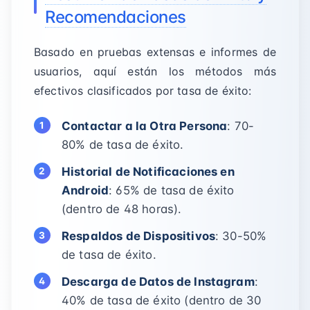
Recomendaciones
Basado en pruebas extensas e informes de
usuarios, aquí están los métodos más
efectivos clasificados por tasa de éxito:
Contactar a la Otra Persona
: 70-
80% de tasa de éxito.
Historial de Notificaciones en
Android
: 65% de tasa de éxito
(dentro de 48 horas).
Respaldos de Dispositivos
: 30-50%
de tasa de éxito.
Descarga de Datos de Instagram
:
40% de tasa de éxito (dentro de 30