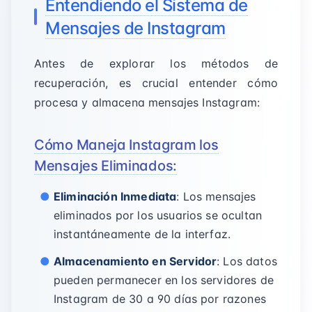
Entendiendo el Sistema de
Mensajes de Instagram
Antes de explorar los métodos de
recuperación, es crucial entender cómo
procesa y almacena mensajes Instagram:
Cómo Maneja Instagram los
Mensajes Eliminados:
Eliminación Inmediata
: Los mensajes
eliminados por los usuarios se ocultan
instantáneamente de la interfaz.
Almacenamiento en Servidor
: Los datos
pueden permanecer en los servidores de
Instagram de 30 a 90 días por razones