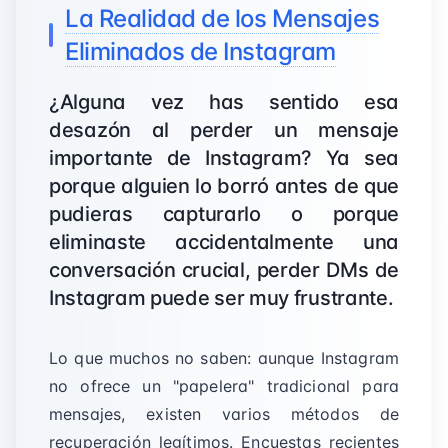
La Realidad de los Mensajes
Eliminados de Instagram
¿Alguna vez has sentido esa
desazón al perder un mensaje
importante de Instagram? Ya sea
porque alguien lo borró antes de que
pudieras capturarlo o porque
eliminaste accidentalmente una
conversación crucial, perder DMs de
Instagram puede ser muy frustrante.
Lo que muchos no saben: aunque Instagram
no ofrece un "papelera" tradicional para
mensajes, existen varios métodos de
recuperación legítimos. Encuestas recientes