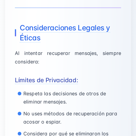
Consideraciones Legales y
Éticas
Al intentar recuperar mensajes, siempre
considera:
Límites de Privacidad:
Respeta las decisiones de otros de
eliminar mensajes.
No uses métodos de recuperación para
acosar o espiar.
Considera por qué se eliminaron los