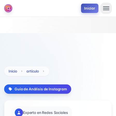
Iniciar
Inicio
artículo
Guía de Análisis de Instagram
Experto en Redes Sociales