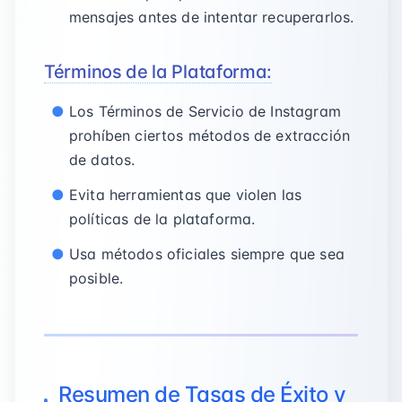
mensajes antes de intentar recuperarlos.
Términos de la Plataforma:
Los Términos de Servicio de Instagram
prohíben ciertos métodos de extracción
de datos.
Evita herramientas que violen las
políticas de la plataforma.
Usa métodos oficiales siempre que sea
posible.
Resumen de Tasas de Éxito y