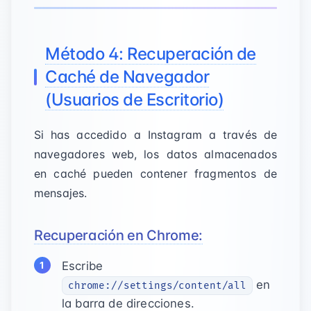
Método 4: Recuperación de
Caché de Navegador
(Usuarios de Escritorio)
Si has accedido a Instagram a través de
navegadores web, los datos almacenados
en caché pueden contener fragmentos de
mensajes.
Recuperación en Chrome:
Escribe
en
chrome://settings/content/all
la barra de direcciones.