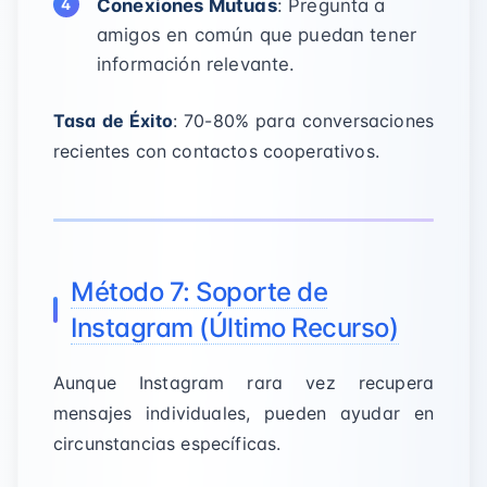
Conexiones Mutuas
: Pregunta a
amigos en común que puedan tener
información relevante.
Tasa de Éxito
: 70-80% para conversaciones
recientes con contactos cooperativos.
Método 7: Soporte de
Instagram (Último Recurso)
Aunque Instagram rara vez recupera
mensajes individuales, pueden ayudar en
circunstancias específicas.