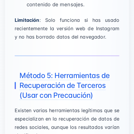
contenido de mensajes.
Limitación
: Solo funciona si has usado
recientemente la versión web de Instagram
y no has borrado datos del navegador.
Método 5: Herramientas de
Recuperación de Terceros
(Usar con Precaución)
Existen varias herramientas legítimas que se
especializan en la recuperación de datos de
redes sociales, aunque los resultados varían