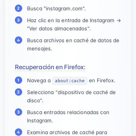
Busca "instagram.com".
Haz clic en la entrada de Instagram →
"Ver datos almacenados".
Busca archivos en caché de datos de
mensajes.
Recuperación en Firefox:
Navega a
en Firefox.
about:cache
Selecciona "dispositivo de caché de
disco".
Busca entradas relacionadas con
Instagram.
Examina archivos de caché para