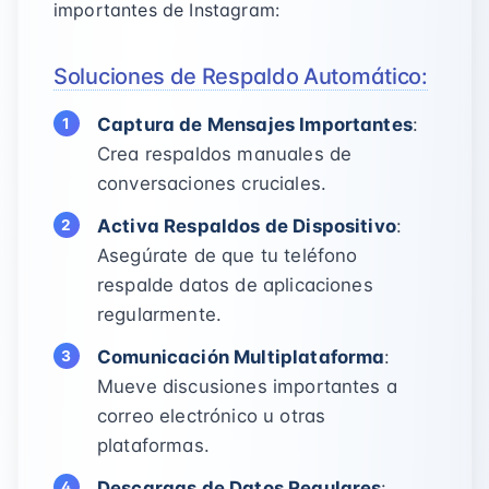
importantes de Instagram:
Soluciones de Respaldo Automático:
Captura de Mensajes Importantes
:
Crea respaldos manuales de
conversaciones cruciales.
Activa Respaldos de Dispositivo
:
Asegúrate de que tu teléfono
respalde datos de aplicaciones
regularmente.
Comunicación Multiplataforma
:
Mueve discusiones importantes a
correo electrónico u otras
plataformas.
Descargas de Datos Regulares
: