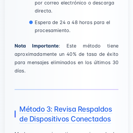
por correo electrónico o descarga
directa.
Espera de 24 a 48 horas para el
procesamiento.
Nota Importante
: Este método tiene
aproximadamente un 40% de tasa de éxito
para mensajes eliminados en los últimos 30
días.
Método 3: Revisa Respaldos
de Dispositivos Conectados