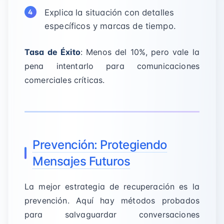
Explica la situación con detalles
específicos y marcas de tiempo.
Tasa de Éxito
: Menos del 10%, pero vale la
pena intentarlo para comunicaciones
comerciales críticas.
Prevención: Protegiendo
Mensajes Futuros
La mejor estrategia de recuperación es la
prevención. Aquí hay métodos probados
para salvaguardar conversaciones