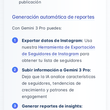
publicación
Generación automática de reportes
Con Gemini 3 Pro puedes:
Exportar datos de Instagram:
Usa
nuestra
Herramienta de Exportación
de Seguidores de Instagram
para
obtener tu lista de seguidores
Subir información a Gemini 3 Pro:
Deja que la IA analice características
de seguidores, tendencias de
crecimiento y patrones de
engagement
Generar reportes de insights: