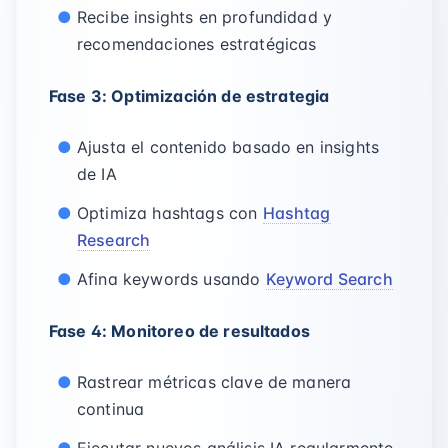
Recibe insights en profundidad y
recomendaciones estratégicas
Fase 3: Optimización de estrategia
Ajusta el contenido basado en insights
de IA
Optimiza hashtags con
Hashtag
Research
Afina keywords usando
Keyword Search
Fase 4: Monitoreo de resultados
Rastrear métricas clave de manera
continua