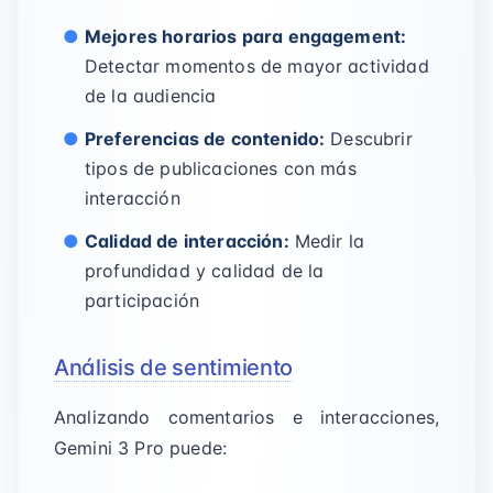
Mejores horarios para engagement:
Detectar momentos de mayor actividad
de la audiencia
Preferencias de contenido:
Descubrir
tipos de publicaciones con más
interacción
Calidad de interacción:
Medir la
profundidad y calidad de la
participación
Análisis de sentimiento
Analizando comentarios e interacciones,
Gemini 3 Pro puede: