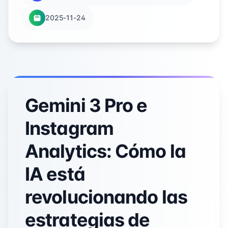
2025-11-24
Gemini 3 Pro e
Instagram
Analytics: Cómo la
IA está
revolucionando las
estrategias de