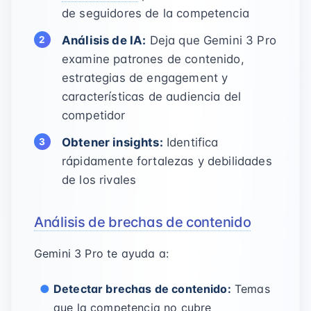
de seguidores de la competencia
Análisis de IA:
Deja que Gemini 3 Pro
examine patrones de contenido,
estrategias de engagement y
características de audiencia del
competidor
Obtener insights:
Identifica
rápidamente fortalezas y debilidades
de los rivales
Análisis de brechas de contenido
Gemini 3 Pro te ayuda a:
Detectar brechas de contenido:
Temas
que la competencia no cubre