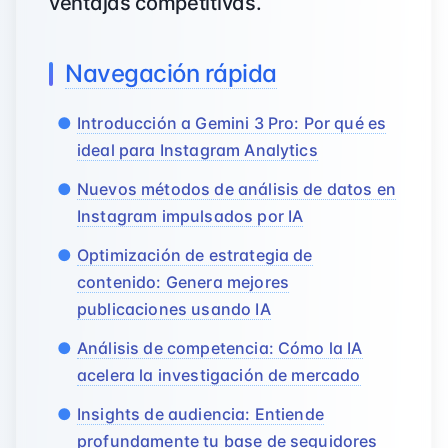
ventajas competitivas.
Navegación rápida
Introducción a Gemini 3 Pro: Por qué es
ideal para Instagram Analytics
Nuevos métodos de análisis de datos en
Instagram impulsados por IA
Optimización de estrategia de
contenido: Genera mejores
publicaciones usando IA
Análisis de competencia: Cómo la IA
acelera la investigación de mercado
Insights de audiencia: Entiende
profundamente tu base de seguidores