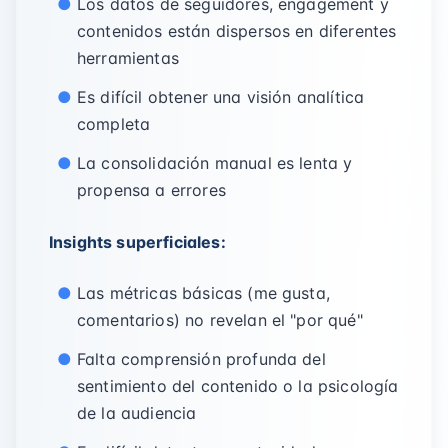
Los datos de seguidores, engagement y
contenidos están dispersos en diferentes
herramientas
Es difícil obtener una visión analítica
completa
La consolidación manual es lenta y
propensa a errores
Insights superficiales:
Las métricas básicas (me gusta,
comentarios) no revelan el "por qué"
Falta comprensión profunda del
sentimiento del contenido o la psicología
de la audiencia