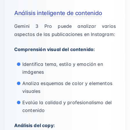
Análisis inteligente de contenido
Gemini 3 Pro puede analizar varios
aspectos de las publicaciones en Instagram:
Comprensión visual del contenido:
Identifica tema, estilo y emoción en
imágenes
Analiza esquemas de color y elementos
visuales
Evalúa la calidad y profesionalismo del
contenido
Análisis del copy: