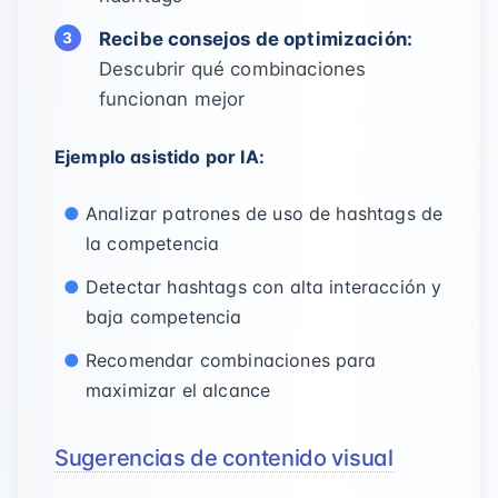
Recibe consejos de optimización:
Descubrir qué combinaciones
funcionan mejor
Ejemplo asistido por IA:
Analizar patrones de uso de hashtags de
la competencia
Detectar hashtags con alta interacción y
baja competencia
Recomendar combinaciones para
maximizar el alcance
Sugerencias de contenido visual