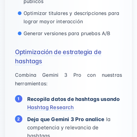
públicos
Optimizar titulares y descripciones para
lograr mayor interacción
Generar versiones para pruebas A/B
Optimización de estrategia de
hashtags
Combina Gemini 3 Pro con nuestras
herramientas:
Recopila datos de hashtags usando
Hashtag Research
Deja que Gemini 3 Pro analice
la
competencia y relevancia de
hashtags