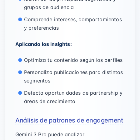
grupos de audiencia
Comprende intereses, comportamientos
y preferencias
Aplicando los insights:
Optimiza tu contenido según los perfiles
Personaliza publicaciones para distintos
segmentos
Detecta oportunidades de partnership y
áreas de crecimiento
Análisis de patrones de engagement
Gemini 3 Pro puede analizar: