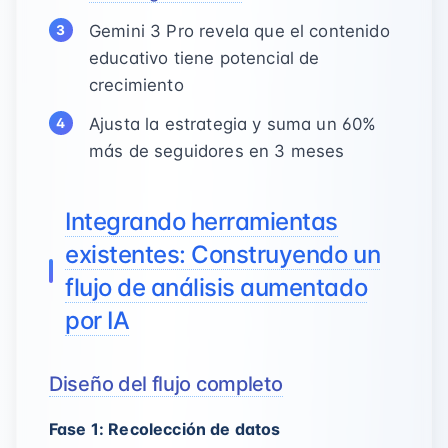
Gemini 3 Pro revela que el contenido
educativo tiene potencial de
crecimiento
Ajusta la estrategia y suma un 60%
más de seguidores en 3 meses
Integrando herramientas
existentes: Construyendo un
flujo de análisis aumentado
por IA
Diseño del flujo completo
Fase 1: Recolección de datos