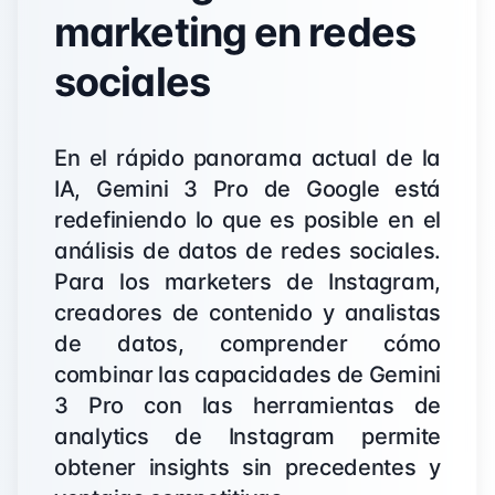
marketing en redes
sociales
En el rápido panorama actual de la
IA, Gemini 3 Pro de Google está
redefiniendo lo que es posible en el
análisis de datos de redes sociales.
Para los marketers de Instagram,
creadores de contenido y analistas
de datos, comprender cómo
combinar las capacidades de Gemini
3 Pro con las herramientas de
analytics de Instagram permite
obtener insights sin precedentes y