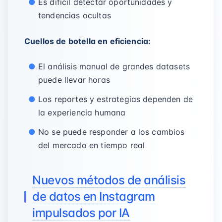
Es difícil detectar oportunidades y
tendencias ocultas
Cuellos de botella en eficiencia:
El análisis manual de grandes datasets
puede llevar horas
Los reportes y estrategias dependen de
la experiencia humana
No se puede responder a los cambios
del mercado en tiempo real
Nuevos métodos de análisis
de datos en Instagram
impulsados por IA