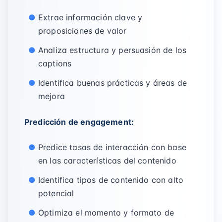
Extrae información clave y
proposiciones de valor
Analiza estructura y persuasión de los
captions
Identifica buenas prácticas y áreas de
mejora
Predicción de engagement:
Predice tasas de interacción con base
en las características del contenido
Identifica tipos de contenido con alto
potencial
Optimiza el momento y formato de