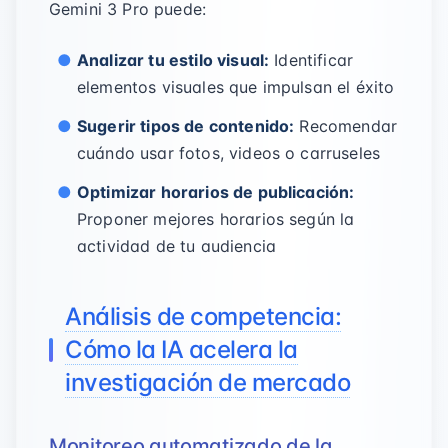
Gemini 3 Pro puede:
Analizar tu estilo visual:
Identificar
elementos visuales que impulsan el éxito
Sugerir tipos de contenido:
Recomendar
cuándo usar fotos, videos o carruseles
Optimizar horarios de publicación:
Proponer mejores horarios según la
actividad de tu audiencia
Análisis de competencia:
Cómo la IA acelera la
investigación de mercado
Monitoreo automatizado de la