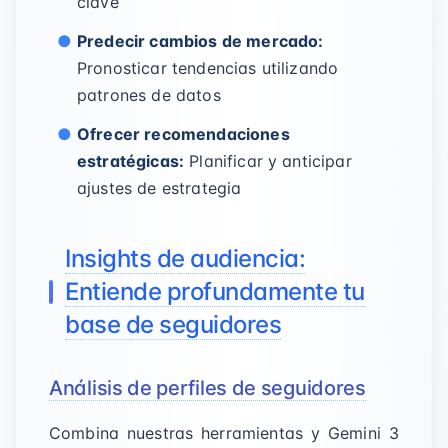
clave
Predecir cambios de mercado:
Pronosticar tendencias utilizando
patrones de datos
Ofrecer recomendaciones
estratégicas:
Planificar y anticipar
ajustes de estrategia
Insights de audiencia:
Entiende profundamente tu
base de seguidores
Análisis de perfiles de seguidores
Combina nuestras herramientas y Gemini 3