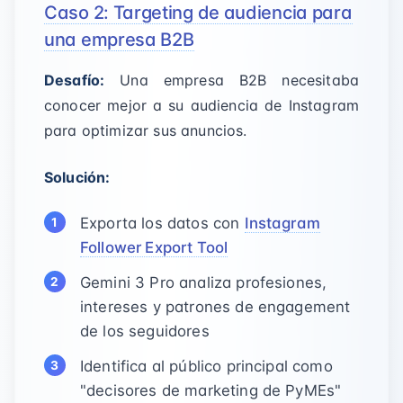
Caso 2: Targeting de audiencia para
una empresa B2B
Desafío:
Una empresa B2B necesitaba
conocer mejor a su audiencia de Instagram
para optimizar sus anuncios.
Solución:
Exporta los datos con
Instagram
Follower Export Tool
Gemini 3 Pro analiza profesiones,
intereses y patrones de engagement
de los seguidores
Identifica al público principal como
"decisores de marketing de PyMEs"