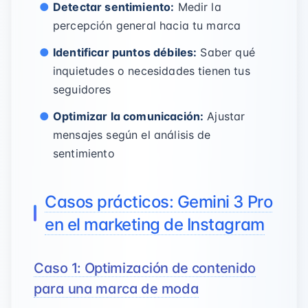
Detectar sentimiento:
Medir la
percepción general hacia tu marca
Identificar puntos débiles:
Saber qué
inquietudes o necesidades tienen tus
seguidores
Optimizar la comunicación:
Ajustar
mensajes según el análisis de
sentimiento
Casos prácticos: Gemini 3 Pro
en el marketing de Instagram
Caso 1: Optimización de contenido
para una marca de moda