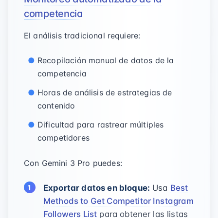
competencia
El análisis tradicional requiere:
Recopilación manual de datos de la
competencia
Horas de análisis de estrategias de
contenido
Dificultad para rastrear múltiples
competidores
Con Gemini 3 Pro puedes:
Exportar datos en bloque:
Usa
Best
Methods to Get Competitor Instagram
Followers List
para obtener las listas