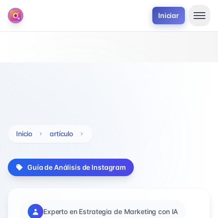
Iniciar
Inicio
artículo
Guía de Análisis de Instagram
Experto en Estrategia de Marketing con IA