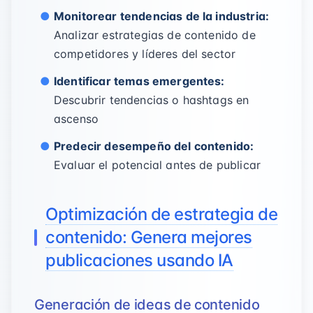
Monitorear tendencias de la industria:
Analizar estrategias de contenido de
competidores y líderes del sector
Identificar temas emergentes:
Descubrir tendencias o hashtags en
ascenso
Predecir desempeño del contenido:
Evaluar el potencial antes de publicar
Optimización de estrategia de
contenido: Genera mejores
publicaciones usando IA
Generación de ideas de contenido