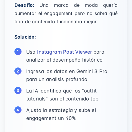
Desafío:
Una marca de moda quería
aumentar el engagement pero no sabía qué
tipo de contenido funcionaba mejor.
Solución:
Usa
Instagram Post Viewer
para
analizar el desempeño histórico
Ingresa los datos en Gemini 3 Pro
para un análisis profundo
La IA identifica que los "outfit
tutorials" son el contenido top
Ajusta la estrategia y sube el
engagement un 40%