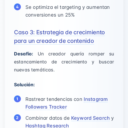
Se optimiza el targeting y aumentan
conversiones un 25%
Caso 3: Estrategia de crecimiento
para un creador de contenido
Desafío:
Un creador quería romper su
estancamiento de crecimiento y buscar
nuevas temáticas.
Solución:
Rastrear tendencias con
Instagram
Followers Tracker
Combinar datos de
Keyword Search
y
Hashtag Research