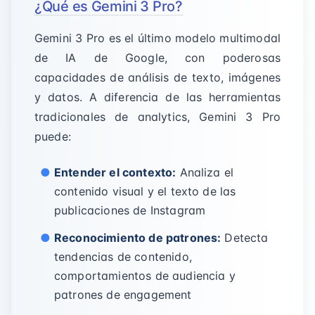
¿Qué es Gemini 3 Pro?
Gemini 3 Pro es el último modelo multimodal
de IA de Google, con poderosas
capacidades de análisis de texto, imágenes
y datos. A diferencia de las herramientas
tradicionales de analytics, Gemini 3 Pro
puede:
Entender el contexto:
Analiza el
contenido visual y el texto de las
publicaciones de Instagram
Reconocimiento de patrones:
Detecta
tendencias de contenido,
comportamientos de audiencia y
patrones de engagement