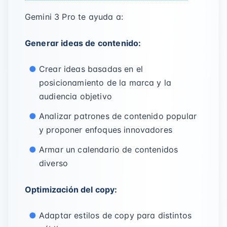
Gemini 3 Pro te ayuda a:
Generar ideas de contenido:
Crear ideas basadas en el
posicionamiento de la marca y la
audiencia objetivo
Analizar patrones de contenido popular
y proponer enfoques innovadores
Armar un calendario de contenidos
diverso
Optimización del copy:
Adaptar estilos de copy para distintos