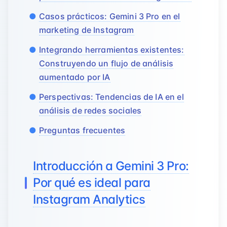
Casos prácticos: Gemini 3 Pro en el
marketing de Instagram
Integrando herramientas existentes:
Construyendo un flujo de análisis
aumentado por IA
Perspectivas: Tendencias de IA en el
análisis de redes sociales
Preguntas frecuentes
Introducción a Gemini 3 Pro:
Por qué es ideal para
Instagram Analytics