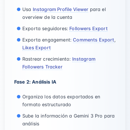
Usa
Instagram Profile Viewer
para el
overview de la cuenta
Exporta seguidores:
Followers Export
Exporta engagement:
Comments Export
,
Likes Export
Rastrear crecimiento:
Instagram
Followers Tracker
Fase 2: Análisis IA
Organiza los datos exportados en
formato estructurado
Sube la información a Gemini 3 Pro para
análisis