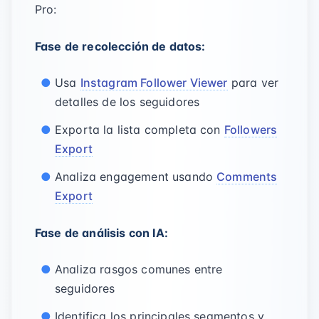
Pro:
Fase de recolección de datos:
Usa
Instagram Follower Viewer
para ver
detalles de los seguidores
Exporta la lista completa con
Followers
Export
Analiza engagement usando
Comments
Export
Fase de análisis con IA:
Analiza rasgos comunes entre
seguidores
Identifica los principales segmentos y