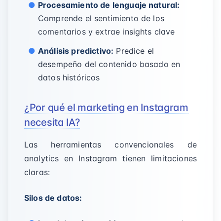
Procesamiento de lenguaje natural:
Comprende el sentimiento de los
comentarios y extrae insights clave
Análisis predictivo:
Predice el
desempeño del contenido basado en
datos históricos
¿Por qué el marketing en Instagram
necesita IA?
Las herramientas convencionales de
analytics en Instagram tienen limitaciones
claras:
Silos de datos: