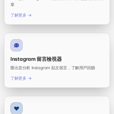
單
了解更多
Instagram 留言檢視器
匯出並分析 Instagram 貼文留言，了解用戶回饋
了解更多