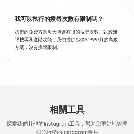
我可以執行的搜尋次數有限制嗎？
我們的免費方案每天包含有限的搜尋次數。對於無
限搜尋和進階功能，我們提供起價$19.99/月的高級
方案，沒有搜尋限制。
相關工具
探索我們其他的Instagram工具，幫助您更好地管理
和分析您的Instagram帳戶