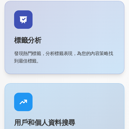
標籤分析
發現熱門標籤，分析標籤表現，為您的內容策略找
到最佳標籤。
用戶和個人資料搜尋