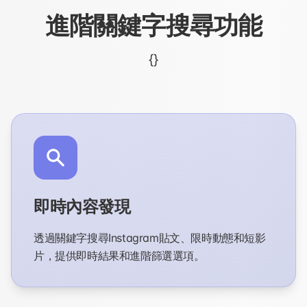
進階關鍵字搜尋功能
{}
即時內容發現
透過關鍵字搜尋Instagram貼文、限時動態和短影
片，提供即時結果和進階篩選選項。