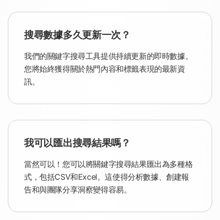
搜尋數據多久更新一次？
我們的關鍵字搜尋工具提供持續更新的即時數據。
您將始終獲得關於熱門內容和標籤表現的最新資
訊。
我可以匯出搜尋結果嗎？
當然可以！您可以將關鍵字搜尋結果匯出為多種格
式，包括CSV和Excel。這使得分析數據、創建報
告和與團隊分享洞察變得容易。