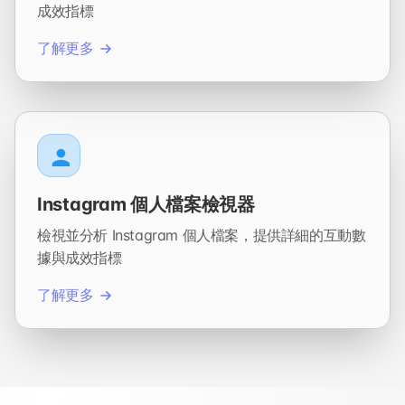
成效指標
了解更多
Instagram 個人檔案檢視器
檢視並分析 Instagram 個人檔案，提供詳細的互動數
據與成效指標
了解更多