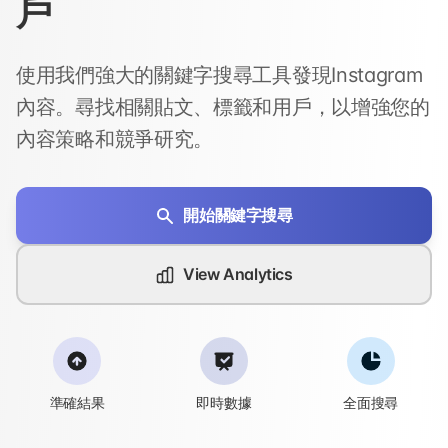
戶
使用我們強大的關鍵字搜尋工具發現Instagram
內容。尋找相關貼文、標籤和用戶，以增強您的
內容策略和競爭研究。
開始關鍵字搜尋
View Analytics
準確結果
即時數據
全面搜尋