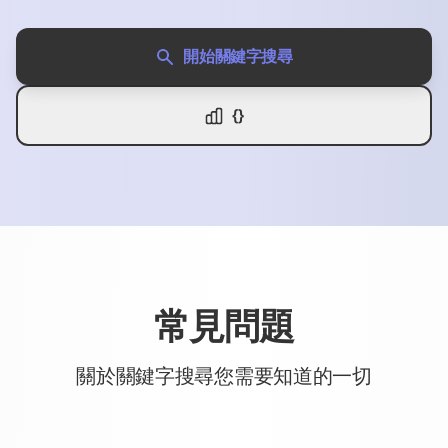
開始關鍵字搜尋
{}
常見問題
關於關鍵字搜尋您需要知道的一切