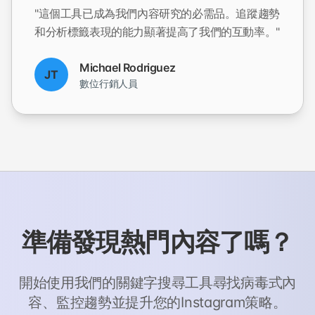
"這個工具已成為我們內容研究的必需品。追蹤趨勢
和分析標籤表現的能力顯著提高了我們的互動率。"
Michael Rodriguez
JT
數位行銷人員
準備發現熱門內容了嗎？
開始使用我們的關鍵字搜尋工具尋找病毒式內
容、監控趨勢並提升您的Instagram策略。