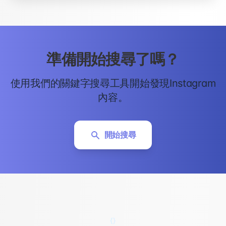
準備開始搜尋了嗎？
使用我們的關鍵字搜尋工具開始發現Instagram
內容。
開始搜尋
{}