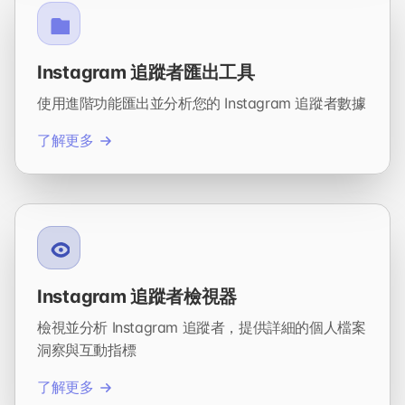
Instagram 追蹤者匯出工具
使用進階功能匯出並分析您的 Instagram 追蹤者數據
了解更多
Instagram 追蹤者檢視器
檢視並分析 Instagram 追蹤者，提供詳細的個人檔案
洞察與互動指標
了解更多