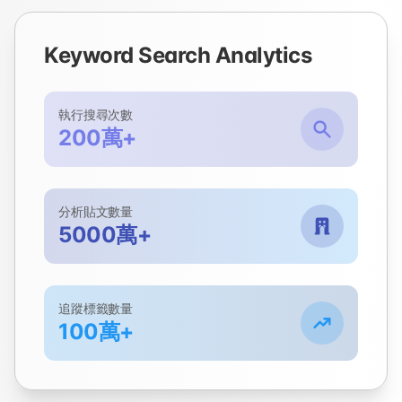
Keyword Search Analytics
執行搜尋次數
200萬+
分析貼文數量
5000萬+
追蹤標籤數量
100萬+