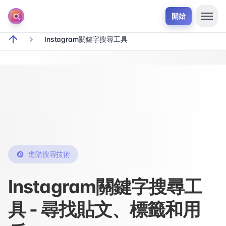
開始
Instagram關鍵字搜尋工具
breadcrumb.home
進階搜尋技術
Instagram關鍵字搜尋工
具 - 尋找貼文、標籤和用