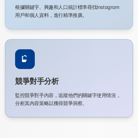
根據關鍵字、興趣和人口統計標準尋找Instagram
用戶和個人資料，進行精準推廣。
競爭對手分析
監控競爭對手內容，追蹤他們的關鍵字使用情況，
分析其內容策略以獲得競爭洞察。