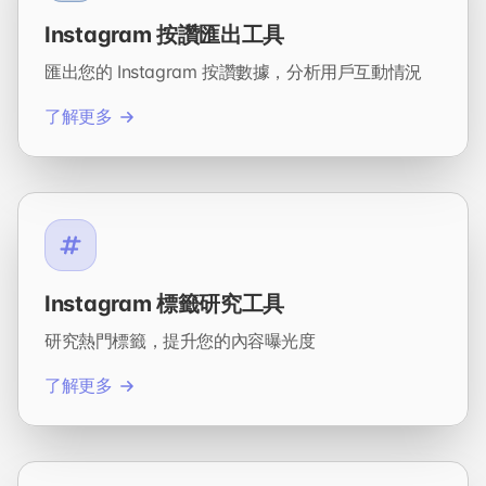
Instagram 按讚匯出工具
匯出您的 Instagram 按讚數據，分析用戶互動情況
了解更多
Instagram 標籤研究工具
研究熱門標籤，提升您的內容曝光度
了解更多