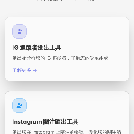
IG 追蹤者匯出工具
匯出並分析您的 IG 追蹤者，了解您的受眾組成
了解更多
Instagram 關注匯出工具
匯出您在 Instagram 上關注的帳號，優化您的關注清