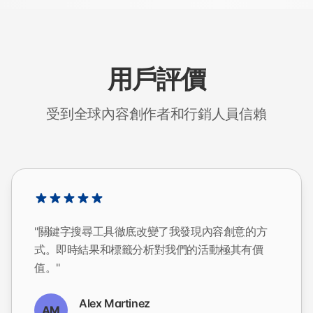
用戶評價
受到全球內容創作者和行銷人員信賴
"關鍵字搜尋工具徹底改變了我發現內容創意的方
式。即時結果和標籤分析對我們的活動極其有價
值。"
Alex Martinez
AM