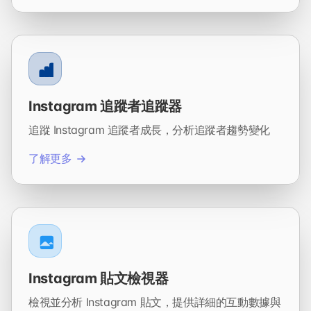
Instagram 追蹤者追蹤器
追蹤 Instagram 追蹤者成長，分析追蹤者趨勢變化
了解更多
Instagram 貼文檢視器
檢視並分析 Instagram 貼文，提供詳細的互動數據與