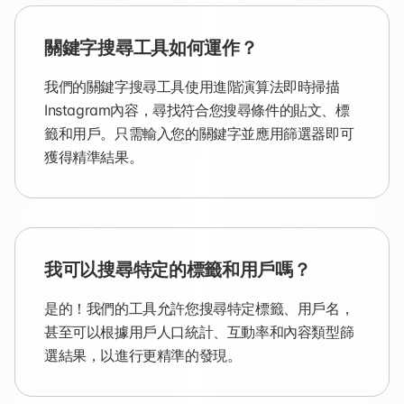
關鍵字搜尋工具如何運作？
我們的關鍵字搜尋工具使用進階演算法即時掃描
Instagram內容，尋找符合您搜尋條件的貼文、標
籤和用戶。只需輸入您的關鍵字並應用篩選器即可
獲得精準結果。
我可以搜尋特定的標籤和用戶嗎？
是的！我們的工具允許您搜尋特定標籤、用戶名，
甚至可以根據用戶人口統計、互動率和內容類型篩
選結果，以進行更精準的發現。