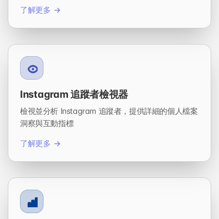
了解更多
Instagram 追蹤者檢視器
檢視並分析 Instagram 追蹤者，提供詳細的個人檔案
洞察與互動指標
了解更多