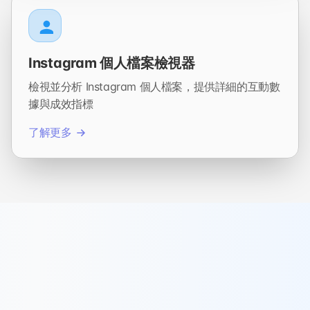
Instagram 個人檔案檢視器
檢視並分析 Instagram 個人檔案，提供詳細的互動數
據與成效指標
了解更多