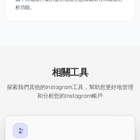
析功能。
相關工具
探索我們其他的Instagram工具，幫助您更好地管理
和分析您的Instagram帳戶