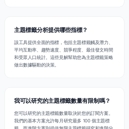
主題標籤分析提供哪些指標？
該工具提供全面的指標，包括主題標籤觸及潛力、
平均互動率、趨勢速度、競爭程度、最佳發文時間
和受眾人口統計。這些見解幫助您為主題標籤策略
做出數據驅動的決策。
我可以研究的主題標籤數量有限制嗎？
您可以研究的主題標籤數量取決於您的訂閱方案。
我們的基本方案允許每月研究最多 100 個主題標
籤，而進階方案則提供無限主題標籤研究和進階分