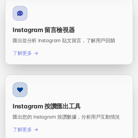
Instagram 留言檢視器
匯出並分析 Instagram 貼文留言，了解用戶回饋
了解更多
Instagram 按讚匯出工具
匯出您的 Instagram 按讚數據，分析用戶互動情況
了解更多