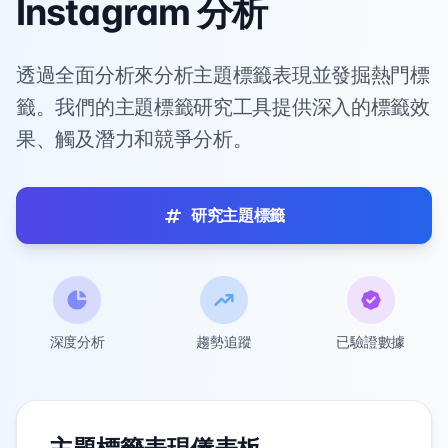
Instagram 分析
透過全面分析來分析主題標籤表現並發掘熱門標
籤。我們的主題標籤研究工具提供深入的標籤效
果、觸及潛力和競爭分析。
研究主題標籤
深度分析
趨勢追蹤
已驗證數據