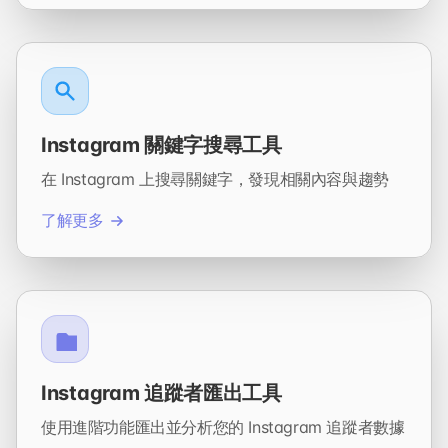
Instagram 關鍵字搜尋工具
在 Instagram 上搜尋關鍵字，發現相關內容與趨勢
了解更多
Instagram 追蹤者匯出工具
使用進階功能匯出並分析您的 Instagram 追蹤者數據