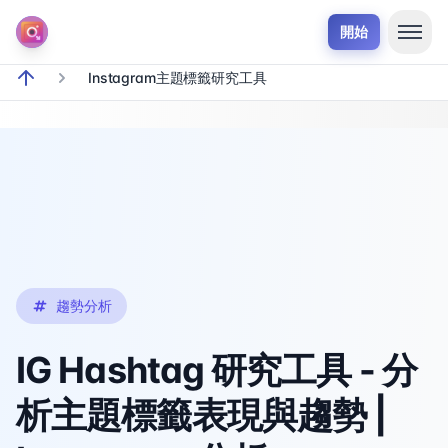
開始
Instagram主題標籤研究工具
breadcrumb.home
趨勢分析
IG Hashtag 研究工具 - 分
析主題標籤表現與趨勢 |