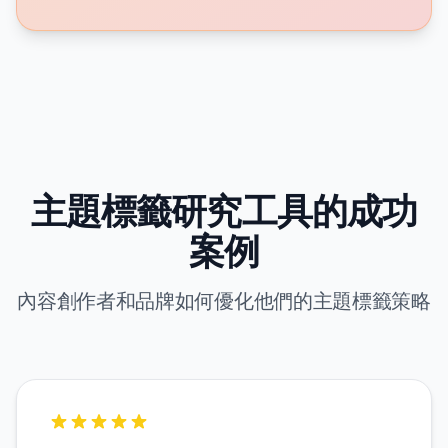
主題標籤研究工具的成功
案例
內容創作者和品牌如何優化他們的主題標籤策略