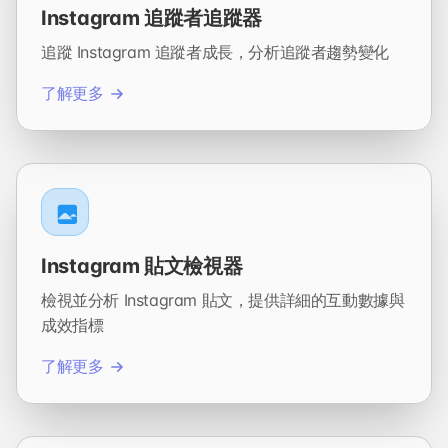
Instagram 追蹤者追蹤器
追蹤 Instagram 追蹤者成長，分析追蹤者趨勢變化
了解更多
Instagram 貼文檢視器
檢視並分析 Instagram 貼文，提供詳細的互動數據與
成效指標
了解更多