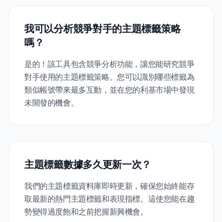
我可以分析競爭對手的主題標籤策略
嗎？
是的！該工具包含競爭分析功能，讓您能研究競爭
對手使用的主題標籤策略。您可以識別哪些標籤為
類似帳號帶來最多互動，並在您的利基市場中發現
未開發的機會。
主題標籤數據多久更新一次？
我們的主題標籤資料庫即時更新，確保您始終能存
取最新的熱門主題標籤和表現指標。這使您能在趨
勢變得過度飽和之前把握新興機會。