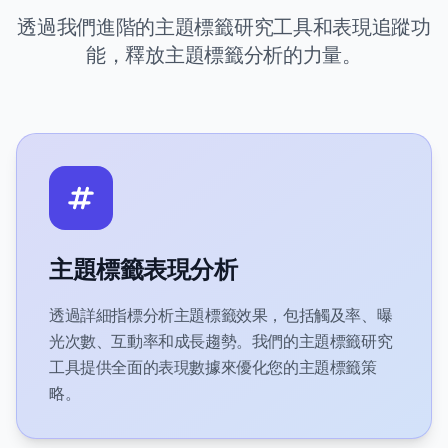
透過我們進階的主題標籤研究工具和表現追蹤功
能，釋放主題標籤分析的力量。
主題標籤表現分析
透過詳細指標分析主題標籤效果，包括觸及率、曝
光次數、互動率和成長趨勢。我們的主題標籤研究
工具提供全面的表現數據來優化您的主題標籤策
略。