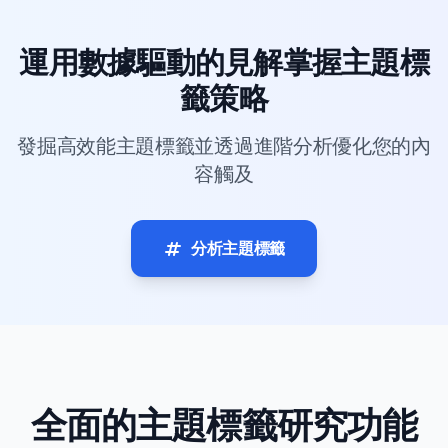
運用數據驅動的見解掌握主題標
籤策略
發掘高效能主題標籤並透過進階分析優化您的內
容觸及
分析主題標籤
全面的主題標籤研究功能