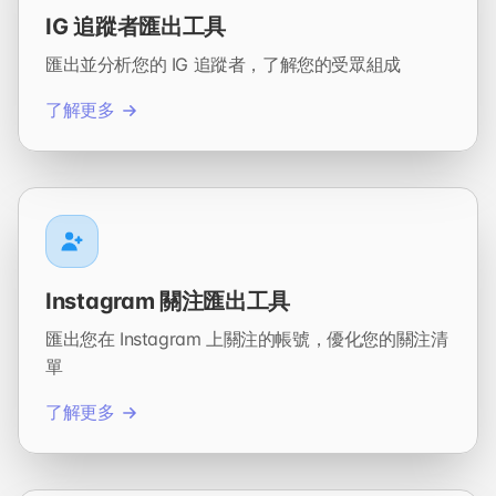
IG 追蹤者匯出工具
匯出並分析您的 IG 追蹤者，了解您的受眾組成
了解更多
Instagram 關注匯出工具
匯出您在 Instagram 上關注的帳號，優化您的關注清
單
了解更多