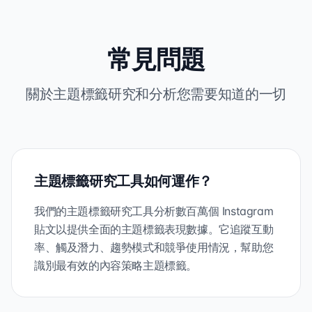
常見問題
關於主題標籤研究和分析您需要知道的一切
主題標籤研究工具如何運作？
我們的主題標籤研究工具分析數百萬個 Instagram
貼文以提供全面的主題標籤表現數據。它追蹤互動
率、觸及潛力、趨勢模式和競爭使用情況，幫助您
識別最有效的內容策略主題標籤。