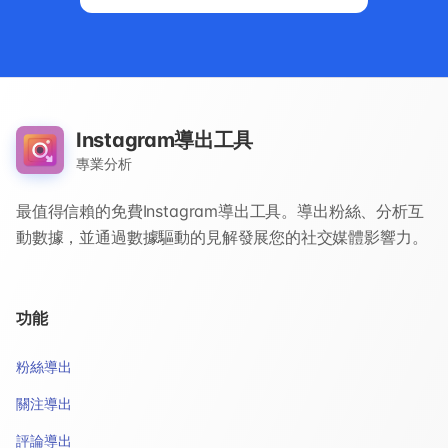
Instagram導出工具
專業分析
最值得信賴的免費Instagram導出工具。導出粉絲、分析互
動數據，並通過數據驅動的見解發展您的社交媒體影響力。
功能
粉絲導出
關注導出
評論導出