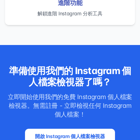
進階功能
解鎖進階 Instagram 分析工具
準備使用我們的 Instagram 個
人檔案檢視器了嗎？
立即開始使用我們的免費 Instagram 個人檔案
檢視器。無需註冊 - 立即檢視任何 Instagram
個人檔案！
開啟 Instagram 個人檔案檢視器