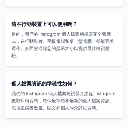
這在行動裝置上可以使用嗎？
是的，我們的 Instagram 個人檔案檢視器完全響應
式，在行動裝置、平板電腦和桌上型電腦上都能完美
運作。介面會適應您的螢幕大小以提供最佳檢視體
驗。
個人檔案資訊的準確性如何？
我們的 Instagram 個人檔案檢視器直接從 Instagram
獲取即時資料，確保最準確和最新的個人檔案資訊，
包括追蹤者數量、貼文和個人簡介詳細資料。