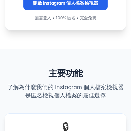
開啟 Instagram 個人檔案檢視器
無需登入 • 100% 匿名 • 完全免費
主要功能
了解為什麼我們的 Instagram 個人檔案檢視器
是匿名檢視個人檔案的最佳選擇
🔒