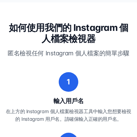
如何使用我們的 Instagram 個
人檔案檢視器
匿名檢視任何 Instagram 個人檔案的簡單步驟
1
輸入用戶名
在上方的 Instagram 個人檔案檢視器工具中輸入您想要檢視
的 Instagram 用戶名。請確保輸入正確的用戶名。