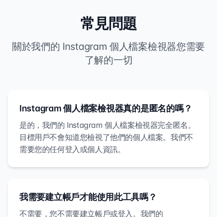
常見問題
關於我們的 Instagram 個人檔案檢視器您需要
了解的一切
Instagram 個人檔案檢視器真的是匿名的嗎？
是的，我們的 Instagram 個人檔案檢視器完全匿名。
目標用戶不會知道您檢視了他們的個人檔案。我們不
需要您的任何登入或個人資訊。
我需要建立帳戶才能使用此工具嗎？
不需要，您不需要建立帳戶或登入。我們的