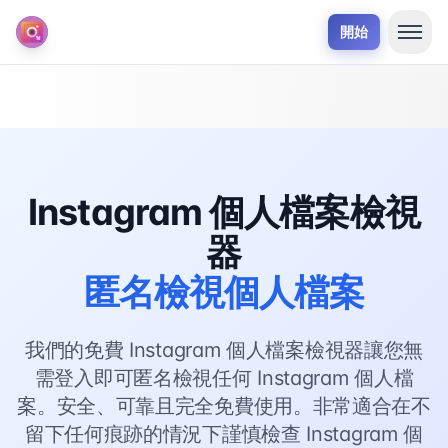
開始
Instagram 個人檔案檢視
器
匿名檢視個人檔案
我們的免費 Instagram 個人檔案檢視器讓您無
需登入即可匿名檢視任何 Instagram 個人檔
案。安全、可靠且完全免費使用。非常適合在不
留下任何痕跡的情況下謹慎檢查 Instagram 個