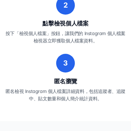
2
點擊檢視個人檔案
按下「檢視個人檔案」按鈕，讓我們的 Instagram 個人檔案
檢視器立即獲取個人檔案資料。
3
匿名瀏覽
匿名檢視 Instagram 個人檔案詳細資料，包括追蹤者、追蹤
中、貼文數量和個人簡介統計資料。