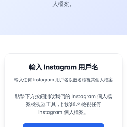
人檔案。
輸入 Instagram 用戶名
輸入任何 Instagram 用戶名以匿名檢視其個人檔案
點擊下方按鈕開啟我們的 Instagram 個人檔
案檢視器工具，開始匿名檢視任何
Instagram 個人檔案。