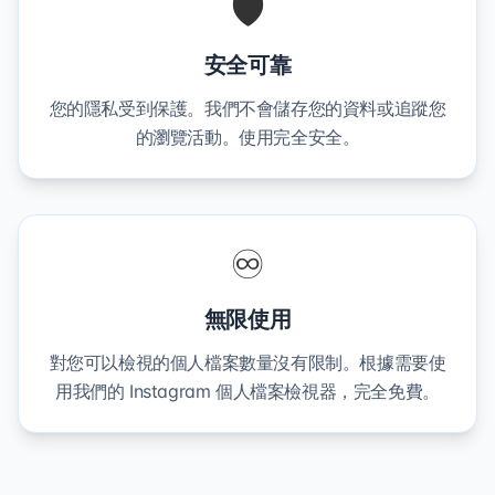
🛡️
安全可靠
您的隱私受到保護。我們不會儲存您的資料或追蹤您
的瀏覽活動。使用完全安全。
♾️
無限使用
對您可以檢視的個人檔案數量沒有限制。根據需要使
用我們的 Instagram 個人檔案檢視器，完全免費。