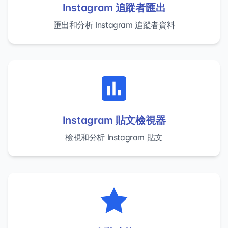
Instagram 追蹤者匯出
匯出和分析 Instagram 追蹤者資料
Instagram 貼文檢視器
檢視和分析 Instagram 貼文