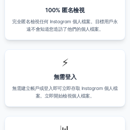
100% 匿名檢視
完全匿名檢視任何 Instagram 個人檔案。目標用戶永
遠不會知道您造訪了他們的個人檔案。
⚡
無需登入
無需建立帳戶或登入即可立即存取 Instagram 個人檔
案。立即開始檢視個人檔案。
📊