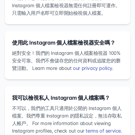
Instagram 個人檔案檢視器無需任何註冊即可運作。
只需輸入用戶名即可立即開始檢視個人檔案。
使用此 Instagram 個人檔案檢視器安全嗎？
絕對安全！我們的 Instagram 個人檔案檢視器 100%
安全可靠。我們不會儲存您的任何資料或追蹤您的瀏
覽活動。 Learn more about
our privacy policy
.
我可以檢視私人 Instagram 個人檔案嗎？
不可以，我們的工具只適用於公開的 Instagram 個人
檔案。我們尊重 Instagram 的隱私設定，無法存取私
人帳戶。 For more information about viewing
Instagram profiles, check out our
terms of service
.