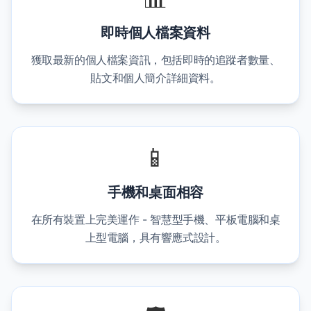
即時個人檔案資料
獲取最新的個人檔案資訊，包括即時的追蹤者數量、
貼文和個人簡介詳細資料。
📱
手機和桌面相容
在所有裝置上完美運作 - 智慧型手機、平板電腦和桌
上型電腦，具有響應式設計。