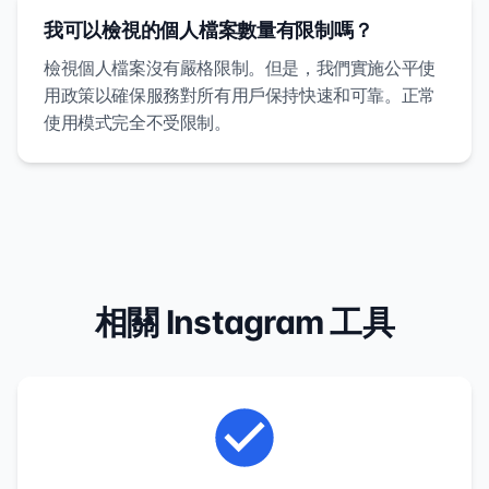
我可以檢視的個人檔案數量有限制嗎？
檢視個人檔案沒有嚴格限制。但是，我們實施公平使
用政策以確保服務對所有用戶保持快速和可靠。正常
使用模式完全不受限制。
相關 Instagram 工具