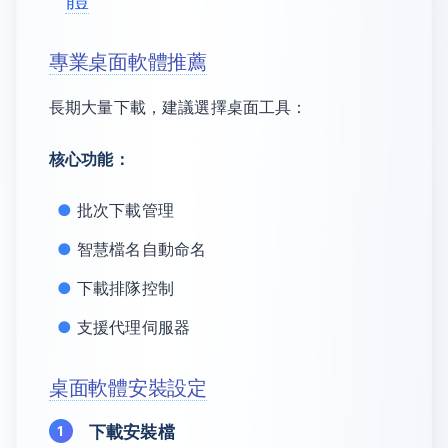
專業桌面軟體推薦
長期大量下載，建議選擇桌面工具：
核心功能：
批次下載管理
智慧檔名自動命名
下載排隊控制
支援代理伺服器
桌面軟體安裝設定
下載安裝檔