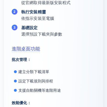
從官網取得最新版安裝程式
執行安裝精靈
依指示安裝至電腦
基礎設定
選擇預設下載夾與參數
進階桌面功能
批次管理：
建立分類下載清單
設定下載規則與排程
支援自動關機等進階用途
效能優化：