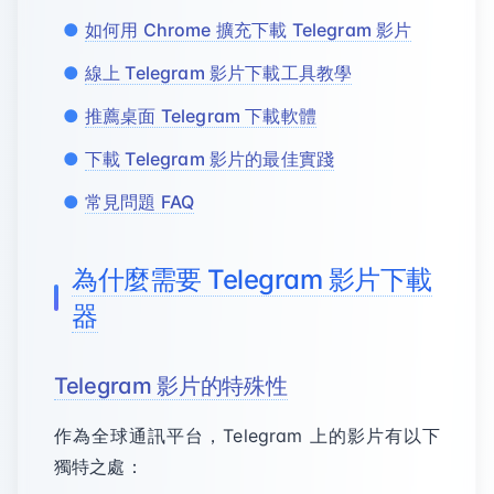
如何用 Chrome 擴充下載 Telegram 影片
線上 Telegram 影片下載工具教學
推薦桌面 Telegram 下載軟體
下載 Telegram 影片的最佳實踐
常見問題 FAQ
為什麼需要 Telegram 影片下載
器
Telegram 影片的特殊性
作為全球通訊平台，Telegram 上的影片有以下
獨特之處：