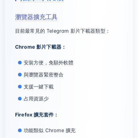
瀏覽器擴充工具
目前最常見的 Telegram 影片下載器類型：
Chrome 影片下載器：
安裝方便，免額外軟體
與瀏覽器緊密整合
支援一鍵下載
占用資源少
Firefox 擴充套件：
功能類似 Chrome 擴充