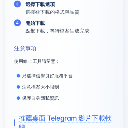
選擇下載選項
選擇欲下載的格式與品質
開始下載
點擊下載，等待檔案生成完成
注意事項
使用線上工具請留意：
只選擇信譽良好服務平台
注意檔案大小限制
保護自身隱私資訊
推薦桌面 Telegram 影片下載軟
體