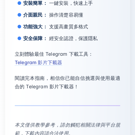
安裝簡單：
一鍵安裝，快速上手
介面親民：
操作清楚容易懂
功能強大：
支援高畫質多格式
安全保障：
經安全認證，保護隱私
立刻體驗最佳 Telegram 下載工具：
Telegram 影片下載器
閱讀完本指南，相信你已能自信挑選與使用最適
合的 Telegram 影片下載器！
本文僅供教學參考，請勿觸犯相關法律與平台規
範，下載內容請合法使用。