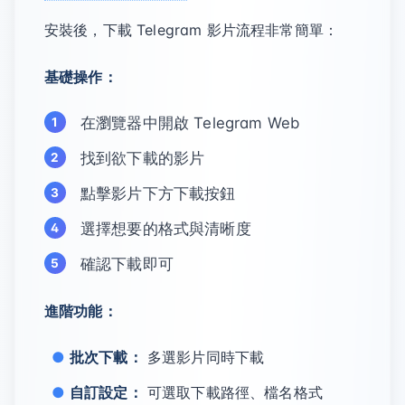
安裝後，下載 Telegram 影片流程非常簡單：
基礎操作：
在瀏覽器中開啟 Telegram Web
找到欲下載的影片
點擊影片下方下載按鈕
選擇想要的格式與清晰度
確認下載即可
進階功能：
批次下載：
多選影片同時下載
自訂設定：
可選取下載路徑、檔名格式