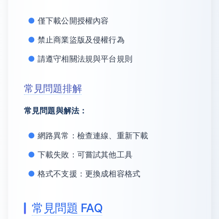
僅下載公開授權內容
禁止商業盜版及侵權行為
請遵守相關法規與平台規則
常見問題排解
常見問題與解法：
網路異常：檢查連線、重新下載
下載失敗：可嘗試其他工具
格式不支援：更換成相容格式
常見問題 FAQ