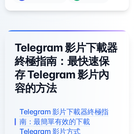
Telegram 影片下載器
終極指南：最快速保
存 Telegram 影片內
容的方法
Telegram 影片下載器終極指
南：最簡單有效的下載
Telegram 影片方式