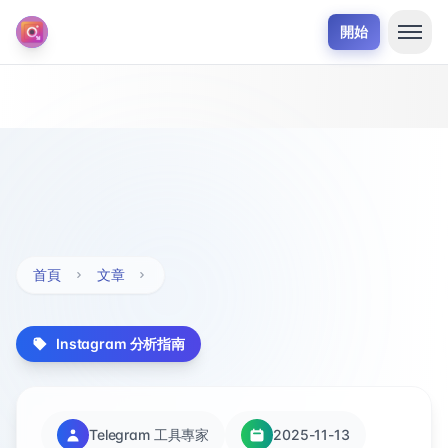
開始
首頁
文章
Instagram 分析指南
Telegram 工具專家
2025-11-13