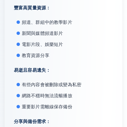
豐富高質量資源：
頻道、群組中的教學影片
新聞與媒體頻道影片
電影片段、娛樂短片
教育資源分享
易逝且容易遺失：
有些內容會被刪除或變為私密
網路不穩時無法流暢播放
重要影片需離線保存備份
分享與備份需求：