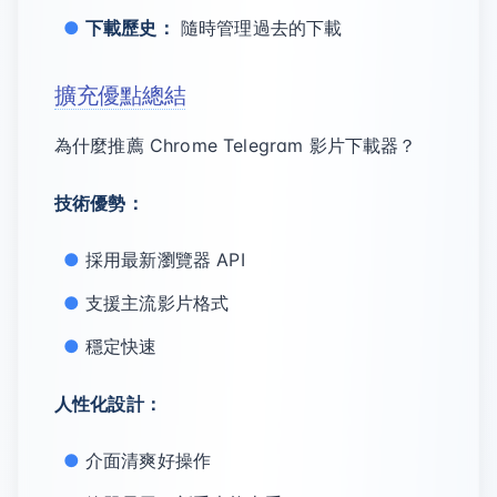
下載歷史：
隨時管理過去的下載
擴充優點總結
為什麼推薦 Chrome Telegram 影片下載器？
技術優勢：
採用最新瀏覽器 API
支援主流影片格式
穩定快速
人性化設計：
介面清爽好操作