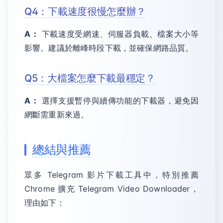
Q4：下載速度很慢怎麼辦？
A：
下載速度受網速、伺服器負載、檔案大小等
影響。建議於離峰時段下載，並確保網路品質。
Q5：大檔案怎麼下載最穩定？
A：
選擇支援暫停與續傳功能的下載器，避免因
網斷需重新來過。
總結與推薦
眾多 Telegram 影片下載工具中，特別推薦
Chrome 擴充 Telegram Video Downloader，
理由如下：