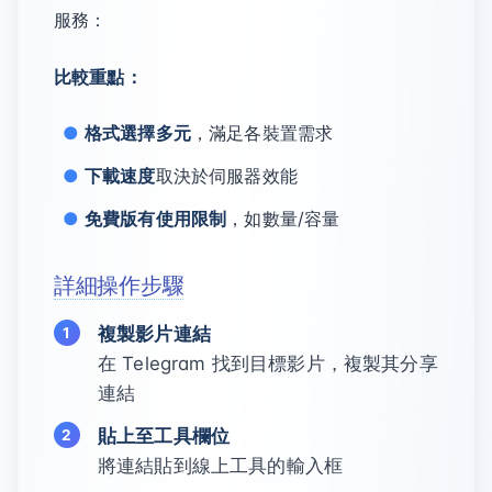
服務：
比較重點：
格式選擇多元
，滿足各裝置需求
下載速度
取決於伺服器效能
免費版有使用限制
，如數量/容量
詳細操作步驟
複製影片連結
在 Telegram 找到目標影片，複製其分享
連結
貼上至工具欄位
將連結貼到線上工具的輸入框