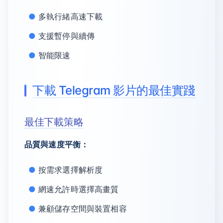
多執行緒高速下載
支援暫停與續傳
智能限速
下載 Telegram 影片的最佳實踐
最佳下載策略
品質與速度平衡：
按需求選擇解析度
網速允許時選擇高畫質
兼顧儲存空間與裝置相容