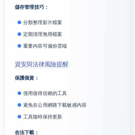
儲存管理技巧：
分類整理影片檔案
定期清理無用檔案
重要內容可備份雲端
資安與法律風險提醒
保護個資：
僅用值得信賴的工具
避免在公用網路下載敏感內容
工具隨時保持更新
合法下載：