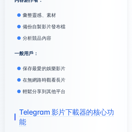
內容創作者：
彙整靈感、素材
備份自製影片發布檔
分析競品內容
一般用戶：
保存最愛的娛樂影片
在無網路時觀看長片
輕鬆分享到其他平台
Telegram 影片下載器的核心功
能