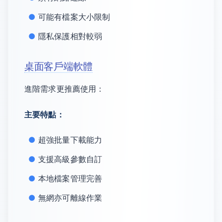
可能有檔案大小限制
隱私保護相對較弱
桌面客戶端軟體
進階需求更推薦使用：
主要特點：
超強批量下載能力
支援高級參數自訂
本地檔案管理完善
無網亦可離線作業