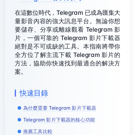
在這數位時代，Telegram 已成為匯集大
量影音內容的強大訊息平台。無論你想
要儲存、分享或離線觀看 Telegram 影
片，一個可靠的 Telegram 影片下載器
絕對是不可或缺的工具。本指南將帶你
全方位了解主流下載 Telegram 影片的
方法，協助你快速找到最適合的解決方
案。
快速目錄
為什麼需要 Telegram 影片下載器
Telegram 影片下載器的核心功能
推薦工具比較