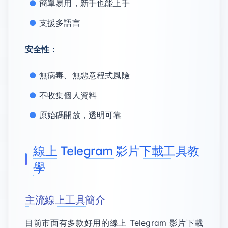
簡單易用，新手也能上手
支援多語言
安全性：
無病毒、無惡意程式風險
不收集個人資料
原始碼開放，透明可靠
線上 Telegram 影片下載工具教
學
主流線上工具簡介
目前市面有多款好用的線上 Telegram 影片下載