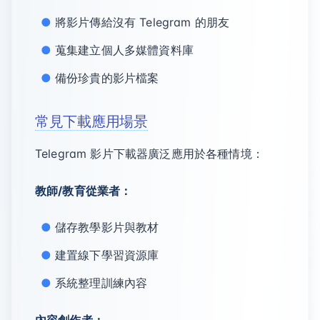
將影片傳給沒有 Telegram 的朋友
蒐集建立個人多媒體資料庫
備份珍貴的影片檔案
常見下載應用場景
Telegram 影片下載器廣泛應用於各種情境：
教師/教育從業者：
儲存教學影片與教材
建置線下學習資源庫
系統整理訓練內容