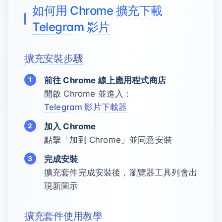
如何用 Chrome 擴充下載
Telegram 影片
擴充安裝步驟
前往 Chrome 線上應用程式商店
開啟 Chrome 並進入：
Telegram 影片下載器
加入 Chrome
點擊「加到 Chrome」並同意安裝
完成安裝
擴充套件完成安裝後，瀏覽器工具列會出
現新圖示
擴充套件使用教學