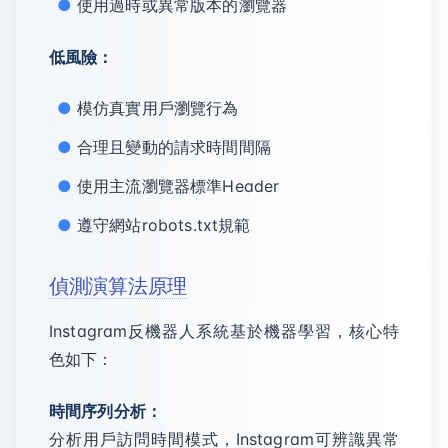
使用過時或異常版本的瀏覽器
低風險：
模仿真實用戶瀏覽行為
合理且變動的請求時間間隔
使用主流瀏覽器標準Header
遵守網站robots.txt規範
偵測演算法原理
Instagram反機器人系統基於機器學習，核心特
色如下：
時間序列分析：
分析用戶訪問時間模式，Instagram可辨識異常