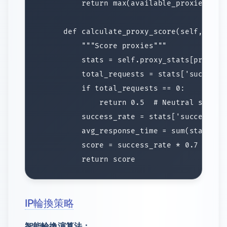
IP輪換策略
智能輪換演算法：