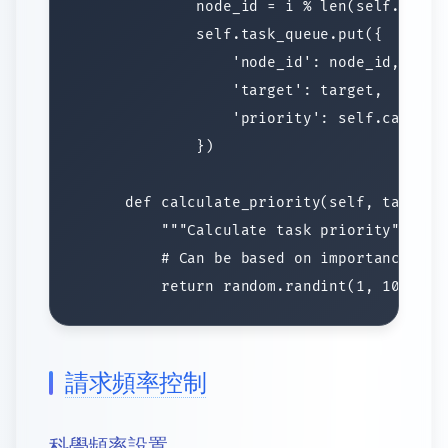
請求頻率控制
科學頻率設置