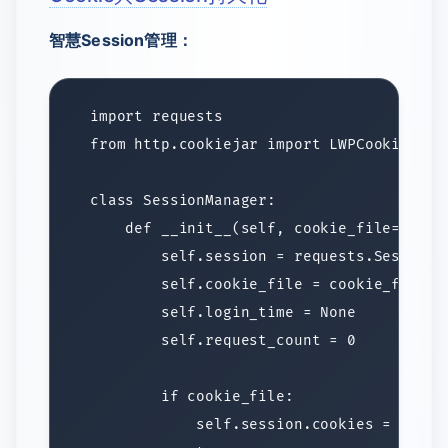
智慧Session管理：