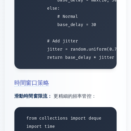
時間窗口策略
滑動時間窗限流：
更精細的頻率管控：