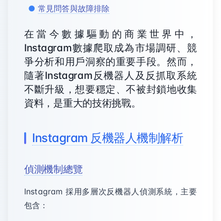
常見問答與故障排除
在當今數據驅動的商業世界中，
Instagram數據爬取成為市場調研、競
爭分析和用戶洞察的重要手段。然而，
隨著Instagram反機器人及反抓取系統
不斷升級，想要穩定、不被封鎖地收集
資料，是重大的技術挑戰。
Instagram 反機器人機制解析
偵測機制總覽
Instagram 採用多層次反機器人偵測系統，主要
包含：