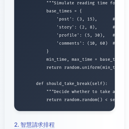
2. 智慧請求排程