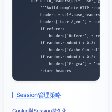
Session管理策略
Cookie與Session持久化