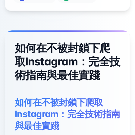
如何在不被封鎖下爬
取Instagram：完全技
術指南與最佳實踐
如何在不被封鎖下爬取
Instagram：完全技術指南
與最佳實踐