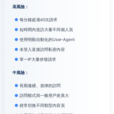
高風險：
每分鐘超過60次請求
短時間內造訪大量不同個人頁
使用明顯自動化的User-Agent
未登入直接訪問私密內容
單一IP大量併發請求
中風險：
長期連續、規律的訪問
訪問模式與一般用戶差異大
經常切換不同類型內容頁