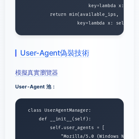
User-Agent偽裝技術
模擬真實瀏覽器
User-Agent 池：