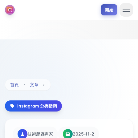
開始
首頁
文章
Instagram 分析指南
技術爬蟲專家
2025-11-2