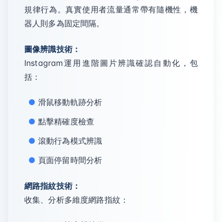
規律行為。真實使用者流量通常帶有隨機性，機
器人則多為固定間隔。
圖像辨識技術：
Instagram運用進階圖片辨識確認自動化，包
括：
滑鼠移動軌跡分析
點擊精確度檢查
滾動行為模式辨識
頁面停留時間分析
網路指紋技術：
收集、分析多維度網路指紋：