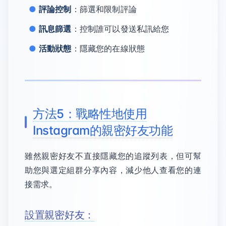
評論控制
：篩選和限制評論
訊息篩選
：控制誰可以發送私訊給您
活動狀態
：隱藏您的在線狀態
方法5：戰略性地使用
Instagram的親密好友功能
雖然親密好友不直接隱藏您的追蹤列表，但可幫
助您與選定組群分享內容，減少他人查看您的連
接需求。
設置親密好友：