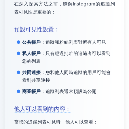
在深入探索方法之前，瞭解Instagram的追蹤列
表可見性是重要的：
預設可見性設置：
公共帳戶
：追蹤和粉絲列表對所有人可見
私人帳戶
：只有經過批准的追隨者可以看到
您的列表
共同連接
：您和他人同時追蹤的用戶可能會
看到共享連接
商業帳戶
：追蹤列表通常預設為公開
他人可以看到的內容：
當您的追蹤列表可見時，他人可以查看：