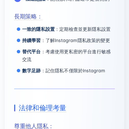
長期策略：
一致的隱私設置
：定期檢查並更新隱私設置
持續學習
：了解Instagram隱私政策的變更
替代平台
：考慮使用更私密的平台進行敏感
交流
數字足跡
：記住隱私不僅限於Instagram
法律和倫理考量
尊重他人隱私：