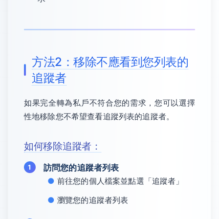
方法2：移除不應看到您列表的
追蹤者
如果完全轉為私戶不符合您的需求，您可以選擇
性地移除您不希望查看追蹤列表的追蹤者。
如何移除追蹤者：
訪問您的追蹤者列表
前往您的個人檔案並點選「追蹤者」
瀏覽您的追蹤者列表