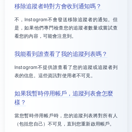
移除追蹤者時對方會收到通知嗎？
不，Instagram不會發送移除追蹤者的通知。但
是，如果他們專門檢查您的追蹤者數量或嘗試查
看您的內容，可能會注意到。
我能看到誰查看了我的追蹤列表嗎？
Instagram不提供誰查看了您的追蹤或追蹤者列
表的信息。這些資訊對使用者不可見。
如果我暫時停用帳戶，追蹤列表會怎麼
樣？
當您暫時停用帳戶時，您的追蹤列表將對所有人
（包括您自己）不可見，直到您重新啟用帳戶。