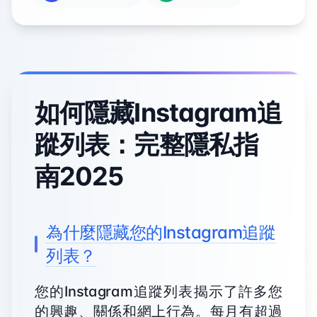
如何隱藏Instagram追
蹤列表：完整隱私指
南2025
為什麼隱藏您的Instagram追蹤
列表？
您的Instagram追蹤列表揭示了許多您
的興趣、關係和網上行為。每月有超過