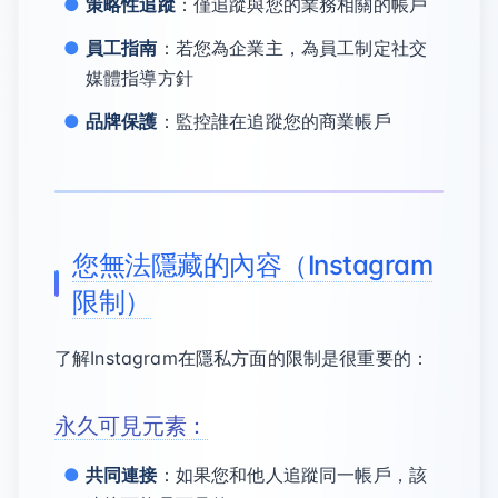
策略性追蹤
：僅追蹤與您的業務相關的帳戶
員工指南
：若您為企業主，為員工制定社交
媒體指導方針
品牌保護
：監控誰在追蹤您的商業帳戶
您無法隱藏的內容（Instagram
限制）
了解Instagram在隱私方面的限制是很重要的：
永久可見元素：
共同連接
：如果您和他人追蹤同一帳戶，該