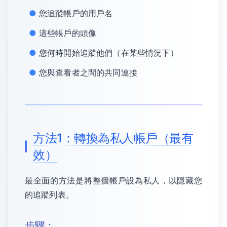
您追蹤帳戶的用戶名
這些帳戶的頭像
您何時開始追蹤他們（在某些情況下）
您與查看者之間的共同連接
方法1：轉換為私人帳戶（最有
效）
最全面的方法是將整個帳戶設為私人，以隱藏您
的追蹤列表。
步驟：