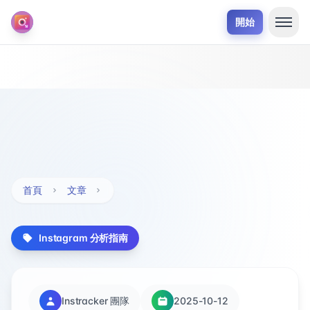
開始
首頁
文章
Instagram 分析指南
Instracker 團隊
2025-10-12