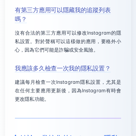
有第三方應用可以隱藏我的追蹤列表
嗎？
沒有合法的第三方應用可以修改Instagram的隱
私設置。對於聲稱可以這樣做的應用，要格外小
心，因為它們可能是詐騙或安全風險。
我應該多久檢查一次我的隱私設置？
建議每月檢查一次Instagram隱私設置，尤其是
在任何主要應用更新後，因為Instagram有時會
更改隱私功能。