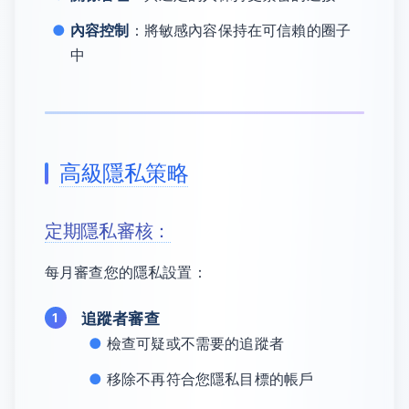
內容控制
：將敏感內容保持在可信賴的圈子
中
高級隱私策略
定期隱私審核：
每月審查您的隱私設置：
追蹤者審查
檢查可疑或不需要的追蹤者
移除不再符合您隱私目標的帳戶