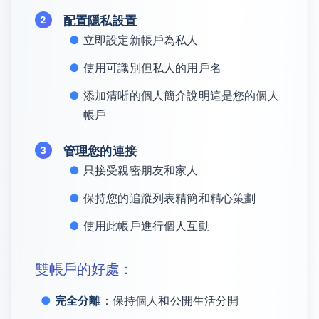
配置隱私設置
立即設定新帳戶為私人
使用可識別但私人的用戶名
添加清晰的個人簡介說明這是您的個人
帳戶
管理您的連接
只接受親密朋友和家人
保持您的追蹤列表精簡和精心策劃
使用此帳戶進行個人互動
雙帳戶的好處：
完全分離
：保持個人和公開生活分開