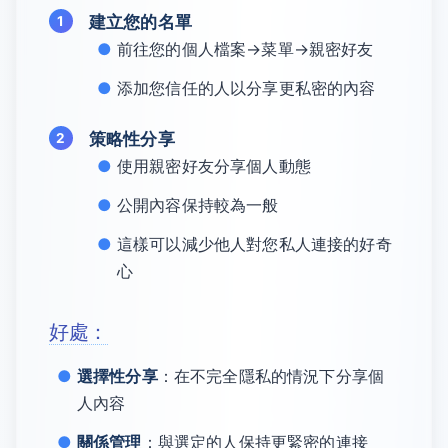
建立您的名單
前往您的個人檔案→菜單→親密好友
添加您信任的人以分享更私密的內容
策略性分享
使用親密好友分享個人動態
公開內容保持較為一般
這樣可以減少他人對您私人連接的好奇
心
好處：
選擇性分享
：在不完全隱私的情況下分享個
人內容
關係管理
：與選定的人保持更緊密的連接