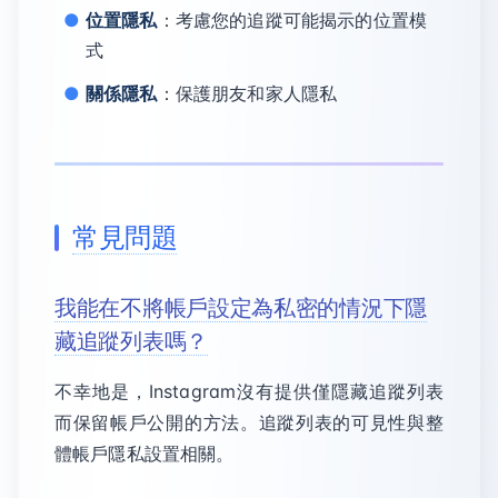
位置隱私
：考慮您的追蹤可能揭示的位置模
式
關係隱私
：保護朋友和家人隱私
常見問題
我能在不將帳戶設定為私密的情況下隱
藏追蹤列表嗎？
不幸地是，Instagram沒有提供僅隱藏追蹤列表
而保留帳戶公開的方法。追蹤列表的可見性與整
體帳戶隱私設置相關。