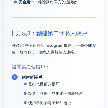
安全第一
：移除讓您不安的追蹤者
方法3：創建第二個私人帳戶
許多用戶擁有兩個Instagram帳戶：一個公開發
佈一般內容，一個私人用於個人連接。
設置第二個帳戶：
創建新帳戶
登出您目前的帳戶
點選「註冊」並創建一個新帳戶
使用不同的電子郵件地址