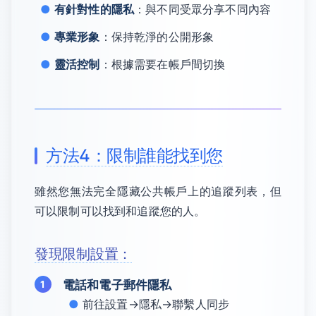
有針對性的隱私
：與不同受眾分享不同內容
專業形象
：保持乾淨的公開形象
靈活控制
：根據需要在帳戶間切換
方法4：限制誰能找到您
雖然您無法完全隱藏公共帳戶上的追蹤列表，但
可以限制可以找到和追蹤您的人。
發現限制設置：
電話和電子郵件隱私
前往設置→隱私→聯繫人同步