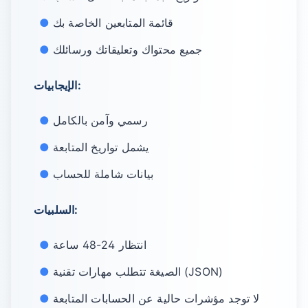
قائمة المتابعين الخاصة بك
جميع محتواك وتعليقاتك ورسائلك
الإيجابيات:
رسمي وآمن بالكامل
يشمل تواريخ المتابعة
بيانات شاملة للحساب
السلبيات:
انتظار 24-48 ساعة
الصيغة تتطلب مهارات تقنية (JSON)
لا توجد مؤشرات حالية عن الحسابات المتابعة