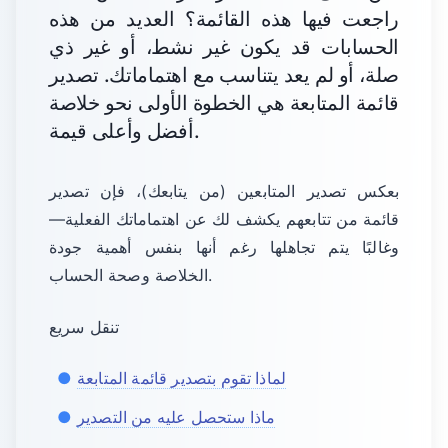
راجعت فيها هذه القائمة؟ العديد من هذه
الحسابات قد يكون غير نشط، أو غير ذي
صلة، أو لم يعد يتناسب مع اهتماماتك. تصدير
قائمة المتابعة هي الخطوة الأولى نحو خلاصة
أفضل وأعلى قيمة.
بعكس تصدير المتابعين (من يتابعك)، فإن تصدير
قائمة من تتابعهم يكشف لك عن اهتماماتك الفعلية—
وغالبًا يتم تجاهلها رغم أنها بنفس أهمية جودة
الخلاصة وصحة الحساب.
تنقل سريع
لماذا تقوم بتصدير قائمة المتابعة
ماذا ستحصل عليه من التصدير