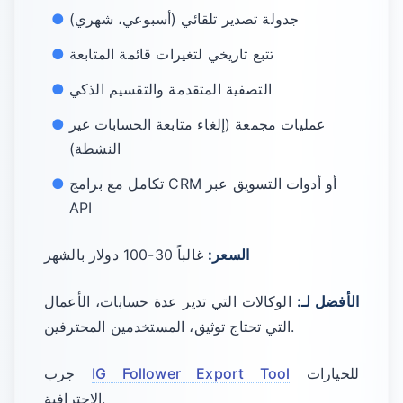
جدولة تصدير تلقائي (أسبوعي، شهري)
تتبع تاريخي لتغيرات قائمة المتابعة
التصفية المتقدمة والتقسيم الذكي
عمليات مجمعة (إلغاء متابعة الحسابات غير
النشطة)
تكامل مع برامج CRM أو أدوات التسويق عبر
API
السعر:
غالباً 30-100 دولار بالشهر
الأفضل لـ:
الوكالات التي تدير عدة حسابات، الأعمال
التي تحتاج توثيق، المستخدمين المحترفين.
للخيارات
IG Follower Export Tool
جرب
الاحترافية.