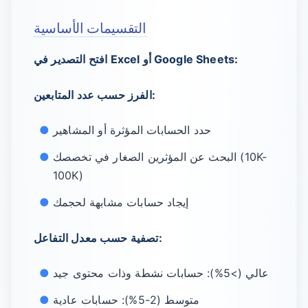
التقسيمات الأساسية
افتح التصدير في Excel أو Google Sheets:
الفرز حسب عدد المتابعين:
حدد الحسابات المؤثرة أو المشاهير
البحث عن المؤثرين الصغار في تخصصك (10K-
100K)
إيجاد حسابات مشابهة لحجمك
تصفية حسب معدل التفاعل:
عالي (>5%): حسابات نشطة وذات محتوى جيد
متوسط (2-5%): حسابات عادية