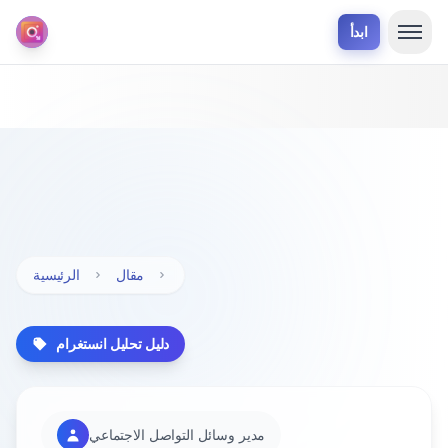
ابدأ
مقال
الرئيسية
دليل تحليل انستغرام
مدير وسائل التواصل الاجتماعي