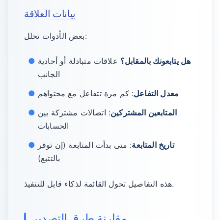
بيانات العلاقة
بعض الأدوات تحلل:
هل يتابعونك بالمقابل؟
علاقات متبادلة أو أحادية
الجانب
معدل التفاعل
: كم مرة تتفاعل مع محتواهم
المتابعين المشتركين
: اتصالات مشتركة بين
الحسابات
تاريخ المتابعة
: متى بدأت المتابعة (إن توفر
بالتتبع)
هذه التفاصيل تحول القائمة لذكاء قابل للتنفيذ.
مقارنة طرق التصدير