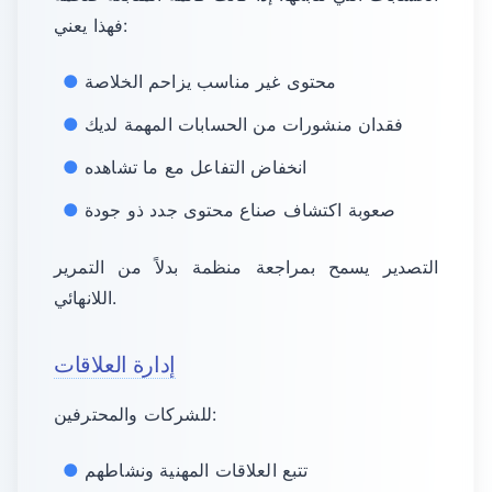
فهذا يعني:
محتوى غير مناسب يزاحم الخلاصة
فقدان منشورات من الحسابات المهمة لديك
انخفاض التفاعل مع ما تشاهده
صعوبة اكتشاف صناع محتوى جدد ذو جودة
التصدير يسمح بمراجعة منظمة بدلاً من التمرير
اللانهائي.
إدارة العلاقات
للشركات والمحترفين:
تتبع العلاقات المهنية ونشاطهم