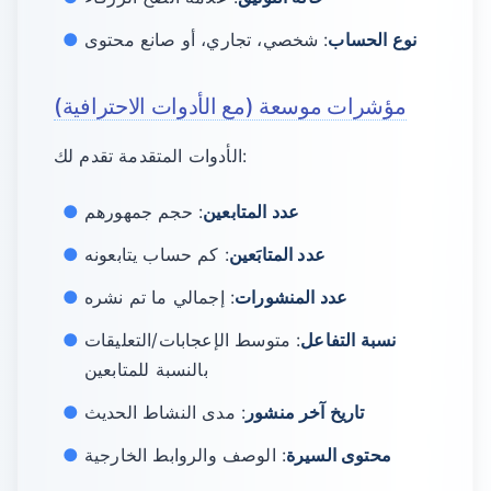
نوع الحساب
: شخصي، تجاري، أو صانع محتوى
مؤشرات موسعة (مع الأدوات الاحترافية)
الأدوات المتقدمة تقدم لك:
عدد المتابعين
: حجم جمهورهم
عدد المتابَعين
: كم حساب يتابعونه
عدد المنشورات
: إجمالي ما تم نشره
نسبة التفاعل
: متوسط الإعجابات/التعليقات
بالنسبة للمتابعين
تاريخ آخر منشور
: مدى النشاط الحديث
محتوى السيرة
: الوصف والروابط الخارجية