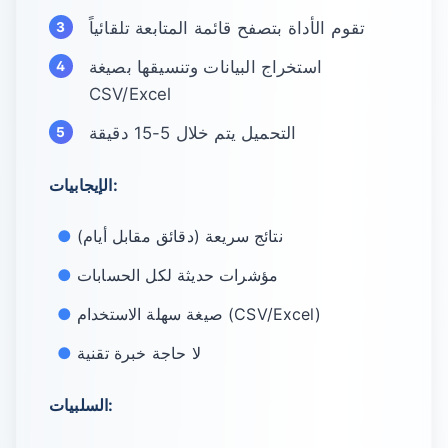
تقوم الأداة بتصفح قائمة المتابعة تلقائياً
استخراج البيانات وتنسيقها بصيغة
CSV/Excel
التحميل يتم خلال 5-15 دقيقة
الإيجابيات:
نتائج سريعة (دقائق مقابل أيام)
مؤشرات حديثة لكل الحسابات
صيغة سهلة الاستخدام (CSV/Excel)
لا حاجة خبرة تقنية
السلبيات: