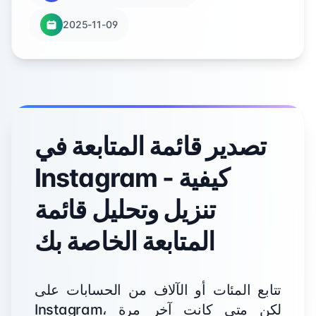
2025-11-09
تصدير قائمة المتابعة في
Instagram - كيفية
تنزيل وتحليل قائمة
المتابعة الخاصة بك
تتابع المئات أو الآلاف من الحسابات على
Instagram، لكن متى كانت آخر مرة