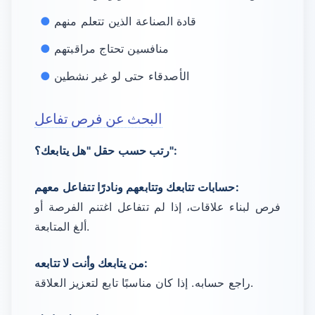
قادة الصناعة الذين تتعلم منهم
منافسين تحتاج مراقبتهم
الأصدقاء حتى لو غير نشطين
البحث عن فرص تفاعل
رتب حسب حقل "هل يتابعك؟":
حسابات تتابعك وتتابعهم ونادرًا تتفاعل معهم:
فرص لبناء علاقات، إذا لم تتفاعل اغتنم الفرصة أو
ألغ المتابعة.
من يتابعك وأنت لا تتابعه:
راجع حسابه. إذا كان مناسبًا تابع لتعزيز العلاقة.