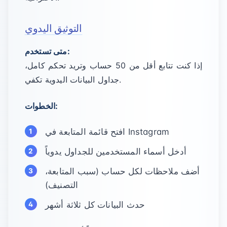
التوثيق اليدوي
متى تستخدم:
إذا كنت تتابع أقل من 50 حساب وتريد تحكم كامل،
جداول البيانات اليدوية تكفي.
الخطوات:
افتح قائمة المتابعة في Instagram
أدخل أسماء المستخدمين للجداول يدوياً
أضف ملاحظات لكل حساب (سبب المتابعة،
التصنيف)
حدث البيانات كل ثلاثة أشهر