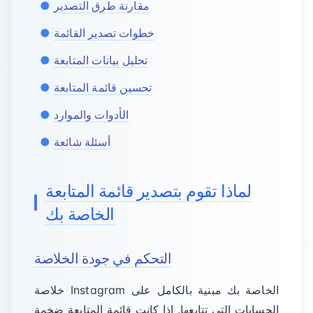
مقارنة طرق التصدير
خطوات تصدير القائمة
تحليل بيانات المتابعة
تحسين قائمة المتابعة
الأدوات والموارد
أسئلة شائعة
لماذا تقوم بتصدير قائمة المتابعة
الخاصة بك
التحكم في جودة الخلاصة
خلاصة Instagram الخاصة بك مبنية بالكامل على
الحسابات التي تتابعها. إذا كانت قائمة المتابعة ضخمة