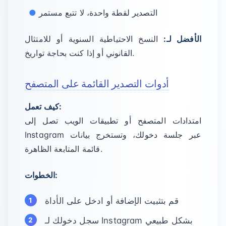
التصدير لقطة واحدة، لا تتبع مستمر
الأفضل لـ:
النسخ الاحتياطية السنوية أو للامتثال
القانوني أو إذا كنت بحاجة تواريخ.
أدوات التصدير القائمة على المتصفح
كيف تعمل:
امتدادات المتصفح أو تطبيقات الويب تصل إلى
Instagram عبر جلسة دخولك، وتستخرج بيانات
قائمة المتابعة الظاهرة.
الخطوات:
قم بتثبيت الإضافة أو ادخل على الأداة
سجل دخولك لـ Instagram بشكل طبيعي