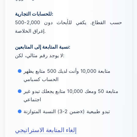
للحسابات التجارية:
500-2,000 حسب القطاع. يكفي للأبحاث دون
إغراق الخلاصة.
نسبة المتابعة إلى المتابعين:
لا يوجد رقم مثالي، لكن:
متابعة 10,000 وأنت لديك 500 متابع يظهر
الحساب كسبامي
متابعة 50 ومعك 10,000 متابع يجعلك تبدو غير
اجتماعي
النسبة المتوازنة (ضمن 2-3x) تبدو طبيعية
إلغاء المتابعة الاستراتيجي