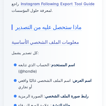
Instagram Following Export Tool Guide
راجع
لمعرفة حلول المؤسسات.
ماذا ستحصل عليه من التصدير
معلومات الملف الشخصي الأساسية
كل تصدير يشمل:
اسم المستخدم
: الحساب الذي تتابعه
(@handle)
اسم العرض
: اسم الملف الشخصي غالبًا واقعي
أو تجاري
رابط صورة الملف الشخصي
: الصورة الرمزية
حالة التوثيق
: علامة الصح الزرقاء