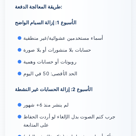
طريقة المعالجة الدفعة:
الأسبوع 1: إزالة السبام الواضح
أسماء مستخدمين عشوائية/غير منطقية
حسابات بلا منشورات أو بلا صورة
روبوتات أو حسابات وهمية
الحد الأقصى: 50 في اليوم
الأسبوع 2: إزالة الحسابات غير النشطة
لم ينشر منذ 6+ شهور
جرب كتم الصوت بدل الإلغاء لو أردت الحفاظ
على المتابعة