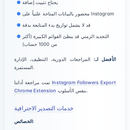
يحتاج تثبيت إضافة
محصور بالبيانات المتاحة علنياً على Instagram
قد لا يشمل تواريخ بدء المتابعة بدقة
التحديد الزمني قد يبطئ القوائم الكبيرة (أكثر
من 1000 حساب)
الأفضل لـ:
المراجعات الدورية، التنظيف، الإدارة
المستمرة.
Instagram Followers Export
تمت مراجعة أداتنا
بنفس الأسلوب.
Chrome Extension
خدمات التصدير الاحترافية
الخصائص: