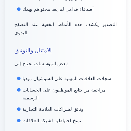
أصدقاء قدامى لم يعد محتواهم يهمك
التصدير يكشف هذه الأنماط الخفية عند التصفح
اليدوي.
الامتثال والتوثيق
بعض المؤسسات تحتاج إلى:
سجلات العلاقات المهنية على السوشيال ميديا
مراجعة من يتابع الموظفون على الحسابات
الرسمية
وثائق لشراكات العلامة التجارية
نسخ احتياطية لشبكة العلاقات