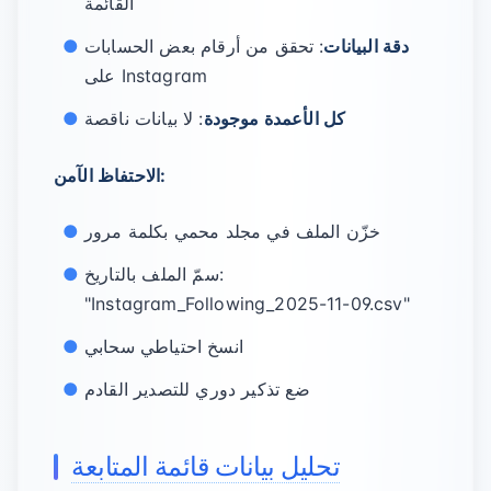
القائمة
دقة البيانات
: تحقق من أرقام بعض الحسابات
على Instagram
كل الأعمدة موجودة
: لا بيانات ناقصة
الاحتفاظ الآمن:
خزّن الملف في مجلد محمي بكلمة مرور
سمّ الملف بالتاريخ:
"Instagram_Following_2025-11-09.csv"
انسخ احتياطي سحابي
ضع تذكير دوري للتصدير القادم
تحليل بيانات قائمة المتابعة