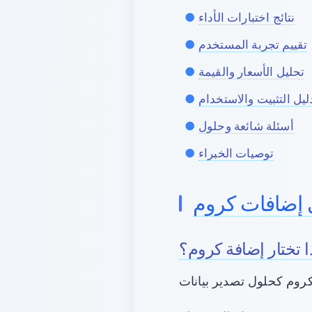
نتائج اختبارات الأداء
تقييم تجربة المستخدم
تحليل الأسعار والقيمة
ليل التثبيت والاستخدام
أسئلة شائعة وحلول
توصيات الخبراء
 إضافات كروم
ا تختار إضافة كروم؟