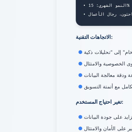
• النمو الشهري: 15%

الاتجاهات التقنية:
 الخصوصية والامتثال
 ودقة معالجة البيانات
كامل مع أتمتة التسويق
تغير احتياج المستخدم:
يد على جودة البيانات
بر على الأمان والامتثال