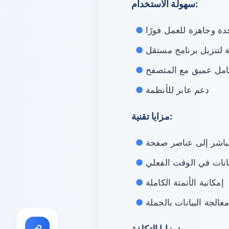
سهولة الاستخدام:
دة وجاهزة للعمل فورًا
ة لتنزيل برنامج مستقل
امل عميق مع المتصفح
دعم عابر للأنظمة
مزايا تقنية:
انات في الوقت الفعلي
إمكانية الأتمتة الكاملة
معالجة البيانات بالجملة
مزايا التكلفة: