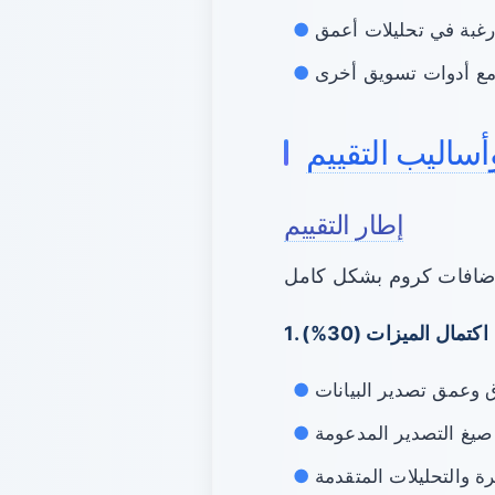
غبة في تحليلات أعمق
مع أدوات تسويق أخرى
أساليب التقييم
إطار التقييم
1. اكتمال الميزات (30%)
 وعمق تصدير البيانات
صيغ التصدير المدعومة
رة والتحليلات المتقدمة