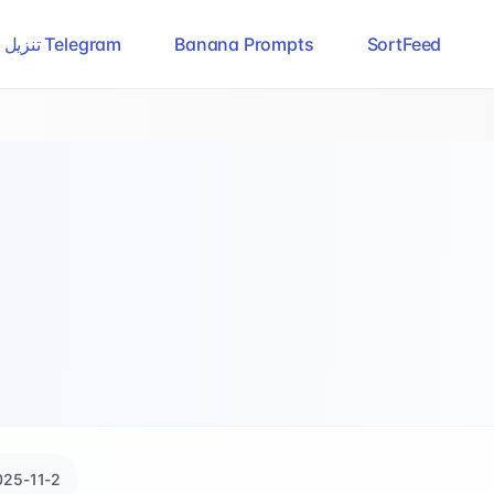
SortFeed
Banana Prompts
تنزيل فيديوهات Telegram
025-11-2