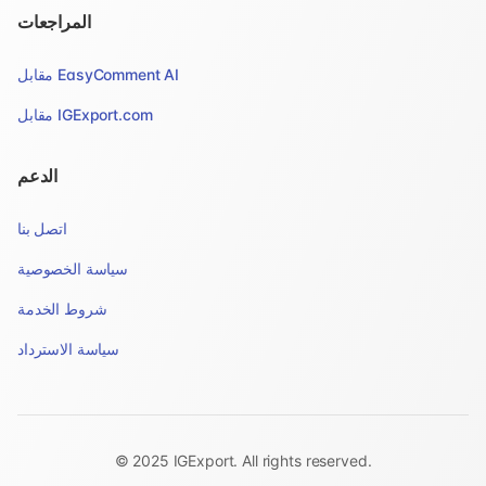
المراجعات
مقابل EasyComment AI
مقابل IGExport.com
الدعم
اتصل بنا
سياسة الخصوصية
شروط الخدمة
سياسة الاسترداد
© 2025 IGExport. All rights reserved.