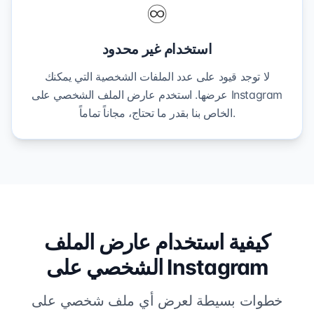
♾️
استخدام غير محدود
لا توجد قيود على عدد الملفات الشخصية التي يمكنك
عرضها. استخدم عارض الملف الشخصي على Instagram
الخاص بنا بقدر ما تحتاج، مجاناً تماماً.
كيفية استخدام عارض الملف
الشخصي على Instagram
خطوات بسيطة لعرض أي ملف شخصي على