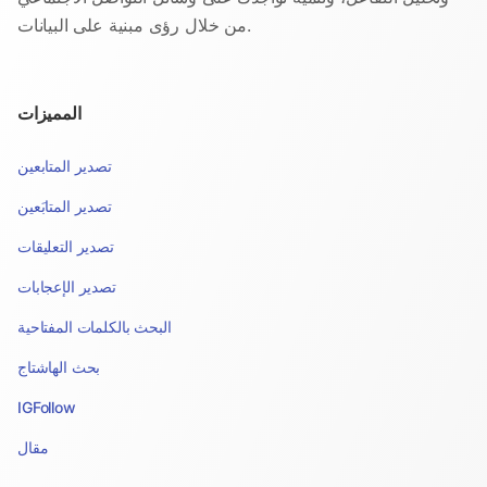
من خلال رؤى مبنية على البيانات.
المميزات
تصدير المتابعين
تصدير المتابَعين
تصدير التعليقات
تصدير الإعجابات
البحث بالكلمات المفتاحية
بحث الهاشتاج
IGFollow
مقال