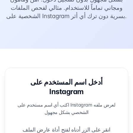
ومجاني تماماً للاستخدام. مثالي لفحص الملفات
الشخصية على Instagram بسرية دون ترك أي أثر.
أدخل اسم المستخدم على
Instagram
اكتب أي اسم مستخدم على Instagram لعرض ملفه
الشخصي بشكل مجهول
انقر على الزر أدناه لفتح أداة عارض الملف