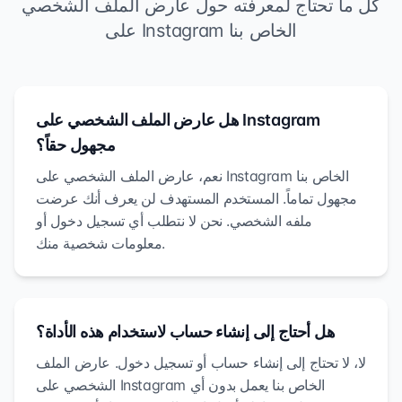
كل ما تحتاج لمعرفته حول عارض الملف الشخصي
على Instagram الخاص بنا
هل عارض الملف الشخصي على Instagram
مجهول حقاً؟
نعم، عارض الملف الشخصي على Instagram الخاص بنا
مجهول تماماً. المستخدم المستهدف لن يعرف أنك عرضت
ملفه الشخصي. نحن لا نتطلب أي تسجيل دخول أو
معلومات شخصية منك.
هل أحتاج إلى إنشاء حساب لاستخدام هذه الأداة؟
لا، لا تحتاج إلى إنشاء حساب أو تسجيل دخول. عارض الملف
الشخصي على Instagram الخاص بنا يعمل بدون أي