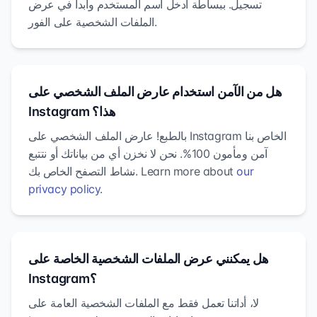
تسجيل. ببساطة أدخل اسم المستخدم وابدأ في عرض
الملفات الشخصية على الفور.
هل من الآمن استخدام عارض الملف الشخصي على
Instagram هذا؟
بالطبع! عارض الملف الشخصي على Instagram الخاص بنا
آمن ومأمون 100%. نحن لا نخزن أي من بياناتك أو نتتبع
our
نشاط التصفح الخاص بك. Learn more about
privacy policy
.
هل يمكنني عرض الملفات الشخصية الخاصة على
Instagram؟
لا، أداتنا تعمل فقط مع الملفات الشخصية العامة على