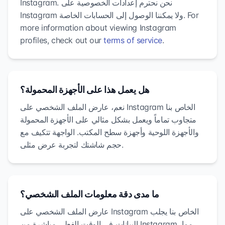
Instagram. نحن نحترم إعدادات الخصوصية على
Instagram ولا يمكننا الوصول إلى الحسابات الخاصة. For
more information about viewing Instagram
profiles, check out our
terms of service
.
هل يعمل هذا على الأجهزة المحمولة؟
نعم، عارض الملف الشخصي على Instagram الخاص بنا
متجاوب تماماً ويعمل بشكل مثالي على الأجهزة المحمولة
والأجهزة اللوحية وأجهزة سطح المكتب. الواجهة تتكيف مع
حجم شاشتك لتجربة عرض مثلى.
ما مدى دقة معلومات الملف الشخصي؟
عارض الملف الشخصي على Instagram الخاص بنا يجلب
البيانات في الوقت الفعلي مباشرة من Instagram، مما