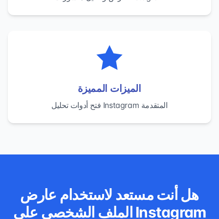
الميزات المميزة
فتح أدوات تحليل Instagram المتقدمة
هل أنت مستعد لاستخدام عارض
الملف الشخصي على Instagram