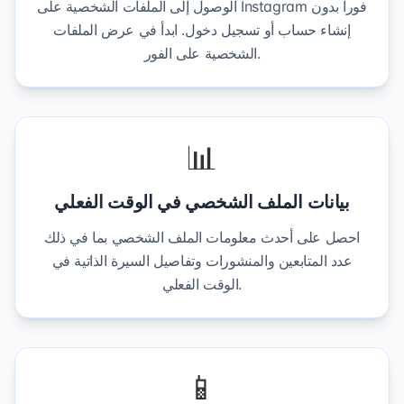
الوصول إلى الملفات الشخصية على Instagram فوراً بدون
إنشاء حساب أو تسجيل دخول. ابدأ في عرض الملفات
الشخصية على الفور.
📊
بيانات الملف الشخصي في الوقت الفعلي
احصل على أحدث معلومات الملف الشخصي بما في ذلك
عدد المتابعين والمنشورات وتفاصيل السيرة الذاتية في
الوقت الفعلي.
📱