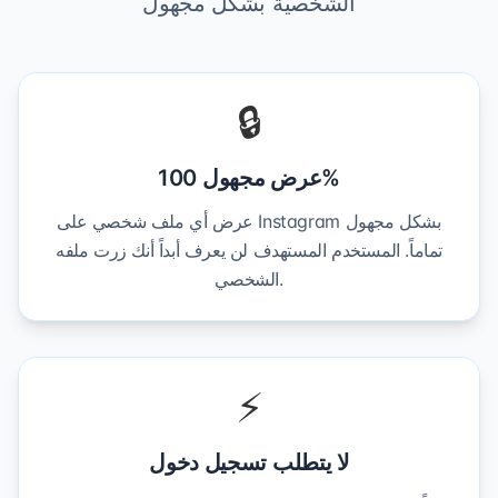
الشخصية بشكل مجهول
🔒
عرض مجهول 100%
عرض أي ملف شخصي على Instagram بشكل مجهول
تماماً. المستخدم المستهدف لن يعرف أبداً أنك زرت ملفه
الشخصي.
⚡
لا يتطلب تسجيل دخول