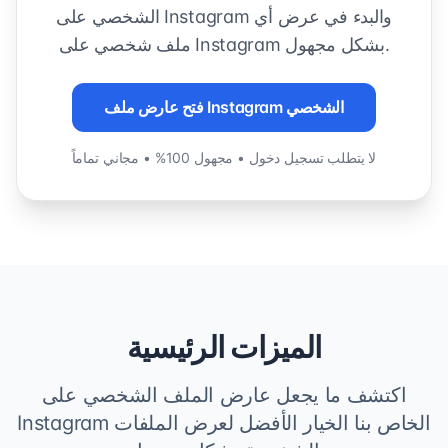
الشخصي على Instagram والبدء في عرض أي
ملف شخصي على Instagram بشكل مجهول.
فتح عارض ملف Instagram الشخصي
لا يتطلب تسجيل دخول • مجهول 100% • مجاني تماماً
الميزات الرئيسية
اكتشف ما يجعل عارض الملف الشخصي على
Instagram الخاص بنا الخيار الأفضل لعرض الملفات