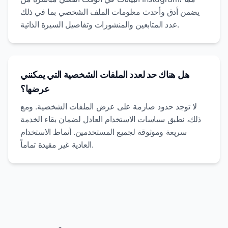
يضمن أدق وأحدث معلومات الملف الشخصي بما في ذلك
عدد المتابعين والمنشورات وتفاصيل السيرة الذاتية.
هل هناك حد لعدد الملفات الشخصية التي يمكنني
عرضها؟
لا توجد حدود صارمة على عرض الملفات الشخصية. ومع
ذلك، نطبق سياسات الاستخدام العادل لضمان بقاء الخدمة
سريعة وموثوقة لجميع المستخدمين. أنماط الاستخدام
العادية غير مقيدة تماماً.