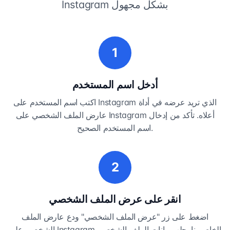
Instagram بشكل مجهول
1
أدخل اسم المستخدم
اكتب اسم المستخدم على Instagram الذي تريد عرضه في أداة
عارض الملف الشخصي على Instagram أعلاه. تأكد من إدخال
اسم المستخدم الصحيح.
2
انقر على عرض الملف الشخصي
اضغط على زر "عرض الملف الشخصي" ودع عارض الملف
الشخصي على Instagram الخاص بنا يجلب بيانات الملف الشخصي