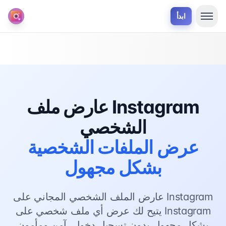
ابدأ
عارض ملف Instagram
الشخصي
عرض الملفات الشخصية
بشكل مجهول
عارض الملف الشخصي المجاني على Instagram
يتيح لك عرض أي ملف شخصي على Instagram
بشكل مجهول بدون تسجيل دخول. آمن ومأمون