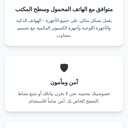
متوافق مع الهاتف المحمول وسطح المكتب
يعمل بشكل مثالي على جميع الأجهزة - الهواتف الذكية
والأجهزة اللوحية وأجهزة الكمبيوتر المكتبية مع تصميم
متجاوب.
🛡️
آمن ومأمون
خصوصيتك محمية. نحن لا نخزن بياناتك أو نتتبع نشاط
التصفح الخاص بك. آمن تماماً للاستخدام.