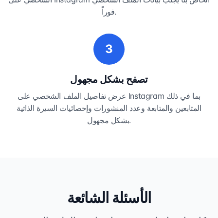
فوراً.
3
تصفح بشكل مجهول
عرض تفاصيل الملف الشخصي على Instagram بما في ذلك
المتابعين والمتابعة وعدد المنشورات وإحصائيات السيرة الذاتية
بشكل مجهول.
الأسئلة الشائعة