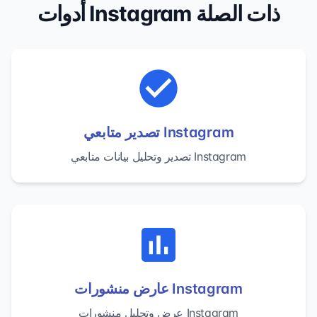
أدوات Instagram ذات الصلة
تصدير متابعي Instagram
تصدير وتحليل بيانات متابعي Instagram
عارض منشورات Instagram
عرض وتحليل منشورات Instagram