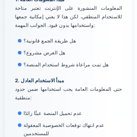
المعلومات المنشورة على الإنترنت تعتبر متاحة
للاستخدام المنطقي، لكن هذا لا يعني إمكانية جمعها
واستخدامها بدون قيود. الجوانب المهمة:
هل طريقة الجمع قانونية؟
هل الغرض مشروع؟
هل تمت مراعاة شروط استخدام المنصة؟
2. مبدأ الاستخدام العادل
حتى المعلومات العامة يجب استخدامها ضمن حدود
منطقية:
عدم تحميل المنصة عبئًا زائدًا
عدم انتهاك توقعات الخصوصية المعقولة
للمستخدمين