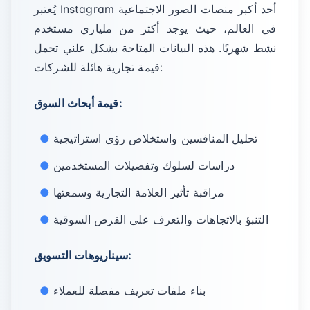
يُعتبر Instagram أحد أكبر منصات الصور الاجتماعية
في العالم، حيث يوجد أكثر من ملياري مستخدم
نشط شهريًا. هذه البيانات المتاحة بشكل علني تحمل
قيمة تجارية هائلة للشركات:
قيمة أبحاث السوق:
تحليل المنافسين واستخلاص رؤى استراتيجية
دراسات لسلوك وتفضيلات المستخدمين
مراقبة تأثير العلامة التجارية وسمعتها
التنبؤ بالاتجاهات والتعرف على الفرص السوقية
سيناريوهات التسويق:
بناء ملفات تعريف مفصلة للعملاء