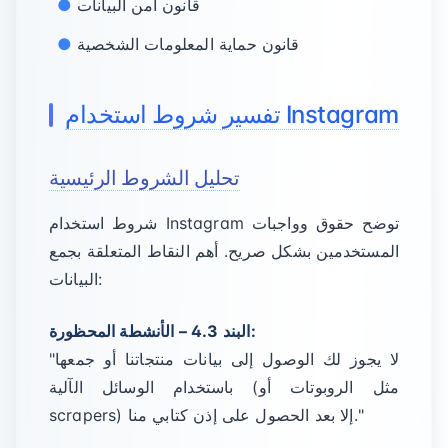
قانون أمن البيانات
قانون حماية المعلومات الشخصية
تفسير شروط استخدام Instagram
تحليل الشروط الرئيسية
شروط استخدام Instagram توضح حقوق وواجبات
المستخدمين بشكل صريح. أهم النقاط المتعلقة بجمع
البيانات:
البند 4.3 – الأنشطة المحظورة:
"لا يجوز لك الوصول إلى بيانات منتجاتنا أو جمعها
باستخدام الوسائل الآلية (مثل الروبوتات أو
scrapers) إلا بعد الحصول على إذن كتابي منا."