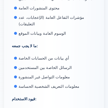
محتوى المنشورات العامة
مؤشرات التفاعل العامة (الإعجابات، عدد
التعليقات)
الوسوم العامة وبيانات الموقع
ما لا يجب جمعه:
أي بيانات من الحسابات الخاصة
الرسائل الخاصة بين المستخدمين
معلومات التواصل غير المنشورة
معلومات التعريف الشخصية الحساسة
قيود الاستخدام: