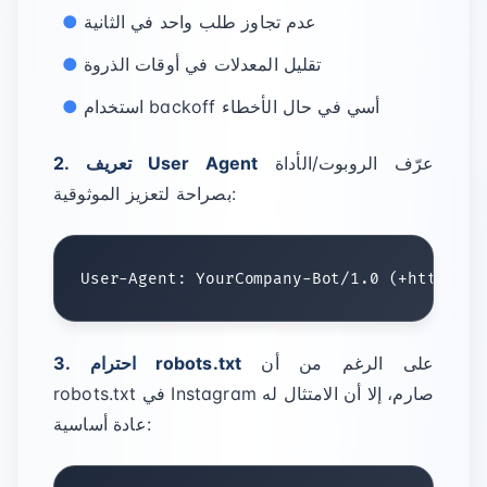
عدم تجاوز طلب واحد في الثانية
تقليل المعدلات في أوقات الذروة
استخدام backoff أسي في حال الأخطاء
عرّف الروبوت/الأداة
2. تعريف User Agent
بصراحة لتعزيز الموثوقية:
على الرغم من أن
3. احترام robots.txt
robots.txt في Instagram صارم، إلا أن الامتثال له
عادة أساسية: