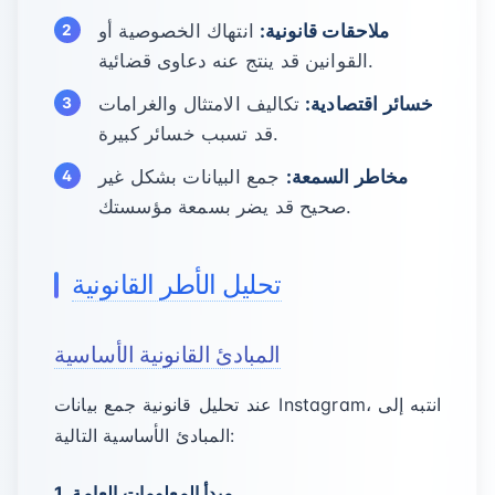
ملاحقات قانونية:
انتهاك الخصوصية أو
القوانين قد ينتج عنه دعاوى قضائية.
خسائر اقتصادية:
تكاليف الامتثال والغرامات
قد تسبب خسائر كبيرة.
مخاطر السمعة:
جمع البيانات بشكل غير
صحيح قد يضر بسمعة مؤسستك.
تحليل الأطر القانونية
المبادئ القانونية الأساسية
عند تحليل قانونية جمع بيانات Instagram، انتبه إلى
المبادئ الأساسية التالية:
1. مبدأ المعلومات العامة