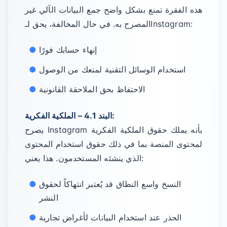
هذه الفقرة تمنع بشكل واضح جمع البيانات الآلي غير
المصرح به. في حال المخالفة، يحق لـInstagram:
إنهاء حسابك فورًا
استخدام الوسائل التقنية لمنعك من الوصول
الاحتفاظ بحق الملاحقة القانونية
البند 4.1 – الملكية الفكرية:
يصرح Instagram بأنه يملك حقوق الملكية الفكرية
لمحتوى المنصة بما في ذلك حقوق استخدام المحتوى
الذي ينشئه المستخدمون. هذا يعني:
النسخ واسع النطاق قد يُعتبر انتهاكاً لحقوق
النشر
الحذر عند استخدام البيانات لأغراض تجارية