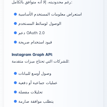
رغم محدوديته، إلا أنه متوافق بالكامل:
استعراض معلومات المستخدم الأساسية
الوصول لوسائط المستخدم
دعم OAuth 2.0
قيود استخدام صريحة
Instagram Graph API:
للشركات التي تحتاج ميزات متقدمة:
وصول أوسع للبيانات
عمليات جماعية أو دفعية
تحليلات مفصلة
يتطلب موافقة صارمة