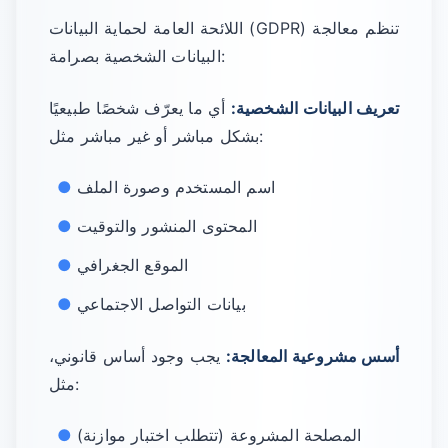
اللائحة العامة لحماية البيانات (GDPR) تنظم معالجة
البيانات الشخصية بصرامة:
تعريف البيانات الشخصية:
أي ما يعرّف شخصًا طبيعيًا
بشكل مباشر أو غير مباشر مثل:
اسم المستخدم وصورة الملف
المحتوى المنشور والتوقيت
الموقع الجغرافي
بيانات التواصل الاجتماعي
أسس مشروعية المعالجة:
يجب وجود أساس قانوني،
مثل:
المصلحة المشروعة (تتطلب اختبار موازنة)