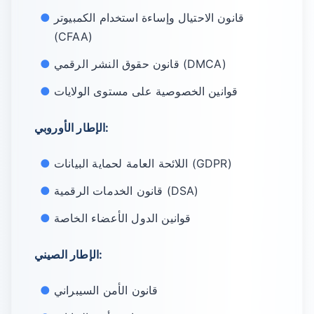
قانون الاحتيال وإساءة استخدام الكمبيوتر
(CFAA)
قانون حقوق النشر الرقمي (DMCA)
قوانين الخصوصية على مستوى الولايات
الإطار الأوروبي:
اللائحة العامة لحماية البيانات (GDPR)
قانون الخدمات الرقمية (DSA)
قوانين الدول الأعضاء الخاصة
الإطار الصيني:
قانون الأمن السيبراني