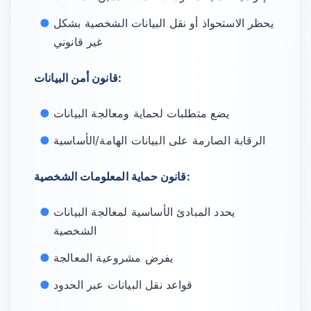
يحظر الاستحواذ أو نقل البيانات الشخصية بشكل
غير قانوني
قانون أمن البيانات:
يضع متطلبات لحماية ومعالجة البيانات
الرقابة الصارمة على البيانات الهامة/الأساسية
قانون حماية المعلومات الشخصية:
يحدد المبادئ الأساسية لمعالجة البيانات
الشخصية
يفرض مشروعية المعالجة
قواعد نقل البيانات عبر الحدود