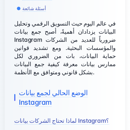
أسئلة شائعة
في عالم اليوم حيث التسويق الرقمي وتحليل
البيانات يزدادان أهميةً، أصبح جمع بيانات
Instagram ضرورياً للعديد من الشركات
والمؤسسات البحثية. ومع تشديد قوانين
حماية البيانات، بات من الضروري لكل
ممارس بيانات معرفة كيفية جمع البيانات
بشكل قانوني ومتوافق مع الأنظمة.
الوضع الحالي لجمع بيانات
Instagram
لماذا تحتاج الشركات بيانات Instagram؟