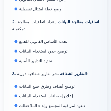
وضع خطة امتثال تفصيلية
2. اتفاقيات معالجة البيانات
إعداد اتفاقيات معالجة
مكتملة:
تحديد الأساس القانوني للجمع
توضيح حدود استخدام البيانات
تحديد التدابير الأمنية
نشر تقارير شفافية دورية:
3. التقارير الشفافة
توضيح أهداف وطرق جمع البيانات
إعلان إحصاءات استخدام البيانات
دعوة لمراقبة المجتمع وإبداء الملاحظات