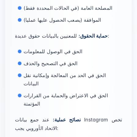
المصلحة العامة (في الحالات المحددة فقط)
الموافقة (يصعب الحصول عليها عمليا)
للمعنيين بالبيانات حقوق عديدة:
حماية الحقوق:
الحق في الوصول للمعلومات
الحق في التصحيح والحذف
الحق في الحد من المعالجة وإمكانية نقل
البيانات
الحق في الاعتراض والحماية من القرارات
المؤتمتة
نصائح عملية:
عند جمع بيانات Instagram تخص
الاتحاد الأوروبي يجب: