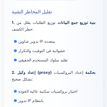
تقليل المخاطر التقنية
1. بنية توزيع جمع البيانات
توزيع الطلبات يقلل من
خطر الكشف:
تدوير عناوين IP متعددة
عشوائية في التوقيت والتكرار
تقليد سلوك المستخدم الحقيقي
2. إعداد وكيل (proxy) بحكمة
إعداد البروكسيات
بشكل صحيح:
اختيار بروكسيات سكنية عالية الجودة
تدوير IP بانتظام