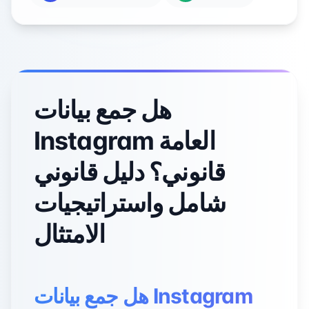
هل جمع بيانات
Instagram العامة
قانوني؟ دليل قانوني
شامل واستراتيجيات
الامتثال
هل جمع بيانات Instagram