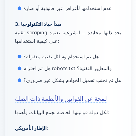
عدم استخدامها لأغراض غير قانونية أو ضارة
3. مبدأ حياد التكنولوجيا
تقنية scraping بحد ذاتها محايدة ــ الشرعية تعتمد
على كيفية استخدامها:
هل تم استخدام وسائل تقنية معقولة؟
هل تم احترام robots.txt والمعايير التقنية؟
هل تم تجنب تحميل الخوادم بشكل غير ضروري؟
لمحة عن القوانين والأنظمة ذات الصلة
لكل دولة قوانينها الخاصة بجمع البيانات وأهمها:
الإطار الأمريكي: