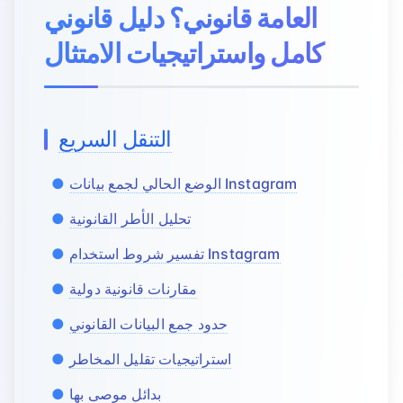
العامة قانوني؟ دليل قانوني
كامل واستراتيجيات الامتثال
التنقل السريع
الوضع الحالي لجمع بيانات Instagram
تحليل الأطر القانونية
تفسير شروط استخدام Instagram
مقارنات قانونية دولية
حدود جمع البيانات القانوني
استراتيجيات تقليل المخاطر
بدائل موصى بها