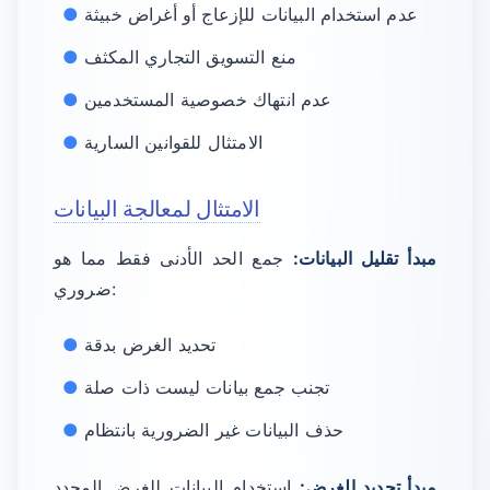
عدم استخدام البيانات للإزعاج أو أغراض خبيثة
منع التسويق التجاري المكثف
عدم انتهاك خصوصية المستخدمين
الامتثال للقوانين السارية
الامتثال لمعالجة البيانات
مبدأ تقليل البيانات:
جمع الحد الأدنى فقط مما هو
ضروري:
تحديد الغرض بدقة
تجنب جمع بيانات ليست ذات صلة
حذف البيانات غير الضرورية بانتظام
مبدأ تحديد الغرض:
استخدام البيانات للغرض المحدد