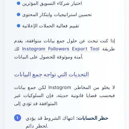
اختيار شركاء التسويق المؤثرين
تحسين استراتيجيات وابتكار المحتوى
تقييم فعالية الحملات الإعلانية
إذا كنت تبحث عن حلول جمع بيانات متوافقة، يقدم
طريقة
Instagram Followers Export Tool
لك
آمنة وموثوقة للحصول على البيانات.
التحديات التي تواجه جمع البيانات
لكن جمع بيانات Instagram لا يخلو من المخاطر.
فبحسب قضايا قانونية حديثة، فإن السلوكيات غير
المتوافقة قد تؤدي إلى:
حظر الحسابات:
انتهاك الشروط قد يؤدي
لحظر دائم.