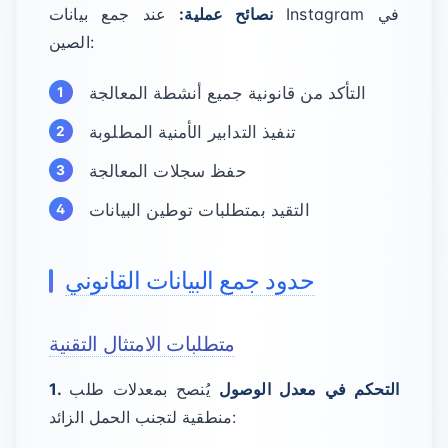
نصائح عملية:
عند جمع بيانات Instagram في
الصين:
التأكد من قانونية جميع أنشطة المعالجة
تنفيذ التدابير الأمنية المطلوبة
حفظ سجلات المعالجة
التقيد بمتطلبات توطين البيانات
حدود جمع البيانات القانوني
متطلبات الامتثال التقنية
1. التحكم في معدل الوصول
يُنصح بمعدلات طلب
منطقية لتجنب الحمل الزائد: