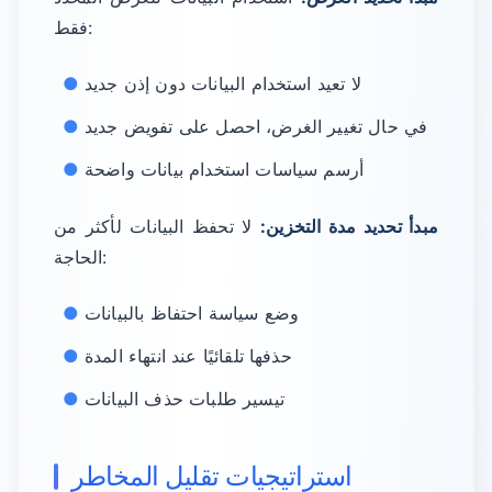
فقط:
لا تعيد استخدام البيانات دون إذن جديد
في حال تغيير الغرض، احصل على تفويض جديد
أرسم سياسات استخدام بيانات واضحة
مبدأ تحديد مدة التخزين:
لا تحفظ البيانات لأكثر من
الحاجة:
وضع سياسة احتفاظ بالبيانات
حذفها تلقائيًا عند انتهاء المدة
تيسير طلبات حذف البيانات
استراتيجيات تقليل المخاطر