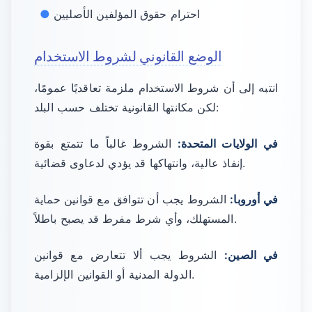
احترام حقوق المؤلفين الأصليين
الوضع القانوني لشروط الاستخدام
انتبه إلى أن شروط الاستخدام ملزمة تعاقديًا عمومًا،
لكن مكانتها القانونية تختلف حسب البلد:
في الولايات المتحدة:
الشروط غالباً ما تتمتع بقوة
إنفاذ عالية، وانتهاكها قد يؤدي لدعاوى قضائية.
في أوروبا:
الشروط يجب أن تتوافق مع قوانين حماية
المستهلك، وأي شرط مفرط قد يصبح باطلاً.
في الصين:
الشروط يجب ألا تتعارض مع قوانين
الدولة المدنية أو القوانين الإلزامية.