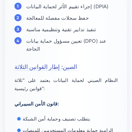
إجراء تقييم الأثر لحماية البيانات (DPIA)
حفظ سجلات مفصلة للمعالجة
تنفيذ تدابير تقنية وتنظيمية مناسبة
تعيين مسؤول حماية بيانات (DPO) عند
الحاجة
الصين: إطار القوانين الثلاثة
النظام الصيني لحماية البيانات يعتمد على "ثلاثة
قوانين رئيسية":
قانون الأمن السيبراني:
يتطلب تصنيف وحماية أمن الشبكة
إلزامية حماية معلومات المستخدمين للمنصات