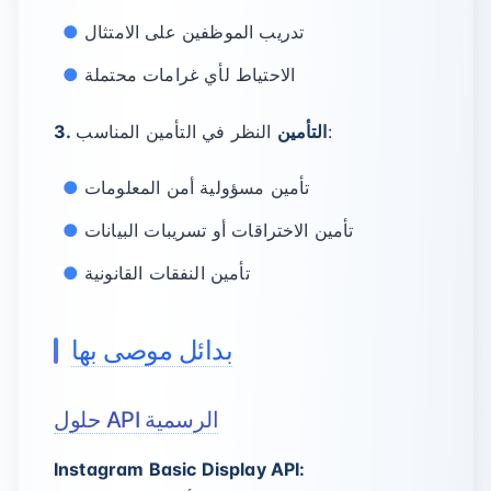
تدريب الموظفين على الامتثال
الاحتياط لأي غرامات محتملة
النظر في التأمين المناسب:
3. التأمين
تأمين مسؤولية أمن المعلومات
تأمين الاختراقات أو تسريبات البيانات
تأمين النفقات القانونية
بدائل موصى بها
حلول API الرسمية
Instagram Basic Display API: