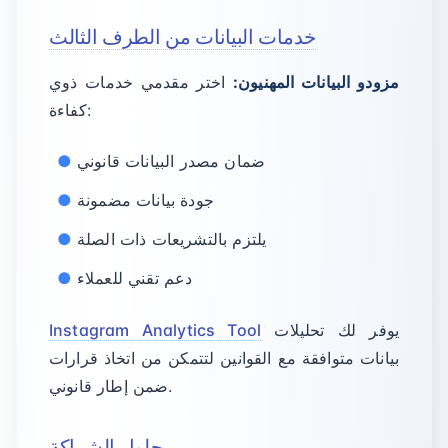
خدمات البيانات من الطرف الثالث
مزودو البيانات المهنيون:
اختر مقدمي خدمات ذوي
كفاءة:
ضمان مصدر البيانات قانوني
جودة بيانات مضمونة
يلتزم بالتشريعات ذات الصلة
دعم تقني للعملاء
يوفر لك تحليلات
Instagram Analytics Tool
بيانات متوافقة مع القوانين لتتمكن من اتخاذ قرارات
ضمن إطار قانوني.
حلول الشراكة