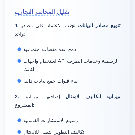
تقليل المخاطر التجارية
1. تنويع مصادر البيانات
تجنب الاعتماد على مصدر
واحد:
دمج عدة منصات اجتماعية
استخدام واجهات API الرسمية وخدمات الطرف
الثالث
بناء قنوات جمع بيانات ذاتية
2. ميزانية لتكاليف الامتثال
إضافتها لميزانية
المشروع:
رسوم الاستشارات القانونية
تكاليف التطوير التقني للامتثال