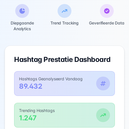
Diepgaande
Trend Tracking
Geverifieerde Data
Analytics
Hashtag Prestatie Dashboard
Hashtags Geanalyseerd Vandaag
89.432
Trending Hashtags
1.247