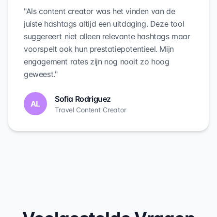
"Als content creator was het vinden van de
juiste hashtags altijd een uitdaging. Deze tool
suggereert niet alleen relevante hashtags maar
voorspelt ook hun prestatiepotentieel. Mijn
engagement rates zijn nog nooit zo hoog
geweest."
Sofia Rodriguez
AL
Travel Content Creator