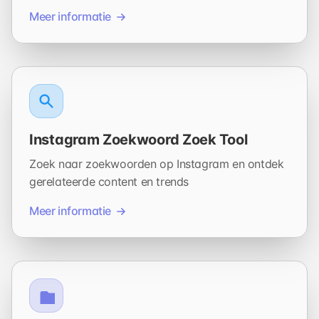
Meer informatie
Instagram Zoekwoord Zoek Tool
Zoek naar zoekwoorden op Instagram en ontdek
gerelateerde content en trends
Meer informatie