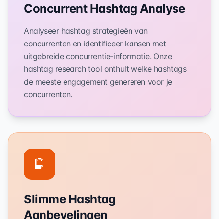
Concurrent Hashtag Analyse
Analyseer hashtag strategieën van
concurrenten en identificeer kansen met
uitgebreide concurrentie-informatie. Onze
hashtag research tool onthult welke hashtags
de meeste engagement genereren voor je
concurrenten.
Slimme Hashtag
Aanbevelingen