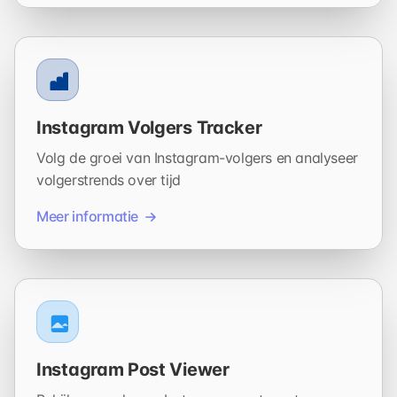
Instagram Volgers Tracker
Volg de groei van Instagram-volgers en analyseer
volgerstrends over tijd
Meer informatie
Instagram Post Viewer