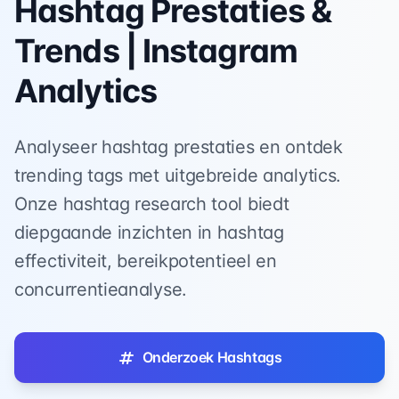
Hashtag Prestaties &
Trends | Instagram
Analytics
Analyseer hashtag prestaties en ontdek
trending tags met uitgebreide analytics.
Onze hashtag research tool biedt
diepgaande inzichten in hashtag
effectiviteit, bereikpotentieel en
concurrentieanalyse.
Onderzoek Hashtags