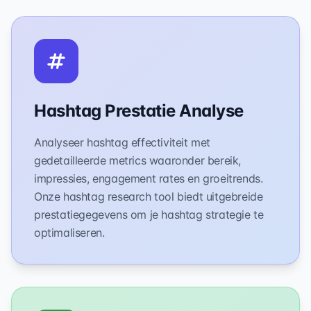
Hashtag Prestatie Analyse
Analyseer hashtag effectiviteit met
gedetailleerde metrics waaronder bereik,
impressies, engagement rates en groeitrends.
Onze hashtag research tool biedt uitgebreide
prestatiegegevens om je hashtag strategie te
optimaliseren.