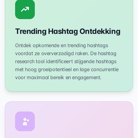
Trending Hashtag Ontdekking
Ontdek opkomende en trending hashtags
voordat ze oververzadigd raken. De hashtag
research tool identificeert stijgende hashtags
met hoog groeipotentieel en lage concurrentie
voor maximaal bereik en engagement.