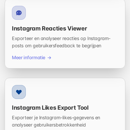
Instagram Reacties Viewer
Exporteer en analyseer reacties op Instagram-
posts om gebruikersfeedback te begrijpen
Meer informatie
Instagram Likes Export Tool
Exporteer je Instagram-likes-gegevens en
analyseer gebruikersbetrokkenheid