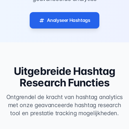
Analyseer Hashtags
Uitgebreide Hashtag
Research Functies
Ontgrendel de kracht van hashtag analytics
met onze geavanceerde hashtag research
tool en prestatie tracking mogelijkheden.