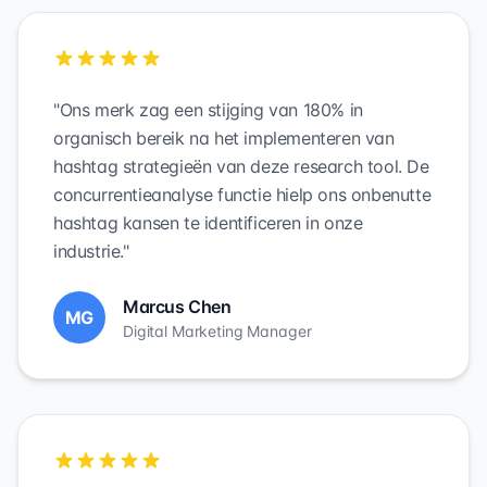
"Ons merk zag een stijging van 180% in
organisch bereik na het implementeren van
hashtag strategieën van deze research tool. De
concurrentieanalyse functie hielp ons onbenutte
hashtag kansen te identificeren in onze
industrie."
Marcus Chen
MG
Digital Marketing Manager