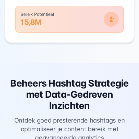
Bereik Potentieel
15,8M
Beheers Hashtag Strategie
met Data-Gedreven
Inzichten
Ontdek goed presterende hashtags en
optimaliseer je content bereik met
geavanceerde analytics