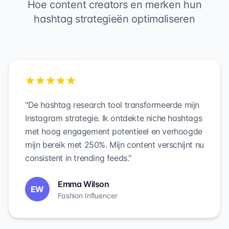
Hoe content creators en merken hun
hashtag strategieën optimaliseren
"De hashtag research tool transformeerde mijn
Instagram strategie. Ik ontdekte niche hashtags
met hoog engagement potentieel en verhoogde
mijn bereik met 250%. Mijn content verschijnt nu
consistent in trending feeds."
Emma Wilson
EW
Fashion Influencer