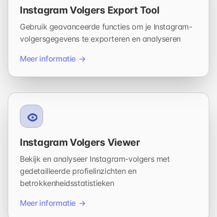
Instagram Volgers Export Tool
Gebruik geavanceerde functies om je Instagram-
volgersgegevens te exporteren en analyseren
Meer informatie
Instagram Volgers Viewer
Bekijk en analyseer Instagram-volgers met
gedetailleerde profielinzichten en
betrokkenheidsstatistieken
Meer informatie