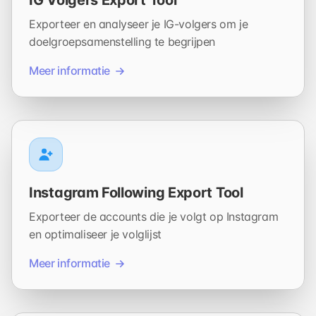
IG Volgers Export Tool
Exporteer en analyseer je IG-volgers om je
doelgroepsamenstelling te begrijpen
Meer informatie
Instagram Following Export Tool
Exporteer de accounts die je volgt op Instagram
en optimaliseer je volglijst
Meer informatie