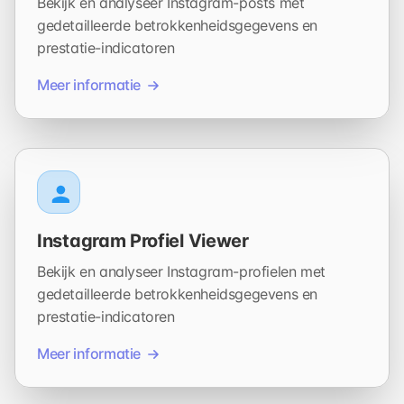
Bekijk en analyseer Instagram-posts met
gedetailleerde betrokkenheidsgegevens en
prestatie-indicatoren
Meer informatie
Instagram Profiel Viewer
Bekijk en analyseer Instagram-profielen met
gedetailleerde betrokkenheidsgegevens en
prestatie-indicatoren
Meer informatie