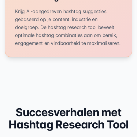
Krijg AI-aangedreven hashtag suggesties
gebaseerd op je content, industrie en
doelgroep. De hashtag research tool beveelt
optimale hashtag combinaties aan om bereik,
engagement en vindbaarheid te maximaliseren.
Succesverhalen met
Hashtag Research Tool