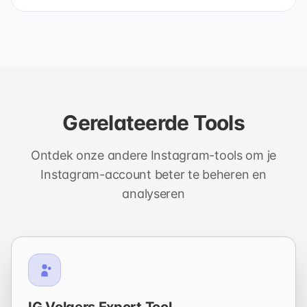
Gerelateerde Tools
Ontdek onze andere Instagram-tools om je
Instagram-account beter te beheren en
analyseren