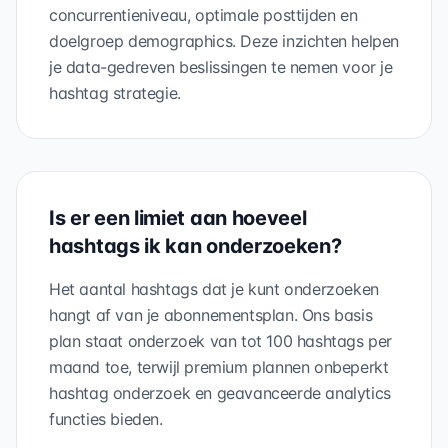
concurrentieniveau, optimale posttijden en
doelgroep demographics. Deze inzichten helpen
je data-gedreven beslissingen te nemen voor je
hashtag strategie.
Is er een limiet aan hoeveel
hashtags ik kan onderzoeken?
Het aantal hashtags dat je kunt onderzoeken
hangt af van je abonnementsplan. Ons basis
plan staat onderzoek van tot 100 hashtags per
maand toe, terwijl premium plannen onbeperkt
hashtag onderzoek en geavanceerde analytics
functies bieden.