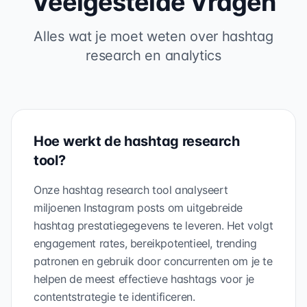
Veelgestelde Vragen
Alles wat je moet weten over hashtag
research en analytics
Hoe werkt de hashtag research
tool?
Onze hashtag research tool analyseert
miljoenen Instagram posts om uitgebreide
hashtag prestatiegegevens te leveren. Het volgt
engagement rates, bereikpotentieel, trending
patronen en gebruik door concurrenten om je te
helpen de meest effectieve hashtags voor je
contentstrategie te identificeren.