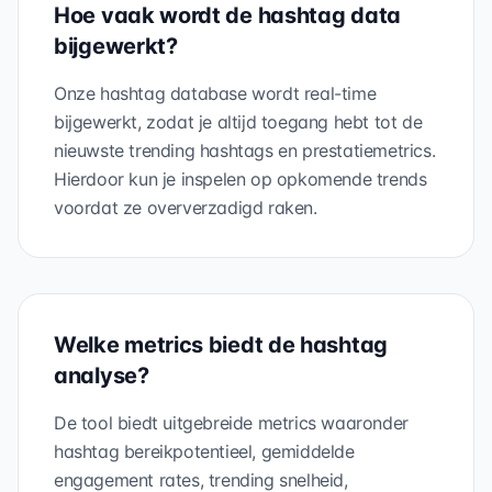
Hoe vaak wordt de hashtag data
bijgewerkt?
Onze hashtag database wordt real-time
bijgewerkt, zodat je altijd toegang hebt tot de
nieuwste trending hashtags en prestatiemetrics.
Hierdoor kun je inspelen op opkomende trends
voordat ze oververzadigd raken.
Welke metrics biedt de hashtag
analyse?
De tool biedt uitgebreide metrics waaronder
hashtag bereikpotentieel, gemiddelde
engagement rates, trending snelheid,