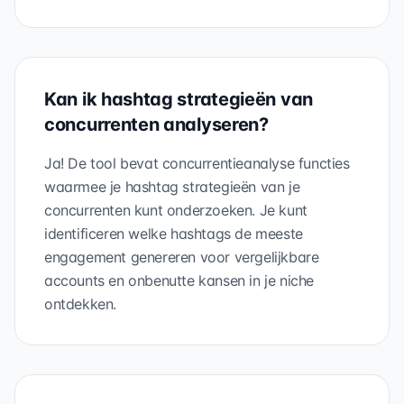
Kan ik hashtag strategieën van
concurrenten analyseren?
Ja! De tool bevat concurrentieanalyse functies
waarmee je hashtag strategieën van je
concurrenten kunt onderzoeken. Je kunt
identificeren welke hashtags de meeste
engagement genereren voor vergelijkbare
accounts en onbenutte kansen in je niche
ontdekken.