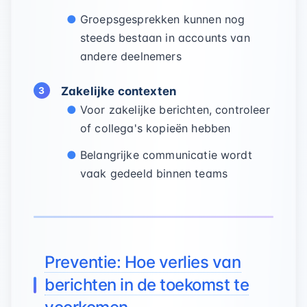
Groepsgesprekken kunnen nog
steeds bestaan in accounts van
andere deelnemers
Zakelijke contexten
Voor zakelijke berichten, controleer
of collega's kopieën hebben
Belangrijke communicatie wordt
vaak gedeeld binnen teams
Preventie: Hoe verlies van
berichten in de toekomst te