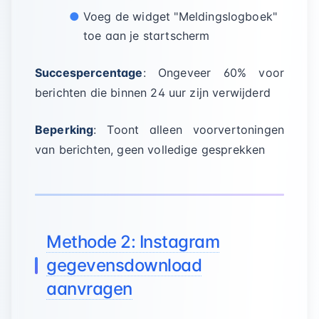
Voeg de widget "Meldingslogboek"
toe aan je startscherm
Succespercentage
: Ongeveer 60% voor
berichten die binnen 24 uur zijn verwijderd
Beperking
: Toont alleen voorvertoningen
van berichten, geen volledige gesprekken
Methode 2: Instagram
gegevensdownload
aanvragen