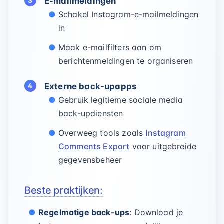
E-mailmeldingen
Schakel Instagram-e-mailmeldingen
in
Maak e-mailfilters aan om
berichtenmeldingen te organiseren
Externe back-upapps
Gebruik legitieme sociale media
back-updiensten
Overweeg tools zoals
Instagram
Comments Export
voor uitgebreide
gegevensbeheer
Beste praktijken:
Regelmatige back-ups
: Download je