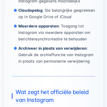
Instagram-gegevens maandelijks
Cloudopslag
: Sla belangrijke gesprekken
op in Google Drive of iCloud
Meerdere apparaten
: Toegang tot
Instagram via meerdere apparaten om
berichtensynchronisatie te behouden
Archiveer in plaats van verwijderen
:
Gebruik de archieffunctie van Instagram
in plaats van permanente verwijdering
Wat zegt het officiële beleid
van Instagram