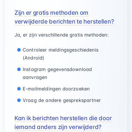
Zijn er gratis methoden om
verwijderde berichten te herstellen?
Ja, er zijn verschillende gratis methoden:
Controleer meldingsgeschiedenis
(Android)
Instagram gegevensdownload
aanvragen
E-mailmeldingen doorzoeken
Vraag de andere gesprekspartner
Kan ik berichten herstellen die door
iemand anders zijn verwijderd?