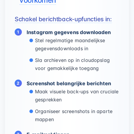
voorkomen
Schakel berichtback-upfuncties in:
Instagram gegevens downloaden
Stel regelmatige maandelijkse
gegevensdownloads in
Sla archieven op in cloudopslag
voor gemakkelijke toegang
Screenshot belangrijke berichten
Maak visuele back-ups van cruciale
gesprekken
Organiseer screenshots in aparte
mappen