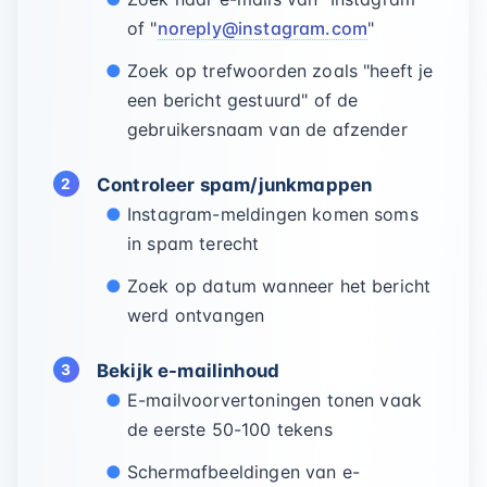
of "
noreply@instagram.com
"
Zoek op trefwoorden zoals "heeft je
een bericht gestuurd" of de
gebruikersnaam van de afzender
Controleer spam/junkmappen
Instagram-meldingen komen soms
in spam terecht
Zoek op datum wanneer het bericht
werd ontvangen
Bekijk e-mailinhoud
E-mailvoorvertoningen tonen vaak
de eerste 50-100 tekens
Schermafbeeldingen van e-