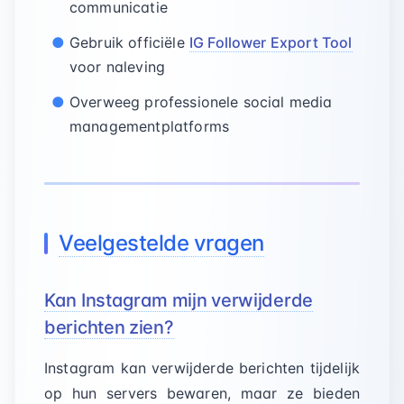
communicatie
Gebruik officiële
IG Follower Export Tool
voor naleving
Overweeg professionele social media
managementplatforms
Veelgestelde vragen
Kan Instagram mijn verwijderde
berichten zien?
Instagram kan verwijderde berichten tijdelijk
op hun servers bewaren, maar ze bieden