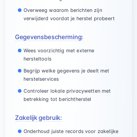
Overweeg waarom berichten zijn
verwijderd voordat je herstel probeert
Gegevensbescherming:
Wees voorzichtig met externe
hersteltools
Begrijp welke gegevens je deelt met
herstelservices
Controleer lokale privacywetten met
betrekking tot berichtherstel
Zakelijk gebruik:
Onderhoud juiste records voor zakelijke