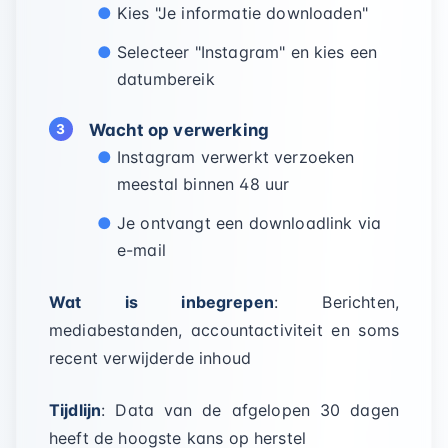
Kies "Je informatie downloaden"
Selecteer "Instagram" en kies een
datumbereik
Wacht op verwerking
Instagram verwerkt verzoeken
meestal binnen 48 uur
Je ontvangt een downloadlink via
e-mail
Wat is inbegrepen
: Berichten,
mediabestanden, accountactiviteit en soms
recent verwijderde inhoud
Tijdlijn
: Data van de afgelopen 30 dagen
heeft de hoogste kans op herstel