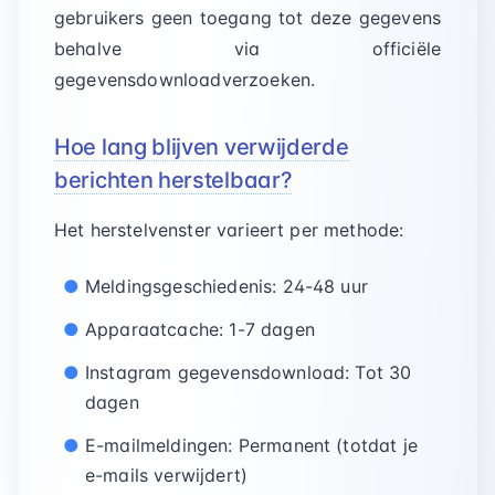
gebruikers geen toegang tot deze gegevens
behalve via officiële
gegevensdownloadverzoeken.
Hoe lang blijven verwijderde
berichten herstelbaar?
Het herstelvenster varieert per methode:
Meldingsgeschiedenis: 24-48 uur
Apparaatcache: 1-7 dagen
Instagram gegevensdownload: Tot 30
dagen
E-mailmeldingen: Permanent (totdat je
e-mails verwijdert)