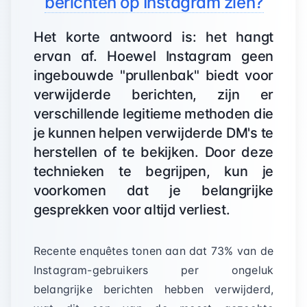
berichten op Instagram zien?
Het korte antwoord is: het hangt
ervan af. Hoewel Instagram geen
ingebouwde "prullenbak" biedt voor
verwijderde berichten, zijn er
verschillende legitieme methoden die
je kunnen helpen verwijderde DM's te
herstellen of te bekijken. Door deze
technieken te begrijpen, kun je
voorkomen dat je belangrijke
gesprekken voor altijd verliest.
Recente enquêtes tonen aan dat 73% van de
Instagram-gebruikers per ongeluk
belangrijke berichten hebben verwijderd,