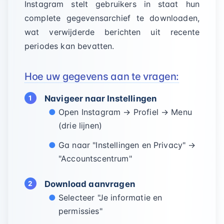
Instagram stelt gebruikers in staat hun
complete gegevensarchief te downloaden,
wat verwijderde berichten uit recente
periodes kan bevatten.
Hoe uw gegevens aan te vragen:
Navigeer naar Instellingen
Open Instagram → Profiel → Menu
(drie lijnen)
Ga naar "Instellingen en Privacy" →
"Accountscentrum"
Download aanvragen
Selecteer "Je informatie en
permissies"