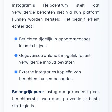
Instagram's Helpcentrum stelt dat
verwijderde berichten niet via hun platform
kunnen worden hersteld. Het bedrijf erkent
echter dat:
Berichten tijdelijk in apparaatcaches
kunnen blijven
Gegevensdownloads mogelijk recent
verwijderde inhoud bevatten
Externe integraties kopieën van
berichten kunnen behouden
Belangrijk punt
: Instagram garandeert geen
berichtherstel, waardoor preventie je beste
strategie is.