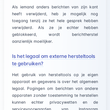
Als iemand anders berichten van zijn kant
heeft verwijderd, heb je mogelijk nog
toegang tenzij ze het hele gesprek hebben
verwijderd. Als ze je echter hebben
geblokkeerd, wordt berichtherstel
aanzienlijk moeilijker.
Is het legaal om externe hersteltools
te gebruiken?
Het gebruik van hersteltools op je eigen
apparaat en gegevens is over het algemeen
legaal. Pogingen om berichten van andere
apparaten zonder toestemming te herstellen
kunnen echter privacywetten en de
servicevoorwaarden van Instagram