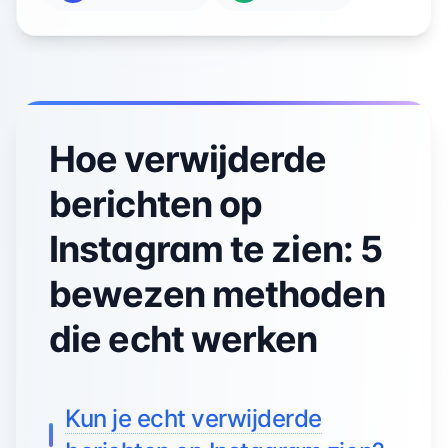
Hoe verwijderde
berichten op
Instagram te zien: 5
bewezen methoden
die echt werken
Kun je echt verwijderde