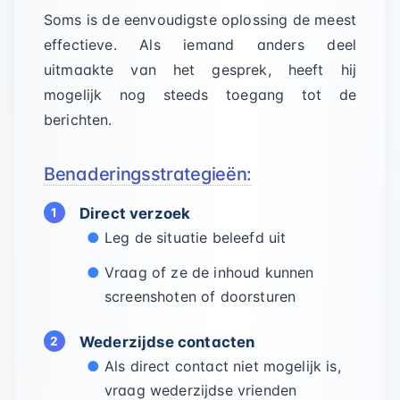
Soms is de eenvoudigste oplossing de meest
effectieve. Als iemand anders deel
uitmaakte van het gesprek, heeft hij
mogelijk nog steeds toegang tot de
berichten.
Benaderingsstrategieën:
Direct verzoek
Leg de situatie beleefd uit
Vraag of ze de inhoud kunnen
screenshoten of doorsturen
Wederzijdse contacten
Als direct contact niet mogelijk is,
vraag wederzijdse vrienden