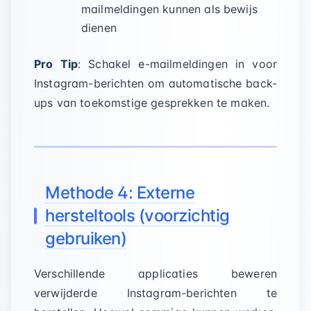
mailmeldingen kunnen als bewijs
dienen
Pro Tip
: Schakel e-mailmeldingen in voor
Instagram-berichten om automatische back-
ups van toekomstige gesprekken te maken.
Methode 4: Externe
hersteltools (voorzichtig
gebruiken)
Verschillende applicaties beweren
verwijderde Instagram-berichten te