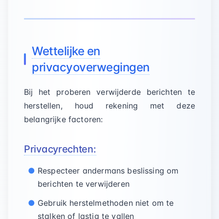
Wettelijke en
privacyoverwegingen
Bij het proberen verwijderde berichten te
herstellen, houd rekening met deze
belangrijke factoren:
Privacyrechten:
Respecteer andermans beslissing om
berichten te verwijderen
Gebruik herstelmethoden niet om te
stalken of lastig te vallen