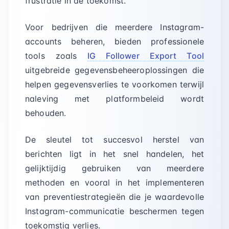
frustratie in de toekomst.
Voor bedrijven die meerdere Instagram-
accounts beheren, bieden professionele
tools zoals
IG Follower Export Tool
uitgebreide gegevensbeheeroplossingen die
helpen gegevensverlies te voorkomen terwijl
naleving met platformbeleid wordt
behouden.
De sleutel tot succesvol herstel van
berichten ligt in het snel handelen, het
gelijktijdig gebruiken van meerdere
methoden en vooral in het implementeren
van preventiestrategieën die je waardevolle
Instagram-communicatie beschermen tegen
toekomstig verlies.