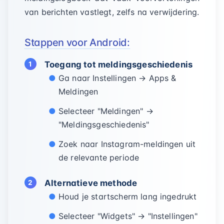
van berichten vastlegt, zelfs na verwijdering.
Stappen voor Android:
Toegang tot meldingsgeschiedenis
Ga naar Instellingen → Apps &
Meldingen
Selecteer "Meldingen" →
"Meldingsgeschiedenis"
Zoek naar Instagram-meldingen uit
de relevante periode
Alternatieve methode
Houd je startscherm lang ingedrukt
Selecteer "Widgets" → "Instellingen"