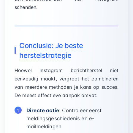
schenden.
Conclusie: Je beste
herstelstrategie
Hoewel Instagram berichtherstel niet
eenvoudig maakt, vergroot het combineren
van meerdere methoden je kans op succes.
De meest effectieve aanpak omvat:
Directe actie
: Controleer eerst
meldingsgeschiedenis en e-
mailmeldingen