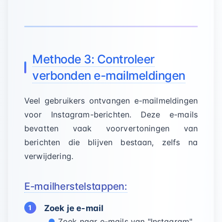
Methode 3: Controleer
verbonden e-mailmeldingen
Veel gebruikers ontvangen e-mailmeldingen
voor Instagram-berichten. Deze e-mails
bevatten vaak voorvertoningen van
berichten die blijven bestaan, zelfs na
verwijdering.
E-mailherstelstappen:
Zoek je e-mail
Zoek naar e-mails van "Instagram"