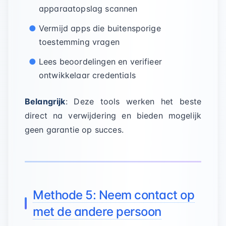
apparaatopslag scannen
Vermijd apps die buitensporige
toestemming vragen
Lees beoordelingen en verifieer
ontwikkelaar credentials
Belangrijk
: Deze tools werken het beste
direct na verwijdering en bieden mogelijk
geen garantie op succes.
Methode 5: Neem contact op
met de andere persoon