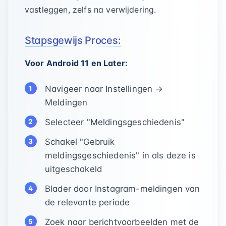
vastleggen, zelfs na verwijdering.
Stapsgewijs Proces:
Voor Android 11 en Later:
Navigeer naar Instellingen →
Meldingen
Selecteer "Meldingsgeschiedenis"
Schakel "Gebruik
meldingsgeschiedenis" in als deze is
uitgeschakeld
Blader door Instagram-meldingen van
de relevante periode
Zoek naar berichtvoorbeelden met de