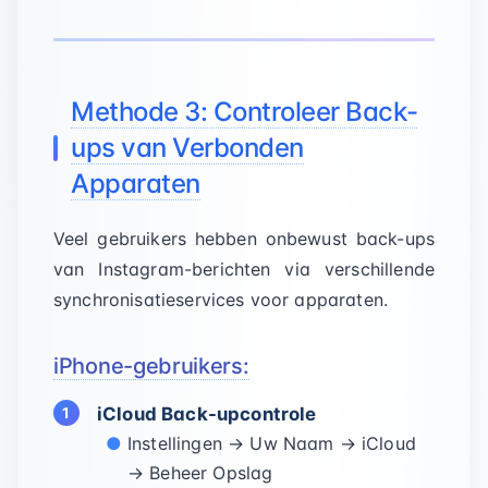
Methode 3: Controleer Back-
ups van Verbonden
Apparaten
Veel gebruikers hebben onbewust back-ups
van Instagram-berichten via verschillende
synchronisatieservices voor apparaten.
iPhone-gebruikers:
iCloud Back-upcontrole
Instellingen →
Uw Naam
→ iCloud
→ Beheer Opslag