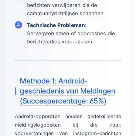
berichten verwijderen die de
communityrichtlijnen schenden
Technische Problemen
:
Serverproblemen of appcrashes die
berichtverlies veroorzaken
Methode 1: Android-
geschiedenis van Meldingen
(Succespercentage: 65%)
Android-apparaten houden gedetailleerde
meldingslogboeken bij die vaak
voorvertoningen van Instagram-berichten