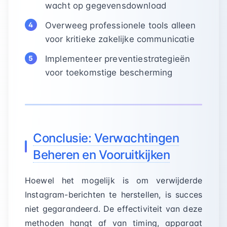
wacht op gegevensdownload
Overweeg professionele tools alleen
voor kritieke zakelijke communicatie
Implementeer preventiestrategieën
voor toekomstige bescherming
Conclusie: Verwachtingen
Beheren en Vooruitkijken
Hoewel het mogelijk is om verwijderde
Instagram-berichten te herstellen, is succes
niet gegarandeerd. De effectiviteit van deze
methoden hangt af van timing, apparaat