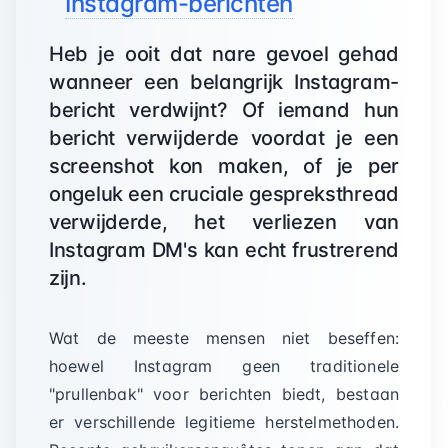
Instagram-berichten
Heb je ooit dat nare gevoel gehad
wanneer een belangrijk Instagram-
bericht verdwijnt? Of iemand hun
bericht verwijderde voordat je een
screenshot kon maken, of je per
ongeluk een cruciale gespreksthread
verwijderde, het verliezen van
Instagram DM's kan echt frustrerend
zijn.
Wat de meeste mensen niet beseffen:
hoewel Instagram geen traditionele
"prullenbak" voor berichten biedt, bestaan
er verschillende legitieme herstelmethoden.