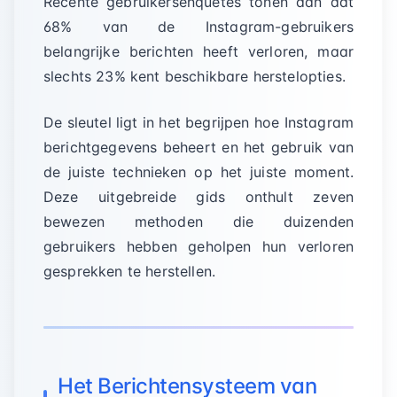
Recente gebruikersenquêtes tonen aan dat
68% van de Instagram-gebruikers
belangrijke berichten heeft verloren, maar
slechts 23% kent beschikbare herstelopties.
De sleutel ligt in het begrijpen hoe Instagram
berichtgegevens beheert en het gebruik van
de juiste technieken op het juiste moment.
Deze uitgebreide gids onthult zeven
bewezen methoden die duizenden
gebruikers hebben geholpen hun verloren
gesprekken te herstellen.
Het Berichtensysteem van