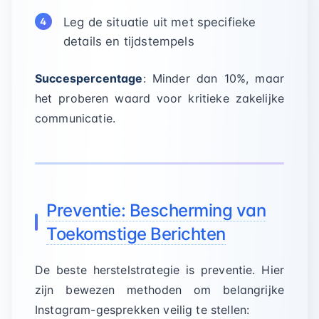
Leg de situatie uit met specifieke
details en tijdstempels
Succespercentage
: Minder dan 10%, maar
het proberen waard voor kritieke zakelijke
communicatie.
Preventie: Bescherming van
Toekomstige Berichten
De beste herstelstrategie is preventie. Hier
zijn bewezen methoden om belangrijke
Instagram-gesprekken veilig te stellen: