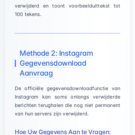
verwijderd en toont voorbeelduittekst tot
100 tekens.
Methode 2: Instagram
Gegevensdownload
Aanvraag
De officiële gegevensdownloadfunctie van
Instagram kan soms onlangs verwijderde
berichten terughalen die nog niet permanent
van hun servers zijn verwijderd.
Hoe Uw Gegevens Aan te Vragen: