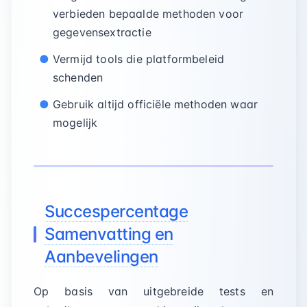
verbieden bepaalde methoden voor
gegevensextractie
Vermijd tools die platformbeleid
schenden
Gebruik altijd officiële methoden waar
mogelijk
Succespercentage
Samenvatting en
Aanbevelingen
Op basis van uitgebreide tests en