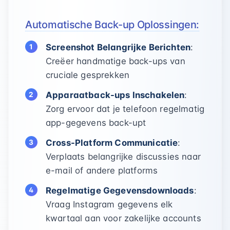
Automatische Back-up Oplossingen:
Screenshot Belangrijke Berichten
:
Creëer handmatige back-ups van
cruciale gesprekken
Apparaatback-ups Inschakelen
:
Zorg ervoor dat je telefoon regelmatig
app-gegevens back-upt
Cross-Platform Communicatie
:
Verplaats belangrijke discussies naar
e-mail of andere platforms
Regelmatige Gegevensdownloads
:
Vraag Instagram gegevens elk
kwartaal aan voor zakelijke accounts