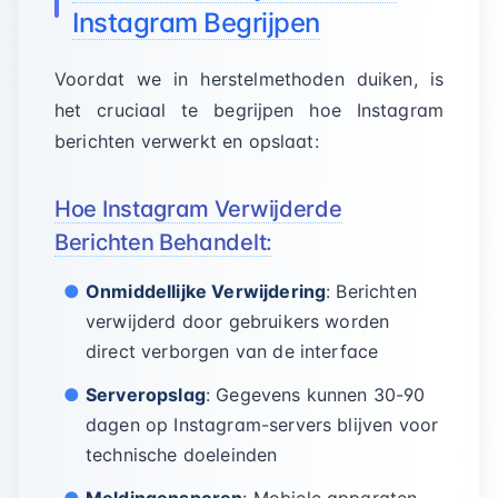
Instagram Begrijpen
Voordat we in herstelmethoden duiken, is
het cruciaal te begrijpen hoe Instagram
berichten verwerkt en opslaat:
Hoe Instagram Verwijderde
Berichten Behandelt:
Onmiddellijke Verwijdering
: Berichten
verwijderd door gebruikers worden
direct verborgen van de interface
Serveropslag
: Gegevens kunnen 30-90
dagen op Instagram-servers blijven voor
technische doeleinden