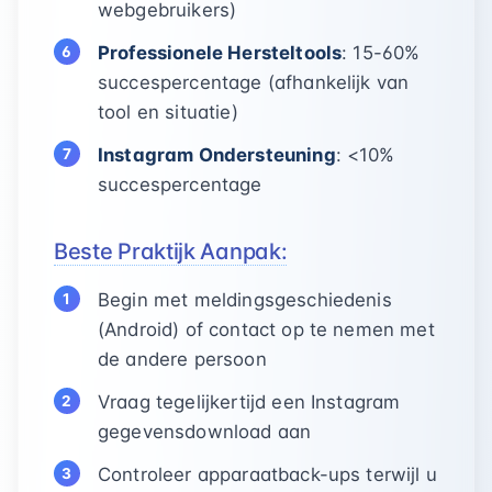
webgebruikers)
Professionele Hersteltools
: 15-60%
succespercentage (afhankelijk van
tool en situatie)
Instagram Ondersteuning
: <10%
succespercentage
Beste Praktijk Aanpak:
Begin met meldingsgeschiedenis
(Android) of contact op te nemen met
de andere persoon
Vraag tegelijkertijd een Instagram
gegevensdownload aan
Controleer apparaatback-ups terwijl u