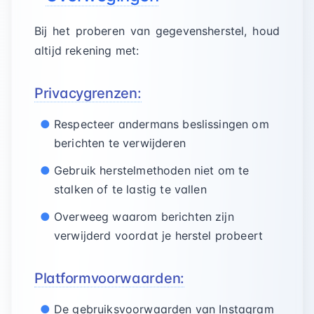
Bij het proberen van gegevensherstel, houd
altijd rekening met:
Privacygrenzen:
Respecteer andermans beslissingen om
berichten te verwijderen
Gebruik herstelmethoden niet om te
stalken of te lastig te vallen
Overweeg waarom berichten zijn
verwijderd voordat je herstel probeert
Platformvoorwaarden:
De gebruiksvoorwaarden van Instagram