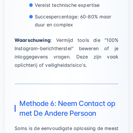
Vereist technische expertise
Succespercentage: 60-80% maar
duur en complex
Waarschuwing
: Vermijd tools die "100%
Instagram-berichtherstel" beweren of je
inloggegevens vragen. Deze zijn vaak
oplichterij of veiligheidsrisico's.
Methode 6: Neem Contact op
met De Andere Persoon
Soms is de eenvoudigste oplossing de meest