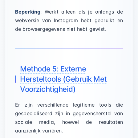
Beperking
: Werkt alleen als je onlangs de
webversie van Instagram hebt gebruikt en
de browsergegevens niet hebt gewist.
Methode 5: Externe
Hersteltools (Gebruik Met
Voorzichtigheid)
Er zijn verschillende legitieme tools die
gespecialiseerd zijn in gegevensherstel van
sociale media, hoewel de resultaten
aanzienlijk variëren.