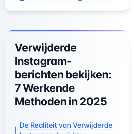
Verwijderde
Instagram-
berichten bekijken:
7 Werkende
Methoden in 2025
De Realiteit van Verwijderde