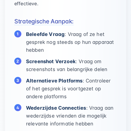
effectieve.
Strategische Aanpak:
Beleefde Vraag
: Vraag of ze het
gesprek nog steeds op hun apparaat
hebben
Screenshot Verzoek
: Vraag om
screenshots van belangrijke delen
Alternatieve Platforms
: Controleer
of het gesprek is voortgezet op
andere platforms
Wederzijdse Connecties
: Vraag aan
wederzijdse vrienden die mogelijk
relevante informatie hebben