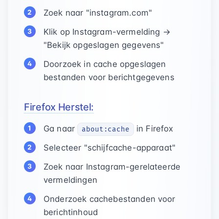
Zoek naar "instagram.com"
Klik op Instagram-vermelding →
"Bekijk opgeslagen gegevens"
Doorzoek in cache opgeslagen
bestanden voor berichtgegevens
Firefox Herstel:
Ga naar
in Firefox
about:cache
Selecteer "schijfcache-apparaat"
Zoek naar Instagram-gerelateerde
vermeldingen
Onderzoek cachebestanden voor
berichtinhoud