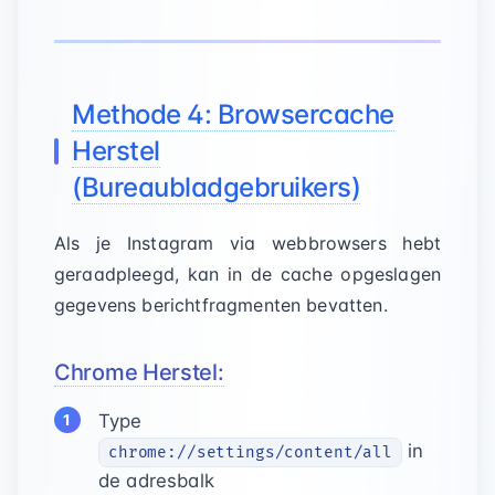
Methode 4: Browsercache
Herstel
(Bureaubladgebruikers)
Als je Instagram via webbrowsers hebt
geraadpleegd, kan in de cache opgeslagen
gegevens berichtfragmenten bevatten.
Chrome Herstel:
Type
in
chrome://settings/content/all
de adresbalk