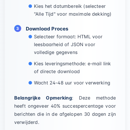
Kies het datumbereik (selecteer
"Alle Tijd" voor maximale dekking)
Download Proces
Selecteer formaat: HTML voor
leesbaarheid of JSON voor
volledige gegevens
Kies leveringsmethode: e-mail link
of directe download
Wacht 24-48 uur voor verwerking
Belangrijke Opmerking
: Deze methode
heeft ongeveer 40% succespercentage voor
berichten die in de afgelopen 30 dagen zijn
verwijderd.