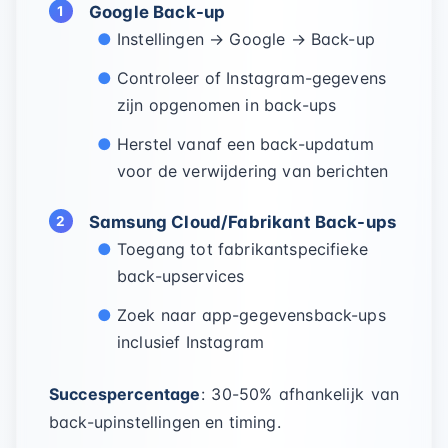
Google Back-up
Instellingen → Google → Back-up
Controleer of Instagram-gegevens
zijn opgenomen in back-ups
Herstel vanaf een back-updatum
voor de verwijdering van berichten
Samsung Cloud/Fabrikant Back-ups
Toegang tot fabrikantspecifieke
back-upservices
Zoek naar app-gegevensback-ups
inclusief Instagram
Succespercentage
: 30-50% afhankelijk van
back-upinstellingen en timing.