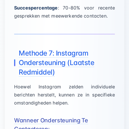
Succespercentage
: 70-80% voor recente
gesprekken met meewerkende contacten.
Methode 7: Instagram
Ondersteuning (Laatste
Redmiddel)
Hoewel Instagram zelden individuele
berichten herstelt, kunnen ze in specifieke
omstandigheden helpen.
Wanneer Ondersteuning Te