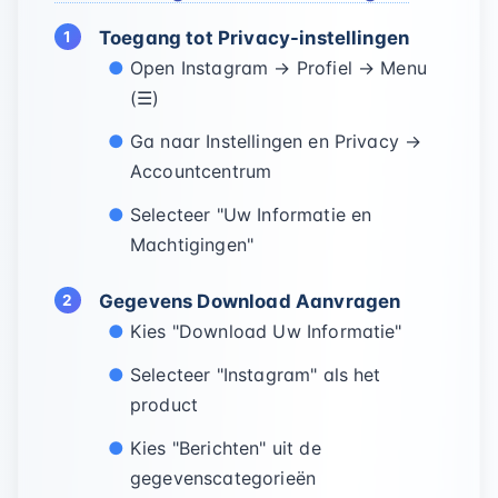
Toegang tot Privacy-instellingen
Open Instagram → Profiel → Menu
(☰)
Ga naar Instellingen en Privacy →
Accountcentrum
Selecteer "Uw Informatie en
Machtigingen"
Gegevens Download Aanvragen
Kies "Download Uw Informatie"
Selecteer "Instagram" als het
product
Kies "Berichten" uit de
gegevenscategorieën