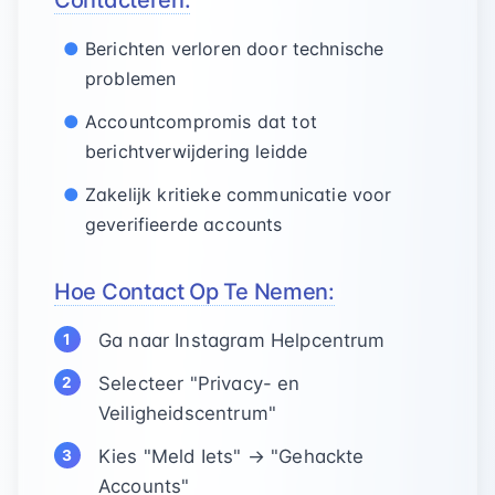
Contacteren:
Berichten verloren door technische
problemen
Accountcompromis dat tot
berichtverwijdering leidde
Zakelijk kritieke communicatie voor
geverifieerde accounts
Hoe Contact Op Te Nemen:
Ga naar Instagram Helpcentrum
Selecteer "Privacy- en
Veiligheidscentrum"
Kies "Meld Iets" → "Gehackte
Accounts"