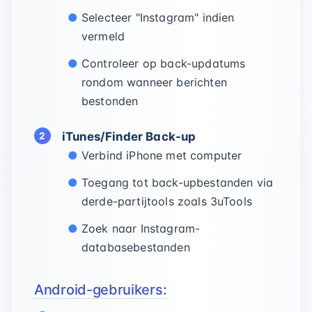
Selecteer "Instagram" indien
vermeld
Controleer op back-updatums
rondom wanneer berichten
bestonden
iTunes/Finder Back-up
Verbind iPhone met computer
Toegang tot back-upbestanden via
derde-partijtools zoals 3uTools
Zoek naar Instagram-
databasebestanden
Android-gebruikers: