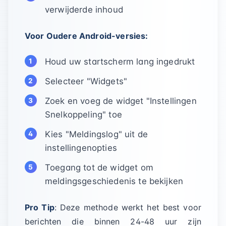
verwijderde inhoud
Voor Oudere Android-versies:
Houd uw startscherm lang ingedrukt
Selecteer "Widgets"
Zoek en voeg de widget "Instellingen
Snelkoppeling" toe
Kies "Meldingslog" uit de
instellingenopties
Toegang tot de widget om
meldingsgeschiedenis te bekijken
Pro Tip
: Deze methode werkt het best voor
berichten die binnen 24-48 uur zijn