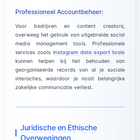
Professioneel Accountbeheer:
Voor bedrijven en content creators,
overweeg het gebruik van uitgebreide social
media management tools. Professionele
services zoals
Instagram data export tools
kunnen helpen bij het behouden van
georganiseerde records van al je sociale
interacties, waardoor je nooit belangrijke
zakelijke communicatie verliest.
Juridische en Ethische
Overwegingen