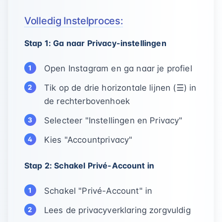
Volledig Instelproces:
Stap 1: Ga naar Privacy-instellingen
Open Instagram en ga naar je profiel
Tik op de drie horizontale lijnen (☰) in
de rechterbovenhoek
Selecteer "Instellingen en Privacy"
Kies "Accountprivacy"
Stap 2: Schakel Privé-Account in
Schakel "Privé-Account" in
Lees de privacyverklaring zorgvuldig