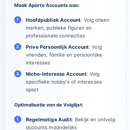
Maak Aparte Accounts aan:
Hoofdpubliek Account
: Volg alleen
merken, publieke figuren en
professionele connecties
Prive Persoonlijk Account
: Volg
vrienden, familie en persoonlijke
interesses
Niche-Interesse Account
: Volg
specifieke hobby's of interesses
apart
Optimalisatie van de Volglijst:
Regelmatige Audit
: Bekijk en ontvolg
accounts maandelijks