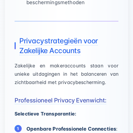
beschermingsmethoden
Privacystrategieën voor
Zakelijke Accounts
Zakelijke en makeraccounts staan voor
unieke uitdagingen in het balanceren van
zichtbaarheid met privacybescherming.
Professioneel Privacy Evenwicht:
Selectieve Transparantie:
Openbare Professionele Connecties
: