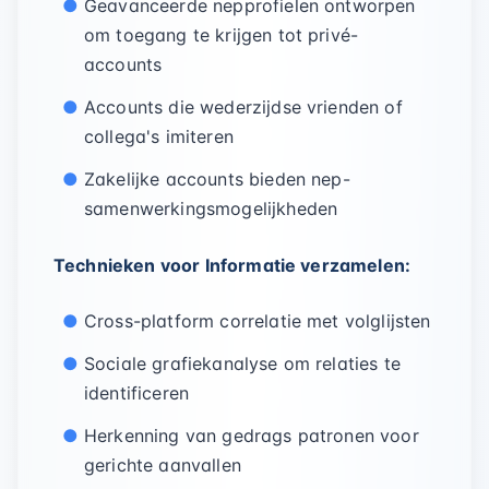
Geavanceerde nepprofielen ontworpen
om toegang te krijgen tot privé-
accounts
Accounts die wederzijdse vrienden of
collega's imiteren
Zakelijke accounts bieden nep-
samenwerkingsmogelijkheden
Technieken voor Informatie verzamelen:
Cross-platform correlatie met volglijsten
Sociale grafiekanalyse om relaties te
identificeren
Herkenning van gedrags patronen voor
gerichte aanvallen