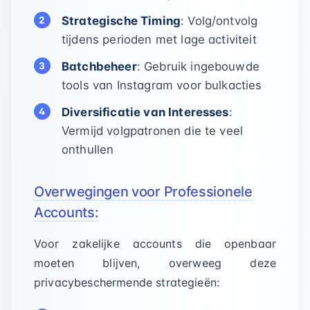
Strategische Timing
: Volg/ontvolg
tijdens perioden met lage activiteit
Batchbeheer
: Gebruik ingebouwde
tools van Instagram voor bulkacties
Diversificatie van Interesses
:
Vermijd volgpatronen die te veel
onthullen
Overwegingen voor Professionele
Accounts:
Voor zakelijke accounts die openbaar
moeten blijven, overweeg deze
privacybeschermende strategieën: