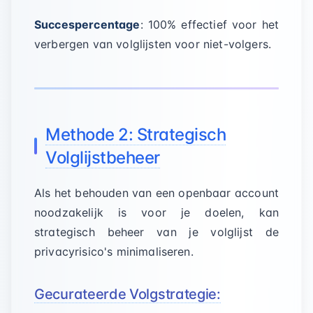
Succespercentage
: 100% effectief voor het
verbergen van volglijsten voor niet-volgers.
Methode 2: Strategisch
Volglijstbeheer
Als het behouden van een openbaar account
noodzakelijk is voor je doelen, kan
strategisch beheer van je volglijst de
privacyrisico's minimaliseren.
Gecurateerde Volgstrategie: