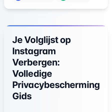
Je Volglijst op
Instagram
Verbergen:
Volledige
Privacybescherming
Gids