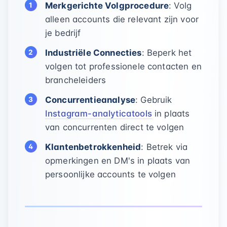
Merkgerichte Volgprocedure
: Volg
alleen accounts die relevant zijn voor
je bedrijf
Industriële Connecties
: Beperk het
volgen tot professionele contacten en
brancheleiders
Concurrentieanalyse
: Gebruik
Instagram-analyticatools
in plaats
van concurrenten direct te volgen
Klantenbetrokkenheid
: Betrek via
opmerkingen en DM's in plaats van
persoonlijke accounts te volgen