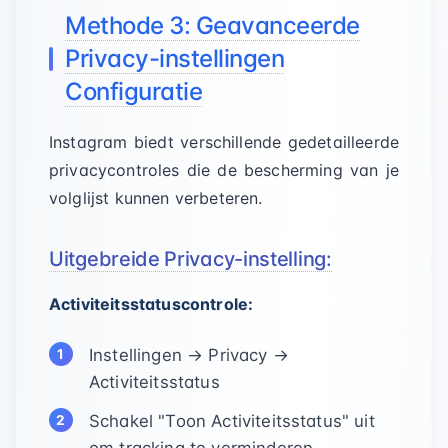
Methode 3: Geavanceerde
Privacy-instellingen
Configuratie
Instagram biedt verschillende gedetailleerde
privacycontroles die de bescherming van je
volglijst kunnen verbeteren.
Uitgebreide Privacy-instelling:
Activiteitsstatuscontrole:
Instellingen → Privacy →
Activiteitsstatus
Schakel "Toon Activiteitsstatus" uit