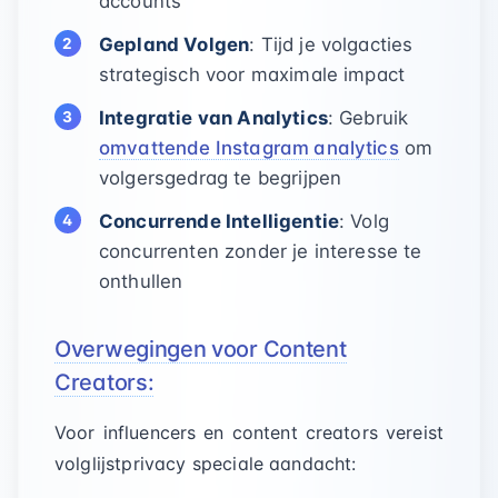
accounts
Gepland Volgen
: Tijd je volgacties
strategisch voor maximale impact
Integratie van Analytics
: Gebruik
omvattende Instagram analytics
om
volgersgedrag te begrijpen
Concurrende Intelligentie
: Volg
concurrenten zonder je interesse te
onthullen
Overwegingen voor Content
Creators:
Voor influencers en content creators vereist
volglijstprivacy speciale aandacht: