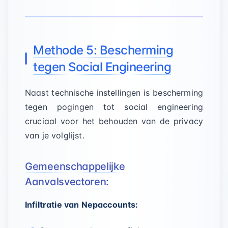
Methode 5: Bescherming
tegen Social Engineering
Naast technische instellingen is bescherming
tegen pogingen tot social engineering
cruciaal voor het behouden van de privacy
van je volglijst.
Gemeenschappelijke
Aanvalsvectoren:
Infiltratie van Nepaccounts: