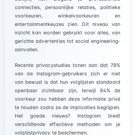
connecties, persoonlijke relaties, politieke
voorkeuren, winkelvoorkeuren en
entertainmentkeuzes zien. Dit niveau van
inzicht kan worden gebruikt voor alles, van
gerichte advertenties tot social engineering-
aanvallen.
Recente privacystudies tonen aan dat 78%
van de Instagram-gebruikers zich er niet
van bewust is dat hun volglijsten standaard
openbaar zichtbaar zijn, terwijl 84% de
voorkeur zou hebben deze informatie privé
te houden zodra ze de implicaties begrijpen.
Het goede nieuws? Instagram biedt
verschillende effectieve methoden om je
volglijstprivacy te beschermen.