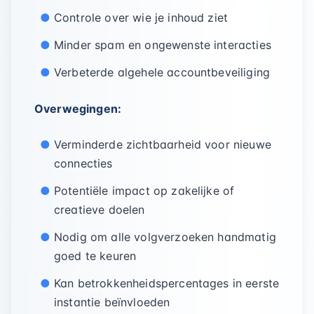
Controle over wie je inhoud ziet
Minder spam en ongewenste interacties
Verbeterde algehele accountbeveiliging
Overwegingen:
Verminderde zichtbaarheid voor nieuwe
connecties
Potentiële impact op zakelijke of
creatieve doelen
Nodig om alle volgverzoeken handmatig
goed te keuren
Kan betrokkenheidspercentages in eerste
instantie beïnvloeden