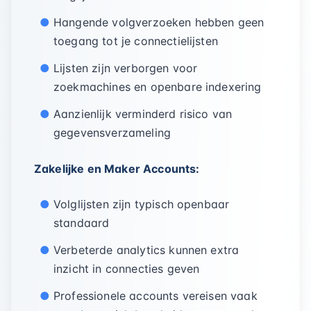
Hangende volgverzoeken hebben geen
toegang tot je connectielijsten
Lijsten zijn verborgen voor
zoekmachines en openbare indexering
Aanzienlijk verminderd risico van
gegevensverzameling
Zakelijke en Maker Accounts:
Volglijsten zijn typisch openbaar
standaard
Verbeterde analytics kunnen extra
inzicht in connecties geven
Professionele accounts vereisen vaak