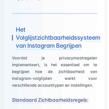
Het
Volglijstzichtbaarheidssysteem
van Instagram Begrijpen
Voordat je privacymaatregelen
implementeert, is het essentieel om te
begrijpen hoe de zichtbaarheid van
Instagram-volglijsten werkt voor
verschillende accounttypen en instellingen.
Standaard Zichtbaarheidsregels: