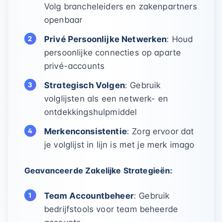
Volg brancheleiders en zakenpartners
openbaar
Privé Persoonlijke Netwerken
: Houd
persoonlijke connecties op aparte
privé-accounts
Strategisch Volgen
: Gebruik
volglijsten als een netwerk- en
ontdekkingshulpmiddel
Merkenconsistentie
: Zorg ervoor dat
je volglijst in lijn is met je merk imago
Geavanceerde Zakelijke Strategieën:
Team Accountbeheer
: Gebruik
bedrijfstools voor team beheerde