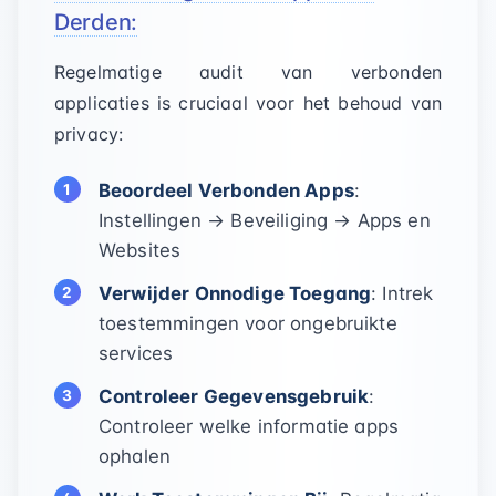
Derden:
Regelmatige audit van verbonden
applicaties is cruciaal voor het behoud van
privacy:
Beoordeel Verbonden Apps
:
Instellingen → Beveiliging → Apps en
Websites
Verwijder Onnodige Toegang
: Intrek
toestemmingen voor ongebruikte
services
Controleer Gegevensgebruik
:
Controleer welke informatie apps
ophalen