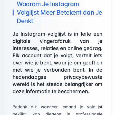
Waarom Je Instagram
Volglijst Meer Betekent dan Je
Denkt
Je Instagram-volglijst is in feite een
digitale vingerafdruk van je
interesses, relaties en online gedrag.
Elk account dat je volgt, vertelt iets
over wie je bent, waar je om geeft en
met wie je verbonden bent. In de
hedendaagse privacybewuste
wereld is het steeds belangrijker om
deze informatie te beschermen.
Bedenk dit: wanneer iemand je volglijst
bekijkt, kan diegene je professionele