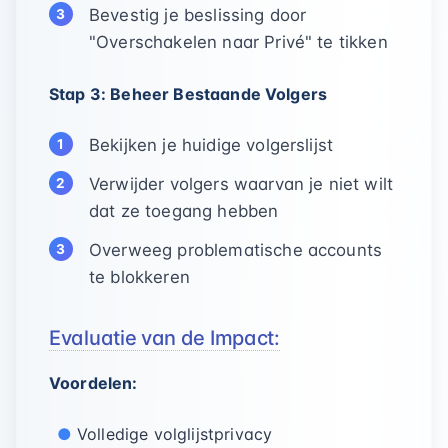
Bevestig je beslissing door
"Overschakelen naar Privé" te tikken
Stap 3: Beheer Bestaande Volgers
Bekijken je huidige volgerslijst
Verwijder volgers waarvan je niet wilt
dat ze toegang hebben
Overweeg problematische accounts
te blokkeren
Evaluatie van de Impact:
Voordelen:
Volledige volglijstprivacy