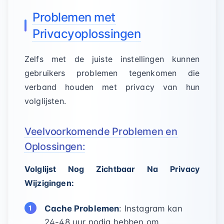
Problemen met
Privacyoplossingen
Zelfs met de juiste instellingen kunnen
gebruikers problemen tegenkomen die
verband houden met privacy van hun
volglijsten.
Veelvoorkomende Problemen en
Oplossingen:
Volglijst Nog Zichtbaar Na Privacy
Wijzigingen:
Cache Problemen
: Instagram kan
24-48 uur nodig hebben om