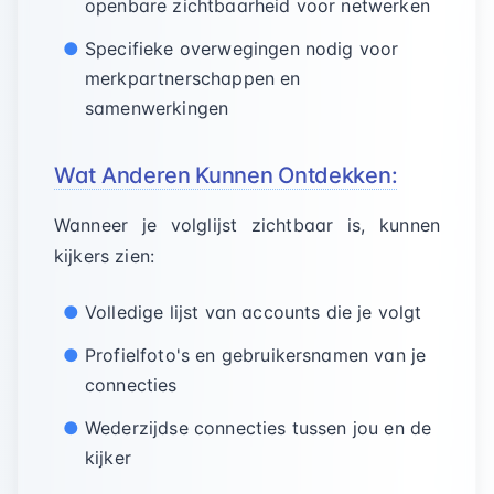
openbare zichtbaarheid voor netwerken
Specifieke overwegingen nodig voor
merkpartnerschappen en
samenwerkingen
Wat Anderen Kunnen Ontdekken:
Wanneer je volglijst zichtbaar is, kunnen
kijkers zien:
Volledige lijst van accounts die je volgt
Profielfoto's en gebruikersnamen van je
connecties
Wederzijdse connecties tussen jou en de
kijker