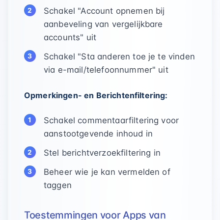
Schakel "Account opnemen bij
aanbeveling van vergelijkbare
accounts" uit
Schakel "Sta anderen toe je te vinden
via e-mail/telefoonnummer" uit
Opmerkingen- en Berichtenfiltering:
Schakel commentaarfiltering voor
aanstootgevende inhoud in
Stel berichtverzoekfiltering in
Beheer wie je kan vermelden of
taggen
Toestemmingen voor Apps van