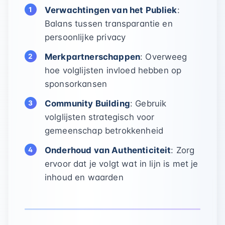
Verwachtingen van het Publiek
:
Balans tussen transparantie en
persoonlijke privacy
Merkpartnerschappen
: Overweeg
hoe volglijsten invloed hebben op
sponsorkansen
Community Building
: Gebruik
volglijsten strategisch voor
gemeenschap betrokkenheid
Onderhoud van Authenticiteit
: Zorg
ervoor dat je volgt wat in lijn is met je
inhoud en waarden