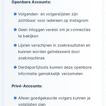
Openbare Accounts:
Volgenden- en volgerslijsten zijn
zichtbaar voor iedereen op Instagram
Geen inloggen vereist om je connecties
te bekijken
Lijsten verschijnen in zoekresultaten en
kunnen worden geïndexeerd door
zoekmachines
Derdepartijtools kunnen deze openbare
informatie gemakkelijk verzamelen
Privé-Accounts:
Alleen goedgekeurde volgers kunnen je
volglijsten zien