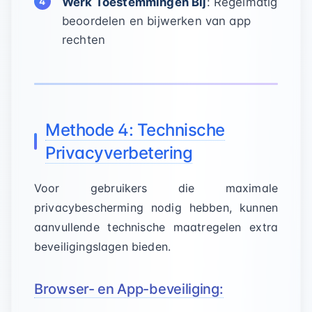
Werk Toestemmingen Bij
: Regelmatig
beoordelen en bijwerken van app
rechten
Methode 4: Technische
Privacyverbetering
Voor gebruikers die maximale
privacybescherming nodig hebben, kunnen
aanvullende technische maatregelen extra
beveiligingslagen bieden.
Browser- en App-beveiliging: