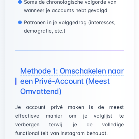
Soms de chronologische volgorde van
wanneer je accounts hebt gevolgd
Patronen in je volggedrag (interesses,
demografie, etc.)
Methode 1: Omschakelen naar
een Privé-Account (Meest
Omvattend)
Je account privé maken is de meest
effectieve manier om je volglijst te
verbergen terwijl je de volledige
functionaliteit van Instagram behoudt.