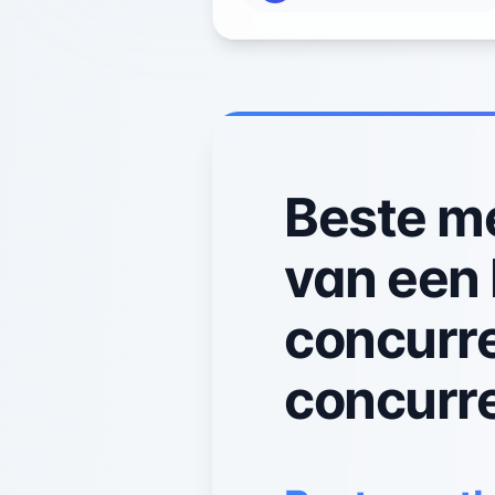
Beste me
van een 
concurre
concurre