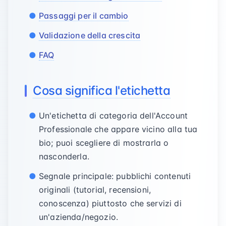
Passaggi per il cambio
Validazione della crescita
FAQ
Cosa significa l'etichetta
Un'etichetta di categoria dell'Account
Professionale che appare vicino alla tua
bio; puoi scegliere di mostrarla o
nasconderla.
Segnale principale: pubblichi contenuti
originali (tutorial, recensioni,
conoscenza) piuttosto che servizi di
un'azienda/negozio.