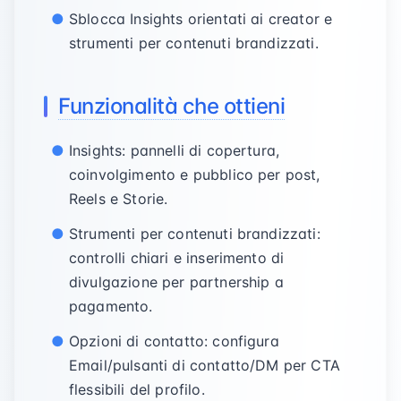
Sblocca Insights orientati ai creator e
strumenti per contenuti brandizzati.
Funzionalità che ottieni
Insights: pannelli di copertura,
coinvolgimento e pubblico per post,
Reels e Storie.
Strumenti per contenuti brandizzati:
controlli chiari e inserimento di
divulgazione per partnership a
pagamento.
Opzioni di contatto: configura
Email/pulsanti di contatto/DM per CTA
flessibili del profilo.