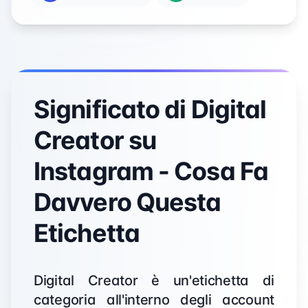
Significato di Digital
Creator su
Instagram - Cosa Fa
Davvero Questa
Etichetta
Digital Creator è un'etichetta di
categoria all'interno degli account