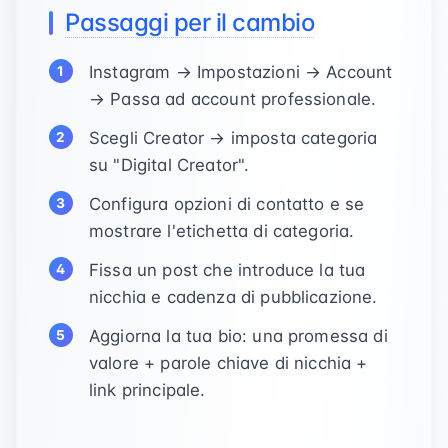
Passaggi per il cambio
Instagram → Impostazioni → Account
→ Passa ad account professionale.
Scegli Creator → imposta categoria
su "Digital Creator".
Configura opzioni di contatto e se
mostrare l'etichetta di categoria.
Fissa un post che introduce la tua
nicchia e cadenza di pubblicazione.
Aggiorna la tua bio: una promessa di
valore + parole chiave di nicchia +
link principale.