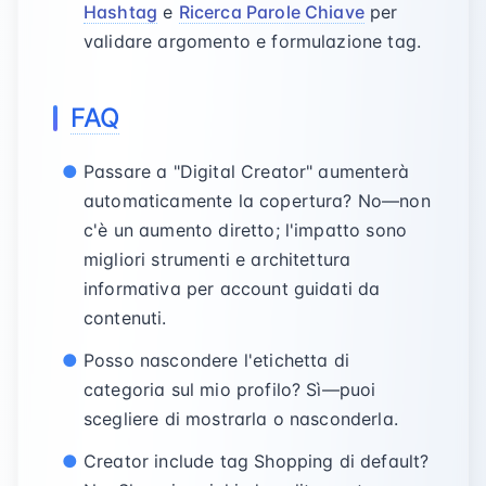
Hashtag
e
Ricerca Parole Chiave
per
validare argomento e formulazione tag.
FAQ
Passare a "Digital Creator" aumenterà
automaticamente la copertura? No—non
c'è un aumento diretto; l'impatto sono
migliori strumenti e architettura
informativa per account guidati da
contenuti.
Posso nascondere l'etichetta di
categoria sul mio profilo? Sì—puoi
scegliere di mostrarla o nasconderla.
Creator include tag Shopping di default?