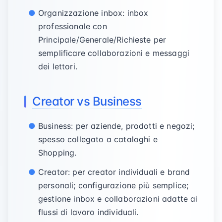
Organizzazione inbox: inbox
professionale con
Principale/Generale/Richieste per
semplificare collaborazioni e messaggi
dei lettori.
Creator vs Business
Business: per aziende, prodotti e negozi;
spesso collegato a cataloghi e
Shopping.
Creator: per creator individuali e brand
personali; configurazione più semplice;
gestione inbox e collaborazioni adatte ai
flussi di lavoro individuali.