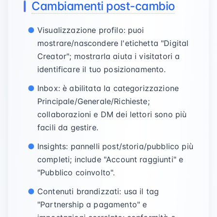
Cambiamenti post-cambio
Visualizzazione profilo: puoi
mostrare/nascondere l'etichetta "Digital
Creator"; mostrarla aiuta i visitatori a
identificare il tuo posizionamento.
Inbox: è abilitata la categorizzazione
Principale/Generale/Richieste;
collaborazioni e DM dei lettori sono più
facili da gestire.
Insights: pannelli post/storia/pubblico più
completi; include "Account raggiunti" e
"Pubblico coinvolto".
Contenuti brandizzati: usa il tag
"Partnership a pagamento" e