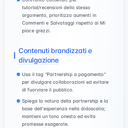
tutorial/recensioni dello stesso
argomento, prioritizza aumenti in
Commenti e Salvataggi rispetto ai Mi
piace grezzi.
Contenuti brandizzati e
divulgazione
Usa il tag "Partnership a pagamento"
per divulgare collaborazioni ed evitare
di fuorviare il pubblico.
Spiega la natura della partnership e la
base dell'esperienza nella didascalia;
mantieni un tono onesto ed evita
promesse esagerate.