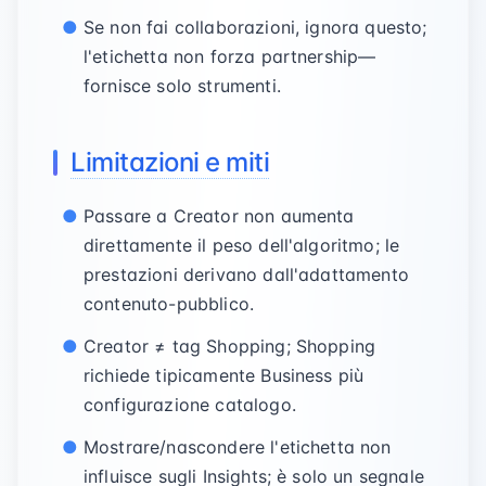
Se non fai collaborazioni, ignora questo;
l'etichetta non forza partnership—
fornisce solo strumenti.
Limitazioni e miti
Passare a Creator non aumenta
direttamente il peso dell'algoritmo; le
prestazioni derivano dall'adattamento
contenuto-pubblico.
Creator ≠ tag Shopping; Shopping
richiede tipicamente Business più
configurazione catalogo.
Mostrare/nascondere l'etichetta non
influisce sugli Insights; è solo un segnale