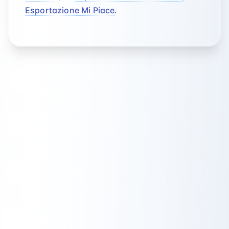
Esportazione Mi Piace
.