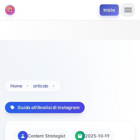
Inizia
Home
articolo
Guida all'Analisi di Instagram
Content Strategist
2025-10-19