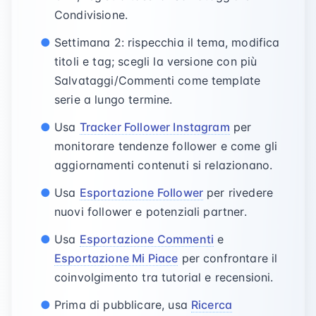
Condivisione.
Settimana 2: rispecchia il tema, modifica
titoli e tag; scegli la versione con più
Salvataggi/Commenti come template
serie a lungo termine.
Usa
Tracker Follower Instagram
per
monitorare tendenze follower e come gli
aggiornamenti contenuti si relazionano.
Usa
Esportazione Follower
per rivedere
nuovi follower e potenziali partner.
Usa
Esportazione Commenti
e
Esportazione Mi Piace
per confrontare il
coinvolgimento tra tutorial e recensioni.
Prima di pubblicare, usa
Ricerca