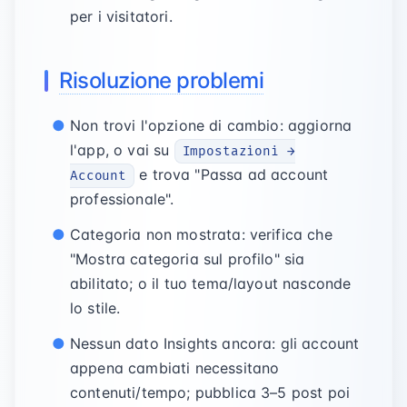
per i visitatori.
Risoluzione problemi
Non trovi l'opzione di cambio: aggiorna
l'app, o vai su
Impostazioni →
e trova "Passa ad account
Account
professionale".
Categoria non mostrata: verifica che
"Mostra categoria sul profilo" sia
abilitato; o il tuo tema/layout nasconde
lo stile.
Nessun dato Insights ancora: gli account
appena cambiati necessitano
contenuti/tempo; pubblica 3–5 post poi