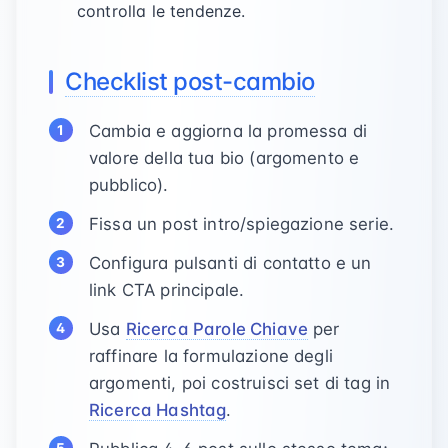
controlla le tendenze.
Checklist post-cambio
Cambia e aggiorna la promessa di
valore della tua bio (argomento e
pubblico).
Fissa un post intro/spiegazione serie.
Configura pulsanti di contatto e un
link CTA principale.
Usa
Ricerca Parole Chiave
per
raffinare la formulazione degli
argomenti, poi costruisci set di tag in
Ricerca Hashtag
.