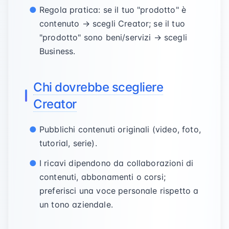
Regola pratica: se il tuo "prodotto" è
contenuto → scegli Creator; se il tuo
"prodotto" sono beni/servizi → scegli
Business.
Chi dovrebbe scegliere
Creator
Pubblichi contenuti originali (video, foto,
tutorial, serie).
I ricavi dipendono da collaborazioni di
contenuti, abbonamenti o corsi;
preferisci una voce personale rispetto a
un tono aziendale.