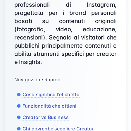
professionali di Instagram,
progettata per i brand personali
basati su contenuti originali
(fotografia, video, educazione,
recensioni). Segnala ai visitatori che
pubblichi principalmente contenuti e
abilita strumenti specifici per creator
e Insights.
Navigazione Rapida
Cosa significa l'etichetta
Funzionalità che ottieni
Creator vs Business
Chi dovrebbe scegliere Creator