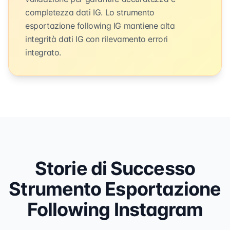
completezza dati IG. Lo strumento
esportazione following IG mantiene alta
integrità dati IG con rilevamento errori
integrato.
Storie di Successo
Strumento Esportazione
Following Instagram