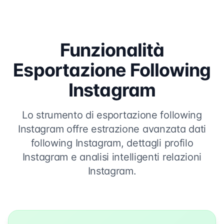
Funzionalità
Esportazione Following
Instagram
Lo strumento di esportazione following
Instagram offre estrazione avanzata dati
following Instagram, dettagli profilo
Instagram e analisi intelligenti relazioni
Instagram.