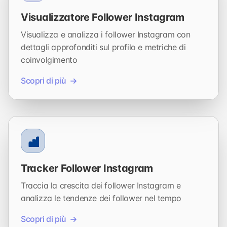
Visualizzatore Follower Instagram
Visualizza e analizza i follower Instagram con
dettagli approfonditi sul profilo e metriche di
coinvolgimento
Scopri di più
Tracker Follower Instagram
Traccia la crescita dei follower Instagram e
analizza le tendenze dei follower nel tempo
Scopri di più