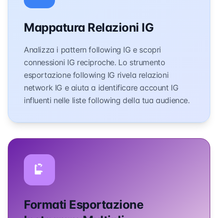
Mappatura Relazioni IG
Analizza i pattern following IG e scopri
connessioni IG reciproche. Lo strumento
esportazione following IG rivela relazioni
network IG e aiuta a identificare account IG
influenti nelle liste following della tua audience.
Formati Esportazione