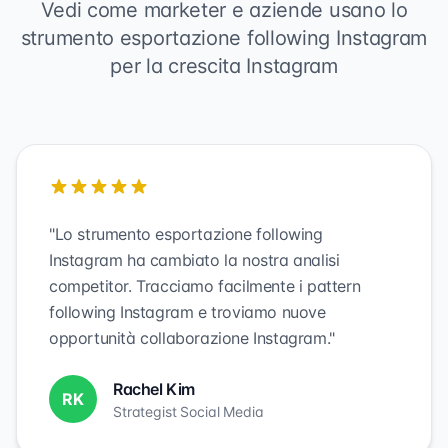
Vedi come marketer e aziende usano lo
strumento esportazione following Instagram
per la crescita Instagram
"Lo strumento esportazione following
Instagram ha cambiato la nostra analisi
competitor. Tracciamo facilmente i pattern
following Instagram e troviamo nuove
opportunità collaborazione Instagram."
Rachel Kim
RK
Strategist Social Media