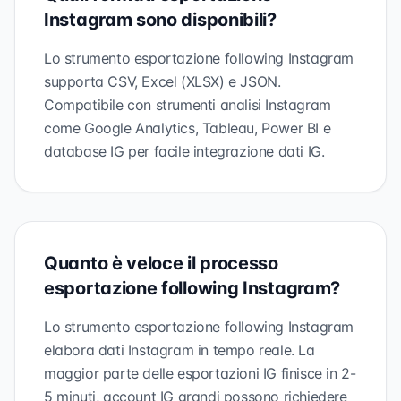
Instagram sono disponibili?
Lo strumento esportazione following Instagram
supporta CSV, Excel (XLSX) e JSON.
Compatibile con strumenti analisi Instagram
come Google Analytics, Tableau, Power BI e
database IG per facile integrazione dati IG.
Quanto è veloce il processo
esportazione following Instagram?
Lo strumento esportazione following Instagram
elabora dati Instagram in tempo reale. La
maggior parte delle esportazioni IG finisce in 2-
5 minuti, account IG grandi possono richiedere