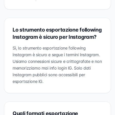
Lo strumento esportazione following
Instagram è sicuro per Instagram?
Sì, lo strumento esportazione following
Instagram è sicuro e segue i termini Instagram.
Usiamo connessioni sicure e crittografate e non
memorizziamo mai info login IG. Solo dati
Instagram pubblici sono accessibili per
esportazione IG.
Quali formati esportazione