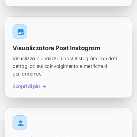
Visualizzatore Post Instagram
Visualizza e analizza i post Instagram con dati
dettagliati sul coinvolgimento e metriche di
performance
Scopri di più