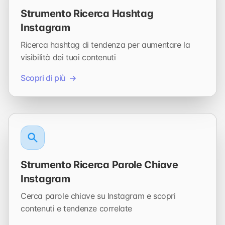
Strumento Ricerca Hashtag
Instagram
Ricerca hashtag di tendenza per aumentare la
visibilità dei tuoi contenuti
Scopri di più
Strumento Ricerca Parole Chiave
Instagram
Cerca parole chiave su Instagram e scopri
contenuti e tendenze correlate