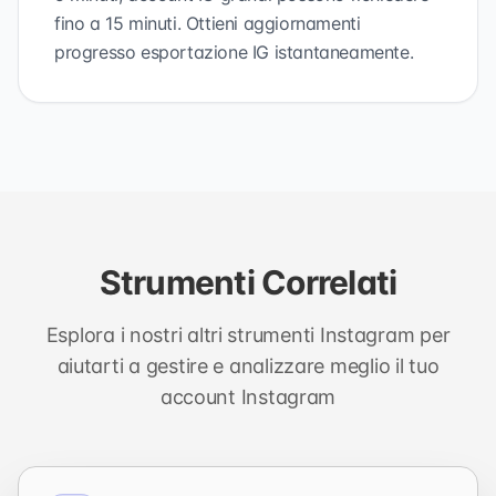
fino a 15 minuti. Ottieni aggiornamenti
progresso esportazione IG istantaneamente.
Strumenti Correlati
Esplora i nostri altri strumenti Instagram per
aiutarti a gestire e analizzare meglio il tuo
account Instagram