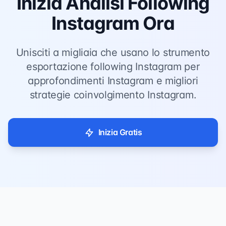
Inizia Analisi Following
Instagram Ora
Unisciti a migliaia che usano lo strumento
esportazione following Instagram per
approfondimenti Instagram e migliori
strategie coinvolgimento Instagram.
Inizia Gratis