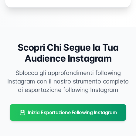
Scopri Chi Segue la Tua
Audience Instagram
Sblocca gli approfondimenti following
Instagram con il nostro strumento completo
di esportazione following Instagram
Inizia Esportazione Following Instagram