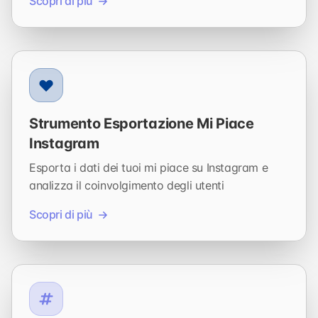
Scopri di più
Strumento Esportazione Mi Piace
Instagram
Esporta i dati dei tuoi mi piace su Instagram e
analizza il coinvolgimento degli utenti
Scopri di più