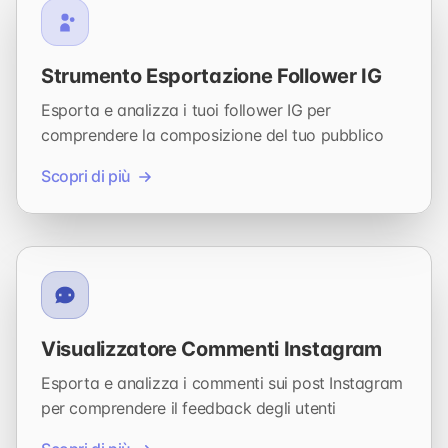
Strumento Esportazione Follower IG
Esporta e analizza i tuoi follower IG per
comprendere la composizione del tuo pubblico
Scopri di più
Visualizzatore Commenti Instagram
Esporta e analizza i commenti sui post Instagram
per comprendere il feedback degli utenti