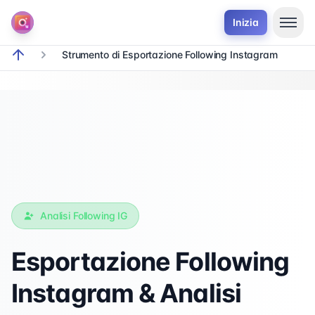
Inizia
Strumento di Esportazione Following Instagram
breadcrumb.home
Analisi Following IG
Esportazione Following
Instagram & Analisi