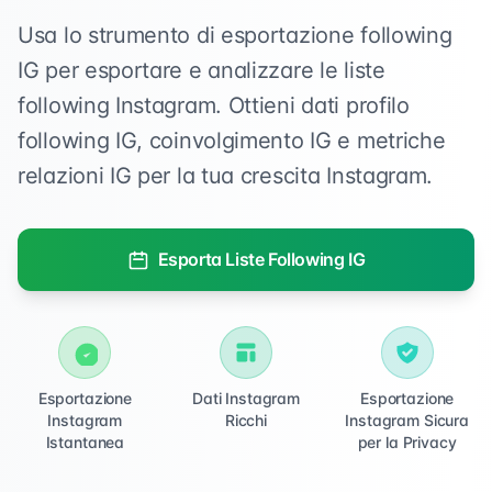
Usa lo strumento di esportazione following
IG per esportare e analizzare le liste
following Instagram. Ottieni dati profilo
following IG, coinvolgimento IG e metriche
relazioni IG per la tua crescita Instagram.
Esporta Liste Following IG
Esportazione
Dati Instagram
Esportazione
Instagram
Ricchi
Instagram Sicura
Istantanea
per la Privacy