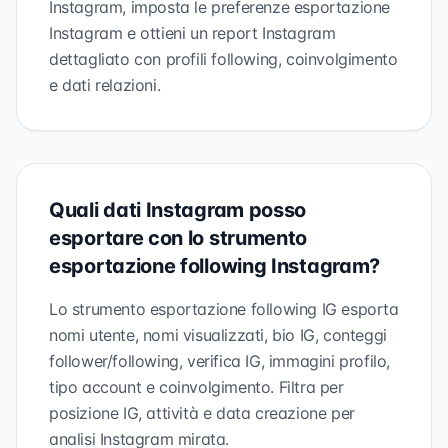
Instagram, imposta le preferenze esportazione
Instagram e ottieni un report Instagram
dettagliato con profili following, coinvolgimento
e dati relazioni.
Quali dati Instagram posso
esportare con lo strumento
esportazione following Instagram?
Lo strumento esportazione following IG esporta
nomi utente, nomi visualizzati, bio IG, conteggi
follower/following, verifica IG, immagini profilo,
tipo account e coinvolgimento. Filtra per
posizione IG, attività e data creazione per
analisi Instagram mirata.