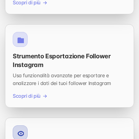
Scopri di più
Strumento Esportazione Follower
Instagram
Usa funzionalità avanzate per esportare e
analizzare i dati dei tuoi follower Instagram
Scopri di più