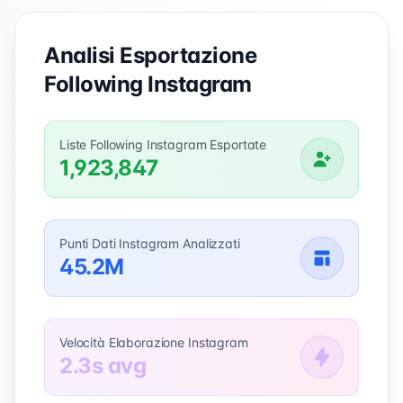
Analisi Esportazione
Following Instagram
Liste Following Instagram Esportate
1,923,847
Punti Dati Instagram Analizzati
45.2M
Velocità Elaborazione Instagram
2.3s avg