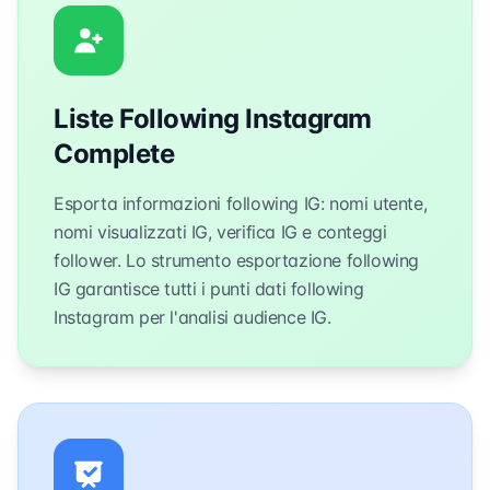
Liste Following Instagram
Complete
Esporta informazioni following IG: nomi utente,
nomi visualizzati IG, verifica IG e conteggi
follower. Lo strumento esportazione following
IG garantisce tutti i punti dati following
Instagram per l'analisi audience IG.