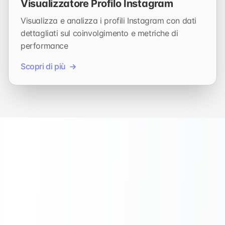
Visualizzatore Profilo Instagram
Visualizza e analizza i profili Instagram con dati
dettagliati sul coinvolgimento e metriche di
performance
Scopri di più