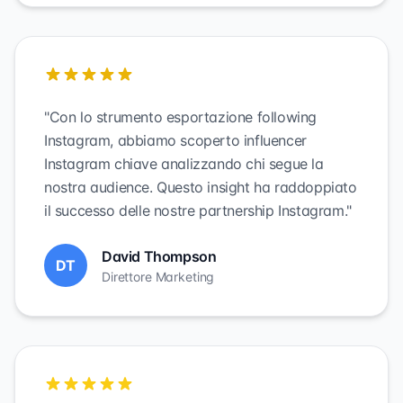
"Con lo strumento esportazione following
Instagram, abbiamo scoperto influencer
Instagram chiave analizzando chi segue la
nostra audience. Questo insight ha raddoppiato
il successo delle nostre partnership Instagram."
David Thompson
DT
Direttore Marketing