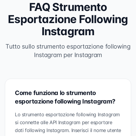
FAQ Strumento
Esportazione Following
Instagram
Tutto sullo strumento esportazione following
Instagram per Instagram
Come funziona lo strumento
esportazione following Instagram?
Lo strumento esportazione following Instagram
si connette alle API Instagram per esportare
dati following Instagram. Inserisci il nome utente