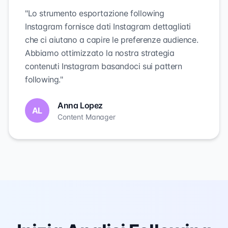
"Lo strumento esportazione following
Instagram fornisce dati Instagram dettagliati
che ci aiutano a capire le preferenze audience.
Abbiamo ottimizzato la nostra strategia
contenuti Instagram basandoci sui pattern
following."
Anna Lopez
AL
Content Manager