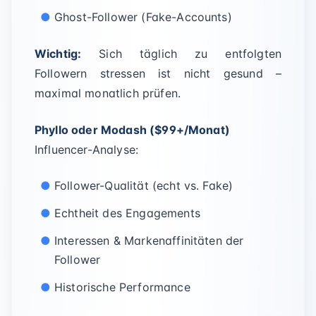
Ghost-Follower (Fake-Accounts)
Wichtig:
Sich täglich zu entfolgten
Followern stressen ist nicht gesund –
maximal monatlich prüfen.
Phyllo oder Modash ($99+/Monat)
Influencer-Analyse:
Follower-Qualität (echt vs. Fake)
Echtheit des Engagements
Interessen & Markenaffinitäten der
Follower
Historische Performance