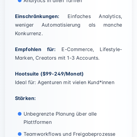
Analytics in allen Tarifen
Einschränkungen:
Einfaches Analytics,
weniger Automatisierung als manche
Konkurrenz.
Empfohlen für:
E-Commerce, Lifestyle-
Marken, Creators mit 1-3 Accounts.
Hootsuite ($99-249/Monat)
Ideal für: Agenturen mit vielen Kund*innen
Stärken:
Unbegrenzte Planung über alle
Plattformen
Teamworkflows und Freigabeprozesse