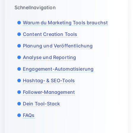
Schnellnavigation
Warum du Marketing Tools brauchst
Content Creation Tools
Planung und Veröffentlichung
Analyse und Reporting
Engagement-Automatisierung
Hashtag- & SEO-Tools
Follower-Management
Dein Tool-Stack
FAQs