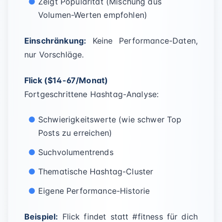
Zeigt Popularität (Mischung aus
Volumen-Werten empfohlen)
Einschränkung:
Keine Performance-Daten,
nur Vorschläge.
Flick ($14-67/Monat)
Fortgeschrittene Hashtag-Analyse:
Schwierigkeitswerte (wie schwer Top
Posts zu erreichen)
Suchvolumentrends
Thematische Hashtag-Cluster
Eigene Performance-Historie
Beispiel:
Flick findet statt #fitness für dich