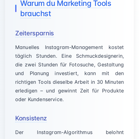
Warum du Marketing Tools
brauchst
Zeitersparnis
Manuelles Instagram-Management kostet
täglich Stunden. Eine Schmuckdesignerin,
die zwei Stunden für Fotosuche, Gestaltung
und Planung investiert, kann mit den
richtigen Tools dieselbe Arbeit in 30 Minuten
erledigen – und gewinnt Zeit für Produkte
oder Kundenservice.
Konsistenz
Der Instagram-Algorithmus belohnt