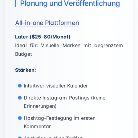
Planung und Veröffentlichung
All-in-one Plattformen
Later ($25-80/Monat)
Ideal für: Visuelle Marken mit begrenztem
Budget
Stärken:
Intuitiver visueller Kalender
Direkte Instagram-Postings (keine
Erinnerungen)
Hashtag-Festlegung im ersten
Kommentar