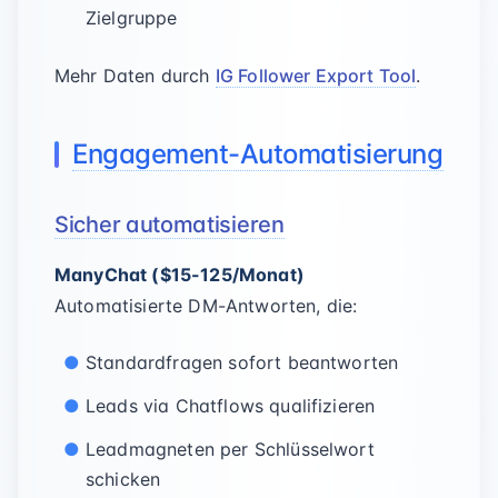
Zielgruppe
Mehr Daten durch
IG Follower Export Tool
.
Engagement-Automatisierung
Sicher automatisieren
ManyChat ($15-125/Monat)
Automatisierte DM-Antworten, die:
Standardfragen sofort beantworten
Leads via Chatflows qualifizieren
Leadmagneten per Schlüsselwort
schicken