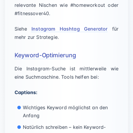
relevante Nischen wie #homeworkout oder
#fitnessover40.
Siehe
Instagram Hashtag Generator
für
mehr zur Strategie.
Keyword-Optimierung
Die Instagram-Suche ist mittlerweile wie
eine Suchmaschine. Tools helfen bei:
Captions:
Wichtiges Keyword möglichst an den
Anfang
Natürlich schreiben – kein Keyword-