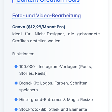
Foto- und Video-Bearbeitung
Canva ($12,99/Monat Pro)
Ideal für: Nicht-Designer, die gebrandete
Grafiken erstellen wollen
Funktionen:
100.000+ Instagram-Vorlagen (Posts,
Stories, Reels)
Brand-Kit: Logos, Farben, Schriften
speichern
Hintergrund-Entferner & Magic Resize
Stockfoto-Bibliothek und Elemente