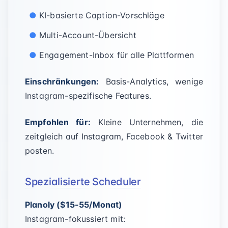
KI-basierte Caption-Vorschläge
Multi-Account-Übersicht
Engagement-Inbox für alle Plattformen
Einschränkungen:
Basis-Analytics, wenige
Instagram-spezifische Features.
Empfohlen für:
Kleine Unternehmen, die
zeitgleich auf Instagram, Facebook & Twitter
posten.
Spezialisierte Scheduler
Planoly ($15-55/Monat)
Instagram-fokussiert mit: