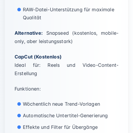
RAW-Datei-Unterstützung für maximale
Qualität
Alternative:
Snapseed (kostenlos, mobile-
only, aber leistungsstark)
CapCut (Kostenlos)
Ideal für: Reels und Video-Content-
Erstellung
Funktionen:
Wöchentlich neue Trend-Vorlagen
Automatische Untertitel-Generierung
Effekte und Filter für Übergänge