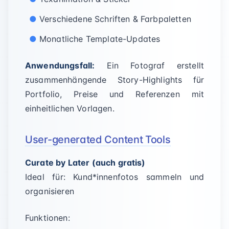
Verschiedene Schriften & Farbpaletten
Monatliche Template-Updates
Anwendungsfall:
Ein Fotograf erstellt
zusammenhängende Story-Highlights für
Portfolio, Preise und Referenzen mit
einheitlichen Vorlagen.
User-generated Content Tools
Curate by Later (auch gratis)
Ideal für: Kund*innenfotos sammeln und
organisieren
Funktionen: