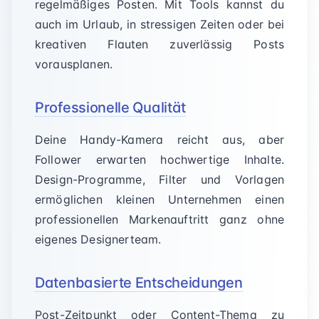
regelmäßiges Posten. Mit Tools kannst du
auch im Urlaub, in stressigen Zeiten oder bei
kreativen Flauten zuverlässig Posts
vorausplanen.
Professionelle Qualität
Deine Handy-Kamera reicht aus, aber
Follower erwarten hochwertige Inhalte.
Design-Programme, Filter und Vorlagen
ermöglichen kleinen Unternehmen einen
professionellen Markenauftritt ganz ohne
eigenes Designerteam.
Datenbasierte Entscheidungen
Post-Zeitpunkt oder Content-Thema zu