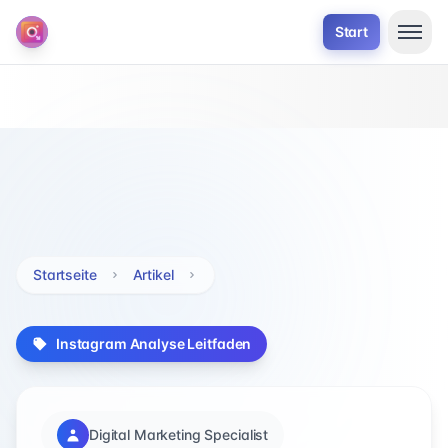
Start
Startseite
Artikel
Instagram Analyse Leitfaden
Digital Marketing Specialist