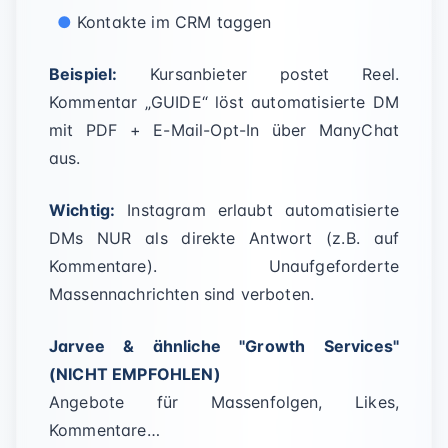
Kontakte im CRM taggen
Beispiel:
Kursanbieter postet Reel.
Kommentar „GUIDE“ löst automatisierte DM
mit PDF + E-Mail-Opt-In über ManyChat
aus.
Wichtig:
Instagram erlaubt automatisierte
DMs NUR als direkte Antwort (z.B. auf
Kommentare). Unaufgeforderte
Massennachrichten sind verboten.
Jarvee & ähnliche "Growth Services"
(NICHT EMPFOHLEN)
Angebote für Massenfolgen, Likes,
Kommentare…