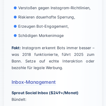
Verstoßen gegen Instagram-Richtlinien,
Riskieren dauerhafte Sperrung,
Erzeugen Bot-Engagement,
Schädigen Markenimage
Fakt:
Instagram erkennt Bots immer besser –
was 2018 funktionierte, führt 2025 zum
Bann. Setze auf echte Interaktion oder
bezahle für legale Werbung.
Inbox-Management
Sprout Social Inbox ($249+/Monat)
Bündelt: