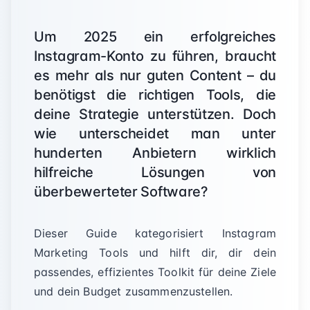
Um 2025 ein erfolgreiches
Instagram-Konto zu führen, braucht
es mehr als nur guten Content – du
benötigst die richtigen Tools, die
deine Strategie unterstützen. Doch
wie unterscheidet man unter
hunderten Anbietern wirklich
hilfreiche Lösungen von
überbewerteter Software?
Dieser Guide kategorisiert Instagram
Marketing Tools und hilft dir, dir dein
passendes, effizientes Toolkit für deine Ziele
und dein Budget zusammenzustellen.