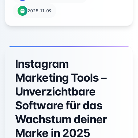
2025-11-09
Instagram
Marketing Tools –
Unverzichtbare
Software für das
Wachstum deiner
Marke in 2025