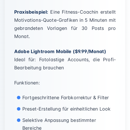
Praxisbeispiel:
Eine Fitness-Coachin erstellt
Motivations-Quote-Grafiken in 5 Minuten mit
gebrandeten Vorlagen für 30 Posts pro
Monat.
Adobe Lightroom Mobile ($9.99/Monat)
Ideal für: Fotolastige Accounts, die Profi-
Bearbeitung brauchen
Funktionen:
Fortgeschrittene Farbkorrektur & Filter
Preset-Erstellung für einheitlichen Look
Selektive Anpassung bestimmter
Bereiche