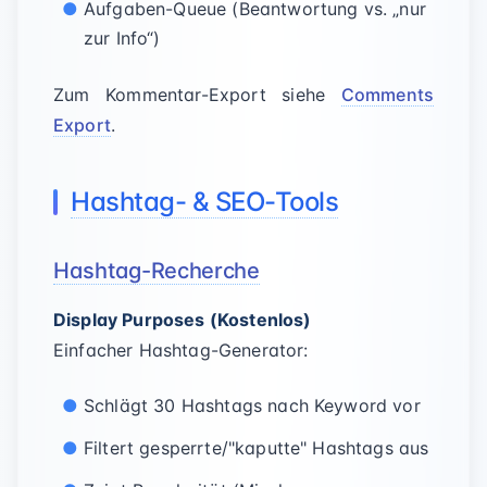
Aufgaben-Queue (Beantwortung vs. „nur
zur Info“)
Zum Kommentar-Export siehe
Comments
Export
.
Hashtag- & SEO-Tools
Hashtag-Recherche
Display Purposes (Kostenlos)
Einfacher Hashtag-Generator:
Schlägt 30 Hashtags nach Keyword vor
Filtert gesperrte/"kaputte" Hashtags aus