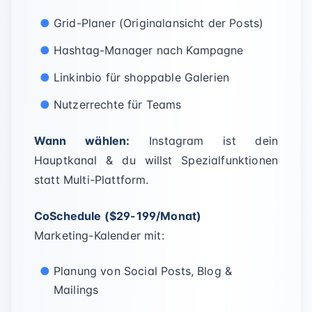
Grid-Planer (Originalansicht der Posts)
Hashtag-Manager nach Kampagne
Linkinbio für shoppable Galerien
Nutzerrechte für Teams
Wann wählen:
Instagram ist dein
Hauptkanal & du willst Spezialfunktionen
statt Multi-Plattform.
CoSchedule ($29-199/Monat)
Marketing-Kalender mit:
Planung von Social Posts, Blog &
Mailings