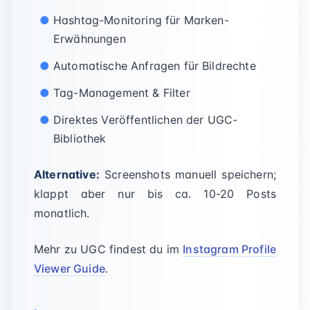
Hashtag-Monitoring für Marken-
Erwähnungen
Automatische Anfragen für Bildrechte
Tag-Management & Filter
Direktes Veröffentlichen der UGC-
Bibliothek
Alternative:
Screenshots manuell speichern;
klappt aber nur bis ca. 10-20 Posts
monatlich.
Mehr zu UGC findest du im
Instagram Profile
Viewer Guide
.