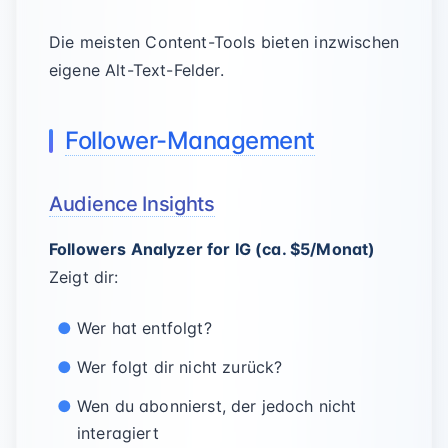
Die meisten Content-Tools bieten inzwischen
eigene Alt-Text-Felder.
Follower-Management
Audience Insights
Followers Analyzer for IG (ca. $5/Monat)
Zeigt dir:
Wer hat entfolgt?
Wer folgt dir nicht zurück?
Wen du abonnierst, der jedoch nicht
interagiert