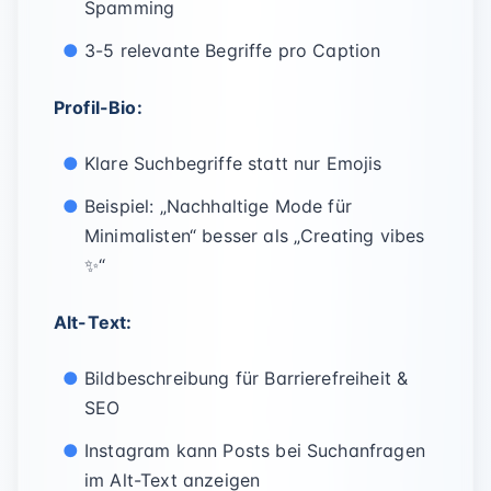
Spamming
3-5 relevante Begriffe pro Caption
Profil-Bio:
Klare Suchbegriffe statt nur Emojis
Beispiel: „Nachhaltige Mode für
Minimalisten“ besser als „Creating vibes
✨“
Alt-Text:
Bildbeschreibung für Barrierefreiheit &
SEO
Instagram kann Posts bei Suchanfragen
im Alt-Text anzeigen