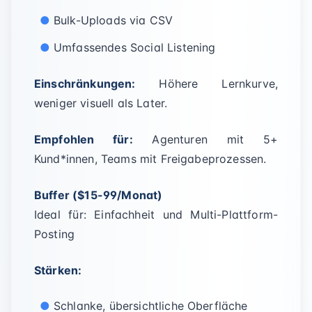
Bulk-Uploads via CSV
Umfassendes Social Listening
Einschränkungen:
Höhere Lernkurve,
weniger visuell als Later.
Empfohlen für:
Agenturen mit 5+
Kund*innen, Teams mit Freigabeprozessen.
Buffer ($15-99/Monat)
Ideal für: Einfachheit und Multi-Plattform-
Posting
Stärken:
Schlanke, übersichtliche Oberfläche