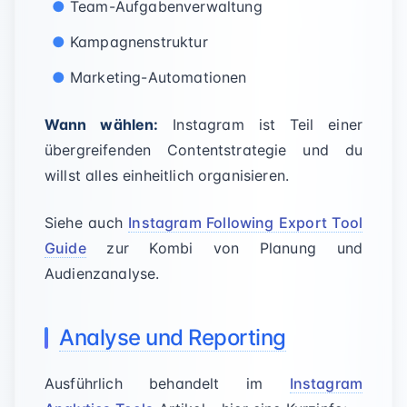
Team-Aufgabenverwaltung
Kampagnenstruktur
Marketing-Automationen
Wann wählen:
Instagram ist Teil einer
übergreifenden Contentstrategie und du
willst alles einheitlich organisieren.
Siehe auch
Instagram Following Export Tool
Guide
zur Kombi von Planung und
Audienzanalyse.
Analyse und Reporting
Ausführlich behandelt im
Instagram