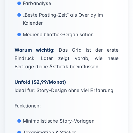
Farbanalyse
„Beste Posting-Zeit“ als Overlay im
Kalender
Medienbibliothek-Organisation
Warum wichtig:
Das Grid ist der erste
Eindruck. Later zeigt vorab, wie neue
Beiträge deine Ästhetik beeinflussen.
Unfold ($2,99/Monat)
Ideal für: Story-Design ohne viel Erfahrung
Funktionen:
Minimalistische Story-Vorlagen
Texanimation & Sticker