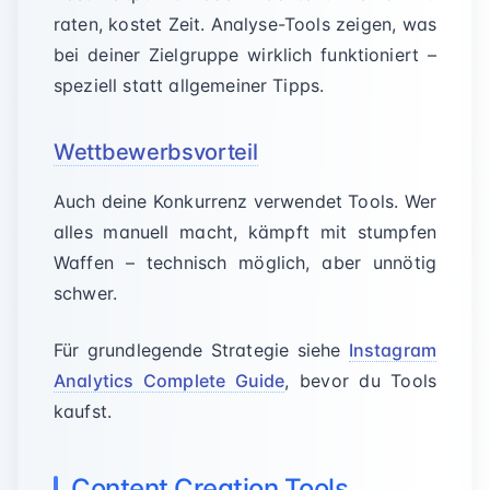
raten, kostet Zeit. Analyse-Tools zeigen, was
bei deiner Zielgruppe wirklich funktioniert –
speziell statt allgemeiner Tipps.
Wettbewerbsvorteil
Auch deine Konkurrenz verwendet Tools. Wer
alles manuell macht, kämpft mit stumpfen
Waffen – technisch möglich, aber unnötig
schwer.
Für grundlegende Strategie siehe
Instagram
Analytics Complete Guide
, bevor du Tools
kaufst.
Content Creation Tools