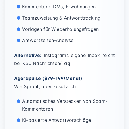
Kommentare, DMs, Erwähnungen
Teamzuweisung & Antworttracking
Vorlagen für Wiederholungsfragen
Antwortzeiten-Analyse
Alternative:
Instagrams eigene Inbox reicht
bei <50 Nachrichten/Tag.
Agorapulse ($79-199/Monat)
Wie Sprout, aber zusätzlich:
Automatisches Verstecken von Spam-
Kommentaren
KI-basierte Antwortvorschläge