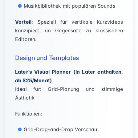
Musikbibliothek mit populären Sounds
Vorteil:
Speziell für vertikale Kurzvideos
konzipiert, im Gegensatz zu klassischen
Editoren.
Design und Templates
Later's Visual Planner (In Later enthalten,
ab $25/Monat)
Ideal für: Grid-Planung und stimmige
Ästhetik
Funktionen:
Grid-Drag-and-Drop Vorschau