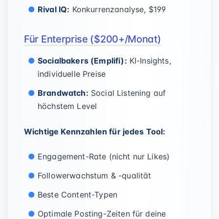
Rival IQ:
Konkurrenzanalyse, $199
Für Enterprise ($200+/Monat)
Socialbakers (Emplifi):
KI-Insights,
individuelle Preise
Brandwatch:
Social Listening auf
höchstem Level
Wichtige Kennzahlen für jedes Tool:
Engagement-Rate (nicht nur Likes)
Followerwachstum & -qualität
Beste Content-Typen
Optimale Posting-Zeiten für deine