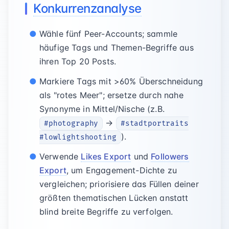
Konkurrenzanalyse
Wähle fünf Peer-Accounts; sammle
häufige Tags und Themen-Begriffe aus
ihren Top 20 Posts.
Markiere Tags mit >60% Überschneidung
als "rotes Meer"; ersetze durch nahe
Synonyme in Mittel/Nische (z.B.
→
#photography
#stadtportraits
).
#lowlightshooting
Verwende
Likes Export
und
Followers
Export
, um Engagement-Dichte zu
vergleichen; priorisiere das Füllen deiner
größten thematischen Lücken anstatt
blind breite Begriffe zu verfolgen.