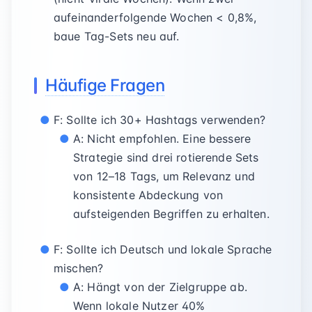
aufeinanderfolgende Wochen < 0,8%,
baue Tag-Sets neu auf.
Häufige Fragen
F: Sollte ich 30+ Hashtags verwenden?
A: Nicht empfohlen. Eine bessere
Strategie sind drei rotierende Sets
von 12–18 Tags, um Relevanz und
konsistente Abdeckung von
aufsteigenden Begriffen zu erhalten.
F: Sollte ich Deutsch und lokale Sprache
mischen?
A: Hängt von der Zielgruppe ab.
Wenn lokale Nutzer 40%