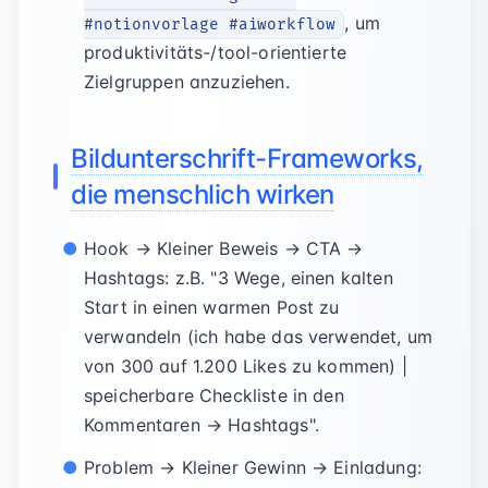
, um
#notionvorlage #aiworkflow
produktivitäts-/tool-orientierte
Zielgruppen anzuziehen.
Bildunterschrift-Frameworks,
die menschlich wirken
Hook → Kleiner Beweis → CTA →
Hashtags: z.B. "3 Wege, einen kalten
Start in einen warmen Post zu
verwandeln (ich habe das verwendet, um
von 300 auf 1.200 Likes zu kommen) |
speicherbare Checkliste in den
Kommentaren → Hashtags".
Problem → Kleiner Gewinn → Einladung: