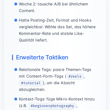
Woche 2: tausche A/B bei ähnlichem
Content.
Halte Posting-Zeit, Format und Hooks
vergleichbar. Wähle das Set, das höhere
Kommentar-Rate und stabile Like-
Qualität liefert.
Erweiterte Taktiken
Relationale Tags: paare Themen-Tags
mit Content-Form-Tags (
,
#reels
), um die Absicht
#tutorial
abzugleichen.
Kontext-Tags: füge Mikro-Kontext hinzu
(z.B.
,
#beginnerphotography