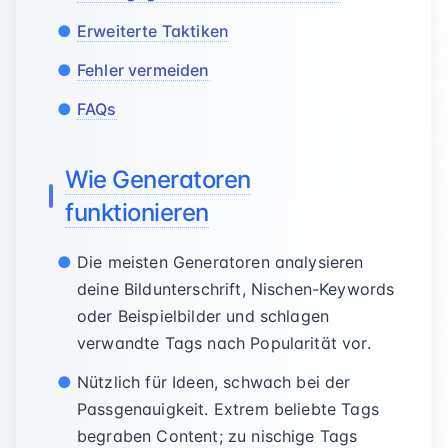
Erweiterte Taktiken
Fehler vermeiden
FAQs
Wie Generatoren
funktionieren
Die meisten Generatoren analysieren
deine Bildunterschrift, Nischen-Keywords
oder Beispielbilder und schlagen
verwandte Tags nach Popularität vor.
Nützlich für Ideen, schwach bei der
Passgenauigkeit. Extrem beliebte Tags
begraben Content; zu nischige Tags