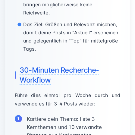
bringen möglicherweise keine
Reichweite.
Das Ziel: Größen und Relevanz mischen,
damit deine Posts in "Aktuell" erscheinen
und gelegentlich in "Top" für mittelgroße
Tags.
30-Minuten Recherche-
Workflow
Führe dies einmal pro Woche durch und
verwende es für 3–4 Posts wieder:
Kartiere dein Thema: liste 3
Kernthemen und 10 verwandte