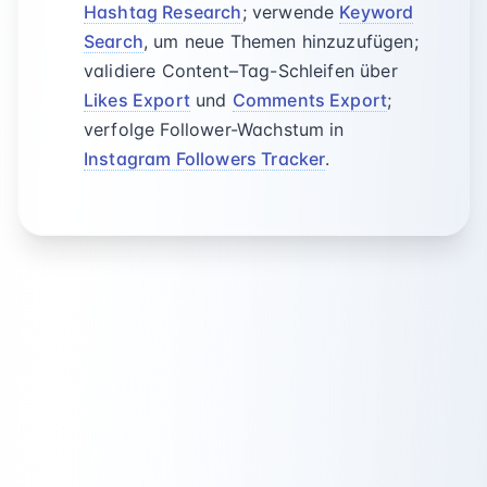
Hashtag Research
; verwende
Keyword
Search
, um neue Themen hinzuzufügen;
validiere Content–Tag-Schleifen über
Likes Export
und
Comments Export
;
verfolge Follower-Wachstum in
Instagram Followers Tracker
.