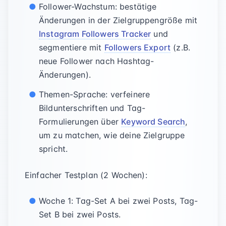
Follower-Wachstum: bestätige
Änderungen in der Zielgruppengröße mit
Instagram Followers Tracker
und
segmentiere mit
Followers Export
(z.B.
neue Follower nach Hashtag-
Änderungen).
Themen-Sprache: verfeinere
Bildunterschriften und Tag-
Formulierungen über
Keyword Search
,
um zu matchen, wie deine Zielgruppe
spricht.
Einfacher Testplan (2 Wochen):
Woche 1: Tag-Set A bei zwei Posts, Tag-
Set B bei zwei Posts.