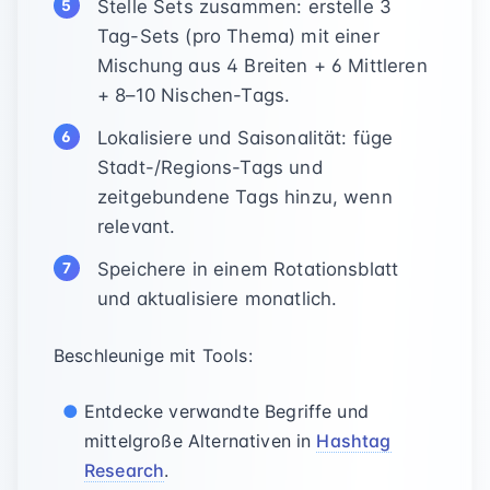
Stelle Sets zusammen: erstelle 3
Tag-Sets (pro Thema) mit einer
Mischung aus 4 Breiten + 6 Mittleren
+ 8–10 Nischen-Tags.
Lokalisiere und Saisonalität: füge
Stadt-/Regions-Tags und
zeitgebundene Tags hinzu, wenn
relevant.
Speichere in einem Rotationsblatt
und aktualisiere monatlich.
Beschleunige mit Tools:
Entdecke verwandte Begriffe und
mittelgroße Alternativen in
Hashtag
Research
.