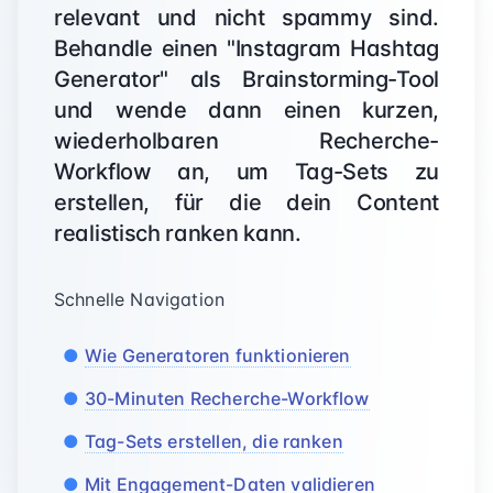
relevant und nicht spammy sind.
Behandle einen "Instagram Hashtag
Generator" als Brainstorming-Tool
und wende dann einen kurzen,
wiederholbaren Recherche-
Workflow an, um Tag-Sets zu
erstellen, für die dein Content
realistisch ranken kann.
Schnelle Navigation
Wie Generatoren funktionieren
30-Minuten Recherche-Workflow
Tag-Sets erstellen, die ranken
Mit Engagement-Daten validieren