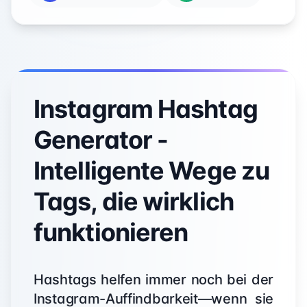
Instagram Hashtag
Generator -
Intelligente Wege zu
Tags, die wirklich
funktionieren
Hashtags helfen immer noch bei der
Instagram-Auffindbarkeit—wenn sie