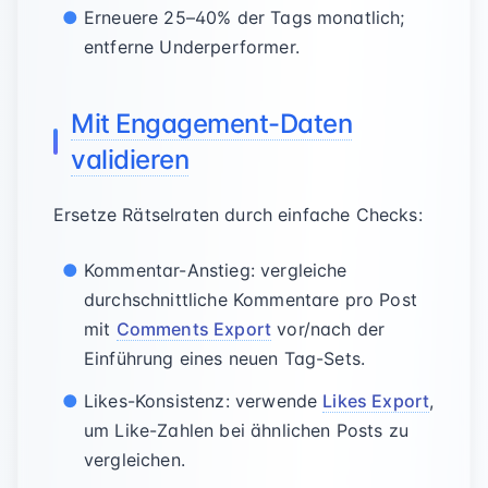
Erneuere 25–40% der Tags monatlich;
entferne Underperformer.
Mit Engagement-Daten
validieren
Ersetze Rätselraten durch einfache Checks:
Kommentar-Anstieg: vergleiche
durchschnittliche Kommentare pro Post
mit
Comments Export
vor/nach der
Einführung eines neuen Tag-Sets.
Likes-Konsistenz: verwende
Likes Export
,
um Like-Zahlen bei ähnlichen Posts zu
vergleichen.