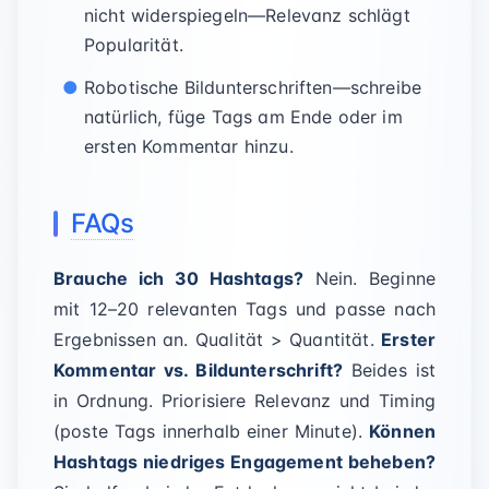
nicht widerspiegeln—Relevanz schlägt
Popularität.
Robotische Bildunterschriften—schreibe
natürlich, füge Tags am Ende oder im
ersten Kommentar hinzu.
FAQs
Brauche ich 30 Hashtags?
Nein. Beginne
mit 12–20 relevanten Tags und passe nach
Ergebnissen an. Qualität > Quantität.
Erster
Kommentar vs. Bildunterschrift?
Beides ist
in Ordnung. Priorisiere Relevanz und Timing
(poste Tags innerhalb einer Minute).
Können
Hashtags niedriges Engagement beheben?